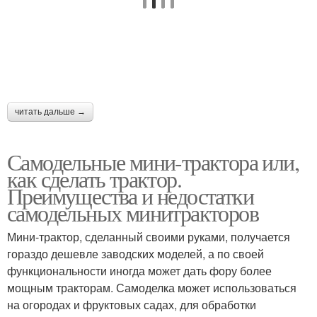
читать дальше →
Самодельные мини-трактора или,
как сделать трактор.
Преимущества и недостатки
самодельных минитракторов
Мини-трактор, сделанный своими руками, получается
гораздо дешевле заводских моделей, а по своей
функциональности иногда может дать фору более
мощным тракторам. Самоделка может использоваться
на огородах и фруктовых садах, для обработки