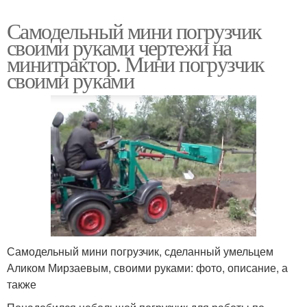
Самодельный мини погрузчик
своими руками чертежи на
минитрактор. Мини погрузчик
своими руками
Самодельный мини погрузчик, сделанный умельцем
Аликом Мирзаевым, своими руками: фото, описание, а
также