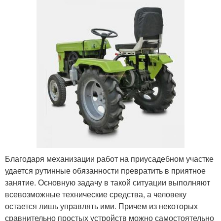
Благодаря механизации работ на приусадебном участке
удается рутинные обязанности превратить в приятное
занятие. Основную задачу в такой ситуации выполняют
всевозможные технические средства, а человеку
остается лишь управлять ими. Причем из некоторых
сравнительно простых устройств можно самостоятельно