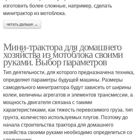
изготовить более сложные, например, сделать
минитрактор из мотоблока.
читать дальше →
Мини-трактора для домашнего
хозяйства из мотоблока своими
руками. Выбор параметров
Тип деятельности, для которого предназначена техника,
определяет параметры будущей машины. Размеры
самодельного минитрактора будут зависеть от ширины
колеи, величины агрегатов и элементов трансмиссии, а
мощность двигателя связана с такими
характеристиками, как тяжесть перевозимого груза, тип
грунта, количество используемых плугов. Поэтому до
начала строительства трактора для домашнего
хозяйства своими руками необходимо определиться со
следующим: