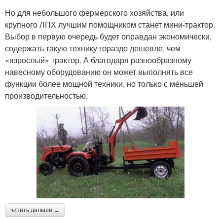
Но для небольшого фермерского хозяйства, или
крупного ЛПХ лучшим помощником станет мини-трактор.
Выбор в первую очередь будет оправдан экономически,
содержать такую технику гораздо дешевле, чем
«взрослый» трактор. А благодаря разнообразному
навесному оборудованию он может выполнять все
функции более мощной техники, но только с меньшей
производительностью.
читать дальше →