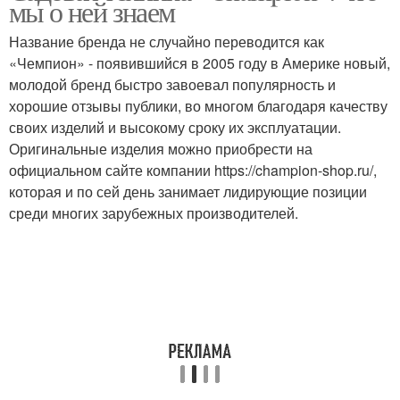
мы о ней знаем
минитрактор
Название бренда не случайно переводится как
«Чемпион» - появившийся в 2005 году в Америке новый,
молодой бренд быстро завоевал популярность и
хорошие отзывы публики, во многом благодаря качеству
своих изделий и высокому сроку их эксплуатации.
Оригинальные изделия можно приобрести на
официальном сайте компании https://champion-shop.ru/,
которая и по сей день занимает лидирующие позиции
среди многих зарубежных производителей.