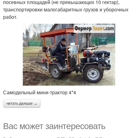
посевных площадей (не превышающих 10 гектар),
транспортировки малогабаритных грузов и уборочных
работ.
Самодельный мини-трактор 4*4
читать дальше →
Вас может заинтересовать