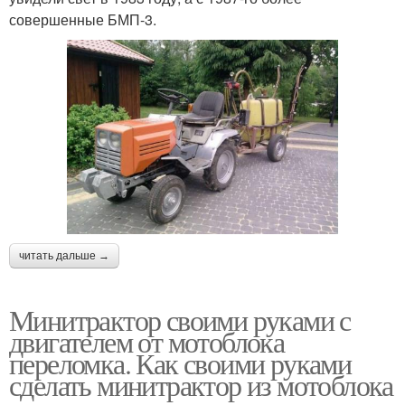
совершенные БМП-3.
читать дальше →
Минитрактор своими руками с
двигателем от мотоблока
переломка. Как своими руками
сделать минитрактор из мотоблока