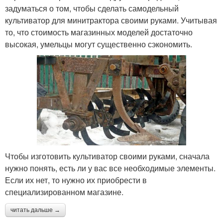
задуматься о том, чтобы сделать самодельный
культиватор для минитрактора своими руками. Учитывая
то, что стоимость магазинных моделей достаточно
высокая, умельцы могут существенно сэкономить.
Чтобы изготовить культиватор своими руками, сначала
нужно понять, есть ли у вас все необходимые элементы.
Если их нет, то нужно их приобрести в
специализированном магазине.
читать дальше →