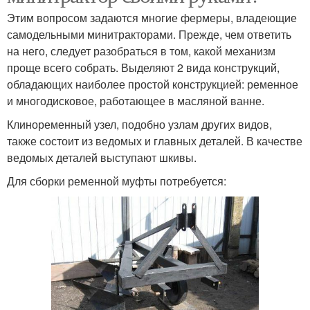
Этим вопросом задаются многие фермеры, владеющие
самодельными минитракторами. Прежде, чем ответить
на него, следует разобраться в том, какой механизм
проще всего собрать. Выделяют 2 вида конструкций,
обладающих наиболее простой конструкцией: ременное
и многодисковое, работающее в масляной ванне.
Клиноременный узел, подобно узлам других видов,
также состоит из ведомых и главных деталей. В качестве
ведомых деталей выступают шкивы.
Для сборки ременной муфты потребуется: