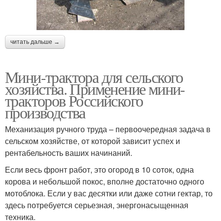
читать дальше →
Мини-трактора для сельского
хозяйства. Применение мини-
тракторов Российского
производства
Механизация ручного труда – первоочередная задача в
сельском хозяйстве, от которой зависит успех и
рентабельность ваших начинаний.
Если весь фронт работ, это огород в 10 соток, одна
корова и небольшой покос, вполне достаточно одного
мотоблока. Если у вас десятки или даже сотни гектар, то
здесь потребуется серьезная, энергонасыщенная
техника.