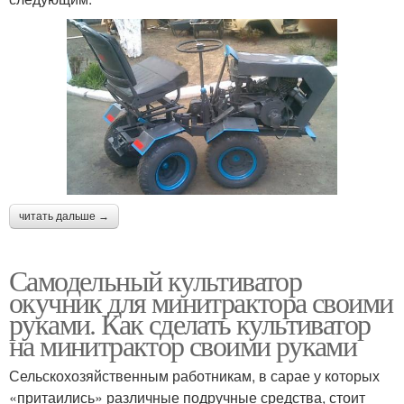
читать дальше →
Самодельный культиватор
окучник для минитрактора своими
руками. Как сделать культиватор
на минитрактор своими руками
Сельскохозяйственным работникам, в сарае у которых
«притаились» различные подручные средства, стоит