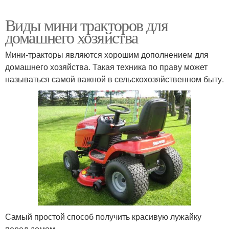
Виды мини тракторов для
домашнего хозяйства
Мини-тракторы являются хорошим дополнением для
домашнего хозяйства. Такая техника по праву может
называться самой важной в сельскохозяйственном быту.
Самый простой способ получить красивую лужайку
перед домом