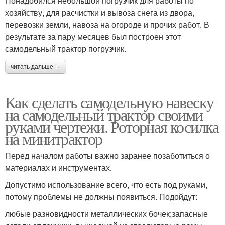
Понадобился небольшой погрузчик для работы по
хозяйству, для расчистки и вывоза снега из двора,
перевозки земли, навоза на огороде и прочих работ. В
результате за пару месяцев был построен этот
самодельный трактор погрузчик.
читать дальше →
Как сделать самодельную навеску
на самодельный трактор своими
руками чертежи. Роторная косилка
на минитрактор
Перед началом работы важно заранее позаботиться о
материалах и инструментах.
Допустимо использование всего, что есть под руками,
потому проблемы не должны появиться. Подойдут:
любые разновидности металлических бочек;запасные