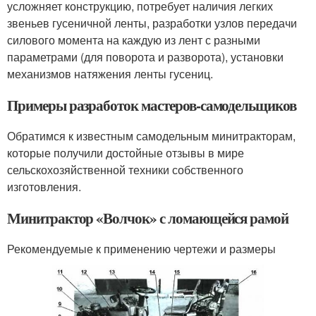
усложняет конструкцию, потребует наличия легких
звеньев гусеничной ленты, разработки узлов передачи
силового момента на каждую из лент с разными
параметрами (для поворота и разворота), установки
механизмов натяжения ленты гусениц.
Примеры разработок мастеров-самодельщиков
Обратимся к известным самодельным минитракторам,
которые получили достойные отзывы в мире
сельскохозяйственной техники собственного
изготовления.
Минитрактор «Волчок» с ломающейся рамой
Рекомендуемые к применению чертежи и размеры