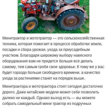
Минитрактор и мототрактор — это сельскохозяйственная
техника, которая помогает в процессе обработки земли,
посадки и сбора урожая, ухода за приусадебным
участком. Благодаря широкому выбору навесного
оборудования вам не придется больше все делать
самому, тем самым гробя свое здоровье. К тому же у вас
будет гораздо больше свободного времени, а качество
ухода за растениями станет на порядок выше.
Минитрактора и мототрактора стоят сегодня достаточно
дорого. Даже китайские модели может себе позволить
далеко не каждый. Однако выход есть — вы можете
собрать самодельный мини трактор из подручных