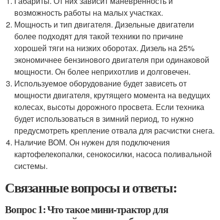
Габариты. От них зависит маневренность и
возможность работы на малых участках.
Мощность и тип двигателя. Дизельные двигатели
более подходят для такой техники по причине
хорошей тяги на низких оборотах. Дизель на 25%
экономичнее бензинового двигателя при одинаковой
мощности. Он более неприхотлив и долговечен.
Используемое оборудование будет зависеть от
мощности двигателя, крутящего момента на ведущих
колесах, высоты дорожного просвета. Если техника
будет использоваться в зимний период, то нужно
предусмотреть крепление отвала для расчистки снега.
Наличие ВОМ. Он нужен для подключения
картофелекопалки, сенокосилки, насоса поливальной
системы.
Связанные вопросы и ответы:
Вопрос 1: Что такое мини-трактор для