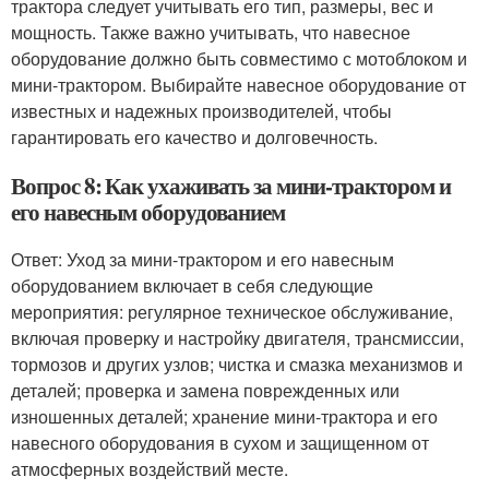
трактора следует учитывать его тип, размеры, вес и
мощность. Также важно учитывать, что навесное
оборудование должно быть совместимо с мотоблоком и
мини-трактором. Выбирайте навесное оборудование от
известных и надежных производителей, чтобы
гарантировать его качество и долговечность.
Вопрос 8: Как ухаживать за мини-трактором и
его навесным оборудованием
Ответ: Уход за мини-трактором и его навесным
оборудованием включает в себя следующие
мероприятия: регулярное техническое обслуживание,
включая проверку и настройку двигателя, трансмиссии,
тормозов и других узлов; чистка и смазка механизмов и
деталей; проверка и замена поврежденных или
изношенных деталей; хранение мини-трактора и его
навесного оборудования в сухом и защищенном от
атмосферных воздействий месте.