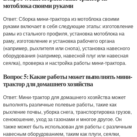
мотоблока своими руками
Ответ: Сборка мини-трактора из мотоблока своими
руками включает в себя следующие этапы: изготовление
рамы из стального профиля, установка мотоблока на
раму, изготовление и установка рабочего органа
(например, рыхлителя или снопа), установка навесного
оборудования (например, навесной плуг или навесная
сеялка), проверка и настройка работы мини-трактора.
Вопрос 5: Какие работы может выполнять мини-
трактор для домашнего хозяйства
Ответ: Мини-трактор для домашнего хозяйства может
выполнять различные полевые работы, такие как
рыхление почвы, уборка снега, транспортировка грузов,
сенокошение, уход за газонами и многое другое. Он
также может быть использован для работы с различным
навесным оборудованием, таким как плуги, сеялки,