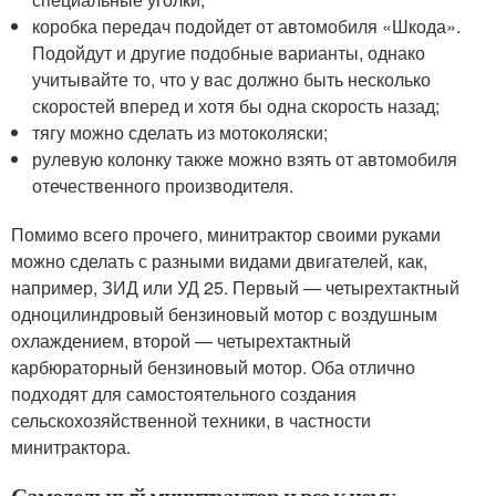
коробка передач подойдет от автомобиля «Шкода».
Подойдут и другие подобные варианты, однако
учитывайте то, что у вас должно быть несколько
скоростей вперед и хотя бы одна скорость назад;
тягу можно сделать из мотоколяски;
рулевую колонку также можно взять от автомобиля
отечественного производителя.
Помимо всего прочего, минитрактор своими руками
можно сделать с разными видами двигателей, как,
например, ЗИД или УД 25. Первый — четырехтактный
одноцилиндровый бензиновый мотор с воздушным
охлаждением, второй — четырехтактный
карбюраторный бензиновый мотор. Оба отлично
подходят для самостоятельного создания
сельскохозяйственной техники, в частности
минитрактора.