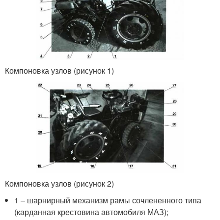
Компоновка узлов (рисунок 1)
Компоновка узлов (рисунок 2)
1 – шарнирный механизм рамы сочлененного типа
(карданная крестовина автомобиля МАЗ);