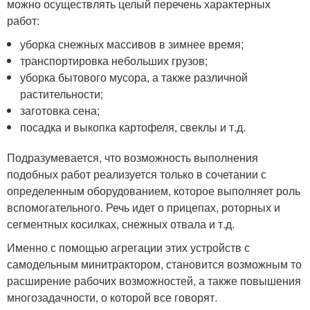
можно осуществлять целый перечень характерных
работ:
уборка снежных массивов в зимнее время;
транспортировка небольших грузов;
уборка бытового мусора, а также различной
растительности;
заготовка сена;
посадка и выкопка картофеля, свеклы и т.д.
Подразумевается, что возможность выполнения
подобных работ реализуется только в сочетании с
определенным оборудованием, которое выполняет роль
вспомогательного. Речь идет о прицепах, роторных и
сегментных косилках, снежных отвала и т.д.
Именно с помощью агрегации этих устройств с
самодельным минитрактором, становится возможным то
расширение рабочих возможностей, а также повышения
многозадачности, о которой все говорят.