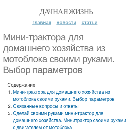
ДАЧНАЯ ЖИЗНЬ
главная
новости
статьи
Мини-трактора для
домашнего хозяйства из
мотоблока своими руками.
Выбор параметров
Содержание
Мини-трактора для домашнего хозяйства из
мотоблока своими руками. Выбор параметров
Связанные вопросы и ответы
Сделай своими руками мини-трактор для
домашнего хозяйства. Минитрактор своими руками
с двигателем от мотоблока