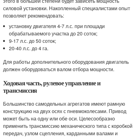
этого в большей степени будет зависеть мощность
силовой установки. Накопленный специалистами опыт
позволяет рекомендовать:
установку двигателя 4-7 л.с. при площади
обрабатываемого участка до 20 соток;
9-17 л.с. до 50 соток;
20-40 л.с. до 4 га.
Для работы дополнительного оборудования двигатель
должен оборудоваться валом отбора мощности.
Ходовая часть, рулевое управление и
трансмиссия
Большинство самодельных агрегатов имеют рамную
конструкцию на двух осях с пневмоколесами. Привод
может быть на одну или обе оси. Целесообразно
применить трансмиссию механического типа с коробкой
передач, узлом сцепления, карданными валами и