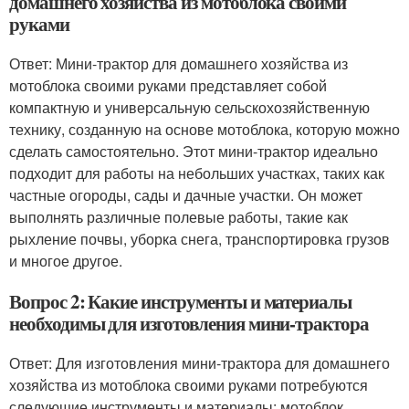
домашнего хозяйства из мотоблока своими
руками
Ответ: Мини-трактор для домашнего хозяйства из
мотоблока своими руками представляет собой
компактную и универсальную сельскохозяйственную
технику, созданную на основе мотоблока, которую можно
сделать самостоятельно. Этот мини-трактор идеально
подходит для работы на небольших участках, таких как
частные огороды, сады и дачные участки. Он может
выполнять различные полевые работы, такие как
рыхление почвы, уборка снега, транспортировка грузов
и многое другое.
Вопрос 2: Какие инструменты и материалы
необходимы для изготовления мини-трактора
Ответ: Для изготовления мини-трактора для домашнего
хозяйства из мотоблока своими руками потребуются
следующие инструменты и материалы: мотоблок,