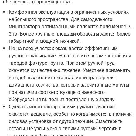
обеспечивают преимущества:
Комфортная эксплуатация в ограниченных условиях
небольшого пространства. Для самодельного
минитрактора оптимальными являются поля менее 2-
3 га. Более крупные площади обрабатываются более
габаритной и мощной техникой.
Не на всех участках оказывается эффективным
ручное вскапывание. Это относится к каменистой или
твердой фактуре грунта. При этом ручной труд
окажется существенно тяжелее. Уместнее применять
в подобных обстоятельствах мини трактор для
домашнего хозяйства, который за считанные минуты
при наличии соответствующего навесного
оборудования выполнит поставленную задачу.
Сделать минитрактор своими руками зачастую
окажется дешевле, особенно когда имеется в наличии
силовая установка от другой техники. Смастерить
остальные узлы можно своими руками, чертежи в
таком случае будут уникальными.