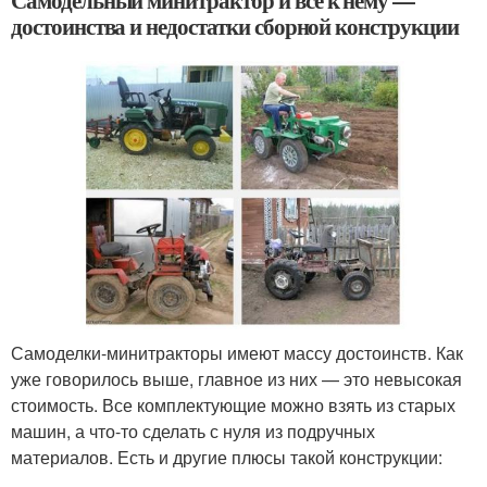
Самодельный минитрактор и все к нему —
достоинства и недостатки сборной конструкции
Самоделки-минитракторы имеют массу достоинств. Как
уже говорилось выше, главное из них — это невысокая
стоимость. Все комплектующие можно взять из старых
машин, а что-то сделать с нуля из подручных
материалов. Есть и другие плюсы такой конструкции: