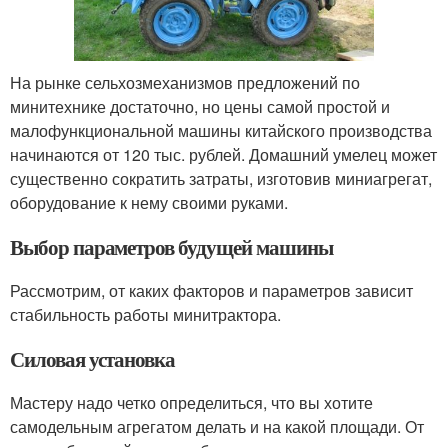
На рынке сельхозмеханизмов предложений по
минитехнике достаточно, но цены самой простой и
малофункциональной машины китайского производства
начинаются от 120 тыс. рублей. Домашний умелец может
существенно сократить затраты, изготовив миниагрегат,
оборудование к нему своими руками.
Выбор параметров будущей машины
Рассмотрим, от каких факторов и параметров зависит
стабильность работы минитрактора.
Силовая установка
Мастеру надо четко определиться, что вы хотите
самодельным агрегатом делать и на какой площади. От