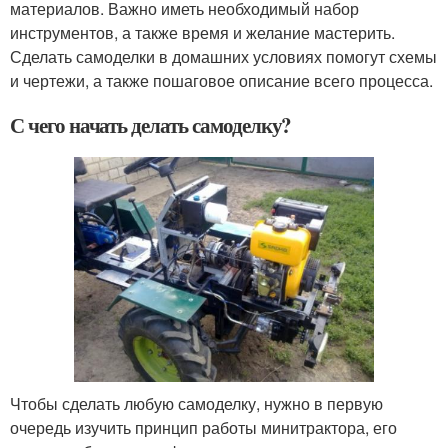
материалов. Важно иметь необходимый набор
инструментов, а также время и желание мастерить.
Сделать самоделки в домашних условиях помогут схемы
и чертежи, а также пошаговое описание всего процесса.
С чего начать делать самоделку?
Чтобы сделать любую самоделку, нужно в первую
очередь изучить принцип работы минитрактора, его