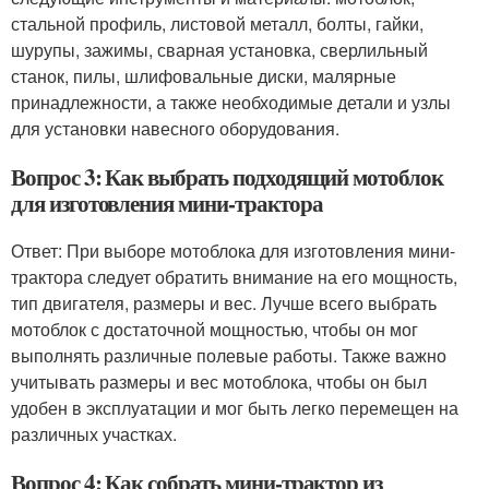
стальной профиль, листовой металл, болты, гайки,
шурупы, зажимы, сварная установка, сверлильный
станок, пилы, шлифовальные диски, малярные
принадлежности, а также необходимые детали и узлы
для установки навесного оборудования.
Вопрос 3: Как выбрать подходящий мотоблок
для изготовления мини-трактора
Ответ: При выборе мотоблока для изготовления мини-
трактора следует обратить внимание на его мощность,
тип двигателя, размеры и вес. Лучше всего выбрать
мотоблок с достаточной мощностью, чтобы он мог
выполнять различные полевые работы. Также важно
учитывать размеры и вес мотоблока, чтобы он был
удобен в эксплуатации и мог быть легко перемещен на
различных участках.
Вопрос 4: Как собрать мини-трактор из