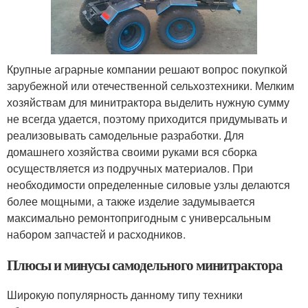
Крупные аграрные компании решают вопрос покупкой
зарубежной или отечественной сельхозтехники. Мелким
хозяйствам для минитрактора выделить нужную сумму
не всегда удается, поэтому приходится придумывать и
реализовывать самодельные разработки. Для
домашнего хозяйства своими руками вся сборка
осуществляется из подручных материалов. При
необходимости определенные силовые узлы делаются
более мощными, а также изделие задумывается
максимально ремонтопригодным с универсальным
набором запчастей и расходников.
Плюсы и минусы самодельного минитрактора
Широкую популярность данному типу техники