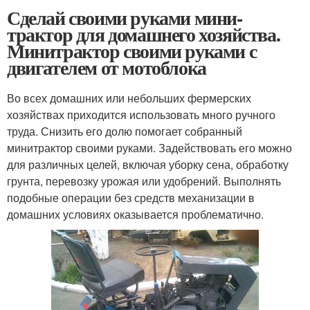
Сделай своими руками мини-
трактор для домашнего хозяйства.
Минитрактор своими руками с
двигателем от мотоблока
Во всех домашних или небольших фермерских
хозяйствах приходится использовать много ручного
труда. Снизить его долю помогает собранный
минитрактор своими руками. Задействовать его можно
для различных целей, включая уборку сена, обработку
грунта, перевозку урожая или удобрений. Выполнять
подобные операции без средств механизации в
домашних условиях оказывается проблематично.