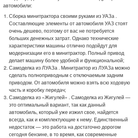
автомобили:
Сборка минитрактора своими руками из УАЗа .
Составляющие элементы от автомобиля УАЗ стоят
очень дешево, поэтому от вас не потребуется
больших денежных затрат. Однако технические
характеристики машины отлично подойдут для
модернизации его в минитрактор. Полный привод
делает машину более удобной и функциональной;
Самоделка из ЛУАЗа . Минитрактор из ЛУАЗа можно
сделать полноприводным с отключаемым задним
приводом. От автомобиля можно взять всю ходовую
часть и коробку передач;
Самоделка из «Жигулей» . Самоделка из Жигулей —
это оптимальный вариант, так как данный
автомобиль, который уже изжил свое, найдется
всегда, как и комплектующие к нему. Единственный
недостаток — это работа на достаточно дорогом
сегодня бензине, в то время, как современные