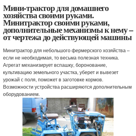
Мини-трактор для домашнего
хозяйства своими руками.
Минитрактор своими руками,
дополнительные механизмы к нему –
от чертежа до действующей машины
Минитрактор для небольшого фермерского хозяйства –
если не необходимая, то весьма полезная техника.
Агрегат механизирует вспашку, боронование,
культивацию земельного участка, уберет и вывезет
урожай с поля, поможет в заготовке кормов.
Возможности устройства расширяются дополнительным
оборудованием.