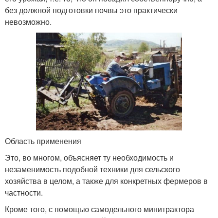
без должной подготовки почвы это практически
невозможно.
Область применения
Это, во многом, объясняет ту необходимость и
незаменимость подобной техники для сельского
хозяйства в целом, а также для конкретных фермеров в
частности.
Кроме того, с помощью самодельного минитрактора