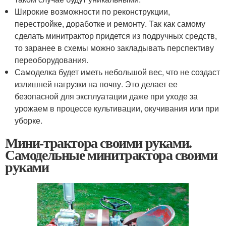
Широкие возможности по реконструкции,
перестройке, доработке и ремонту. Так как самому
сделать минитрактор придется из подручных средств,
то заранее в схемы можно закладывать перспективу
переоборудования.
Самоделка будет иметь небольшой вес, что не создаст
излишней нагрузки на почву. Это делает ее
безопасной для эксплуатации даже при уходе за
урожаем в процессе культивации, окучивания или при
уборке.
Мини-трактора своими руками.
Самодельные минитрактора своими
руками