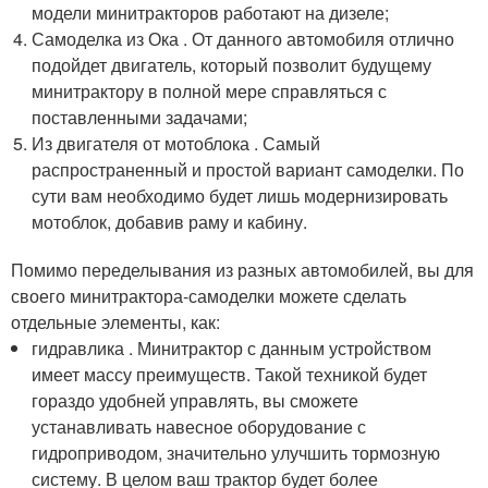
модели минитракторов работают на дизеле;
Самоделка из Ока . От данного автомобиля отлично
подойдет двигатель, который позволит будущему
минитрактору в полной мере справляться с
поставленными задачами;
Из двигателя от мотоблока . Самый
распространенный и простой вариант самоделки. По
сути вам необходимо будет лишь модернизировать
мотоблок, добавив раму и кабину.
Помимо переделывания из разных автомобилей, вы для
своего минитрактора-самоделки можете сделать
отдельные элементы, как:
гидравлика . Минитрактор с данным устройством
имеет массу преимуществ. Такой техникой будет
гораздо удобней управлять, вы сможете
устанавливать навесное оборудование с
гидроприводом, значительно улучшить тормозную
систему. В целом ваш трактор будет более