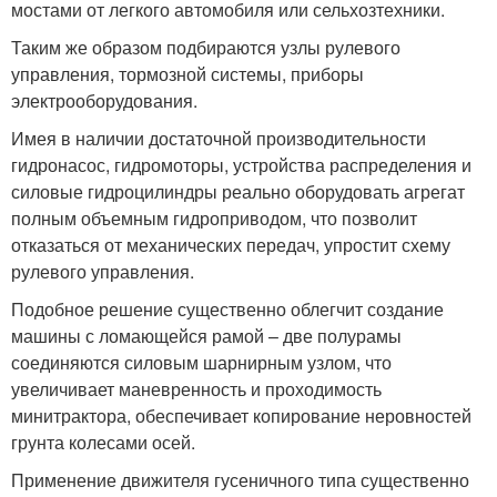
мостами от легкого автомобиля или сельхозтехники.
Таким же образом подбираются узлы рулевого
управления, тормозной системы, приборы
электрооборудования.
Имея в наличии достаточной производительности
гидронасос, гидромоторы, устройства распределения и
силовые гидроцилиндры реально оборудовать агрегат
полным объемным гидроприводом, что позволит
отказаться от механических передач, упростит схему
рулевого управления.
Подобное решение существенно облегчит создание
машины с ломающейся рамой – две полурамы
соединяются силовым шарнирным узлом, что
увеличивает маневренность и проходимость
минитрактора, обеспечивает копирование неровностей
грунта колесами осей.
Применение движителя гусеничного типа существенно