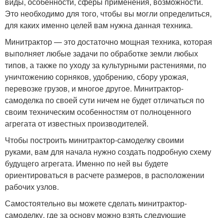
виды, особенности, сферы применения, возможности.
Это необходимо для того, чтобы вы могли определиться,
для каких именно целей вам нужна данная техника.
Минитрактор — это достаточно мощная техника, которая
выполняет любые задачи по обработке земли любых
типов, а также по уходу за культурными растениями, по
уничтожению сорняков, удобрению, сбору урожая,
перевозке грузов, и многое другое. Минитрактор-
самоделка по своей сути ничем не будет отличаться по
своим техническим особенностям от полноценного
агрегата от известных производителей.
Чтобы построить минитрактор-самоделку своими
руками, вам для начала нужно создать подробную схему
будущего агрегата. Именно по ней вы будете
ориентироваться в расчете размеров, в расположении
рабочих узлов.
Самостоятельно вы можете сделать минитрактор-
самоделку, где за основу можно взять следующие