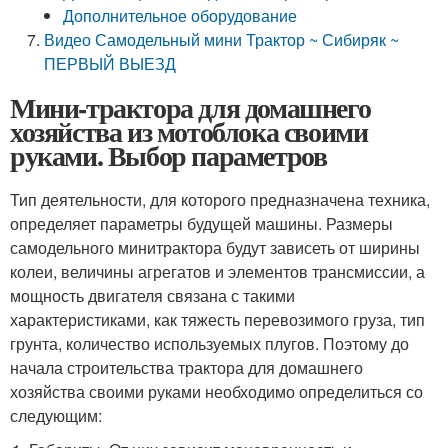
Дополнительное оборудование
Видео Самодельный мини Трактор ~ Сибиряк ~
ПЕРВЫЙ ВЫЕЗД
Мини-трактора для домашнего
хозяйства из мотоблока своими
руками. Выбор параметров
Тип деятельности, для которого предназначена техника,
определяет параметры будущей машины. Размеры
самодельного минитрактора будут зависеть от ширины
колеи, величины агрегатов и элементов трансмиссии, а
мощность двигателя связана с такими
характеристиками, как тяжесть перевозимого груза, тип
грунта, количество используемых плугов. Поэтому до
начала строительства трактора для домашнего
хозяйства своими руками необходимо определиться со
следующим: