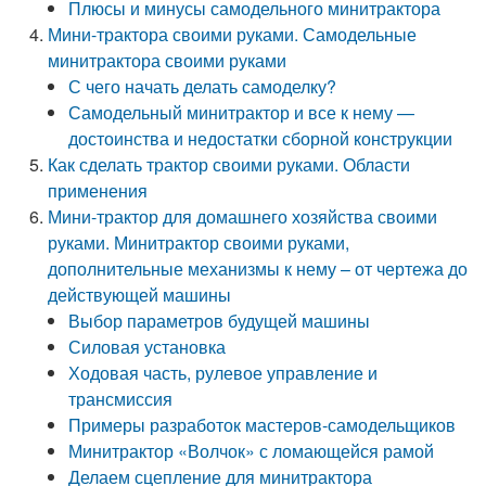
Плюсы и минусы самодельного минитрактора
Мини-трактора своими руками. Самодельные
минитрактора своими руками
С чего начать делать самоделку?
Самодельный минитрактор и все к нему —
достоинства и недостатки сборной конструкции
Как сделать трактор своими руками. Области
применения
Мини-трактор для домашнего хозяйства своими
руками. Минитрактор своими руками,
дополнительные механизмы к нему – от чертежа до
действующей машины
Выбор параметров будущей машины
Силовая установка
Ходовая часть, рулевое управление и
трансмиссия
Примеры разработок мастеров-самодельщиков
Минитрактор «Волчок» с ломающейся рамой
Делаем сцепление для минитрактора