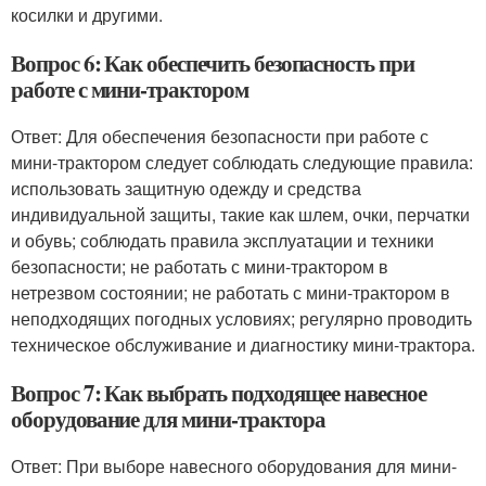
косилки и другими.
Вопрос 6: Как обеспечить безопасность при
работе с мини-трактором
Ответ: Для обеспечения безопасности при работе с
мини-трактором следует соблюдать следующие правила:
использовать защитную одежду и средства
индивидуальной защиты, такие как шлем, очки, перчатки
и обувь; соблюдать правила эксплуатации и техники
безопасности; не работать с мини-трактором в
нетрезвом состоянии; не работать с мини-трактором в
неподходящих погодных условиях; регулярно проводить
техническое обслуживание и диагностику мини-трактора.
Вопрос 7: Как выбрать подходящее навесное
оборудование для мини-трактора
Ответ: При выборе навесного оборудования для мини-