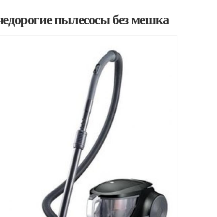
недорогие пылесосы без мешка