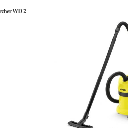
rcher WD 2