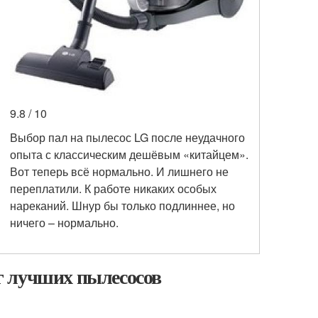
9.8 / 10
Выбор пал на пылесос LG после неудачного
опыта с классическим дешёвым «китайцем».
Вот теперь всё нормально. И лишнего не
переплатили. К работе никаких особых
нареканий. Шнур бы только подлиннее, но
ничего – нормально.
г лучших пылесосов