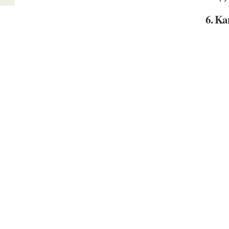
6. Ka