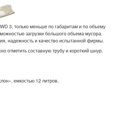
 WD 3, только меньше по габаритам и по объему
зможностью загрузки большого объема мусора.
ия, надежность и качество испытанной фирмы.
но отметить составную трубу и короткий шнур.
лон», емкостью 12 литров,