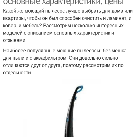
основные характеристики, цены
Какой же моющий пылесос лучше выбрать для дома или
квартиры, чтобы он был способен очистить и ламинат, и
ковер, и мебель? Рассмотрим несколько интересных
моделей с описанием основных характеристик и
отзывами.
Наиболее популярные моющие пылесосы: без мешка
для пыли и с аквафильтром. Они довольно сильно
отличаются друг от друга, поэтому рассмотрим их по
отдельности.