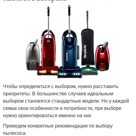
Чтобы определиться с выбором, нужно расставить
приоритеты. В большинстве случаев идеальным
выбором становятся стандартные модели. Но у каждой
семьи свои особенности и потребности, при выборе
нужно ориентироваться именно на них
Приведем конкретные рекомендации по выбору
пылесоса: