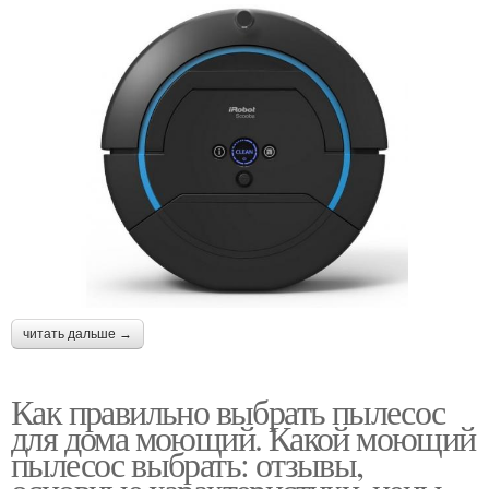
читать дальше →
Как правильно выбрать пылесос
для дома моющий. Какой моющий
пылесос выбрать: отзывы,