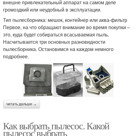
внешне привлекательный аппарат на самом деле
громоздкий или неудобный в эксплуатации.
Тип пылесборника: мешок, контейнер или аква-фильтр
Первое, на что обращают внимание во время покупки –
это, куда будет собираться всасываемая пыль.
Насчитывается три основных разновидности
пылесборника. Остановимся на каждом немного
подробнее.
читать дальше →
Как выбрать пылесос. Какой
пылесос выбрать