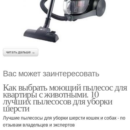
читать дальше →
Вас может заинтересовать
Как выбрать моющий пылесос для
квартиры с животными. 10
лучших пылесосов для уборки
шерсти
Лучшие пылесосы для уборки шерсти кошек и собак - по
отзывам владельцев и экспертов