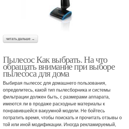
читать дальше →
Пылесос Как выбрать. На что
обращать внимание при выборе
пылесоса для дома
Выбирая пылесос для домашнего пользования,
определитесь, какой тип пылесборника и системы
фильтрации должен быть, с размерами аппарата,
имеются ли в продаже расходные материалы к
понравившейся вакуумной модели. Не бойтесь
потратить время, чтобы поискать и прочитать отзывы о
той или иной модификации. Иногда рекламируемый,