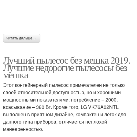
читать дальше →
Лучший пылесос без мешка 2019.
Лучшие недорогие пылесосы без
мешка
Этот контейнерный пылесос примечателен не только
своей относительной доступностью, но и хорошими
мощностными показателями: потребление – 2000,
всасывание – 380 Вт. Кроме того, LG VK76A02NTL
выполнен в приятном дизайне, компактен и лёгок для
данного типа приборов, отличается неплохой
маневренностью.