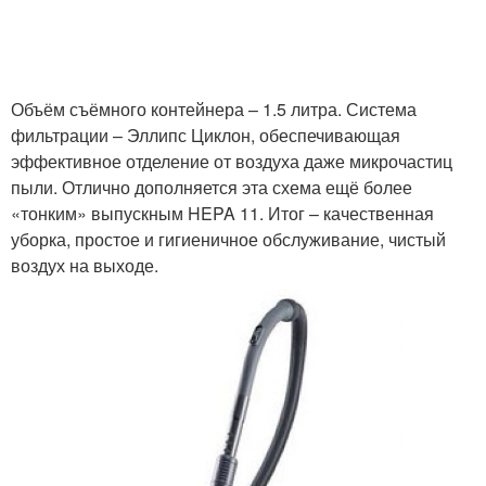
Объём съёмного контейнера – 1.5 литра. Система
фильтрации – Эллипс Циклон, обеспечивающая
эффективное отделение от воздуха даже микрочастиц
пыли. Отлично дополняется эта схема ещё более
«тонким» выпускным HEPA 11. Итог – качественная
уборка, простое и гигиеничное обслуживание, чистый
воздух на выходе.