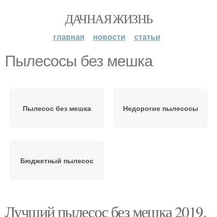
ДАЧНАЯ ЖИЗНЬ
главная
новости
статьи
Пылесосы без мешка
Пылесос без мешка
Недорогие пылесосы
Бюджетный пылесос
Лучший пылесос без мешка 2019.