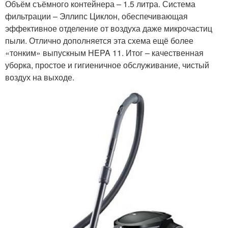
Объём съёмного контейнера – 1.5 литра. Система
фильтрации – Эллипс Циклон, обеспечивающая
эффективное отделение от воздуха даже микрочастиц
пыли. Отлично дополняется эта схема ещё более
«тонким» выпускным HEPA 11. Итог – качественная
уборка, простое и гигиеничное обслуживание, чистый
воздух на выходе.