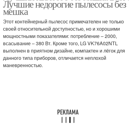
Лучшие недорогие пылесосы без
мешка
Этот контейнерный пылесос примечателен не только
своей относительной доступностью, но и хорошими
мощностными показателями: потребление – 2000,
всасывание – 380 Вт. Кроме того, LG VK76A02NTL
выполнен в приятном дизайне, компактен и лёгок для
данного типа приборов, отличается неплохой
маневренностью.