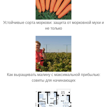
Устойчивые сорта моркови: защита от морковной мухи и
не только
Как выращивать малину с максимальной прибылью:
советы для начинающих