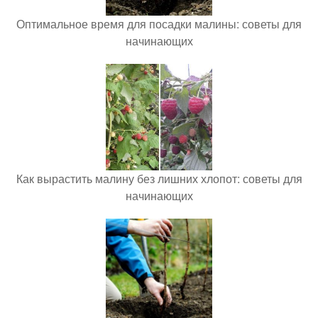
Оптимальное время для посадки малины: советы для
начинающих
Как вырастить малину без лишних хлопот: советы для
начинающих