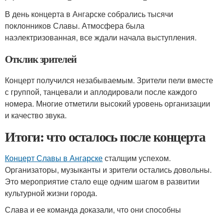
В день концерта в Ангарске собрались тысячи
поклонников Славы. Атмосфера была
наэлектризованная, все ждали начала выступления.
Отклик зрителей
Концерт получился незабываемым. Зрители пели вместе
с группой, танцевали и аплодировали после каждого
номера. Многие отметили высокий уровень организации
и качество звука.
Итоги: что осталось после концерта
Концерт Славы в Ангарске
сталщим успехом.
Организаторы, музыканты и зрители остались довольны.
Это мероприятие стало еще одним шагом в развитии
культурной жизни города.
Слава и ее команда доказали, что они способны