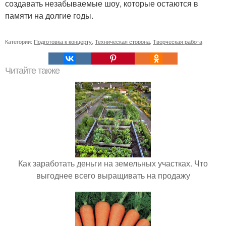
создавать незабываемые шоу, которые остаются в
памяти на долгие годы.
Категории:
Подготовка к концерту
,
Техническая сторона
,
Творческая работа
Читайте также
Как заработать деньги на земельных участках. Что
выгоднее всего выращивать на продажу