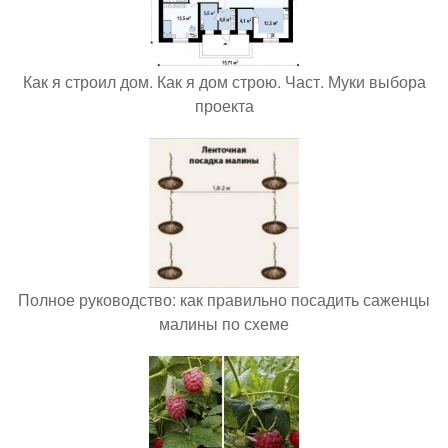
Как я строил дом. Как я дом строю. Част. Муки выбора
проекта
Полное руководство: как правильно посадить саженцы
малины по схеме