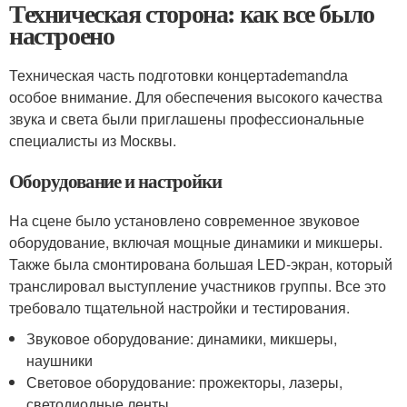
Техническая сторона: как все было
настроено
Техническая часть подготовки концертаdemandла
особое внимание. Для обеспечения высокого качества
звука и света были приглашены профессиональные
специалисты из Москвы.
Оборудование и настройки
На сцене было установлено современное звуковое
оборудование, включая мощные динамики и микшеры.
Также была смонтирована большая LED-экран, который
транслировал выступление участников группы. Все это
требовало тщательной настройки и тестирования.
Звуковое оборудование: динамики, микшеры,
наушники
Световое оборудование: прожекторы, лазеры,
светодиодные ленты