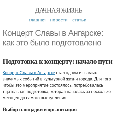
ДАЧНАЯ ЖИЗНЬ
главная
новости
статьи
Концерт Славы в Ангарске:
как это было подготовлено
Подготовка к концерту: начало пути
Концерт Славы в Ангарске
стал одним из самых
значимых событий в культурной жизни города. Для того
чтобы это мероприятие состоялось, потребовалась
тщательная подготовка, которая началась за несколько
месяцев до самого выступления.
Выбор площадки и организация