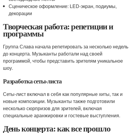
Сценическое оформление: LED-экран, подиумы,
декорации
Творческая работа: репетиции и
программы
Группа Слава начала репетировать за несколько недель
до концерта. Музыканты работали над своей
программой, чтобы представить зрителям уникальное
шоу.
Разработка сеты-листа
Сеты-лист включал в себя как популярные хиты, так и
новые композиции. Музыканты также подготовили
несколько сюрпризов для зрителей, включая
специальные аранжировки и гостевые выступления.
День концерта: как все прошло