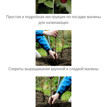
Простая и подробная инструкция по посадке малины
для начинающих
Секреты выращивания крупной и сладкой малины