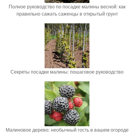
Полное руководство по посадке малины весной: как
правильно сажать саженцы в открытый грунт
Секреты посадки малины: пошаговое руководство
Малиновое дерево: необычный гость в вашем огороде