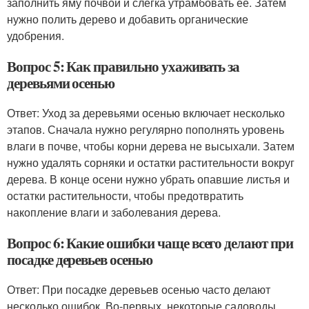
заполнить яму почвой и слегка утрамбовать ее. Затем
нужно полить дерево и добавить органические
удобрения.
Вопрос 5: Как правильно ухаживать за
деревьями осенью
Ответ: Уход за деревьями осенью включает несколько
этапов. Сначала нужно регулярно пополнять уровень
влаги в почве, чтобы корни дерева не высыхали. Затем
нужно удалять сорняки и остатки растительности вокруг
дерева. В конце осени нужно убрать опавшие листья и
остатки растительности, чтобы предотвратить
накопление влаги и заболевания дерева.
Вопрос 6: Какие ошибки чаще всего делают при
посадке деревьев осенью
Ответ: При посадке деревьев осенью часто делают
несколько ошибок. Во-первых, некоторые садоводы