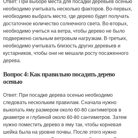
Ответ: При выборе места для посадки деревьев осенью
необходимо учитывать несколько факторов. Во-первых,
необходимо выбрать место, где дерево будет получать
достаточное количество солнечного света. Во-вторых,
необходимо учиться на ветра, чтобы дерево не было
подвержено сильным ветровым нагрузкам. В-третьих,
необходимо учитывать близость других деревьев и
кустарников, чтобы они не мешали росту посаженного
дерева.
Вопрос 4: Как правильно посадить дерево
осенью
Ответ: При посадке дерева осенью необходимо
следовать нескольким правилам. Сначала нужно
выкопать яму размером около 60-80 сантиметров в
диаметре и глубиной около 60-80 сантиметров. Затем
нужно поместить дерево в яму так, чтобы корневая
шейка была на уровне почвы. После этого нужно