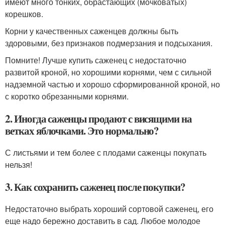
имеют много тонких, обрастающих (мочковатых)
корешков.
Корни у качественных саженцев должны быть
здоровыми, без признаков подмерзания и подсыхания.
Помните! Лучше купить саженец с недостаточно
развитой кроной, но хорошими корнями, чем с сильной
надземной частью и хорошо сформированной кроной, но
с коротко обрезанными корнями.
2. Иногда саженцы продают с висящими на
ветках яблочками. Это нормально?
С листьями и тем более с плодами саженцы покупать
нельзя!
3. Как сохранить саженец после покупки?
Недостаточно выбрать хороший сортовой саженец, его
еще надо бережно доставить в сад. Любое молодое