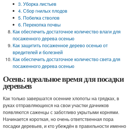
3. Уборка листьев
4. Сбор гнилых плодов
5. Побелка стволов
6. Перекопка почвы
Как обеспечить достаточное количество влаги для
посаженного дерева осенью
Как защитить посаженное дерево осенью от
вредителей и болезней
Как обеспечить достаточное количество света для
посаженного дерева осенью
Осень: идеальное время для посадки
деревьев
Как только завершатся осенние хлопоты на грядках, в
руках отправляющихся на свои участки дачников
появляются саженцы с заботливо укрытыми корнями.
Начинается короткая, но очень ответственная пора
посадки деревьев, и кто убеждён в правильности именно