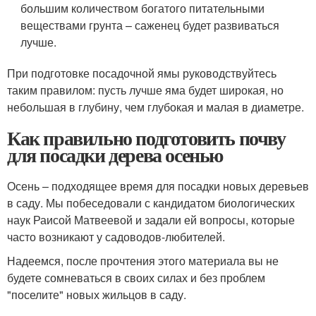
большим количеством богатого питательными
веществами грунта – саженец будет развиваться
лучше.
При подготовке посадочной ямы руководствуйтесь
таким правилом: пусть лучше яма будет широкая, но
небольшая в глубину, чем глубокая и малая в диаметре.
Как правильно подготовить почву
для посадки дерева осенью
Осень – подходящее время для посадки новых деревьев
в саду. Мы побеседовали с кандидатом биологических
наук Раисой Матвеевой и задали ей вопросы, которые
часто возникают у садоводов-любителей.
Надеемся, после прочтения этого материала вы не
будете сомневаться в своих силах и без проблем
"поселите" новых жильцов в саду.