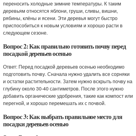
переносить холодные зимние температуры. К таким
деревьям относятся яблони, груши, сливы, вишни,
рябины, клёны и ясени. Эти деревья могут быстро
приспособиться к новым условиям и хорошо расти в
следующем сезоне.
Вопрос 2: Как правильно готовить почву перед
посадкой деревьев осенью
Ответ: Перед посадкой деревьев осенью необходимо
подготовить почву. Сначала нужно удалить все сорняки
и остатки растительности. Затем нужно вскрыть почву на
глубину около 30-40 сантиметров. После этого нужно
добавить органические удобрения, такие как компост или
перегной, и хорошо перемешать их с почвой.
Вопрос 3: Как выбрать правильное место для
посадки деревьев осенью