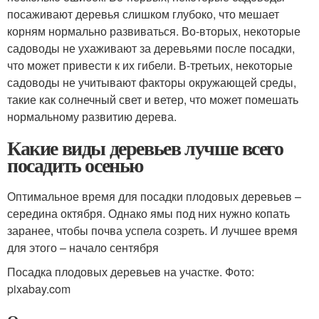
посаживают деревья слишком глубоко, что мешает
корням нормально развиваться. Во-вторых, некоторые
садоводы не ухаживают за деревьями после посадки,
что может привести к их гибели. В-третьих, некоторые
садоводы не учитывают факторы окружающей среды,
такие как солнечный свет и ветер, что может помешать
нормальному развитию дерева.
Какие виды деревьев лучше всего
посадить осенью
Оптимальное время для посадки плодовых деревьев –
середина октября. Однако ямы под них нужно копать
заранее, чтобы почва успела созреть. И лучшее время
для этого – начало сентября
Посадка плодовых деревьев на участке. Фото:
pixabay.com