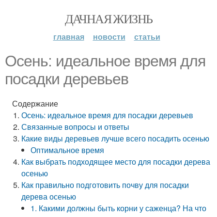
ДАЧНАЯ ЖИЗНЬ
главная
новости
статьи
Осень: идеальное время для
посадки деревьев
Содержание
Осень: идеальное время для посадки деревьев
Связанные вопросы и ответы
Какие виды деревьев лучше всего посадить осенью
Оптимальное время
Как выбрать подходящее место для посадки дерева
осенью
Как правильно подготовить почву для посадки
дерева осенью
1. Какими должны быть корни у саженца? На что