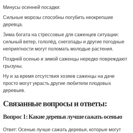
Минусы осенней посадки:
Сильные морозы способны погубить неокрепшие
деревца.
Зима богата на стрессовые для саженцев ситуации:
сильный ветер, гололёд, снегопады и другие погодные
неприятности могут поломать молодые растения.
Поздней осенью и зимой саженцы нередко повреждают
грызуны.
Ну и за время отсутствия хозяев саженцы на даче
просто могут украсть другие любители плодовых
деревьев.
Связанные вопросы и ответы:
Вопрос 1: Какие деревья лучше сажать осенью
Ответ: Осенью лучше сажать деревья, которые могут