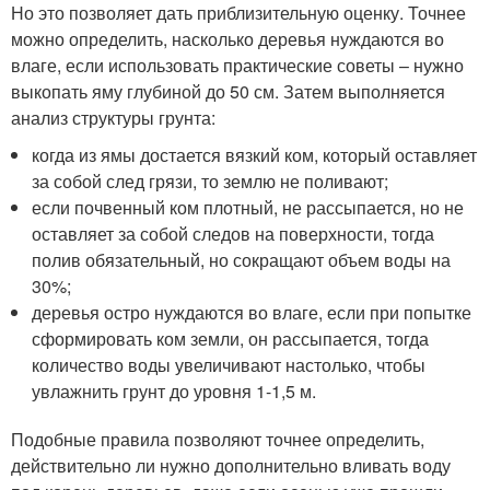
Но это позволяет дать приблизительную оценку. Точнее
можно определить, насколько деревья нуждаются во
влаге, если использовать практические советы – нужно
выкопать яму глубиной до 50 см. Затем выполняется
анализ структуры грунта:
когда из ямы достается вязкий ком, который оставляет
за собой след грязи, то землю не поливают;
если почвенный ком плотный, не рассыпается, но не
оставляет за собой следов на поверхности, тогда
полив обязательный, но сокращают объем воды на
30%;
деревья остро нуждаются во влаге, если при попытке
сформировать ком земли, он рассыпается, тогда
количество воды увеличивают настолько, чтобы
увлажнить грунт до уровня 1-1,5 м.
Подобные правила позволяют точнее определить,
действительно ли нужно дополнительно вливать воду