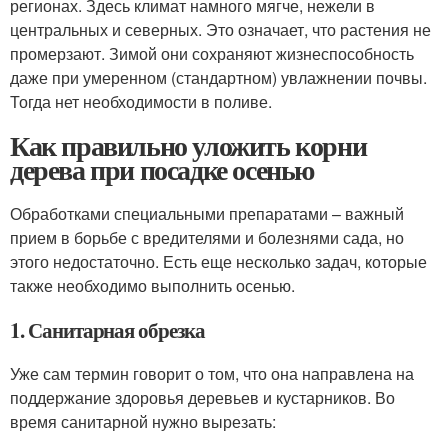
регионах. Здесь климат намного мягче, нежели в
центральных и северных. Это означает, что растения не
промерзают. Зимой они сохраняют жизнеспособность
даже при умеренном (стандартном) увлажнении почвы.
Тогда нет необходимости в поливе.
Как правильно уложить корни
дерева при посадке осенью
Обработками специальными препаратами – важный
прием в борьбе с вредителями и болезнями сада, но
этого недостаточно. Есть еще несколько задач, которые
также необходимо выполнить осенью.
1. Санитарная обрезка
Уже сам термин говорит о том, что она направлена на
поддержание здоровья деревьев и кустарников. Во
время санитарной нужно вырезать: