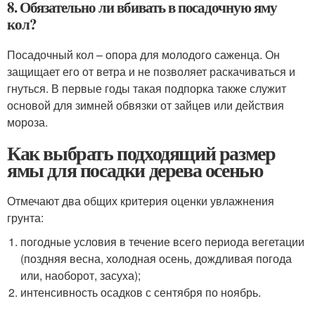
8. Обязательно ли вбивать в посадочную яму
кол?
Посадочный кол – опора для молодого саженца. Он
защищает его от ветра и не позволяет раскачиваться и
гнуться. В первые годы такая подпорка также служит
основой для зимней обвязки от зайцев или действия
мороза.
Как выбрать подходящий размер
ямы для посадки дерева осенью
Отмечают два общих критерия оценки увлажнения
грунта:
погодные условия в течение всего периода вегетации
(поздняя весна, холодная осень, дождливая погода
или, наоборот, засуха);
интенсивность осадков с сентября по ноябрь.