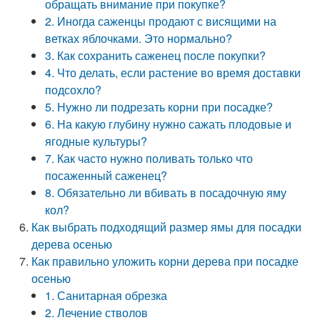
обращать внимание при покупке?
2. Иногда саженцы продают с висящими на
ветках яблочками. Это нормально?
3. Как сохранить саженец после покупки?
4. Что делать, если растение во время доставки
подсохло?
5. Нужно ли подрезать корни при посадке?
6. На какую глубину нужно сажать плодовые и
ягодные культуры?
7. Как часто нужно поливать только что
посаженный саженец?
8. Обязательно ли вбивать в посадочную яму
кол?
Как выбрать подходящий размер ямы для посадки
дерева осенью
Как правильно уложить корни дерева при посадке
осенью
1. Санитарная обрезка
2. Лечение стволов