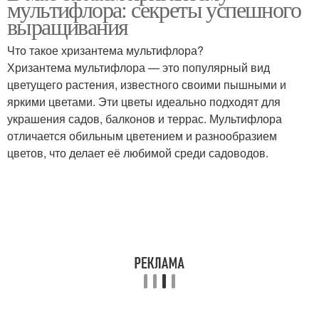
мультифлора: секреты успешного
выращивания
Что такое хризантема мультифлора?
Хризантема мультифлора — это популярный вид
цветущего растения, известного своими пышными и
яркими цветами. Эти цветы идеально подходят для
украшения садов, балконов и террас. Мультифлора
отличается обильным цветением и разнообразием
цветов, что делает её любимой среди садоводов.