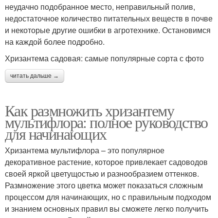
неудачно подобранное место, неправильный полив,
недостаточное количество питательных веществ в почве
и некоторые другие ошибки в агротехнике. Остановимся
на каждой более подробно.
Хризантема садовая: самые популярные сорта с фото
читать дальше →
Как размножить хризантему
мультифлора: полное руководство
для начинающих
Хризантема мультифлора – это популярное
декоративное растение, которое привлекает садоводов
своей яркой цветущостью и разнообразием оттенков.
Размножение этого цветка может показаться сложным
процессом для начинающих, но с правильным подходом
и знанием основных правил вы сможете легко получить