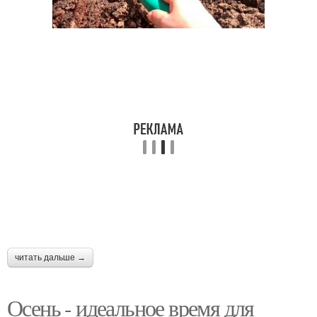
читать дальше →
Осень - идеальное время для