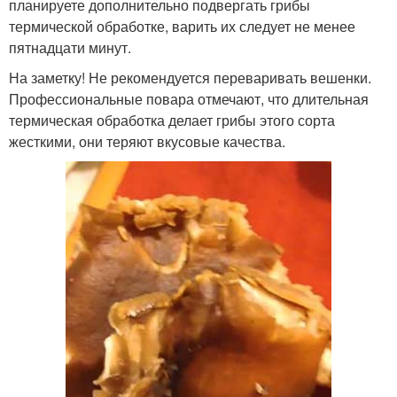
планируете дополнительно подвергать грибы
термической обработке, варить их следует не менее
пятнадцати минут.
На заметку! Не рекомендуется переваривать вешенки.
Профессиональные повара отмечают, что длительная
термическая обработка делает грибы этого сорта
жесткими, они теряют вкусовые качества.