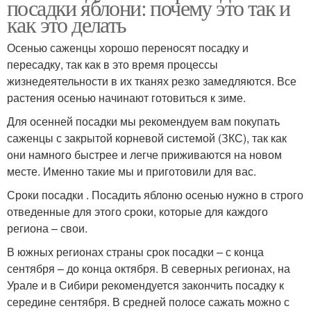
посадки яблони: почему это так и
как это делать
Осенью саженцы хорошо переносят посадку и
пересадку, так как в это время процессы
жизнедеятельности в их тканях резко замедляются. Все
растения осенью начинают готовиться к зиме.
Для осенней посадки мы рекомендуем вам покупать
саженцы с закрытой корневой системой (ЗКС), так как
они намного быстрее и легче приживаются на новом
месте. Именно такие мы и приготовили для вас.
Сроки посадки . Посадить яблоню осенью нужно в строго
отведенные для этого сроки, которые для каждого
региона – свои.
В южных регионах страны срок посадки – с конца
сентября – до конца октября. В северных регионах, на
Урале и в Сибири рекомендуется закончить посадку к
середине сентября. В средней полосе сажать можно с