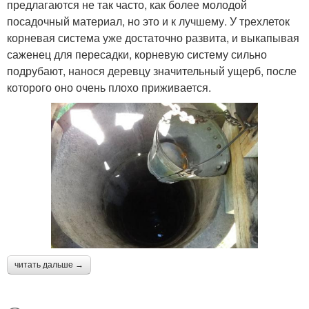
предлагаются не так часто, как более молодой
посадочный материал, но это и к лучшему. У трехлеток
корневая система уже достаточно развита, и выкапывая
саженец для пересадки, корневую систему сильно
подрубают, нанося деревцу значительный ущерб, после
которого оно очень плохо приживается.
читать дальше →