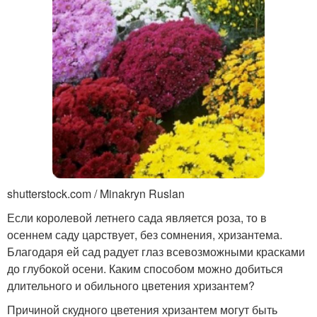
shutterstock.com / Minakryn Ruslan
Если королевой летнего сада является роза, то в
осеннем саду царствует, без сомнения, хризантема.
Благодаря ей сад радует глаз всевозможными красками
до глубокой осени. Каким способом можно добиться
длительного и обильного цветения хризантем?
Причиной скудного цветения хризантем могут быть