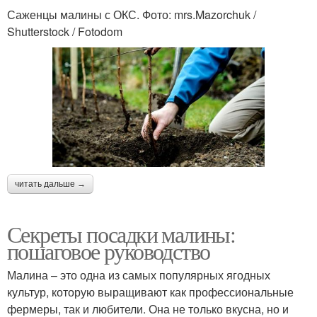
Саженцы малины с ОКС. Фото: mrs.Mazorchuk /
Shutterstock / Fotodom
читать дальше →
Секреты посадки малины:
пошаговое руководство
Малина – это одна из самых популярных ягодных
культур, которую выращивают как профессиональные
фермеры, так и любители. Она не только вкусна, но и