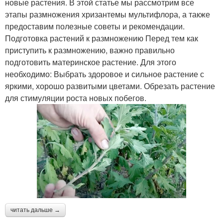
новые растения. В этой статье мы рассмотрим все
этапы размножения хризантемы мультифлора, а также
предоставим полезные советы и рекомендации.
Подготовка растений к размножению Перед тем как
приступить к размножению, важно правильно
подготовить материнское растение. Для этого
необходимо: Выбрать здоровое и сильное растение с
яркими, хорошо развитыми цветами. Обрезать растение
для стимуляции роста новых побегов.
читать дальше →