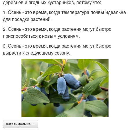
деревьев и ягодных кустарников, потому что:
1. Осень - это время, когда температура почвы идеальна
для посадки растений.
2. Осень - это время, когда растения могут быстро
приспособиться к новым условиям.
3. Осень - это время, когда растения могут быстро
вырасти к следующему сезону.
читать дальше →