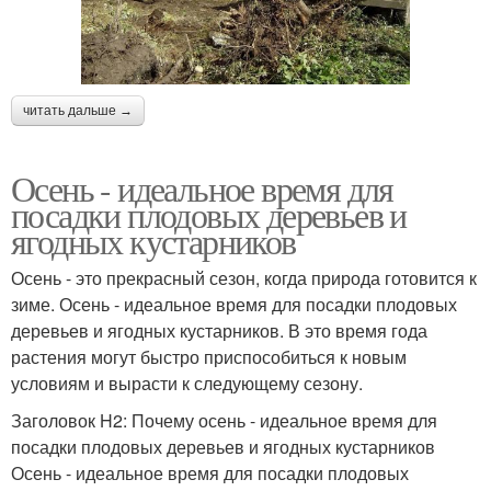
читать дальше →
Осень - идеальное время для
посадки плодовых деревьев и
ягодных кустарников
Осень - это прекрасный сезон, когда природа готовится к
зиме. Осень - идеальное время для посадки плодовых
деревьев и ягодных кустарников. В это время года
растения могут быстро приспособиться к новым
условиям и вырасти к следующему сезону.
Заголовок H2: Почему осень - идеальное время для
посадки плодовых деревьев и ягодных кустарников
Осень - идеальное время для посадки плодовых