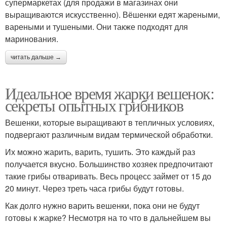
супермаркетах (для продажи в магазинах они
выращиваются искусственно). Вёшенки едят жареными,
вареными и тушеными. Они также подходят для
маринования.
читать дальше →
Идеальное время жарки вешенок:
секреты опытных грибников
Вешенки, которые выращивают в тепличных условиях,
подвергают различным видам термической обработки.
Их можно жарить, варить, тушить. Это каждый раз
получается вкусно. Большинство хозяек предпочитают
такие грибы отваривать. Весь процесс займет от 15 до
20 минут. Через треть часа грибы будут готовы.
Как долго нужно варить вешенки, пока они не будут
готовы к жарке? Несмотря на то что в дальнейшем вы