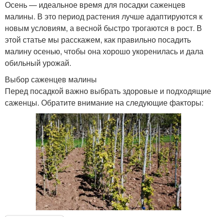
Осень — идеальное время для посадки саженцев
малины. В это период растения лучше адаптируются к
новым условиям, а весной быстро трогаются в рост. В
этой статье мы расскажем, как правильно посадить
малину осенью, чтобы она хорошо укоренилась и дала
обильный урожай.
Выбор саженцев малины
Перед посадкой важно выбрать здоровые и подходящие
саженцы. Обратите внимание на следующие факторы: