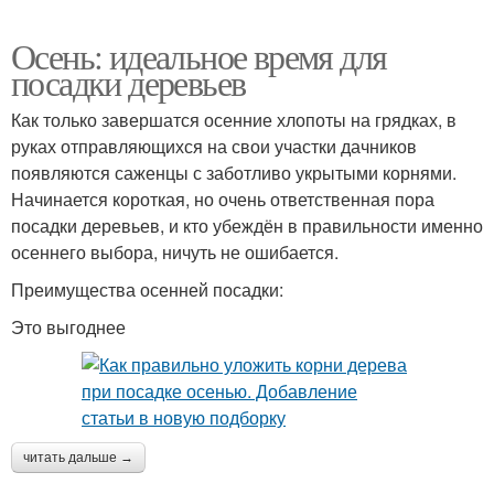
Осень: идеальное время для
посадки деревьев
Как только завершатся осенние хлопоты на грядках, в
руках отправляющихся на свои участки дачников
появляются саженцы с заботливо укрытыми корнями.
Начинается короткая, но очень ответственная пора
посадки деревьев, и кто убеждён в правильности именно
осеннего выбора, ничуть не ошибается.
Преимущества осенней посадки:
Это выгоднее
читать дальше →