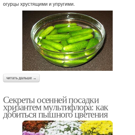
огурцы хрустящими и упругими.
читать дальше →
Секреты осенней посадки
хризантем мультифлора: как
добиться пышного цветения