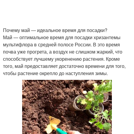
Почему май — идеальное время для посадки?
Май — оптимальное время для посадки хризантемы
мультифлора в средней полосе России. В это время
почва уже прогрета, а воздух не слишком жаркий, что
способствует лучшему укоренению растения. Кроме
того, май предоставляет достаточно времени для того,
чтобы растение окрепло до наступления зимы.