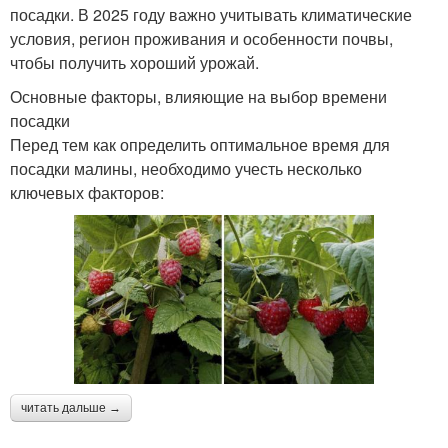
посадки. В 2025 году важно учитывать климатические
условия, регион проживания и особенности почвы,
чтобы получить хороший урожай.
Основные факторы, влияющие на выбор времени
посадки
Перед тем как определить оптимальное время для
посадки малины, необходимо учесть несколько
ключевых факторов:
читать дальше →