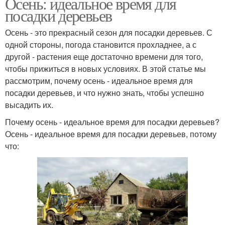
Осень: идеальное время для
посадки деревьев
Осень - это прекрасный сезон для посадки деревьев. С
одной стороны, погода становится прохладнее, а с
другой - растения еще достаточно времени для того,
чтобы прижиться в новых условиях. В этой статье мы
рассмотрим, почему осень - идеальное время для
посадки деревьев, и что нужно знать, чтобы успешно
высадить их.
Почему осень - идеальное время для посадки деревьев?
Осень - идеальное время для посадки деревьев, потому
что: