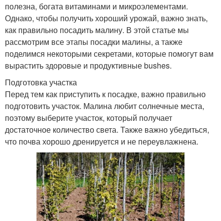
полезна, богата витаминами и микроэлементами.
Однако, чтобы получить хороший урожай, важно знать,
как правильно посадить малину. В этой статье мы
рассмотрим все этапы посадки малины, а также
поделимся некоторыми секретами, которые помогут вам
вырастить здоровые и продуктивные bushes.
Подготовка участка
Перед тем как приступить к посадке, важно правильно
подготовить участок. Малина любит солнечные места,
поэтому выберите участок, который получает
достаточное количество света. Также важно убедиться,
что почва хорошо дренируется и не переувлажнена.