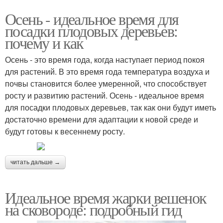
Осень - идеальное время для
посадки плодовых деревьев:
почему и как
Осень - это время года, когда наступает период покоя
для растений. В это время года температура воздуха и
почвы становится более умеренной, что способствует
росту и развитию растений. Осень - идеальное время
для посадки плодовых деревьев, так как они будут иметь
достаточно времени для адаптации к новой среде и
будут готовы к весеннему росту.
читать дальше →
Идеальное время жарки вешенок
на сковороде: подробный гид