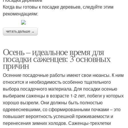
Когда вы готовы к посадке деревьев, следуйте этим
рекомендациям:
читать дальше →
Осень – идеальное время для
посадки саженцев: 3 основных
причин
Осенние посадочные работы имеют свои нюансы. К ним
относится и необходимость особенно тщательного
выбора посадочного материала. Для посадки осенью
выбираем саженцы в возрасте 1-2 лет, побеги у которых
хорошо вызрели. Они должны быть полностью
одревесневшими, со сформированными почками – это
повышает вероятность успешной приживаемости и
перенесения зимних холодов. Саженцы-трехлетки