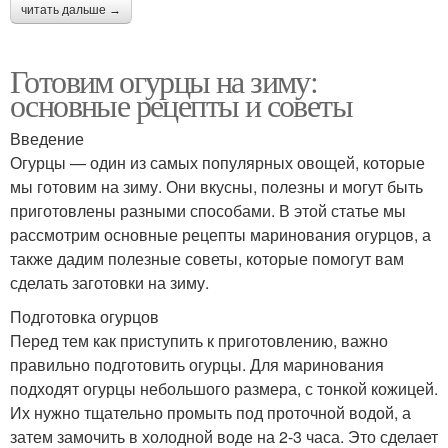
читать дальше →
Готовим огурцы на зиму:
основные рецепты и советы
Введение
Огурцы — один из самых популярных овощей, которые
мы готовим на зиму. Они вкусны, полезны и могут быть
приготовлены разными способами. В этой статье мы
рассмотрим основные рецепты маринования огурцов, а
также дадим полезные советы, которые помогут вам
сделать заготовки на зиму.
Подготовка огурцов
Перед тем как приступить к приготовлению, важно
правильно подготовить огурцы. Для маринования
подходят огурцы небольшого размера, с тонкой кожицей.
Их нужно тщательно промыть под проточной водой, а
затем замочить в холодной воде на 2-3 часа. Это сделает