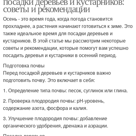
посадки деревьев и кустарников:
советы и рекомендации
Осень - это время года, когда погода становится
прохладнее, а растения начинают готовиться к зиме. Это
также идеальное время для посадки деревьев и
кустарников. В этой статье мы рассмотрим некоторые
советы и рекомендации, которые помогут вам успешно
посадить деревья и кустарники в осенний период.
Подготовка почвы
Перед посадкой деревьев и кустарников важно
подготовить почву. Это включает в себя:
1. Определение типа почвы: песок, суглинок или глина.
2. Проверка плодородия почвы: pH-уровень,
содержание азота, фосфора и калия.
3. Улучшение плодородия почвы: добавление
органического удобрения, дренажа и аэрации.
Посадка деревьев