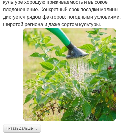
культуре хорошую приживаемость и высокое
плодоношение. Конкретный срок посадки малины
диктуется рядом факторов: погодными условиями,
широтой региона и даже сортом культуры.
читать дальше →