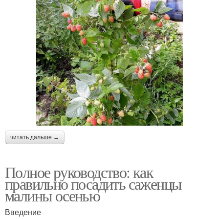
читать дальше →
Полное руководство: как
правильно посадить саженцы
малины осенью
Введение