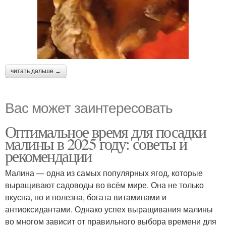
читать дальше →
Вас может заинтересовать
Оптимальное время для посадки
малины в 2025 году: советы и
рекомендации
Малина — одна из самых популярных ягод, которые
выращивают садоводы во всём мире. Она не только
вкусна, но и полезна, богата витаминами и
антиоксидантами. Однако успех выращивания малины
во многом зависит от правильного выбора времени для