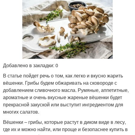
Добавлено в закладки: 0
В статье пойдет речь о том, как легко и вкусно жарить
вёшенки. Грибы будем обжаривать на сковороде с
добавлением сливочного масла. Румяные, аппетитные,
ароматные и очень вкусные жареные вёшенки будет
прекрасной закуской или выступит ингредиентом для
многих салатов.
Вёшенки – грибы, которые растут в диком виде в лесу,
где их и можно найти, или проще и безопаснее купить в