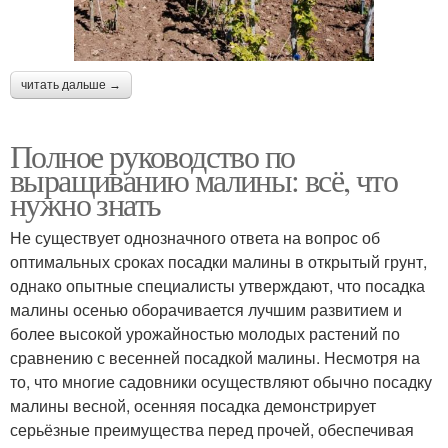
читать дальше →
Полное руководство по
выращиванию малины: всё, что
нужно знать
Не существует однозначного ответа на вопрос об
оптимальных сроках посадки малины в открытый грунт,
однако опытные специалисты утверждают, что посадка
малины осенью оборачивается лучшим развитием и
более высокой урожайностью молодых растений по
сравнению с весенней посадкой малины. Несмотря на
то, что многие садовники осуществляют обычно посадку
малины весной, осенняя посадка демонстрирует
серьёзные преимущества перед прочей, обеспечивая