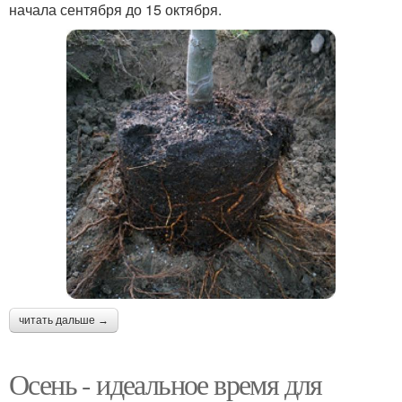
начала сентября до 15 октября.
читать дальше →
Осень - идеальное время для