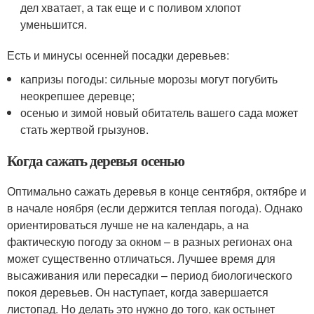
дел хватает, а так еще и с поливом хлопот
уменьшится.
Есть и минусы осенней посадки деревьев:
капризы погоды: сильные морозы могут погубить
неокрепшее деревце;
осенью и зимой новый обитатель вашего сада может
стать жертвой грызунов.
Когда сажать деревья осенью
Оптимально сажать деревья в конце сентября, октябре и
в начале ноября (если держится теплая погода). Однако
ориентироваться лучше не на календарь, а на
фактическую погоду за окном – в разных регионах она
может существенно отличаться. Лучшее время для
высаживания или пересадки – период биологического
покоя деревьев. Он наступает, когда завершается
листопад. Но делать это нужно до того, как остынет