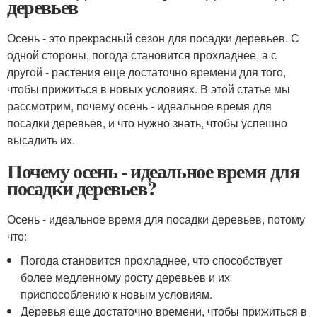
деревьев
Осень - это прекрасный сезон для посадки деревьев. С
одной стороны, погода становится прохладнее, а с
другой - растения еще достаточно времени для того,
чтобы прижиться в новых условиях. В этой статье мы
рассмотрим, почему осень - идеальное время для
посадки деревьев, и что нужно знать, чтобы успешно
высадить их.
Почему осень - идеальное время для
посадки деревьев?
Осень - идеальное время для посадки деревьев, потому
что:
Погода становится прохладнее, что способствует
более медленному росту деревьев и их
приспособлению к новым условиям.
Деревья еще достаточно времени, чтобы прижиться в