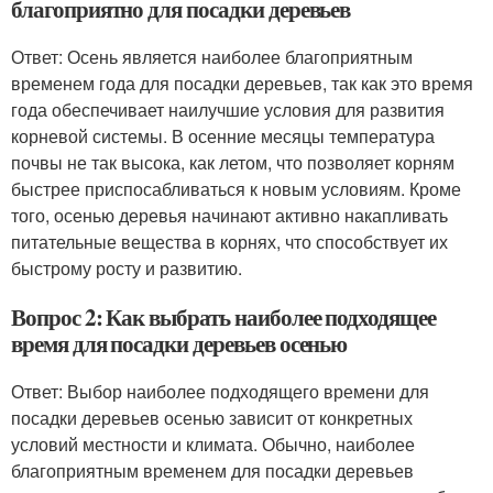
благоприятно для посадки деревьев
Ответ: Осень является наиболее благоприятным
временем года для посадки деревьев, так как это время
года обеспечивает наилучшие условия для развития
корневой системы. В осенние месяцы температура
почвы не так высока, как летом, что позволяет корням
быстрее приспосабливаться к новым условиям. Кроме
того, осенью деревья начинают активно накапливать
питательные вещества в корнях, что способствует их
быстрому росту и развитию.
Вопрос 2: Как выбрать наиболее подходящее
время для посадки деревьев осенью
Ответ: Выбор наиболее подходящего времени для
посадки деревьев осенью зависит от конкретных
условий местности и климата. Обычно, наиболее
благоприятным временем для посадки деревьев