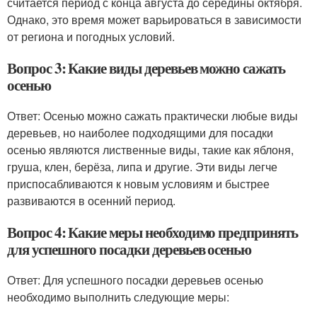
считается период с конца августа до середины октября.
Однако, это время может варьироваться в зависимости
от региона и погодных условий.
Вопрос 3: Какие виды деревьев можно сажать
осенью
Ответ: Осенью можно сажать практически любые виды
деревьев, но наиболее подходящими для посадки
осенью являются лиственные виды, такие как яблоня,
груша, клен, берёза, липа и другие. Эти виды легче
приспосабливаются к новым условиям и быстрее
развиваются в осенний период.
Вопрос 4: Какие меры необходимо предпринять
для успешного посадки деревьев осенью
Ответ: Для успешного посадки деревьев осенью
необходимо выполнить следующие меры: