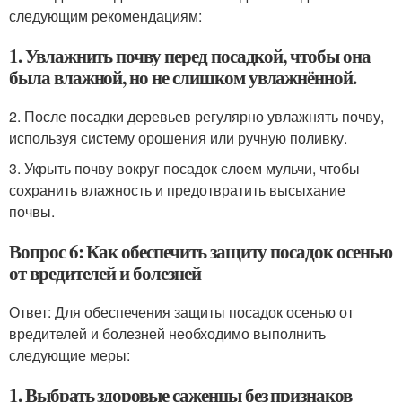
следующим рекомендациям:
1. Увлажнить почву перед посадкой, чтобы она
была влажной, но не слишком увлажнённой.
2. После посадки деревьев регулярно увлажнять почву,
используя систему орошения или ручную поливку.
3. Укрыть почву вокруг посадок слоем мульчи, чтобы
сохранить влажность и предотвратить высыхание
почвы.
Вопрос 6: Как обеспечить защиту посадок осенью
от вредителей и болезней
Ответ: Для обеспечения защиты посадок осенью от
вредителей и болезней необходимо выполнить
следующие меры:
1. Выбрать здоровые саженцы без признаков