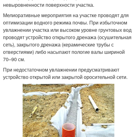
невыровненности поверхности участка.
Мелиоративные мероприятия на участке проводят для
оптимизации водного режима почвы. При избыточном
увлажнении участка или высоком уровне грунтовых вод
проводят устройство открытого дренажа (осушительная
сеть), закрытого дренажа (керамические трубы с
отверстиями) либо насыпают пологие валы шириной
70–90 см.
При недостаточном увлажнении предусматривают
устройство открытой или закрытой оросительной сети.