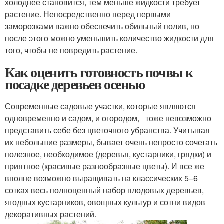
холоднее становится, тем меньше жидкости требует
растение. Непосредственно перед первыми
заморозками важно обеспечить обильный полив, но
после этого можно уменьшить количество жидкости для
того, чтобы не повредить растение.
Как оценить готовность почвы к
посадке деревьев осенью
Современные садовые участки, которые являются
одновременно и садом, и огородом, тоже невозможно
представить себе без цветочного убранства. Учитывая
их небольшие размеры, бывает очень непросто сочетать
полезное, необходимое (деревья, кустарники, грядки) и
приятное (красивые разнообразные цветы). И все же
вполне возможно выращивать на классических 5–6
сотках весь полноценный набор плодовых деревьев,
ягодных кустарников, овощных культур и сотни видов
декоративных растений.