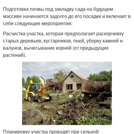
Подготовка почвы под закладку сада на будущем
массиве начинается задолго до его посадки и включает в
себя следующие мероприятия:
Расчистка участка, которая предполагает раскорчевку
старых деревьев, кустарников, пней, уборку камней и
валунов, вычесывание корней (от предыдущих
растений).
Планировку участка проводят при сильной