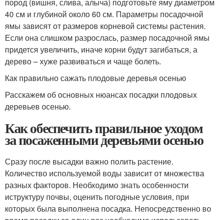
пород (вишня, слива, алыча) подготовьте яму диаметром
40 см и глубиной около 60 см. Параметры посадочной
ямы зависят от размеров корневой системы растения.
Если она слишком разрослась, размер посадочной ямы
придется увеличить, иначе корни будут загибаться, а
дерево – хуже развиваться и чаще болеть.
Как правильно сажать плодовые деревья осенью
Расскажем об основных нюансах посадки плодовых
деревьев осенью.
Как обеспечить правильное уходом
за посаженными деревьями осенью
Сразу после высадки важно полить растение.
Количество используемой воды зависит от множества
разных факторов. Необходимо знать особенности
иструктуру почвы, оценить погодные условия, при
которых была выполнена посадка. Непосредственно во