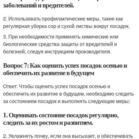
заболеваний и вредителей.
2. Использовать профилактические меры, такие как
регулярная уборка сор и сухой листвы вокруг посадок.
3. При необходимости применять химические или
биологические средства защиты от вредителей и
болезней, следуя инструкциям производителя.
Вопрос 7: Как оценить успех посадок осенью и
обеспечить их развитие в будущем
Ответ: Чтобы оценить успех посадок осенью и
обеспечить их развитие в будущем, необходимо следить
за состоянием посадок и выполнять следующие меры:
1. Оценивать состояние посадок регулярно,
следить за их ростом и развитием.
2. Увлажнять почву, если она высыхает, и обеспечивать