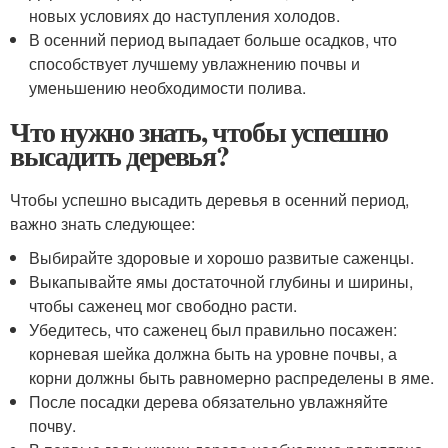
новых условиях до наступления холодов.
В осенний период выпадает больше осадков, что
способствует лучшему увлажнению почвы и
уменьшению необходимости полива.
Что нужно знать, чтобы успешно
высадить деревья?
Чтобы успешно высадить деревья в осенний период,
важно знать следующее:
Выбирайте здоровые и хорошо развитые саженцы.
Выкапывайте ямы достаточной глубины и ширины,
чтобы саженец мог свободно расти.
Убедитесь, что саженец был правильно посажен:
корневая шейка должна быть на уровне почвы, а
корни должны быть равномерно распределены в яме.
После посадки дерева обязательно увлажняйте
почву.