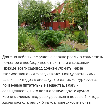
Даже на небольшом участке вполне реально совместить
полезное и необходимое с приятным и красивым
Прежде всего садовод должен уяснить, какие
взаимоотношения складываются между растениями
различных видов в его саду: кто из них конкурирует за
почвенные питательные вещества, влагу и
освещенность, а кто партнерствует друг с другом.
Корни молодых плодовых деревьев в первые 3–4 года
жизни располагаются близко к поверхности почвы,