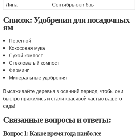
Липа
Сентябрь-октябрь
Список: Удобрения для посадочных
ям
Перегной
Кокосовая мука
Сухой компост
Стекловатый компост
Ферминг
Минеральные удобрения
Высаживайте деревья в осенний период, чтобы они
быстро прижились и стали красивой частью вашего
сада!
Связанные вопросы и ответы:
Вопрос 1: Какое время года наиболее