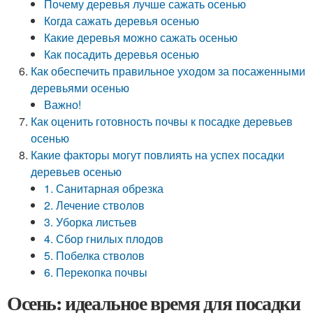
Почему деревья лучше сажать осенью
Когда сажать деревья осенью
Какие деревья можно сажать осенью
Как посадить деревья осенью
Как обеспечить правильное уходом за посаженными
деревьями осенью
Важно!
Как оценить готовность почвы к посадке деревьев
осенью
Какие факторы могут повлиять на успех посадки
деревьев осенью
1. Санитарная обрезка
2. Лечение стволов
3. Уборка листьев
4. Сбор гнилых плодов
5. Побелка стволов
6. Перекопка почвы
Осень: идеальное время для посадки