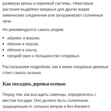
размерах кроны и корневой системы. Некоторые
растения выделяют вредные для других видов
химические соединения или загораживают солнечные
лучи.
Не рекомендуется сажать рядом:
абрикос и вишню,
яблоню и персик,
яблоню и алычу,
грецкий орех и большинство плодовых.
Рассказываем подробнее, как и какие плодовые деревья
стоит сажать осенью.
Как посадить деревья осенью
Перед тем, как высадить саженцы, определитесь с
местом посадки. Оно должно быть солнечным,
защищенным от сильных ветров и без близкого