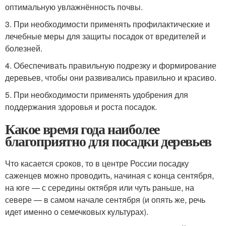
оптимальную увлажнённость почвы.
3. При необходимости применять профилактические и
лечебные меры для защиты посадок от вредителей и
болезней.
4. Обеспечивать правильную подрезку и формирование
деревьев, чтобы они развивались правильно и красиво.
5. При необходимости применять удобрения для
поддержания здоровья и роста посадок.
Какое время года наиболее
благоприятно для посадки деревьев
Что касается сроков, то в центре России посадку
саженцев можно проводить, начиная с конца сентября,
на юге — с середины октября или чуть раньше, на
севере — в самом начале сентября (и опять же, речь
идет именно о семечковых культурах).