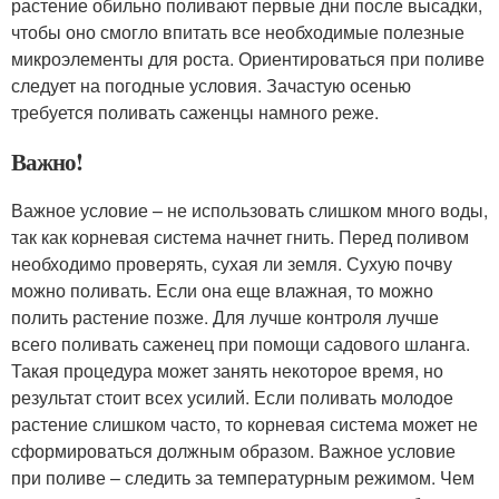
растение обильно поливают первые дни после высадки,
чтобы оно смогло впитать все необходимые полезные
микроэлементы для роста. Ориентироваться при поливе
следует на погодные условия. Зачастую осенью
требуется поливать саженцы намного реже.
Важно!
Важное условие – не использовать слишком много воды,
так как корневая система начнет гнить. Перед поливом
необходимо проверять, сухая ли земля. Сухую почву
можно поливать. Если она еще влажная, то можно
полить растение позже. Для лучше контроля лучше
всего поливать саженец при помощи садового шланга.
Такая процедура может занять некоторое время, но
результат стоит всех усилий. Если поливать молодое
растение слишком часто, то корневая система может не
сформироваться должным образом. Важное условие
при поливе – следить за температурным режимом. Чем