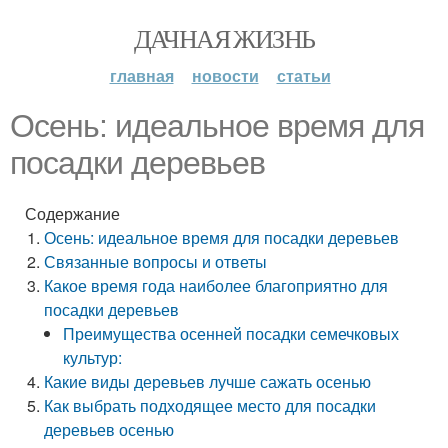
ДАЧНАЯ ЖИЗНЬ
главная
новости
статьи
Осень: идеальное время для
посадки деревьев
Содержание
Осень: идеальное время для посадки деревьев
Связанные вопросы и ответы
Какое время года наиболее благоприятно для
посадки деревьев
Преимущества осенней посадки семечковых
культур:
Какие виды деревьев лучше сажать осенью
Как выбрать подходящее место для посадки
деревьев осенью