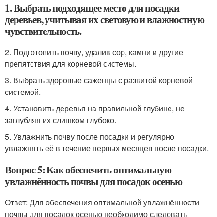
1. Выбрать подходящее место для посадки
деревьев, учитывая их световую и влажностную
чувствительность.
2. Подготовить почву, удалив сор, камни и другие
препятствия для корневой системы.
3. Выбрать здоровые саженцы с развитой корневой
системой.
4. Установить деревья на правильной глубине, не
заглубляя их слишком глубоко.
5. Увлажнить почву после посадки и регулярно
увлажнять её в течение первых месяцев после посадки.
Вопрос 5: Как обеспечить оптимальную
увлажнённость почвы для посадок осенью
Ответ: Для обеспечения оптимальной увлажнённости
почвы для посадок осенью необходимо следовать