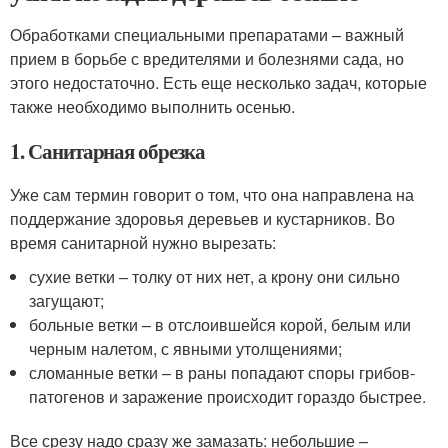
Обработками специальными препаратами – важный
прием в борьбе с вредителями и болезнями сада, но
этого недостаточно. Есть еще несколько задач, которые
также необходимо выполнить осенью.
1. Санитарная обрезка
Уже сам термин говорит о том, что она направлена на
поддержание здоровья деревьев и кустарников. Во
время санитарной нужно вырезать:
сухие ветки – толку от них нет, а крону они сильно
загущают;
больные ветки – в отслоившейся корой, белым или
черным налетом, с явными утолщениями;
сломанные ветки – в раны попадают споры грибов-
патогенов и заражение происходит гораздо быстрее.
Все срезу надо сразу же замазать: небольшие –