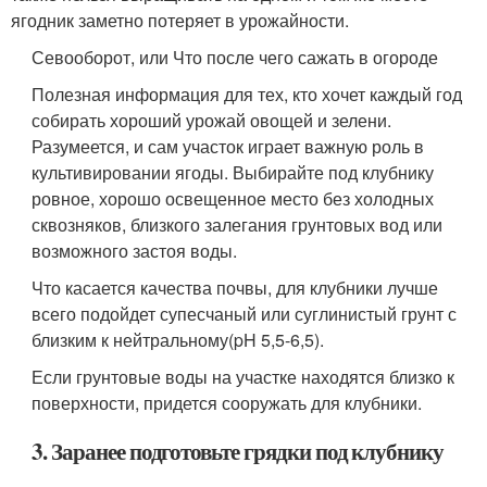
ягодник заметно потеряет в урожайности.
Севооборот, или Что после чего сажать в огороде
Полезная информация для тех, кто хочет каждый год
собирать хороший урожай овощей и зелени.
Разумеется, и сам участок играет важную роль в
культивировании ягоды. Выбирайте под клубнику
ровное, хорошо освещенное место без холодных
сквозняков, близкого залегания грунтовых вод или
возможного застоя воды.
Что касается качества почвы, для клубники лучше
всего подойдет супесчаный или суглинистый грунт с
близким к нейтральному(pH 5,5-6,5).
Если грунтовые воды на участке находятся близко к
поверхности, придется сооружать для клубники.
3. Заранее подготовьте грядки под клубнику