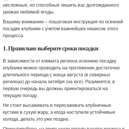
несложные, но способные лишить вас долгожданного
урожая любимой ягоды.
Вашему вниманию – пошаговая инструкция по осенней
посадке клубники с учетом важнейших нюансов этого
процесса.
1. Правильно выберите сроки посадки
В зависимости от климата региона осеннюю посадку
клубники можно проводить на протяжении достаточно
длительного периода с конца августа (в северных
регионах) до начала октября (на юге). Разумеется, в
первую очередь вы должны ориентироваться на
текущую погоду.
Не стоит высаживать и пересаживать клубничные
кустики в сухую жару, а когда наступили устойчивые
холода, делать это уже поздно.
Ориентируйтесь на привычную погоду вашего региона в