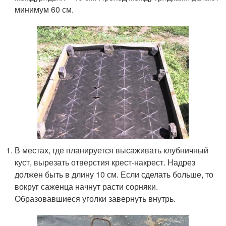
минимум 60 см.
В местах, где планируется высаживать клубничный
куст, вырезать отверстия крест-накрест. Надрез
должен быть в длину 10 см. Если сделать больше, то
вокруг саженца начнут расти сорняки.
Образовавшиеся уголки завернуть внутрь.