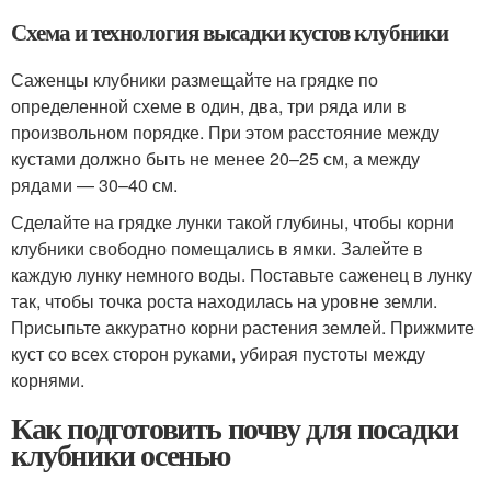
Схема и технология высадки кустов клубники
Саженцы клубники размещайте на грядке по
определенной схеме в один, два, три ряда или в
произвольном порядке. При этом расстояние между
кустами должно быть не менее 20–25 см, а между
рядами — 30–40 см.
Сделайте на грядке лунки такой глубины, чтобы корни
клубники свободно помещались в ямки. Залейте в
каждую лунку немного воды. Поставьте саженец в лунку
так, чтобы точка роста находилась на уровне земли.
Присыпьте аккуратно корни растения землей. Прижмите
куст со всех сторон руками, убирая пустоты между
корнями.
Как подготовить почву для посадки
клубники осенью