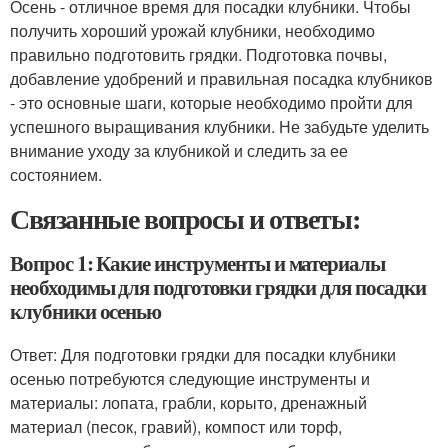
Осень - отличное время для посадки клубники. Чтобы
получить хороший урожай клубники, необходимо
правильно подготовить грядки. Подготовка почвы,
добавление удобрений и правильная посадка клубников
- это основные шаги, которые необходимо пройти для
успешного выращивания клубники. Не забудьте уделить
внимание уходу за клубникой и следить за ее
состоянием.
Связанные вопросы и ответы:
Вопрос 1: Какие инструменты и материалы
необходимы для подготовки грядки для посадки
клубники осенью
Ответ: Для подготовки грядки для посадки клубники
осенью потребуются следующие инструменты и
материалы: лопата, грабли, корыто, дренажный
материал (песок, гравий), компост или торф,