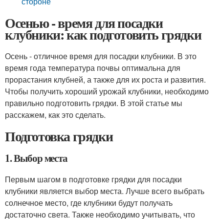
стороне
Осенью - время для посадки
клубники: как подготовить грядки
Осень - отличное время для посадки клубники. В это
время года температура почвы оптимальна для
прорастания клубней, а также для их роста и развития.
Чтобы получить хороший урожай клубники, необходимо
правильно подготовить грядки. В этой статье мы
расскажем, как это сделать.
Подготовка грядки
1. Выбор места
Первым шагом в подготовке грядки для посадки
клубники является выбор места. Лучше всего выбрать
солнечное место, где клубники будут получать
достаточно света. Также необходимо учитывать, что