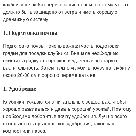
клубники не любят пересыхание почвы, поэтому место
должно быть защищено от ветра и иметь хорошую
дренажную систему.
1. Подготовка почвы
Подготовка почвы - очень важная часть подготовки
грядки для посадки клубники. Вначале необходимо
очистить грядку от сорняков и удалить всю старую
растительность. Затем нужно углубить почву на глубину
около 20-30 см и хорошо перемешать ее.
1. Удобрение
Клубники нуждаются в питательных веществах, чтобы
хорошо развиваться и давать хороший урожай. Поэтому
необходимо добавить в почву удобрения. Лучше всего
использовать органические удобрения, такие как
компост или навоз.