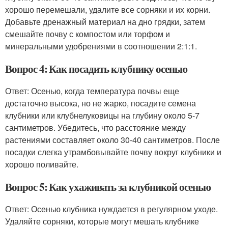
хорошо перемешали, удалите все сорняки и их корни.
Добавьте дренажный материал на дно грядки, затем
смешайте почву с компостом или торфом и
минеральными удобрениями в соотношении 2:1:1.
Вопрос 4: Как посадить клубнику осенью
Ответ: Осенью, когда температура почвы еще
достаточно высока, но не жарко, посадите семена
клубники или клубнелуковицы на глубину около 5-7
сантиметров. Убедитесь, что расстояние между
растениями составляет около 30-40 сантиметров. После
посадки слегка утрамбовывайте почву вокруг клубники и
хорошо поливайте.
Вопрос 5: Как ухаживать за клубникой осенью
Ответ: Осенью клубника нуждается в регулярном уходе.
Удаляйте сорняки, которые могут мешать клубнике