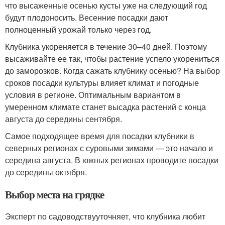
что высаженные осенью кусты уже на следующий год
будут плодоносить. Весенние посадки дают
полноценный урожай только через год.
Клубника укореняется в течение 30–40 дней. Поэтому
высаживайте ее так, чтобы растение успело укорениться
до заморозков. Когда сажать клубнику осенью? На выбор
сроков посадки культуры влияет климат и погодные
условия в регионе. Оптимальным вариантом в
умеренном климате станет высадка растений с конца
августа до середины сентября.
Самое подходящее время для посадки клубники в
северных регионах с суровыми зимами — это начало и
середина августа. В южных регионах проводите посадки
до середины октября.
Выбор места на грядке
Эксперт по садоводствууточняет, что клубника любит