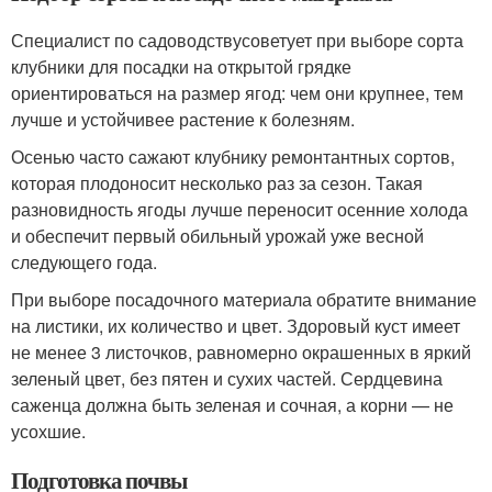
Специалист по садоводствусоветует при выборе сорта
клубники для посадки на открытой грядке
ориентироваться на размер ягод: чем они крупнее, тем
лучше и устойчивее растение к болезням.
Осенью часто сажают клубнику ремонтантных сортов,
которая плодоносит несколько раз за сезон. Такая
разновидность ягоды лучше переносит осенние холода
и обеспечит первый обильный урожай уже весной
следующего года.
При выборе посадочного материала обратите внимание
на листики, их количество и цвет. Здоровый куст имеет
не менее 3 листочков, равномерно окрашенных в яркий
зеленый цвет, без пятен и сухих частей. Сердцевина
саженца должна быть зеленая и сочная, а корни — не
усохшие.
Подготовка почвы