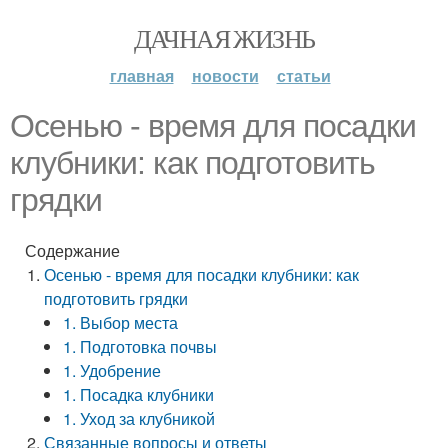
ДАЧНАЯ ЖИЗНЬ
главная
новости
статьи
Осенью - время для посадки
клубники: как подготовить
грядки
Содержание
Осенью - время для посадки клубники: как
подготовить грядки
1. Выбор места
1. Подготовка почвы
1. Удобрение
1. Посадка клубники
1. Уход за клубникой
Связанные вопросы и ответы