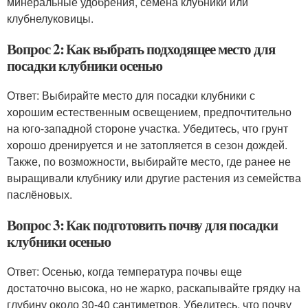
минеральные удобрения, семена клубники или
клубнелуковицы.
Вопрос 2: Как выбрать подходящее место для
посадки клубники осенью
Ответ: Выбирайте место для посадки клубники с
хорошим естественным освещением, предпочтительно
на юго-западной стороне участка. Убедитесь, что грунт
хорошо дренируется и не затопляется в сезон дождей.
Также, по возможности, выбирайте место, где ранее не
выращивали клубнику или другие растения из семейства
паслёновых.
Вопрос 3: Как подготовить почву для посадки
клубники осенью
Ответ: Осенью, когда температура почвы еще
достаточно высока, но не жарко, раскапывайте грядку на
глубину около 30-40 сантиметров. Убедитесь, что почву