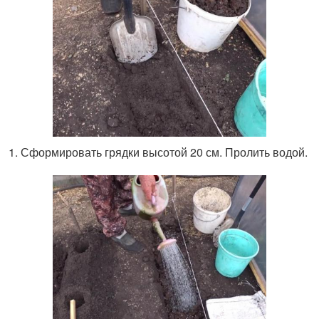
Сформировать грядки высотой 20 см. Пролить водой.