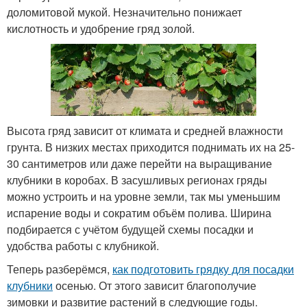
доломитовой мукой. Незначительно понижает
кислотность и удобрение гряд золой.
Высота гряд зависит от климата и средней влажности
грунта. В низких местах приходится поднимать их на 25-
30 сантиметров или даже перейти на выращивание
клубники в коробах. В засушливых регионах гряды
можно устроить и на уровне земли, так мы уменьшим
испарение воды и сократим объём полива. Ширина
подбирается с учётом будущей схемы посадки и
удобства работы с клубникой.
Теперь разберёмся,
как подготовить грядку для посадки
клубники
осенью. От этого зависит благополучие
зимовки и развитие растений в следующие годы.