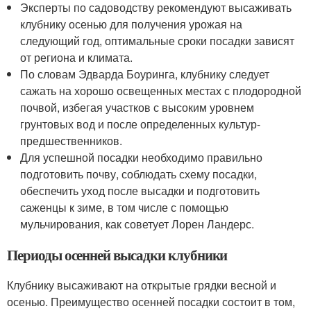
Эксперты по садоводству рекомендуют высаживать
клубнику осенью для получения урожая на
следующий год, оптимальные сроки посадки зависят
от региона и климата.
По словам Эдварда Боуринга, клубнику следует
сажать на хорошо освещенных местах с плодородной
почвой, избегая участков с высоким уровнем
грунтовых вод и после определенных культур-
предшественников.
Для успешной посадки необходимо правильно
подготовить почву, соблюдать схему посадки,
обеспечить уход после высадки и подготовить
саженцы к зиме, в том числе с помощью
мульчирования, как советует Лорен Ландерс.
Периоды осенней высадки клубники
Клубнику высаживают на открытые грядки весной и
осенью. Преимущество осенней посадки состоит в том,