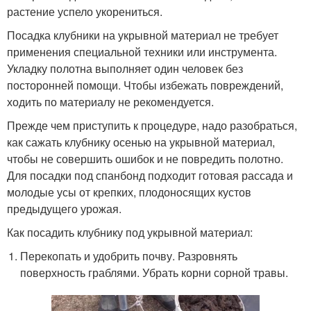
растение успело укорениться.
Посадка клубники на укрывной материал не требует
применения специальной техники или инструмента.
Укладку полотна выполняет один человек без
посторонней помощи. Чтобы избежать повреждений,
ходить по материалу не рекомендуется.
Прежде чем приступить к процедуре, надо разобраться,
как сажать клубнику осенью на укрывной материал,
чтобы не совершить ошибок и не повредить полотно.
Для посадки под спанбонд подходит готовая рассада и
молодые усы от крепких, плодоносящих кустов
предыдущего урожая.
Как посадить клубнику под укрывной материал:
Перекопать и удобрить почву. Разровнять
поверхность граблями. Убрать корни сорной травы.