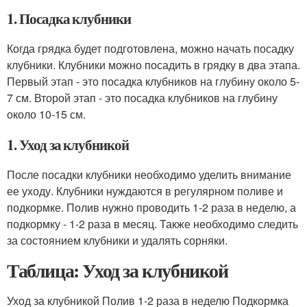
1. Посадка клубники
Когда грядка будет подготовлена, можно начать посадку
клубники. Клубники можно посадить в грядку в два этапа.
Первый этап - это посадка клубников на глубину около 5-
7 см. Второй этап - это посадка клубников на глубину
около 10-15 см.
1. Уход за клубникой
После посадки клубники необходимо уделить внимание
ее уходу. Клубники нуждаются в регулярном поливе и
подкормке. Полив нужно проводить 1-2 раза в неделю, а
подкормку - 1-2 раза в месяц. Также необходимо следить
за состоянием клубники и удалять сорняки.
Таблица: Уход за клубникой
Уход за клубникой Полив 1-2 раза в неделю Подкормка