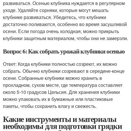
развиваться. Осенью клубника нуждается в регулярном
уходе. Удаляйте сорняки, которые могут мешать
клубнике развиваться. Убедитесь, что клубники
достаточно поливаются, особенно во время засушливой
осени. Если погода очень холодная, можно прикрыть
клубники защитным материалом, чтобы они не замерзли.
Вопрос 6: Как собрать урожай клубники осенью
Ответ: Когда клубники полностью созреют, их можно
собрать. Обычно клубники созревают в середине-конце
осени. Собранные клубники можно хранить в
прохладном, сухом месте, где температура составляет
около 5-10 градусов Цельсия. Для хранения клубники
можно упаковать их в бумажные или пластиковые
пакеты, чтобы сохранить влагу и свежесть.
Какие инструменты и материалы
необходимы для подготовки грядки