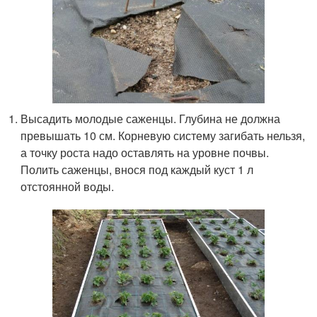
Высадить молодые саженцы. Глубина не должна
превышать 10 см. Корневую систему загибать нельзя,
а точку роста надо оставлять на уровне почвы.
Полить саженцы, внося под каждый куст 1 л
отстоянной воды.