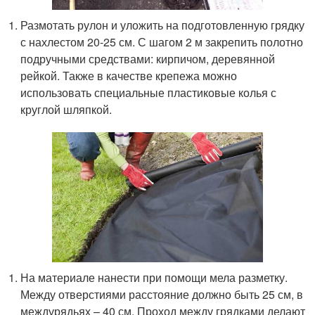
Размотать рулон и уложить на подготовленную грядку
с нахлестом 20-25 см. С шагом 2 м закрепить полотно
подручными средствами: кирпичом, деревянной
рейкой. Также в качестве крепежа можно
использовать специальные пластиковые колья с
круглой шляпкой.
На материале нанести при помощи мела разметку.
Между отверстиями расстояние должно быть 25 см, в
междурядьях – 40 см. Проход между грядками делают