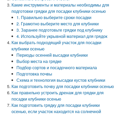
Какие инструменты и материалы необходимы для
подготовки грядки для посадки клубники осенью
1. Правильно выберите сроки посадки
2. Грамотно выберите место для клубники
3. Заранее подготовьте грядки под клубнику
4. Используйте укрывной материал для грядок
Как выбрать подходящий участок для посадки
клубники осенью
Периоды осенней высадки клубники
Выбор места на грядке
Подбор сортов и посадочного материала
Подготовка почвы
Схема и технология высадки кустов клубники
Как подготовить почву для посадки клубники осенью
Как правильно устроить дренаж для грядки для
посадки клубники осенью
Как подготовить грядку для посадки клубники
осенью, если участок находится на солнечной