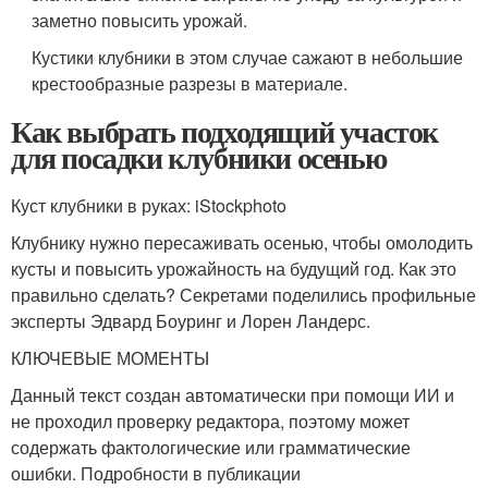
заметно повысить урожай.
Кустики клубники в этом случае сажают в небольшие
крестообразные разрезы в материале.
Как выбрать подходящий участок
для посадки клубники осенью
Куст клубники в руках: iStockphoto
Клубнику нужно пересаживать осенью, чтобы омолодить
кусты и повысить урожайность на будущий год. Как это
правильно сделать? Секретами поделились профильные
эксперты Эдвард Боуринг и Лорен Ландерс.
КЛЮЧЕВЫЕ МОМЕНТЫ
Данный текст создан автоматически при помощи ИИ и
не проходил проверку редактора, поэтому может
содержать фактологические или грамматические
ошибки. Подробности в публикации