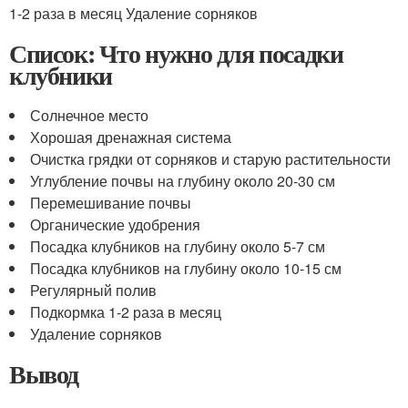
1-2 раза в месяц Удаление сорняков
Список: Что нужно для посадки
клубники
Солнечное место
Хорошая дренажная система
Очистка грядки от сорняков и старую растительности
Углубление почвы на глубину около 20-30 см
Перемешивание почвы
Органические удобрения
Посадка клубников на глубину около 5-7 см
Посадка клубников на глубину около 10-15 см
Регулярный полив
Подкормка 1-2 раза в месяц
Удаление сорняков
Вывод