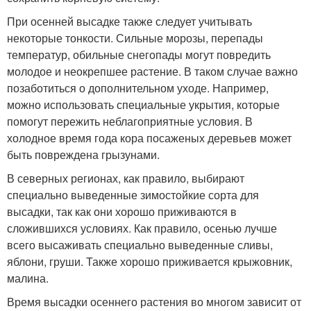
При осенней высадке также следует учитывать
некоторые тонкости. Сильные морозы, перепады
температур, обильные снегопады могут повредить
молодое и неокрепшее растение. В таком случае важно
позаботиться о дополнительном уходе. Например,
можно использовать специальные укрытия, которые
помогут пережить неблагоприятные условия. В
холодное время года кора посаженых деревьев может
быть повреждена грызунами.
В северных регионах, как правило, выбирают
специально выведенные зимостойкие сорта для
высадки, так как они хорошо приживаются в
сложившихся условиях. Как правило, осенью лучше
всего высаживать специально выведенные сливы,
яблони, груши. Также хорошо приживается крыжовник,
малина.
Время высадки осеннего растения во многом зависит от