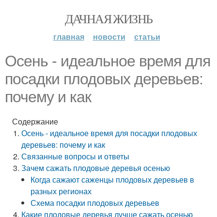
ДАЧНАЯ ЖИЗНЬ
главная
новости
статьи
Осень - идеальное время для
посадки плодовых деревьев:
почему и как
Содержание
Осень - идеальное время для посадки плодовых
деревьев: почему и как
Связанные вопросы и ответы
Зачем сажать плодовые деревья осенью
Когда сажают саженцы плодовых деревьев в
разных регионах
Схема посадки плодовых деревьев
Какие плодовые деревья лучше сажать осенью