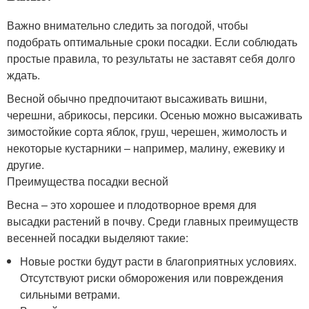
Важно внимательно следить за погодой, чтобы
подобрать оптимальные сроки посадки. Если соблюдать
простые правила, то результаты не заставят себя долго
ждать.
Весной обычно предпочитают высаживать вишни,
черешни, абрикосы, персики. Осенью можно высаживать
зимостойкие сорта яблок, груш, черешен, жимолость и
некоторые кустарники – например, малину, ежевику и
другие.
Преимущества посадки весной
Весна – это хорошее и плодотворное время для
высадки растений в почву. Среди главных преимуществ
весенней посадки выделяют такие:
Новые ростки будут расти в благоприятных условиях.
Отсутствуют риски обморожения или повреждения
сильными ветрами.