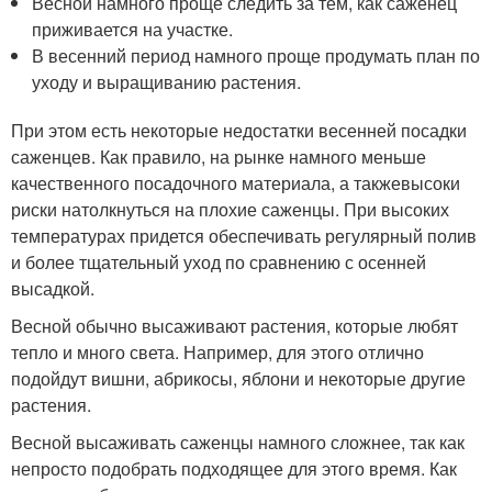
Весной намного проще следить за тем, как саженец
приживается на участке.
В весенний период намного проще продумать план по
уходу и выращиванию растения.
При этом есть некоторые недостатки весенней посадки
саженцев. Как правило, на рынке намного меньше
качественного посадочного материала, а такжевысоки
риски натолкнуться на плохие саженцы. При высоких
температурах придется обеспечивать регулярный полив
и более тщательный уход по сравнению с осенней
высадкой.
Весной обычно высаживают растения, которые любят
тепло и много света. Например, для этого отлично
подойдут вишни, абрикосы, яблони и некоторые другие
растения.
Весной высаживать саженцы намного сложнее, так как
непросто подобрать подходящее для этого время. Как