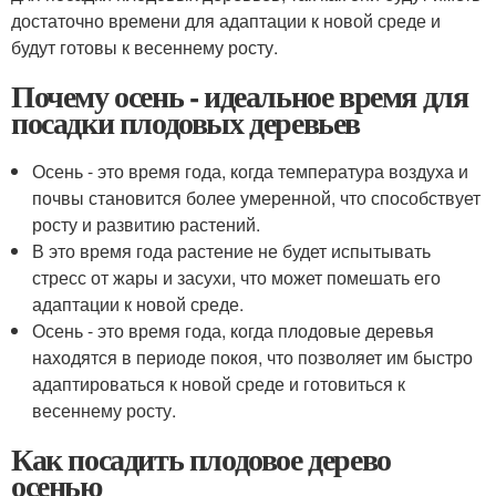
достаточно времени для адаптации к новой среде и
будут готовы к весеннему росту.
Почему осень - идеальное время для
посадки плодовых деревьев
Осень - это время года, когда температура воздуха и
почвы становится более умеренной, что способствует
росту и развитию растений.
В это время года растение не будет испытывать
стресс от жары и засухи, что может помешать его
адаптации к новой среде.
Осень - это время года, когда плодовые деревья
находятся в периоде покоя, что позволяет им быстро
адаптироваться к новой среде и готовиться к
весеннему росту.
Как посадить плодовое дерево
осенью