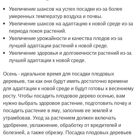
Увеличение шансов на успех посадки из-за более
умеренных температур воздуха и почвы.
Увеличение шансов на адаптацию к новой среде из-за
периода покоя растений.
Увеличение урожайности и качества плодов из-за
лучшей адаптации растений к новой среде.
Увеличение здоровья и долговечности растений из-за
лучшей адаптации к новой среде.
Осень - идеальное время для посадки плодовых
деревьев, так как они будут иметь достаточно времени
для адаптации к новой среде и будут готовы к весеннему
росту. Чтобы посадить плодовое дерево осенью, вам
нужно выбрать здоровое растение, подготовить почву и
посадить растение в яму, заполнив ее землей и
утрамбовав. Уход за растением должен включать
удобрение, увлажнение, обработку от вредителей и
болезней, а также обрезку. Посадка плодовых деревьев