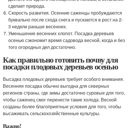
сделает природа.
Скорость развития. Осенние саженцы пробуждаются
буквально после схода снега и пускаются в рост на 2-
3 недели раньше весенних.
Уменьшение весенних хлопот. Посадка деревьев
осенью сэкономит время садовода весной, когда и без
того огородных дел достаточно.
Как правильно готовить почву для
посадки плодовых деревьев осенью
Высадка плодовых деревьев требует особого внимания.
Весенняя посадка обычно выгодна для северных
регионов страны, где зимы достаточно суровые для того,
чтобы саженец смог перенести такие холода. Весной
созданы более благоприятные условия для того, чтобы
высаживать сельскохозяйственные культуры.
Важно!