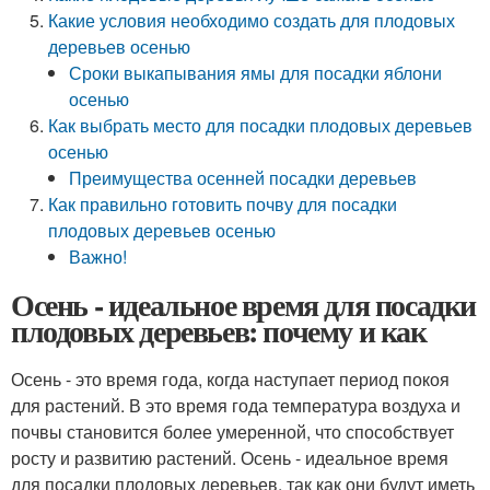
Какие условия необходимо создать для плодовых
деревьев осенью
Сроки выкапывания ямы для посадки яблони
осенью
Как выбрать место для посадки плодовых деревьев
осенью
Преимущества осенней посадки деревьев
Как правильно готовить почву для посадки
плодовых деревьев осенью
Важно!
Осень - идеальное время для посадки
плодовых деревьев: почему и как
Осень - это время года, когда наступает период покоя
для растений. В это время года температура воздуха и
почвы становится более умеренной, что способствует
росту и развитию растений. Осень - идеальное время
для посадки плодовых деревьев, так как они будут иметь