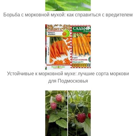
Борьба с морковной мухой: как справиться с вредителем
Устойчивые к морковной мухе: лучшие сорта моркови
для Подмосковья