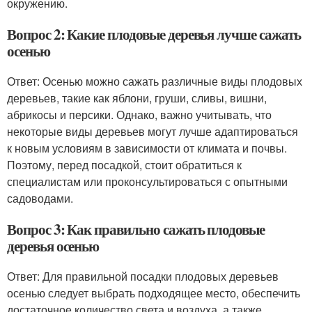
окружению.
Вопрос 2: Какие плодовые деревья лучше сажать
осенью
Ответ: Осенью можно сажать различные виды плодовых
деревьев, такие как яблони, груши, сливы, вишни,
абрикосы и персики. Однако, важно учитывать, что
некоторые виды деревьев могут лучше адаптироваться
к новым условиям в зависимости от климата и почвы.
Поэтому, перед посадкой, стоит обратиться к
специалистам или проконсультироваться с опытными
садоводами.
Вопрос 3: Как правильно сажать плодовые
деревья осенью
Ответ: Для правильной посадки плодовых деревьев
осенью следует выбрать подходящее место, обеспечить
достаточное количество света и воздуха, а также