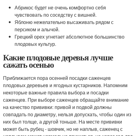
Абрикос будет не очень комфортно себя
чувствовать по соседству с вишней.
Яблоню нежелательно высаживать рядом с
персиком и алычой.
Грецкий орех угнетает абсолютное большинство
плодовых культур.
Какие плодовые деревья лучше
сажать осенью
Приближается пора осенней посадки саженцев
плодовых деревьев и ягодных кустарников. Напомним
некоторые важные правила выбора и посадки
саженцев. При выборе саженцев обращайте внимание
на качество прививки: привой и подвой должны
совпадать по диаметру, нельзя допускать, чтобы один из
них был толще, а другой тоньше. На месте прививки
может быть рубец - шовчик, но не наплыв, саженец с