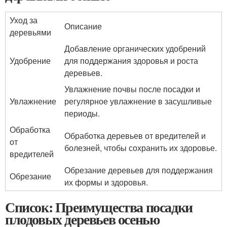
Уход за
Описание
деревьями
Добавление органических удобрений
Удобрение
для поддержания здоровья и роста
деревьев.
Увлажнение почвы после посадки и
Увлажнение
регулярное увлажнение в засушливые
периоды.
Обработка
Обработка деревьев от вредителей и
от
болезней, чтобы сохранить их здоровье.
вредителей
Обрезание деревьев для поддержания
Обрезание
их формы и здоровья.
Список: Преимущества посадки
плодовых деревьев осенью