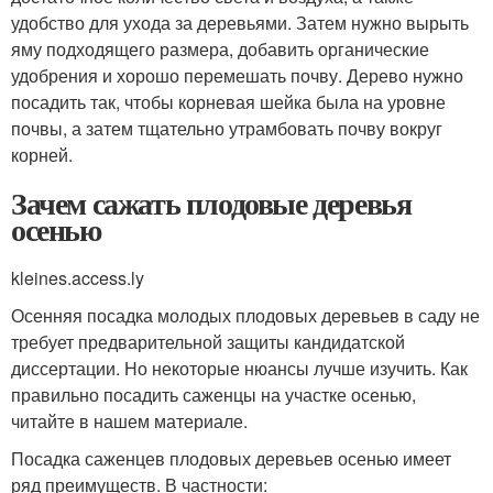
удобство для ухода за деревьями. Затем нужно вырыть
яму подходящего размера, добавить органические
удобрения и хорошо перемешать почву. Дерево нужно
посадить так, чтобы корневая шейка была на уровне
почвы, а затем тщательно утрамбовать почву вокруг
корней.
Зачем сажать плодовые деревья
осенью
kleines.access.ly
Осенняя посадка молодых плодовых деревьев в саду не
требует предварительной защиты кандидатской
диссертации. Но некоторые нюансы лучше изучить. Как
правильно посадить саженцы на участке осенью,
читайте в нашем материале.
Посадка саженцев плодовых деревьев осенью имеет
ряд преимуществ. В частности: