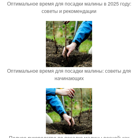
Оптимальное время для посадки малины в 2025 году:
советы и рекомендации
Оптимальное время для посадки малины: советы для
начинающих
Полное руководство по посадке малины весной: как