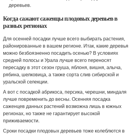
деревьев.
Когда сажают саженцы плодовых деревьев в
разных регионах
Для осенней посадки лучше всего выбирать растения,
районированные в вашем регионе. Итак, какие деревья
можно безбоязненно посадить осенью? В условиях
средней полосы и Урала лучше всего переносят
пересадку в этот сезон груша, яблоня, вишня, алыча,
рябина, шелковица, а также сорта слив сибирской и
уральской селекции.
А вот с посадкой абрикоса, персика, черешни, миндаля
лучше повременить до весны. Осенняя посадка
саженцев данных растений возможна лишь в южных
регионах, но также не гарантирует высокой
приживаемости.
Сроки посадки плодовых деревьев тоже колеблются в