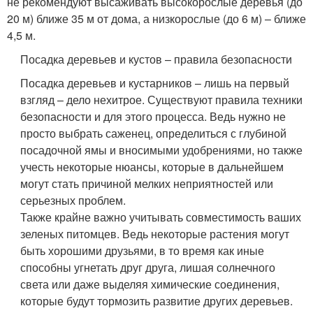
не рекомендуют высаживать высокорослые деревья (до
20 м) ближе 35 м от дома, а низкорослые (до 6 м) – ближе
4,5 м.
Посадка деревьев и кустов – правила безопасности
Посадка деревьев и кустарников – лишь на первый
взгляд – дело нехитрое. Существуют правила техники
безопасности и для этого процесса. Ведь нужно не
просто выбрать саженец, определиться с глубиной
посадочной ямы и вносимыми удобрениями, но также
учесть некоторые нюансы, которые в дальнейшем
могут стать причиной мелких неприятностей или
серьезных проблем.
Также крайне важно учитывать совместимость ваших
зеленых питомцев. Ведь некоторые растения могут
быть хорошими друзьями, в то время как иные
способны угнетать друг друга, лишая солнечного
света или даже выделяя химические соединения,
которые будут тормозить развитие других деревьев.