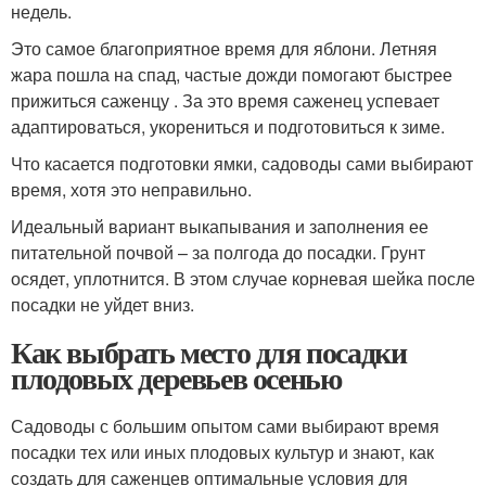
недель.
Это самое благоприятное время для яблони. Летняя
жара пошла на спад, частые дожди помогают быстрее
прижиться саженцу . За это время саженец успевает
адаптироваться, укорениться и подготовиться к зиме.
Что касается подготовки ямки, садоводы сами выбирают
время, хотя это неправильно.
Идеальный вариант выкапывания и заполнения ее
питательной почвой – за полгода до посадки. Грунт
осядет, уплотнится. В этом случае корневая шейка после
посадки не уйдет вниз.
Как выбрать место для посадки
плодовых деревьев осенью
Садоводы с большим опытом сами выбирают время
посадки тех или иных плодовых культур и знают, как
создать для саженцев оптимальные условия для