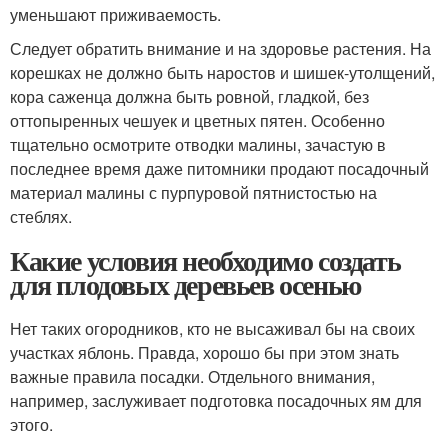
уменьшают приживаемость.
Следует обратить внимание и на здоровье растения. На
корешках не должно быть наростов и шишек-утолщений,
кора саженца должна быть ровной, гладкой, без
оттопыренных чешуек и цветных пятен. Особенно
тщательно осмотрите отводки малины, зачастую в
последнее время даже питомники продают посадочный
материал малины с пурпуровой пятнистостью на
стеблях.
Какие условия необходимо создать
для плодовых деревьев осенью
Нет таких огородников, кто не высаживал бы на своих
участках яблонь. Правда, хорошо бы при этом знать
важные правила посадки. Отдельного внимания,
например, заслуживает подготовка посадочных ям для
этого.