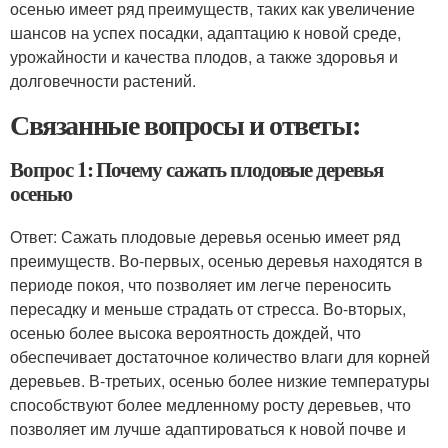
осенью имеет ряд преимуществ, таких как увеличение
шансов на успех посадки, адаптацию к новой среде,
урожайности и качества плодов, а также здоровья и
долговечности растений.
Связанные вопросы и ответы:
Вопрос 1: Почему сажать плодовые деревья
осенью
Ответ: Сажать плодовые деревья осенью имеет ряд
преимуществ. Во-первых, осенью деревья находятся в
периоде покоя, что позволяет им легче переносить
пересадку и меньше страдать от стресса. Во-вторых,
осенью более высока вероятность дождей, что
обеспечивает достаточное количество влаги для корней
деревьев. В-третьих, осенью более низкие температуры
способствуют более медленному росту деревьев, что
позволяет им лучше адаптироваться к новой почве и