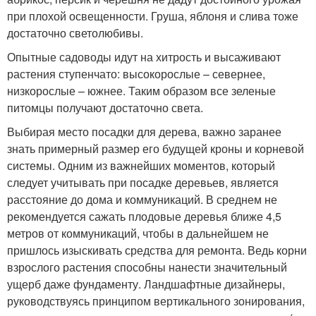
при плохой освещенности. Груша, яблоня и слива тоже
достаточно светолюбивы.
Опытные садоводы идут на хитрость и высаживают
растения ступенчато: высокорослые – севернее,
низкорослые – южнее. Таким образом все зеленые
питомцы получают достаточно света.
Выбирая место посадки для дерева, важно заранее
знать примерный размер его будущей кроны и корневой
системы. Одним из важнейших моментов, который
следует учитывать при посадке деревьев, является
расстояние до дома и коммуникаций. В среднем не
рекомендуется сажать плодовые деревья ближе 4,5
метров от коммуникаций, чтобы в дальнейшем не
пришлось изыскивать средства для ремонта. Ведь корни
взрослого растения способны нанести значительный
ущерб даже фундаменту. Ландшафтные дизайнеры,
руководствуясь принципом вертикального зонирования,