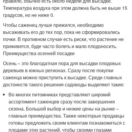
правило, обычно есть около недели для высадки.
Температура воздуха при этом должна быть не выше 15
градусов, но не ниже 0.
Чтобы саженец лучше прижился, необходимо
высаживать его до тех пор, пока не сформировались
почки. В противном случае есть риски, что растение не
приживется, буде часто болеть и мало плодоносить.
Преимущества осенней посадки
Осень – это благодатная пора для высадки плодовых
деревьев в южных регионах. Сразу после покупки
саженца можно приступить к высадке. Среди главных
достоинств такого решения садоводы выделяют такие:
Во многих питомниках представляют широкий
ассортимент саженцев сразу после завершения
сезона. Большой выбор и низкие цены на рынке –
главные преимущества. Также некоторые продавцы
готовы предложить своим клиентам познакомиться с
плодами этих растений, чтобы своими глазами