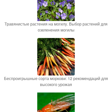
Травянистые растения на могилу. Выбор растений для
озеленения могилы
Беспроигрышные сорта моркови: 12 рекомендаций для
высокого урожая