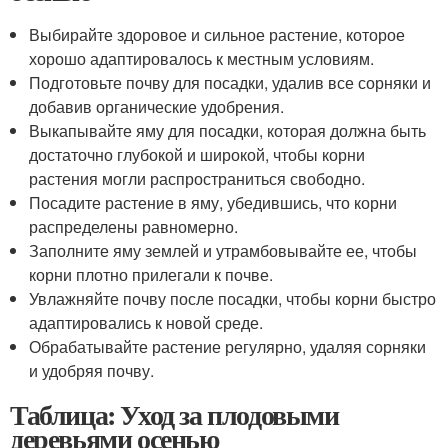
Выбирайте здоровое и сильное растение, которое
хорошо адаптировалось к местным условиям.
Подготовьте почву для посадки, удалив все сорняки и
добавив органические удобрения.
Выкапывайте яму для посадки, которая должна быть
достаточно глубокой и широкой, чтобы корни
растения могли распространиться свободно.
Посадите растение в яму, убедившись, что корни
распределены равномерно.
Заполните яму землей и утрамбовывайте ее, чтобы
корни плотно прилегали к почве.
Увлажняйте почву после посадки, чтобы корни быстро
адаптировались к новой среде.
Обрабатывайте растение регулярно, удаляя сорняки
и удобряя почву.
Таблица: Уход за плодовыми
деревьями осенью