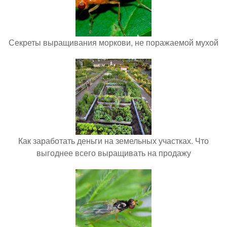
Секреты выращивания моркови, не поражаемой мухой
Как заработать деньги на земельных участках. Что
выгоднее всего выращивать на продажу