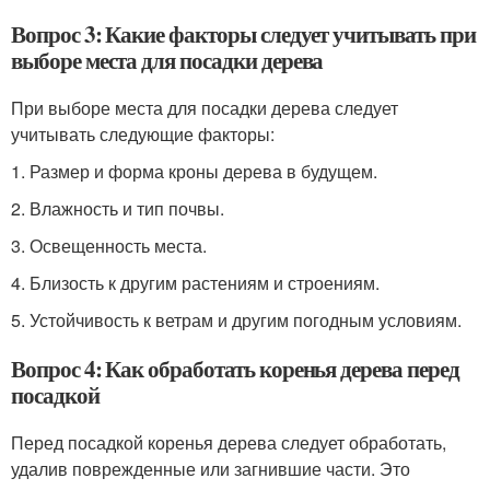
Вопрос 3: Какие факторы следует учитывать при
выборе места для посадки дерева
При выборе места для посадки дерева следует
учитывать следующие факторы:
1. Размер и форма кроны дерева в будущем.
2. Влажность и тип почвы.
3. Освещенность места.
4. Близость к другим растениям и строениям.
5. Устойчивость к ветрам и другим погодным условиям.
Вопрос 4: Как обработать коренья дерева перед
посадкой
Перед посадкой коренья дерева следует обработать,
удалив поврежденные или загнившие части. Это