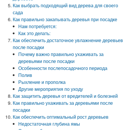
Как выбрать подходящий вид дерева для своего
сада
Как правильно закапывать деревья при посадке
Нам потребуется:
Как это делать:
Как обеспечить достаточное увлажнение деревьев
после посадки
Почему важно правильно ухаживать за
деревьями после посадки
Особенности послепосадочного периода
Полив
Рыхление и прополка
Другие мероприятия по уходу
Как защитить деревья от вредителей и болезней
Как правильно ухаживать за деревьями после
посадки
Как обеспечить оптимальный рост деревьев
Недостаточная глубина ямы