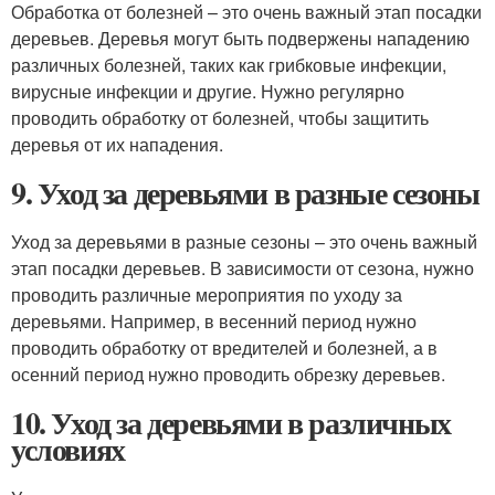
Обработка от болезней – это очень важный этап посадки
деревьев. Деревья могут быть подвержены нападению
различных болезней, таких как грибковые инфекции,
вирусные инфекции и другие. Нужно регулярно
проводить обработку от болезней, чтобы защитить
деревья от их нападения.
9. Уход за деревьями в разные сезоны
Уход за деревьями в разные сезоны – это очень важный
этап посадки деревьев. В зависимости от сезона, нужно
проводить различные мероприятия по уходу за
деревьями. Например, в весенний период нужно
проводить обработку от вредителей и болезней, а в
осенний период нужно проводить обрезку деревьев.
10. Уход за деревьями в различных
условиях