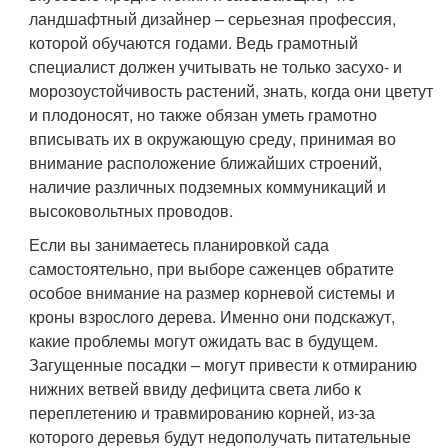
ландшафтный дизайнер – серьезная профессия,
которой обучаются годами. Ведь грамотный
специалист должен учитывать не только засухо- и
морозоустойчивость растений, знать, когда они цветут
и плодоносят, но также обязан уметь грамотно
вписывать их в окружающую среду, принимая во
внимание расположение ближайших строений,
наличие различных подземных коммуникаций и
высоковольтных проводов.
Если вы занимаетесь планировкой сада
самостоятельно, при выборе саженцев обратите
особое внимание на размер корневой системы и
кроны взрослого дерева. Именно они подскажут,
какие проблемы могут ожидать вас в будущем.
Загущенные посадки – могут привести к отмиранию
нижних ветвей ввиду дефицита света либо к
переплетению и травмированию корней, из-за
которого деревья будут недополучать питательные