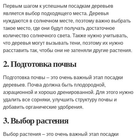
Первым шагом к успешным посадкам деревьев
является выбор подходящего места. Деревья
нуждаются в солнечном месте, поэтому важно выбрать
такое место, где они будут получать достаточное
количество солнечного света. Также нужно учитывать,
что деревья могут вызывать тени, поэтому их нужно
расставить так, чтобы они не затеняли другие растения.
2. Подготовка почвы
Подготовка почвы – это очень важный этап посадки
деревьев. Почва должна быть плодородной,
аэрационной и хорошо дренированной. Для этого нужно
удалить все сорняки, улучшить структуру почвы и
добавить органические удобрения.
3. Выбор растения
Выбор растения – это очень важный этап посадки