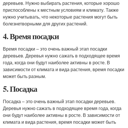
деревьев. Нужно выбирать растения, которые хорошо
приспособлены к местным условиям и климату. Также
нужно учитывать, что некоторые растения могут быть
болезнетворными для других растений.
4. Время посадки
Время посадки – это очень важный этап посадки
деревьев. Деревья нужно сажать в подходящее время
года, когда они будут наиболее активны в росте. В
зависимости от климата и вида растения, время посадки
может быть разным.
5. Посадка
Посадка – это очень важный этап посадки деревьев.
Деревья нужно сажать в подходящее время года, когда
они будут наиболее активны в росте. В зависимости от
климата и вида растения, время посадки может быть