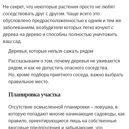
Не секрет, что некоторые растения просто не любят
соседствовать друг с другом. Чаще всего это
обусловлено предрасположенностью к одним и тем же
заболеваниям, возбудители которых легко кочуют с
дерева на дерево и способны полностью уничтожить
ваш сад.
Деревья, которые нельзя сажать рядом
Рассказываем о том, почему деревья не уживаются
рядом, и как не допустить опасного соседства.
Но, кроме подбора приятного соседа, важно выбрать
правильное место.
Планировка участка
Отсутствие осмысленной планировки – ловушка, в
которую попадают многие начинающие садоводы, как
правило, ориентирующиеся лишь на собственные
вкусовые предпочтения и забывающие, что