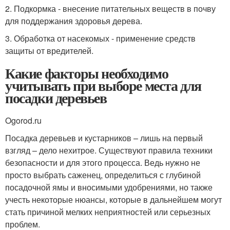
2. Подкормка - внесение питательных веществ в почву
для поддержания здоровья дерева.
3. Обработка от насекомых - применение средств
защиты от вредителей.
Какие факторы необходимо
учитывать при выборе места для
посадки деревьев
Ogorod.ru
Посадка деревьев и кустарников – лишь на первый
взгляд – дело нехитрое. Существуют правила техники
безопасности и для этого процесса. Ведь нужно не
просто выбрать саженец, определиться с глубиной
посадочной ямы и вносимыми удобрениями, но также
учесть некоторые нюансы, которые в дальнейшем могут
стать причиной мелких неприятностей или серьезных
проблем.