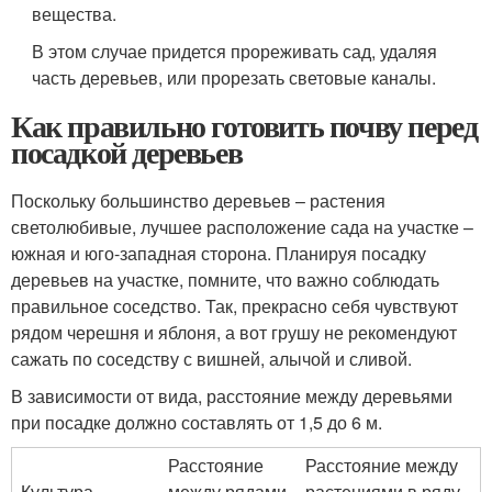
вещества.
В этом случае придется прореживать сад, удаляя
часть деревьев, или прорезать световые каналы.
Как правильно готовить почву перед
посадкой деревьев
Поскольку большинство деревьев – растения
светолюбивые, лучшее расположение сада на участке –
южная и юго-западная сторона. Планируя посадку
деревьев на участке, помните, что важно соблюдать
правильное соседство. Так, прекрасно себя чувствуют
рядом черешня и яблоня, а вот грушу не рекомендуют
сажать по соседству с вишней, алычой и сливой.
В зависимости от вида, расстояние между деревьями
при посадке должно составлять от 1,5 до 6 м.
Расстояние
Расстояние между
Культура
между рядами
растениями в ряду