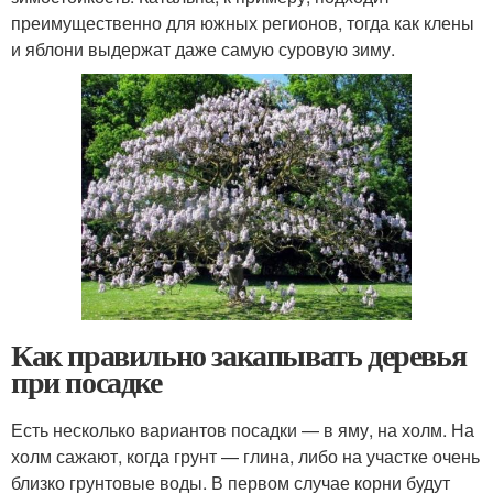
преимущественно для южных регионов, тогда как клены
и яблони выдержат даже самую суровую зиму.
Как правильно закапывать деревья
при посадке
Есть несколько вариантов посадки — в яму, на холм. На
холм сажают, когда грунт — глина, либо на участке очень
близко грунтовые воды. В первом случае корни будут