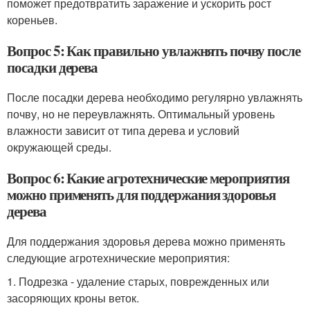
поможет предотвратить заражение и ускорить рост
кореньев.
Вопрос 5: Как правильно увлажнять почву после
посадки дерева
После посадки дерева необходимо регулярно увлажнять
почву, но не переувлажнять. Оптимальный уровень
влажности зависит от типа дерева и условий
окружающей среды.
Вопрос 6: Какие агротехнические мероприятия
можно применять для поддержания здоровья
дерева
Для поддержания здоровья дерева можно применять
следующие агротехнические мероприятия:
1. Подрезка - удаление старых, поврежденных или
засоряющих кроны веток.