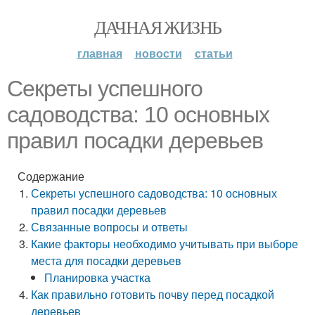
ДАЧНАЯ ЖИЗНЬ
главная
новости
статьи
Секреты успешного
садоводства: 10 основных
правил посадки деревьев
Содержание
Секреты успешного садоводства: 10 основных
правил посадки деревьев
Связанные вопросы и ответы
Какие факторы необходимо учитывать при выборе
места для посадки деревьев
Планировка участка
Как правильно готовить почву перед посадкой
деревьев