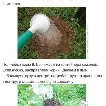
впитается.
Пол-лейки воды 6. Вынимаем из контейнера саженец.
Если нужно, расправляем корни. Делаем в яме
небольшую горку в центре, нагребая грунт от краев ямы
к центру, и ставим саженец на середину.