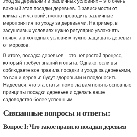
Уход за деревьями в различных условиях – это очень
важный этап посадки деревьев. В зависимости от
климата и условий, нужно проводить различные
мероприятия по уходу за деревьями. Например, в
засушливых условиях нужно регулярно увлажнять
почву, а в холодных условиях нужно защищать деревья
от морозов.
В итоге, посадка деревьев – это непростой процесс,
который требует знаний и опыта. Однако, если вы
соблюдаете все правила посадки и ухода за деревьями,
то ваши деревья будут здоровыми и плодоносить.
Надеемся, что эта статья помогла вам понять основные
принципы посадки деревьев и сделать ваше
садоводство более успешным.
Связанные вопросы и ответы:
Вопрос 1: Что такое правило посадки деревьев