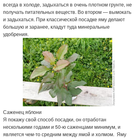
всегда в холоде, задыхаться в очень плотном грунте, не
получать питательных веществ. Во втором — вымокать
и задыхаться. При классической посадке яму делают
большую и заранее, кладут туда минеральные
удобрения.
Саженец яблони
Я покажу свой способ посадки, он отработан
несколькими годами и 50-ю саженцами минимум, и
является чем-то средним между ямой и холмом. Яму