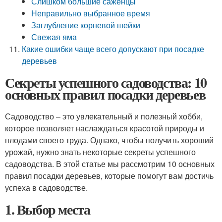
Слишком большие саженцы
Неправильно выбранное время
Заглубление корневой шейки
Свежая яма
Какие ошибки чаще всего допускают при посадке
деревьев
Секреты успешного садоводства: 10
основных правил посадки деревьев
Садоводство – это увлекательный и полезный хобби,
которое позволяет наслаждаться красотой природы и
плодами своего труда. Однако, чтобы получить хороший
урожай, нужно знать некоторые секреты успешного
садоводства. В этой статье мы рассмотрим 10 основных
правил посадки деревьев, которые помогут вам достичь
успеха в садоводстве.
1. Выбор места