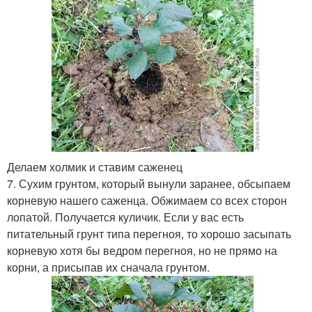
Делаем холмик и ставим саженец
7. Сухим грунтом, который вынули заранее, обсыпаем
корневую нашего саженца. Обжимаем со всех сторон
лопатой. Получается куличик. Если у вас есть
питательный грунт типа перегноя, то хорошо засыпать
корневую хотя бы ведром перегноя, но не прямо на
корни, а присыпав их сначала грунтом.