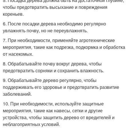
5. Посадка дерева должна быть на достаточной глубине,
чтобы предотвратить высыхание и повреждения
кореньев.
6. После посадки дерева необходимо регулярно
увлажнять почву, но не переувлажнять.
7. При необходимости, применяйте агротехнические
мероприятия, такие как подрезка, подкормка и обработка
от насекомых.
8. Обрабатывайте почву вокруг дерева, чтобы
предотвратить сорняки и сохранить влажность.
9. Обрабатывайте дерево регулярно, чтобы
поддерживать его здоровье и предотвратить развитие
заболеваний.
10. При необходимости, используйте защитные
мероприятия, такие как навесы, сетки и другие
устройства, чтобы защитить дерево от вредителей и
неблагоприятных условий.