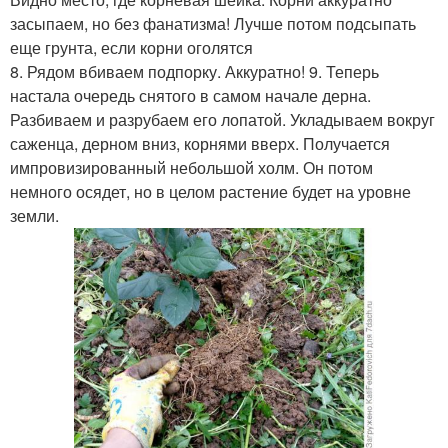
засыпаем, но без фанатизма! Лучше потом подсыпать
еще грунта, если корни оголятся
8. Рядом вбиваем подпорку. Аккуратно! 9. Теперь
настала очередь снятого в самом начале дерна.
Разбиваем и разрубаем его лопатой. Укладываем вокруг
саженца, дерном вниз, корнями вверх. Получается
импровизированный небольшой холм. Он потом
немного осядет, но в целом растение будет на уровне
земли.