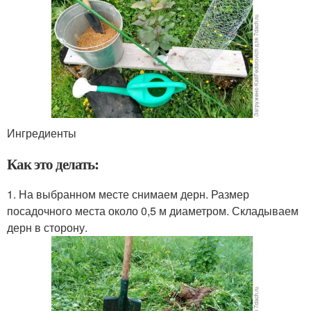
Ингредиенты
Как это делать:
1. На выбранном месте снимаем дерн. Размер
посадочного места около 0,5 м диаметром. Складываем
дерн в сторону.