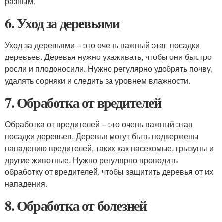
разным.
6. Уход за деревьями
Уход за деревьями – это очень важный этап посадки
деревьев. Деревья нужно ухаживать, чтобы они быстро
росли и плодоносили. Нужно регулярно удобрять почву,
удалять сорняки и следить за уровнем влажности.
7. Обработка от вредителей
Обработка от вредителей – это очень важный этап
посадки деревьев. Деревья могут быть подвержены
нападению вредителей, таких как насекомые, грызуны и
другие животные. Нужно регулярно проводить
обработку от вредителей, чтобы защитить деревья от их
нападения.
8. Обработка от болезней