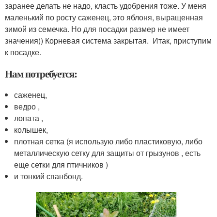
заранее делать не надо, класть удобрения тоже. У меня
маленький по росту саженец, это яблоня, выращенная
зимой из семечка. Но для посадки размер не имеет
значения)) Корневая система закрытая. Итак, приступим
к посадке.
Нам потребуется:
саженец,
ведро ,
лопата ,
колышек,
плотная сетка (я использую либо пластиковую, либо
металлическую сетку для защиты от грызунов , есть
еще сетки для птичников )
и тонкий спанбонд.