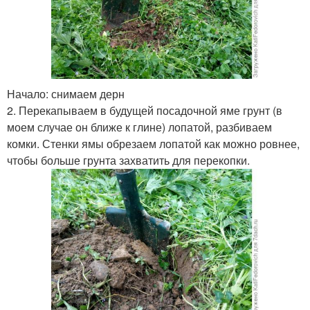
Начало: снимаем дерн
2. Перекапываем в будущей посадочной яме грунт (в
моем случае он ближе к глине) лопатой, разбиваем
комки. Стенки ямы обрезаем лопатой как можно ровнее,
чтобы больше грунта захватить для перекопки.