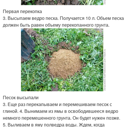
Первая перекопка
3. Высыпаем ведро песка. Получается 10 л. Объем песка
должен быть равен объему перекопанного грунта.
Песок высыпали
3. Еще раз перекапываем и перемешиваем песок с
глиной. 4. Вынимаем из ямы в освободившееся ведро
немного перемешенного грунта. Он будет нужен позже.
5. Выливаем в яму полведра воды. Ждем, когда