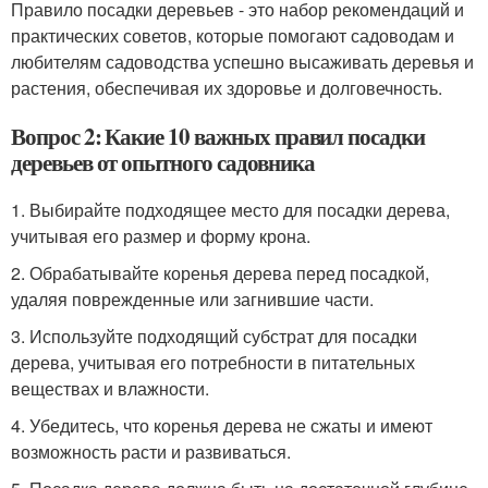
Правило посадки деревьев - это набор рекомендаций и
практических советов, которые помогают садоводам и
любителям садоводства успешно высаживать деревья и
растения, обеспечивая их здоровье и долговечность.
Вопрос 2: Какие 10 важных правил посадки
деревьев от опытного садовника
1. Выбирайте подходящее место для посадки дерева,
учитывая его размер и форму крона.
2. Обрабатывайте коренья дерева перед посадкой,
удаляя поврежденные или загнившие части.
3. Используйте подходящий субстрат для посадки
дерева, учитывая его потребности в питательных
веществах и влажности.
4. Убедитесь, что коренья дерева не сжаты и имеют
возможность расти и развиваться.