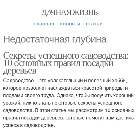
ДАЧНАЯ ЖИЗНЬ
главная
новости
статьи
Недостаточная глубина
Секреты успешного садоводства:
10 основных правил посадки
деревьев
Садоводство – это увлекательный и полезный хобби,
которое позволяет наслаждаться красотой природы и
плодами своего труда. Однако, чтобы получить хороший
урожай, нужно знать некоторые секреты успешного
садоводства. В этой статье мы рассмотрим 10 основных
правил посадки деревьев, которые помогут вам достичь
успеха в садоводстве.