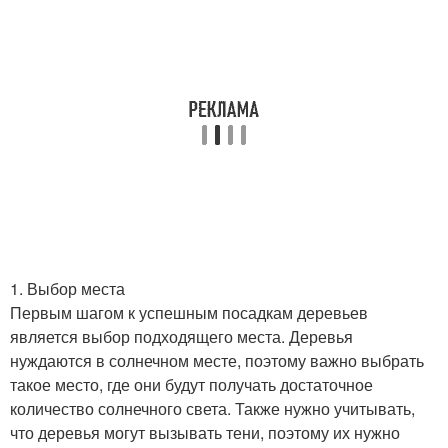
1. Выбор места
Первым шагом к успешным посадкам деревьев
является выбор подходящего места. Деревья
нуждаются в солнечном месте, поэтому важно выбрать
такое место, где они будут получать достаточное
количество солнечного света. Также нужно учитывать,
что деревья могут вызывать тени, поэтому их нужно