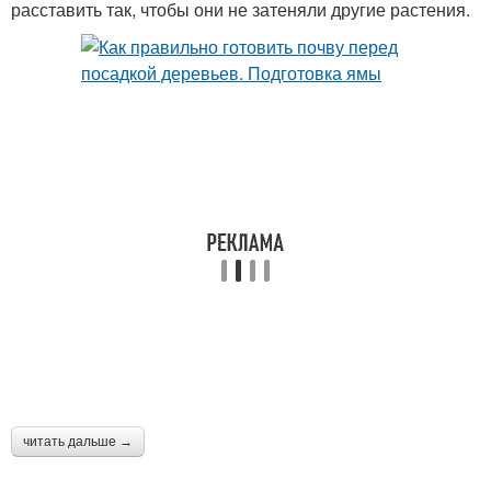
расставить так, чтобы они не затеняли другие растения.
читать дальше →