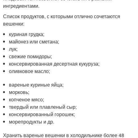
ингредиентами.
Список продуктов, с которыми отлично сочетаются
вешенки:
куриная грудка;
майонез или сметана;
лук;
свежие помидоры;
консервированная десертная кукуруза;
оливковое масло;
вареные куриные яйца;
морковь;
копченое мясо;
твердый или плавленый сыр;
консервированный горошек;
морепродукты и др.
Хранить вареные вешенки в холодильнике более 48