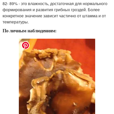
82- 89% - это влажность, достаточная для нормального
формирования и развития грибных гроздей. Более
конкретное значение зависит частично от штамма и от
температуры.
По личным наблюдениям: