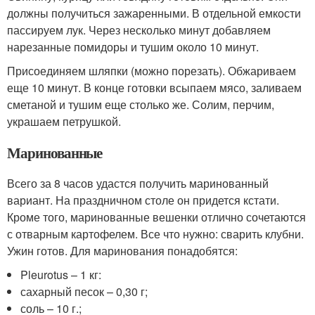
должны получиться зажаренными. В отдельной емкости
пассируем лук. Через несколько минут добавляем
нарезанные помидоры и тушим около 10 минут.
Присоединяем шляпки (можно порезать). Обжариваем
еще 10 минут. В конце готовки всыпаем мясо, заливаем
сметаной и тушим еще столько же. Солим, перчим,
украшаем петрушкой.
Маринованные
Всего за 8 часов удастся получить маринованный
вариант. На праздничном столе он придется кстати.
Кроме того, маринованные вешенки отлично сочетаются
с отварным картофелем. Все что нужно: сварить клубни.
Ужин готов. Для маринования понадобятся:
Pleurotus – 1 кг:
сахарный песок – 0,30 г;
соль – 10 г.;