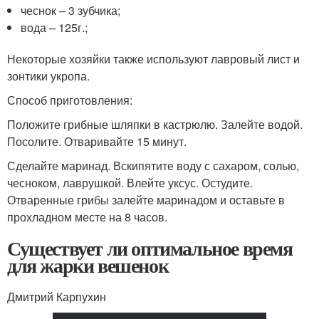
чеснок – 3 зубчика;
вода – 125г.;
Некоторые хозяйки также используют лавровый лист и
зонтики укропа.
Способ приготовления:
Положите грибные шляпки в кастрюлю. Залейте водой.
Посолите. Отваривайте 15 минут.
Сделайте маринад. Вскипятите воду с сахаром, солью,
чесноком, лаврушкой. Влейте уксус. Остудите.
Отваренные грибы залейте маринадом и оставьте в
прохладном месте на 8 часов.
Существует ли оптимальное время
для жарки вешенок
Дмитрий Карпухин