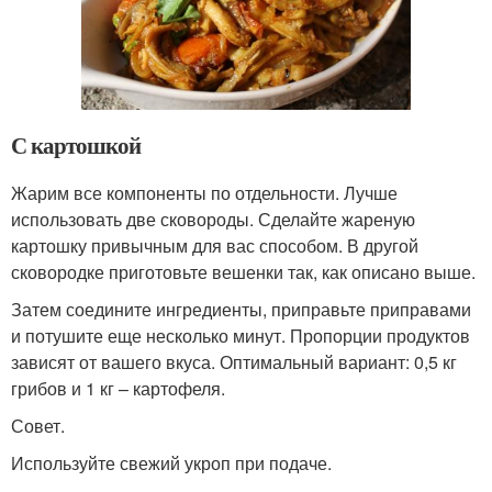
С картошкой
Жарим все компоненты по отдельности. Лучше
использовать две сковороды. Сделайте жареную
картошку привычным для вас способом. В другой
сковородке приготовьте вешенки так, как описано выше.
Затем соедините ингредиенты, приправьте приправами
и потушите еще несколько минут. Пропорции продуктов
зависят от вашего вкуса. Оптимальный вариант: 0,5 кг
грибов и 1 кг – картофеля.
Совет.
Используйте свежий укроп при подаче.