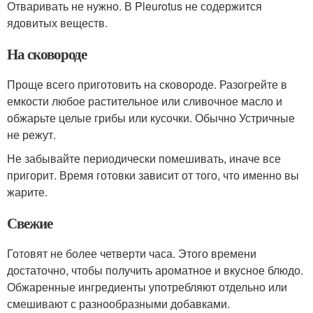
Отваривать не нужно. В Pleurotus не содержится
ядовитых веществ.
На сковороде
Проще всего приготовить на сковороде. Разогрейте в
емкости любое растительное или сливочное масло и
обжарьте целые грибы или кусочки. Обычно Устричные
не режут.
Не забывайте периодически помешивать, иначе все
пригорит. Время готовки зависит от того, что именно вы
жарите.
Свежие
Готовят не более четверти часа. Этого времени
достаточно, чтобы получить ароматное и вкусное блюдо.
Обжаренные ингредиенты употребляют отдельно или
смешивают с разнообразными добавками.