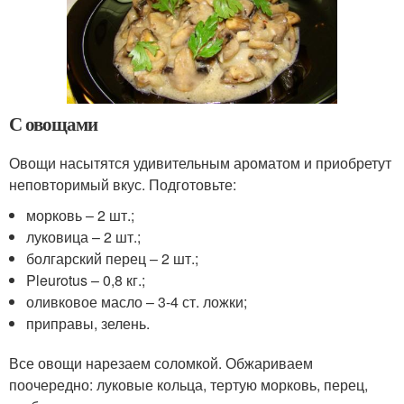
С овощами
Овощи насытятся удивительным ароматом и приобретут
неповторимый вкус. Подготовьте:
морковь – 2 шт.;
луковица – 2 шт.;
болгарский перец – 2 шт.;
Pleurotus – 0,8 кг.;
оливковое масло – 3-4 ст. ложки;
приправы, зелень.
Все овощи нарезаем соломкой. Обжариваем
поочередно: луковые кольца, тертую морковь, перец,