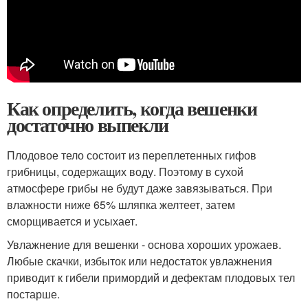
Как определить, когда вешенки
достаточно выпекли
Плодовое тело состоит из переплетенных гифов
грибницы, содержащих воду. Поэтому в сухой
атмосфере грибы не будут даже завязываться. При
влажности ниже 65% шляпка желтеет, затем
сморщивается и усыхает.
Увлажнение для вешенки - основа хороших урожаев.
Любые скачки, избыток или недостаток увлажнения
приводит к гибели примордий и дефектам плодовых тел
постарше.