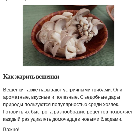
Как жарить вешенки
Вешенки также называют устричными грибами. Они
ароматные, вкусные и полезные. Съедобные дары
природы пользуются популярностью среди хозяек.
Готовить их быстро, а разнообразие рецептов позволяет
каждый раз удивлять домочадцев новыми блюдами.
Важно!