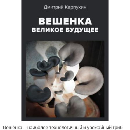
Вешенка – наиболее технологичный и урожайный гриб