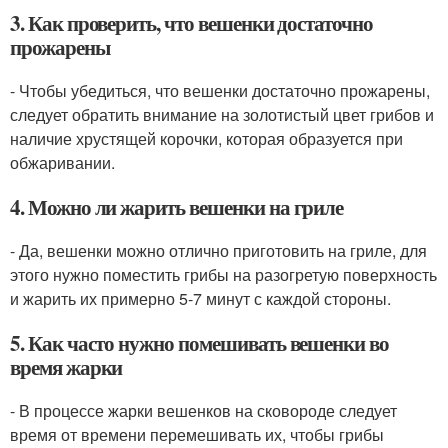
3. Как проверить, что вешенки достаточно
прожарены
- Чтобы убедиться, что вешенки достаточно прожарены,
следует обратить внимание на золотистый цвет грибов и
наличие хрустящей корочки, которая образуется при
обжаривании.
4. Можно ли жарить вешенки на гриле
- Да, вешенки можно отлично приготовить на гриле, для
этого нужно поместить грибы на разогретую поверхность
и жарить их примерно 5-7 минут с каждой стороны.
5. Как часто нужно помешивать вешенки во
время жарки
- В процессе жарки вешенков на сковороде следует
время от времени перемешивать их, чтобы грибы