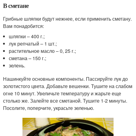
В сметане
Грибные шляпки будут нежнее, если применить сметану.
Вам понадобится:
шляпки – 400 г.;
лук репчатый – 1 шт.;
растительное масло – 0, 25 г.;
сметана – 150 г.;
зелень.
Нашинкуйте основные компоненты. Пассируйте лук до
золотистого цвета. Добавьте вешенки. Тушите на слабом
огне 10 минут. Увеличьте температуру и жарьте еще
столько же. Залейте все сметаной. Тушите 1-2 минуты.
Посолите, поперчите, украсьте зеленью.