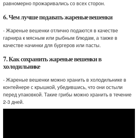
равномерно прожаривались со всех сторон.
6. Чем лучше подавать жареные вешенки
- Жареные вешенки отлично подаются в качестве
гарнира к мясным или рыбным блюдам, а также в
качестве начинки для бургеров или пасты.
7. Как сохранить жареные вешенки в
холодильнике
- Жареные вешенки можно хранить в холодильнике в
контейнере с крышкой, убедившись, что они остыли
перед упаковкой. Такие грибы можно хранить в течение
2-3 дней.