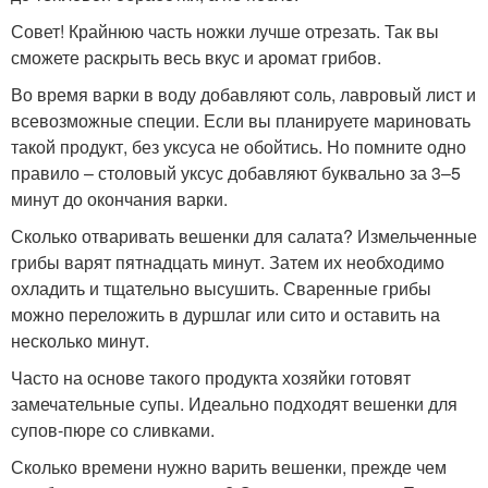
Совет! Крайнюю часть ножки лучше отрезать. Так вы
сможете раскрыть весь вкус и аромат грибов.
Во время варки в воду добавляют соль, лавровый лист и
всевозможные специи. Если вы планируете мариновать
такой продукт, без уксуса не обойтись. Но помните одно
правило – столовый уксус добавляют буквально за 3–5
минут до окончания варки.
Сколько отваривать вешенки для салата? Измельченные
грибы варят пятнадцать минут. Затем их необходимо
охладить и тщательно высушить. Сваренные грибы
можно переложить в дуршлаг или сито и оставить на
несколько минут.
Часто на основе такого продукта хозяйки готовят
замечательные супы. Идеально подходят вешенки для
супов-пюре со сливками.
Сколько времени нужно варить вешенки, прежде чем