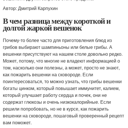
Автор: Дмитрий Карпухин
В чем разница между короткой и
долгой жаркой вешенок
Почему-то более часто для приготовления блюд из
грибов выбирают шампиньоны или белые грибы. А
вешенки присутствуют на нашем столе довольно редко.
Может, потому, что многие не владеют информацией о
том, насколько они полезны, а может, просто не знают,
как пожарить вешенки на сковороде. Если
поинтересоваться, то можно узнать, что грибы вешенки
богаты цинком, который повышает иммунитет, калием,
который улучшает работу сердца и почек, они не
содержат глюкозы и очень низкокалорийные. Если
решили попробовать, но не в курсе, как пожарить
вешенки на сковороде, пошаговый проверенный рецепт
вам поможет.