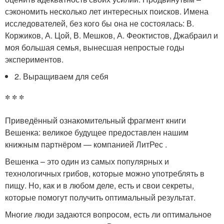
сэкономить несколько лет интересных поисков. Имена
исследователей, без кого бы она не состоялась: В.
Коржиков, А. Цой, В. Мешков, А. Феоктистов, Джабраил и
моя большая семья, вынесшая непростые годы
экспериментов.
2. Выращиваем для себя
* * *
Приведённый ознакомительный фрагмент книги
Вешенка: великое будущее предоставлен нашим
книжным партнёром — компанией ЛитРес .
Вешенка – это один из самых популярных и
технологичных грибов, которые можно употреблять в
пищу. Но, как и в любом деле, есть и свои секреты,
которые помогут получить оптимальный результат.
Многие люди задаются вопросом, есть ли оптимальное