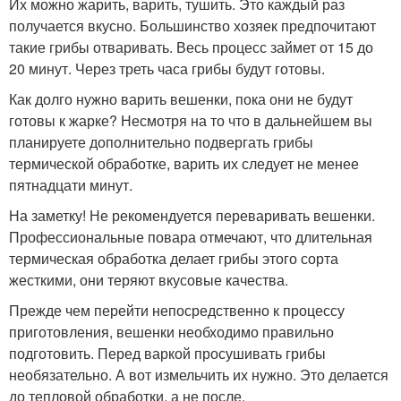
Их можно жарить, варить, тушить. Это каждый раз
получается вкусно. Большинство хозяек предпочитают
такие грибы отваривать. Весь процесс займет от 15 до
20 минут. Через треть часа грибы будут готовы.
Как долго нужно варить вешенки, пока они не будут
готовы к жарке? Несмотря на то что в дальнейшем вы
планируете дополнительно подвергать грибы
термической обработке, варить их следует не менее
пятнадцати минут.
На заметку! Не рекомендуется переваривать вешенки.
Профессиональные повара отмечают, что длительная
термическая обработка делает грибы этого сорта
жесткими, они теряют вкусовые качества.
Прежде чем перейти непосредственно к процессу
приготовления, вешенки необходимо правильно
подготовить. Перед варкой просушивать грибы
необязательно. А вот измельчить их нужно. Это делается
до тепловой обработки, а не после.