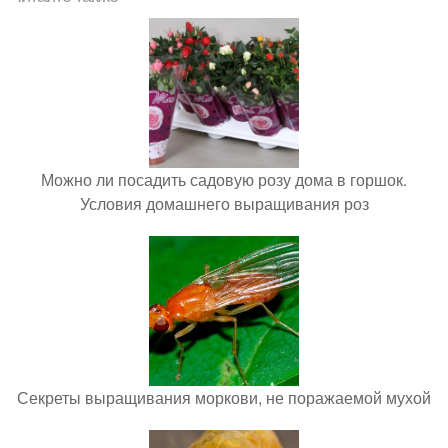
Можно ли посадить садовую розу дома в горшок.
Условия домашнего выращивания роз
Секреты выращивания моркови, не поражаемой мухой