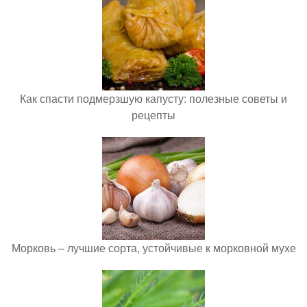
Как спасти подмерзшую капусту: полезные советы и
рецепты
Морковь – лучшие сорта, устойчивые к морковной мухе