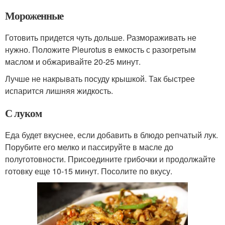
Мороженные
Готовить придется чуть дольше. Размораживать не
нужно. Положите Pleurotus в емкость с разогретым
маслом и обжаривайте 20-25 минут.
Лучше не накрывать посуду крышкой. Так быстрее
испарится лишняя жидкость.
С луком
Еда будет вкуснее, если добавить в блюдо репчатый лук.
Порубите его мелко и пассируйте в масле до
полуготовности. Присоедините грибочки и продолжайте
готовку еще 10-15 минут. Посолите по вкусу.