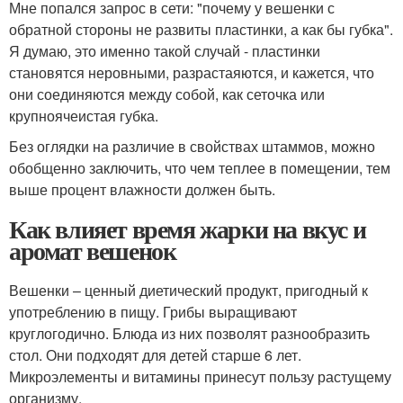
Мне попался запрос в сети: "почему у вешенки с
обратной стороны не развиты пластинки, а как бы губка".
Я думаю, это именно такой случай - пластинки
становятся неровными, разрастаяются, и кажется, что
они соединяются между собой, как сеточка или
крупноячеистая губка.
Без оглядки на различие в свойствах штаммов, можно
обобщенно заключить, что чем теплее в помещении, тем
выше процент влажности должен быть.
Как влияет время жарки на вкус и
аромат вешенок
Вешенки – ценный диетический продукт, пригодный к
употреблению в пищу. Грибы выращивают
круглогодично. Блюда из них позволят разнообразить
стол. Они подходят для детей старше 6 лет.
Микроэлементы и витамины принесут пользу растущему
организму.