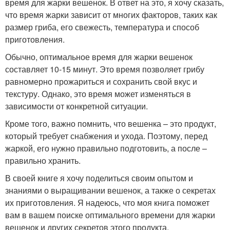
время для жарки вешенок. В ответ на это, я хочу сказать,
что время жарки зависит от многих факторов, таких как
размер гриба, его свежесть, температура и способ
приготовления.
Обычно, оптимальное время для жарки вешенок
составляет 10-15 минут. Это время позволяет грибу
равномерно прожариться и сохранить свой вкус и
текстуру. Однако, это время может изменяться в
зависимости от конкретной ситуации.
Кроме того, важно помнить, что вешенка – это продукт,
который требует снабжения и ухода. Поэтому, перед
жаркой, его нужно правильно подготовить, а после –
правильно хранить.
В своей книге я хочу поделиться своим опытом и
знаниями о выращивании вешенок, а также о секретах
их приготовления. Я надеюсь, что моя книга поможет
вам в вашем поиске оптимального времени для жарки
вешенок и других секретов этого продукта.