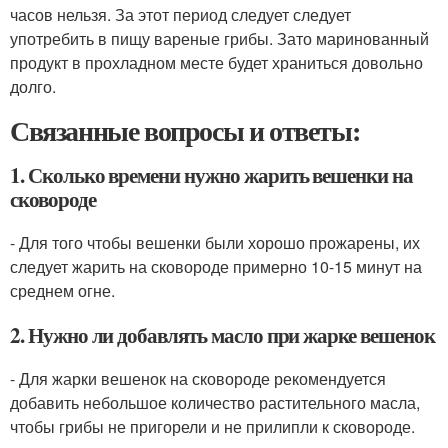
часов нельзя. За этот период следует следует
употребить в пищу вареные грибы. Зато маринованный
продукт в прохладном месте будет храниться довольно
долго.
Связанные вопросы и ответы:
1. Сколько времени нужно жарить вешенки на
сковороде
- Для того чтобы вешенки были хорошо прожарены, их
следует жарить на сковороде примерно 10-15 минут на
среднем огне.
2. Нужно ли добавлять масло при жарке вешенок
- Для жарки вешенок на сковороде рекомендуется
добавить небольшое количество растительного масла,
чтобы грибы не пригорели и не прилипли к сковороде.