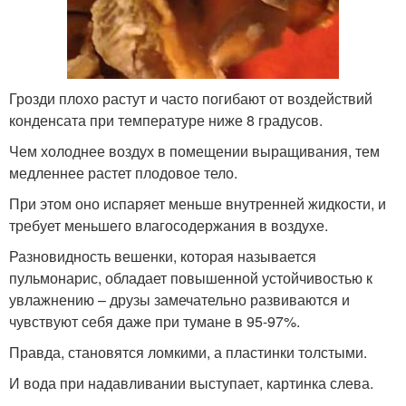
Грозди плохо растут и часто погибают от воздействий
конденсата при температуре ниже 8 градусов.
Чем холоднее воздух в помещении выращивания, тем
медленнее растет плодовое тело.
При этом оно испаряет меньше внутренней жидкости, и
требует меньшего влагосодержания в воздухе.
Разновидность вешенки, которая называется
пульмонарис, обладает повышенной устойчивостью к
увлажнению – друзы замечательно развиваются и
чувствуют себя даже при тумане в 95-97%.
Правда, становятся ломкими, а пластинки толстыми.
И вода при надавливании выступает, картинка слева.