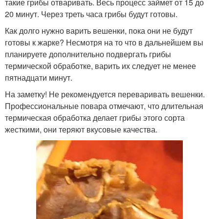
такие грибы отваривать. Весь процесс займет от 15 до
20 минут. Через треть часа грибы будут готовы.
Как долго нужно варить вешенки, пока они не будут
готовы к жарке? Несмотря на то что в дальнейшем вы
планируете дополнительно подвергать грибы
термической обработке, варить их следует не менее
пятнадцати минут.
На заметку! Не рекомендуется переваривать вешенки.
Профессиональные повара отмечают, что длительная
термическая обработка делает грибы этого сорта
жесткими, они теряют вкусовые качества.