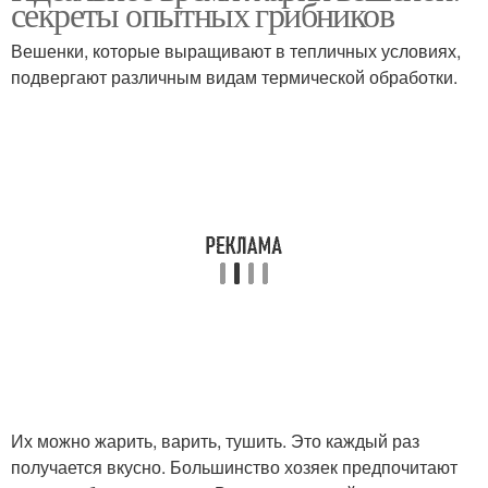
секреты опытных грибников
Вешенки, которые выращивают в тепличных условиях,
подвергают различным видам термической обработки.
Их можно жарить, варить, тушить. Это каждый раз
получается вкусно. Большинство хозяек предпочитают