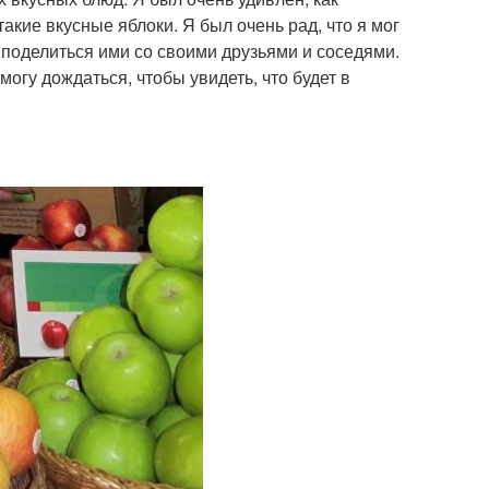
такие вкусные яблоки. Я был очень рад, что я мог
г поделиться ими со своими друзьями и соседями.
огу дождаться, чтобы увидеть, что будет в