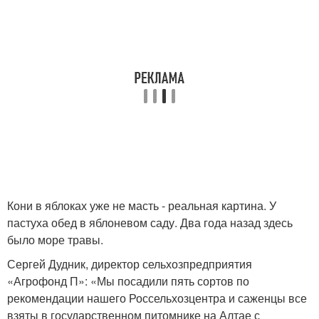
Кони в яблоках уже не масть - реальная картина. У
пастуха обед в яблоневом саду. Два года назад здесь
было море травы.
Сергей Дудник, директор сельхозпредприятия
«Агрофонд П»: «Мы посадили пять сортов по
рекомендации нашего Россельхозцентра и саженцы все
взяты в государственном питомнике на Алтае с