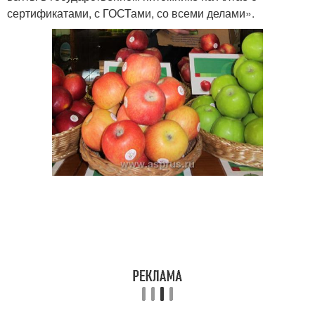
сертификатами, с ГОСТами, со всеми делами».