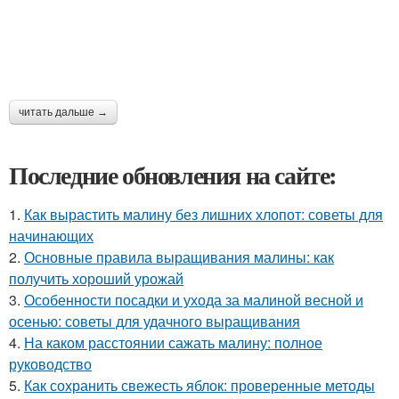
читать дальше →
Последние обновления на сайте:
1.
Как вырастить малину без лишних хлопот: советы для
начинающих
2.
Основные правила выращивания малины: как
получить хороший урожай
3.
Особенности посадки и ухода за малиной весной и
осенью: советы для удачного выращивания
4.
На каком расстоянии сажать малину: полное
руководство
5.
Как сохранить свежесть яблок: проверенные методы