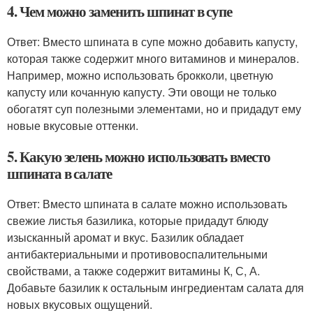
4. Чем можно заменить шпинат в супе
Ответ: Вместо шпината в супе можно добавить капусту,
которая также содержит много витаминов и минералов.
Например, можно использовать брокколи, цветную
капусту или кочанную капусту. Эти овощи не только
обогатят суп полезными элементами, но и придадут ему
новые вкусовые оттенки.
5. Какую зелень можно использовать вместо
шпината в салате
Ответ: Вместо шпината в салате можно использовать
свежие листья базилика, которые придадут блюду
изысканный аромат и вкус. Базилик обладает
антибактериальными и противовоспалительными
свойствами, а также содержит витамины К, С, А.
Добавьте базилик к остальным ингредиентам салата для
новых вкусовых ощущений.