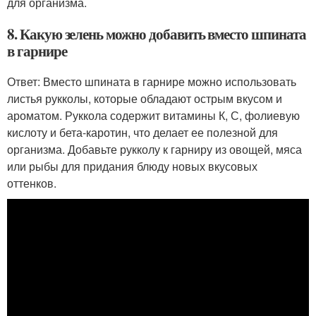
для организма.
8. Какую зелень можно добавить вместо шпината
в гарнире
Ответ: Вместо шпината в гарнире можно использовать
листья рукколы, которые обладают острым вкусом и
ароматом. Руккола содержит витамины К, С, фолиевую
кислоту и бета-каротин, что делает ее полезной для
организма. Добавьте рукколу к гарниру из овощей, мяса
или рыбы для придания блюду новых вкусовых
оттенков.