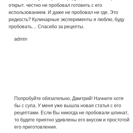
открыт. честно не пробовал готовить с его
использованием. И даже не пробовал не где. Это
редкость? Кулинарные эксперименты я люблю, буду
пробовать… Спасибо за рецепты.
admin
Попробуйте обязательно, Дмитрий! Начните хотя
бы с супа. У меня уже вышла новая статья с его
рецептами. Если Вы никогда не пробовали шпинат,
то будете приятно удивлены его вкусом и простотой
его приготовления.