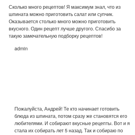
Сколько много рецептов! Я максимум знал, что из
шпината можно приготовить салат или супчик.
Оказывается столько много можно приготовить
вкусного. Один рецепт лучше другого. Спасибо за
такую замечательную подборку рецептов!
admin
Пожалуйста, Андрей! Те кто начинает готовить
блюда из шпината, потом сразу же становятся его
любителями. И собирают вкусные рецепты. Вот и я
стала их собирать лет 5 назад. Так и собираю по