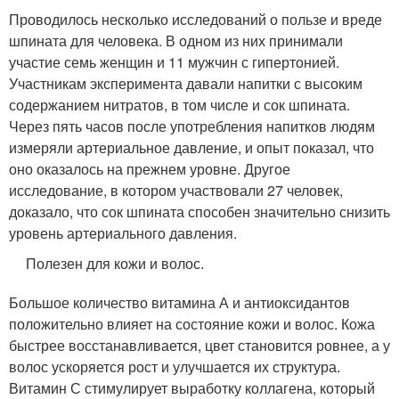
Проводилось несколько исследований о пользе и вреде
шпината для человека. В одном из них принимали
участие семь женщин и 11 мужчин с гипертонией.
Участникам эксперимента давали напитки с высоким
содержанием нитратов, в том числе и сок шпината.
Через пять часов после употребления напитков людям
измеряли артериальное давление, и опыт показал, что
оно оказалось на прежнем уровне. Другое
исследование, в котором участвовали 27 человек,
доказало, что сок шпината способен значительно снизить
уровень артериального давления.
Полезен для кожи и волос.
Большое количество витамина А и антиоксидантов
положительно влияет на состояние кожи и волос. Кожа
быстрее восстанавливается, цвет становится ровнее, а у
волос ускоряется рост и улучшается их структура.
Витамин С стимулирует выработку коллагена, который