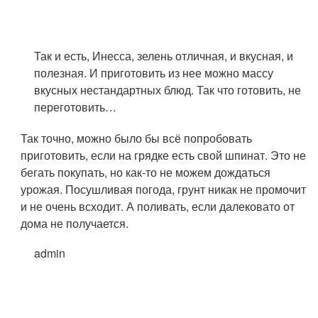
Так и есть, Инесса, зелень отличная, и вкусная, и
полезная. И приготовить из нее можно массу
вкусных нестандартных блюд. Так что готовить, не
переготовить…
Так точно, можно было бы всё попробовать
приготовить, если на грядке есть свой шпинат. Это не
бегать покупать, но как-то не можем дождаться
урожая. Посушливая погода, грунт никак не промочит
и не очень всходит. А поливать, если далековато от
дома не получается.
admin