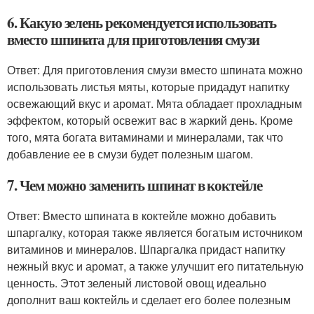
6. Какую зелень рекомендуется использовать
вместо шпината для приготовления смузи
Ответ: Для приготовления смузи вместо шпината можно
использовать листья мяты, которые придадут напитку
освежающий вкус и аромат. Мята обладает прохладным
эффектом, который освежит вас в жаркий день. Кроме
того, мята богата витаминами и минералами, так что
добавление ее в смузи будет полезным шагом.
7. Чем можно заменить шпинат в коктейле
Ответ: Вместо шпината в коктейле можно добавить
шпаргалку, которая также является богатым источником
витаминов и минералов. Шпаргалка придаст напитку
нежный вкус и аромат, а также улучшит его питательную
ценность. Этот зеленый листовой овощ идеально
дополнит ваш коктейль и сделает его более полезным