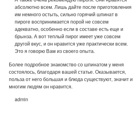
абсолютно всем. Лишь дайте после приготовления
им немного остыть, сильно горячий шпинат в
пироге воспринимается порой не совсем
адекватно, особенно если в составе есть еще и
брынза. А вот теплый пирог имеет уже совсем
другой вкус, и он нравится уже практически всем.
Это я говорю Вам из своего опыта.
Более подробное знакомство со шпинатом у меня
состоялось, благодаря вашей статье. Оказывается,
польза от него большая и блюда существуют, значит и
многим людям он нравится.
admin