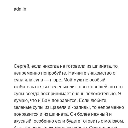
admin
Сергей, если никогда не готовили из шпината, то
непременно попробуйте. Начните знакомство с
супа или супа — пюре. Мой муж не особый
любитель всяких зеленых листовых овощей, но вот
супы всегда воспринимает очень положительно. Я
думаю, что и Вам понравится. Если любите
зеленые супы из щавеля и крапивы, то непременно
понравится и из шпината. Он более нежный и
вкусный, особенно если будете готовить с молоком.
А также очень рекомендую пироги. Они нравятся