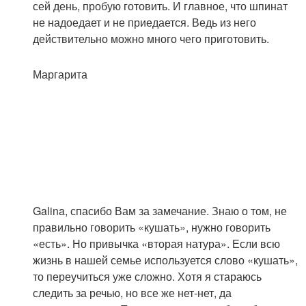
сей день, пробую готовить. И главное, что шпинат
не надоедает и не приедается. Ведь из него
действительно можно много чего приготовить.
Маргарита
Galina, спасибо Вам за замечание. Знаю о том, не
правильно говорить «кушать», нужно говорить
«есть». Но привычка «вторая натура». Если всю
жизнь в нашей семье используется слово «кушать»,
то переучиться уже сложно. Хотя я стараюсь
следить за речью, но все же нет-нет, да