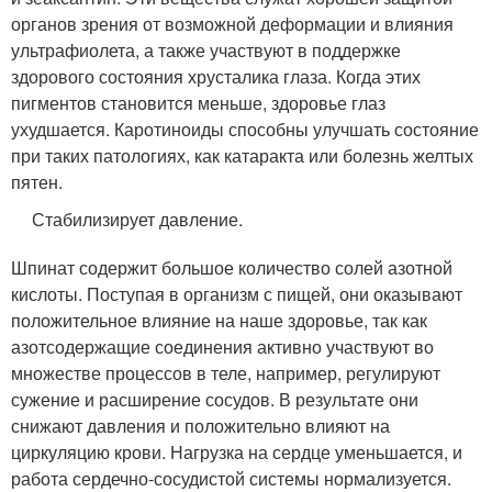
органов зрения от возможной деформации и влияния
ультрафиолета, а также участвуют в поддержке
здорового состояния хрусталика глаза. Когда этих
пигментов становится меньше, здоровье глаз
ухудшается. Каротиноиды способны улучшать состояние
при таких патологиях, как катаракта или болезнь желтых
пятен.
Стабилизирует давление.
Шпинат содержит большое количество солей азотной
кислоты. Поступая в организм с пищей, они оказывают
положительное влияние на наше здоровье, так как
азотсодержащие соединения активно участвуют во
множестве процессов в теле, например, регулируют
сужение и расширение сосудов. В результате они
снижают давления и положительно влияют на
циркуляцию крови. Нагрузка на сердце уменьшается, и
работа сердечно-сосудистой системы нормализуется.