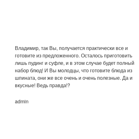
Владимир, так Вы, получается практически все и
готовите из предложенного. Осталось приготовить
лишь пудинг и суфле, и в этом случае будет полный
набор блюд! И Вы молодцы, что готовите блюда из
шпината, они же все очень и очень полезные. Да и
вкусные! Ведь правда!?
admin