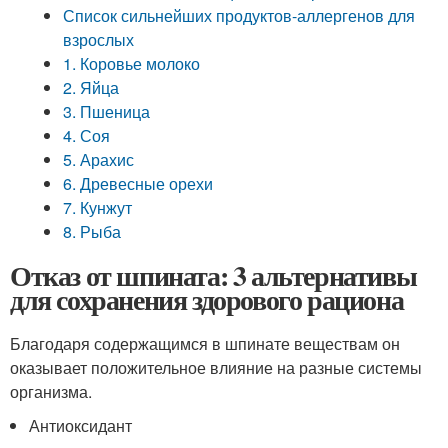
Список сильнейших продуктов-аллергенов для
взрослых
1. Коровье молоко
2. Яйца
3. Пшеница
4. Соя
5. Арахис
6. Древесные орехи
7. Кунжут
8. Рыба
Отказ от шпината: 3 альтернативы
для сохранения здорового рациона
Благодаря содержащимся в шпинате веществам он
оказывает положительное влияние на разные системы
организма.
Антиоксидант