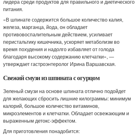
лидера среди продуктов для правильного и диетического
питания.
«В шпинате содержится большое количество калия,
железа, марганца, йода, он обладает
противовоспалительным действием, усиливает
перистальтику кишечника, ускоряет метаболизм во
время похудения и надолго избавляет от голода
благодаря высокому содержанию клетчатки», —
утверждает гастроэнтеролог Ирина Варшавская.
Свежий смузи из шпината с огурцом
Зеленый смузи на основе шпината отлично подойдет
для желающих сбросить лишние килограммы: минимум
калорий, большое количество витаминов,
микроэлементов и клетчатки. Обладает освежающим и
выраженным детокс-эффектом.
Для приготовления понадобится: