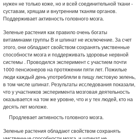
нужен не только коже, но и всей соединительной ткани -
суставам, хрящам и внутренним тканям органов.
Поддерживает активность головного мозга.
Зеленые растения как правило очень богаты
витаминами группы В и шпинат не исключение. За счет
этого, они обладают свойством сохранять умственные
способности мозга и поддерживать здоровье нервной
системы . Проводился эксперимент с участием почти
1000 пенсионеров на протяжении пяти лет. Пожилые
люди каждый день употребляли в пищу листовую зелень,
в том числе шпинат. Результаты исследования показали,
что у участников эксперимента мозговая деятельность
оказывается на том же уровне, что и у тех людей, кто на
десять лет моложе.
Продлевает активность головного мозга.
Зеленые растения обладают свойством сохранять
умственные способности мозга, и шпинат не