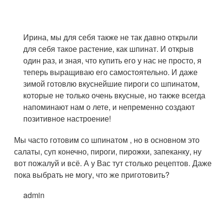
Ирина, мы для себя также не так давно открыли
для себя такое растение, как шпинат. И открыв
один раз, и зная, что купить его у нас не просто, я
теперь выращиваю его самостоятельно. И даже
зимой готовлю вкуснейшие пироги со шпинатом,
которые не только очень вкусные, но также всегда
напоминают нам о лете, и непременно создают
позитивное настроение!
Мы часто готовим со шпинатом , но в основном это
салаты, суп конечно, пироги, пирожки, запеканку, ну
вот пожалуй и всё. А у Вас тут столько рецептов. Даже
пока выбрать не могу, что же приготовить?
admin