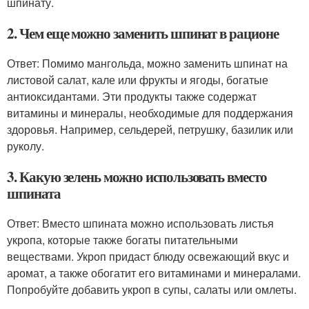
шпинату.
2. Чем еще можно заменить шпинат в рационе
Ответ: Помимо мангольда, можно заменить шпинат на
листовой салат, кале или фрукты и ягоды, богатые
антиоксидантами. Эти продукты также содержат
витамины и минералы, необходимые для поддержания
здоровья. Например, сельдерей, петрушку, базилик или
руколу.
3. Какую зелень можно использовать вместо
шпината
Ответ: Вместо шпината можно использовать листья
укропа, которые также богаты питательными
веществами. Укроп придаст блюду освежающий вкус и
аромат, а также обогатит его витаминами и минералами.
Попробуйте добавить укроп в супы, салаты или омлеты.