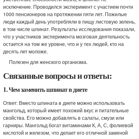
исключение. Проводился эксперимент с участием почти
1000 пенсионеров на протяжении пяти лет. Пожилые
люди каждый день употребляли в пищу листовую зелень,
в том числе шпинат. Результаты исследования показали,
что у участников эксперимента мозговая деятельность
остается на том же уровне, что и у тех людей, кто на
десять лет моложе.
Полезен для женского организма.
Связанные вопросы и ответы:
1. Чем заменить шпинат в диете
Ответ: Вместо шпината в диете можно использовать
мангольд, который имеет похожий вкус и питательные
свойства. Его можно добавлять в салаты, смузи или
гарниры. Мангольд богат витаминами К, А, С, фолиевой
кислотой и железом, что делает его отличной заменой