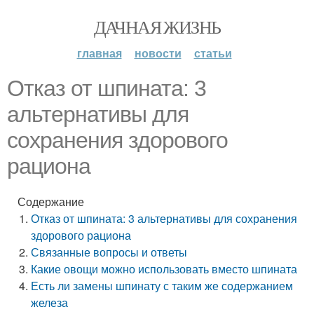
ДАЧНАЯ ЖИЗНЬ
главная
новости
статьи
Отказ от шпината: 3
альтернативы для
сохранения здорового
рациона
Содержание
Отказ от шпината: 3 альтернативы для сохранения
здорового рациона
Связанные вопросы и ответы
Какие овощи можно использовать вместо шпината
Есть ли замены шпинату с таким же содержанием
железа