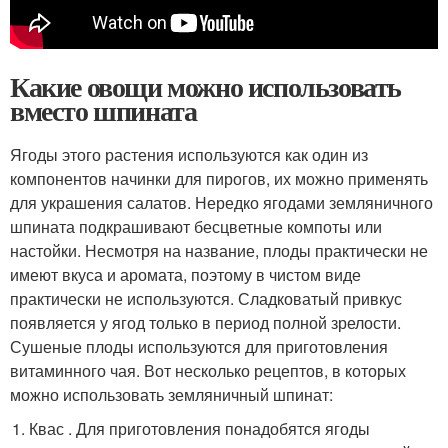
Какие овощи можно использовать
вместо шпината
Ягоды этого растения используются как один из
компонентов начинки для пирогов, их можно применять
для украшения салатов. Нередко ягодами земляничного
шпината подкрашивают бесцветные компоты или
настойки. Несмотря на название, плоды практически не
имеют вкуса и аромата, поэтому в чистом виде
практически не используются. Сладковатый привкус
появляется у ягод только в период полной зрелости.
Сушеные плоды используются для приготовления
витаминного чая. Вот несколько рецептов, в которых
можно использовать земляничный шпинат:
Квас . Для приготовления понадобятся ягоды