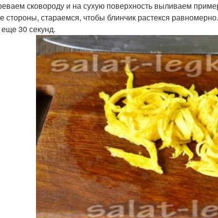
реваем сковороду и на сухую поверхность выливаем пример
е стороны, стараемся, чтобы блинчик растекся равномерно
 еще 30 секунд.