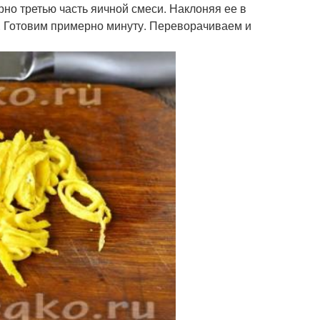
но третью часть яичной смеси. Наклоняя ее в
. Готовим примерно минуту. Переворачиваем и