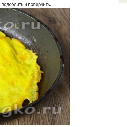
подсолить и поперчить.