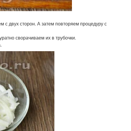
м с двух сторон. А затем повторяем процедуру с
уратно сворачиваем их в трубочки.
.