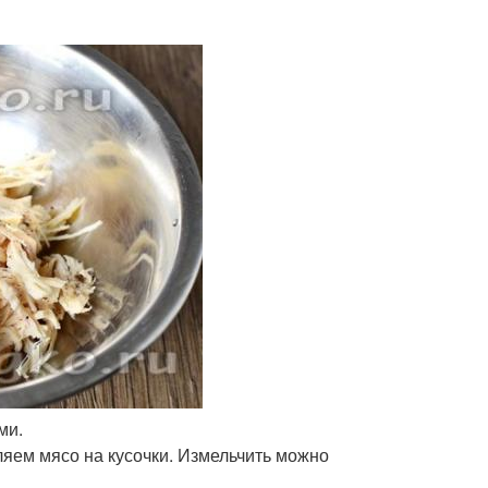
ми.
ляем мясо на кусочки. Измельчить можно