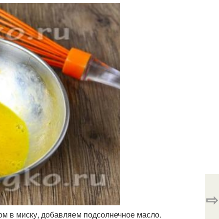
⇨
ком в миску, добавляем подсолнечное масло.