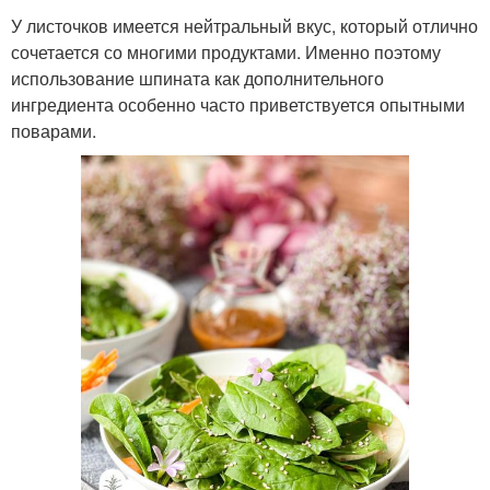
У листочков имеется нейтральный вкус, который отлично
сочетается со многими продуктами. Именно поэтому
использование шпината как дополнительного
ингредиента особенно часто приветствуется опытными
поварами.