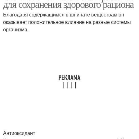
для сохранения здорового рациона
Благодаря содержащимся в шпинате веществам он
оказывает положительное влияние на разные системы
организма.
Антиоксидант