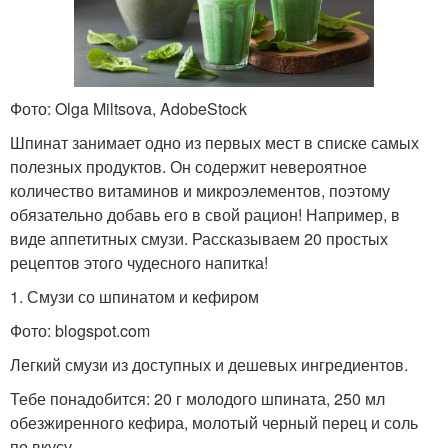
Фото: Olga Miltsova, AdobeStock
Шпинат занимает одно из первых мест в списке самых
полезных продуктов. Он содержит невероятное
количество витаминов и микроэлементов, поэтому
обязательно добавь его в свой рацион! Например, в
виде аппетитных смузи. Рассказываем 20 простых
рецептов этого чудесного напитка!
1. Смузи со шпинатом и кефиром
Фото: blogspot.com
Легкий смузи из доступных и дешевых ингредиентов.
Тебе понадобится: 20 г молодого шпината, 250 мл
обезжиренного кефира, молотый черный перец и соль
по вкусу.