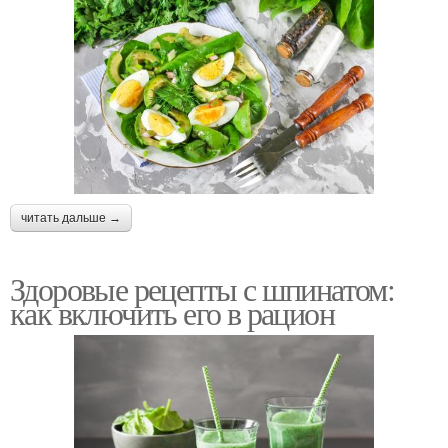
читать дальше →
Здоровые рецепты с шпинатом:
как включить его в рацион