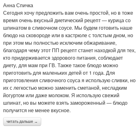
Анна Спичка
Сегодня хочу предложить вам очень простой, но в тоже
время очень вкусный диетический рецепт — курица со
шпинатом в сливочном соусе. Мы будем готовить наше
блюдо на сковороде или в кастрюле с толстым дном, но
при этом мы полностью исключим обжаривание,
благодаря чему этот ПП рецепт станет находкой для тех,
кто придерживается здорового питания, соблюдает
диету, для мам при ГВ. Также такое блюдо можно
приготовить для маленьких детей от 1 года. Для
приготовления сливочного соуса я использую сливки, но
их с легкостью можно заменить сметаной, несладким
йогуртом или даже молоком. Я использую свежий
шпинат, но вы можете взять замороженный — блюдо
получится не менее вкусное.
читать дальше →