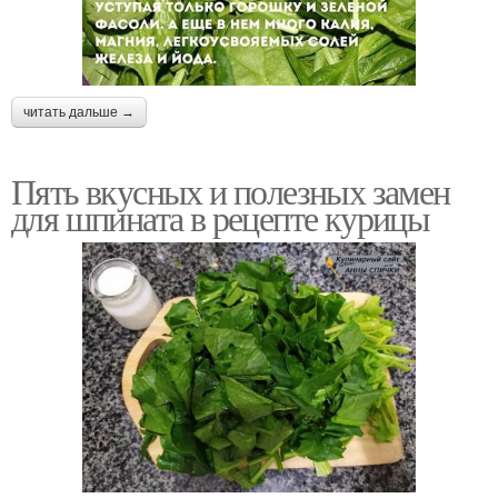
читать дальше →
Пять вкусных и полезных замен
для шпината в рецепте курицы