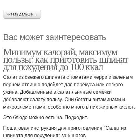
читать дальше →
Вас может заинтересовать
Минимум калорий, максимум
пользы: как приготовить шпинат
для похудения до 100 ккал
Салат из свежего шпината с томатами черри и зеленым
перцем отлично подойдет для перекуса или легкого
ужина. Добавленные в салат льняные семечки
добавляют салату пользу. Они богаты витаминами и
микроэлементами, особенно много в них жирных кислот.
Это блюдо можно есть на. Подходит.
Пошаговая инструкция для приготовления "Салат из
шпината для похудения" за 5 шагов