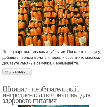
Перец нарежьте мелкими кубиками. Посолите по вкусу,
добавьте черный молотый перец и сбрызните маслом.
Добавьте льняные семечки. Перемешайте.
читать дальше →
Шпинат - необязательный
ингредиент: альтернативы для
здорового питания