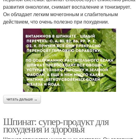
развития онкологии, снимает воспаление и тонизирует.
Он обладает легким мочегонным и слабительным
действием, что очень полезно при похудении.
читать дальше →
Шпинат: супер-продукт для
похудения и здоровья