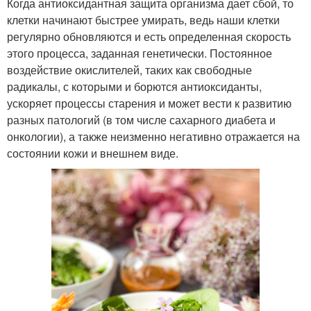
Когда антиоксидантная защита организма дает сбой, то
клетки начинают быстрее умирать, ведь наши клетки
регулярно обновляются и есть определенная скорость
этого процесса, заданная генетически. Постоянное
воздействие окислителей, таких как свободные
радикалы, с которыми и борются антиоксиданты,
ускоряет процессы старения и может вести к развитию
разных патологий (в том числе сахарного диабета и
онкологии), а также неизменно негативно отражается на
состоянии кожи и внешнем виде.