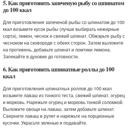
5. Как приготовить запеченую рыбу со шпинатом
до 100 ккал
Для приготовления запеченой рыбы со шпинатом до 100
ккал возьмите кусок рыбы (лучше выбирать нежирные
сорта), лимон, чеснок и свежий шпинат. Обжарьте рыбу с
чесноком на сковороде с обеих сторон. Затем выложите
на противень, добавьте шпинат и ломтики лимона.
Запекайте в духовке до готовности.
6. Как приготовить шпинатные роллы до 100
ккал
Для приготовления шпинатных роллов до 100 ккал
возьмите лаваш из тонкого теста, свежий шпинат, огурец
и морковь. Нарежьте огурец и морковь тонкой соломкой.
Выложите овощи на лаваш, затем добавьте шпинат.
Сверните лаваш в рулет и нарежьте на порционные
кусочки. Украсьте зеленью и подавайте.