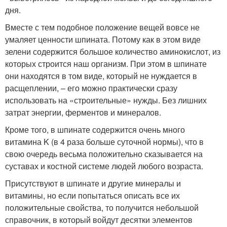
дня.
Вместе с тем подобное положение вещей вовсе не
умаляет ценности шпината. Потому как в этом виде
зелени содержится большое количество аминокислот, из
которых строится наш организм. При этом в шпинате
они находятся в том виде, который не нуждается в
расщеплении, – его можно практически сразу
использовать на «строительные» нужды. Без лишних
затрат энергии, ферментов и минералов.
Кроме того, в шпинате содержится очень много
витамина K (в 4 раза больше суточной нормы), что в
свою очередь весьма положительно сказывается на
суставах и костной системе людей любого возраста.
Присутствуют в шпинате и другие минералы и
витамины, но если попытаться описать все их
положительные свойства, то получится небольшой
справочник, в который войдут десятки элементов