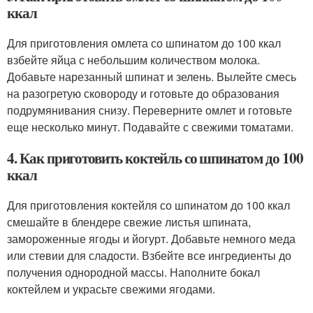
ккал
Для приготовления омлета со шпинатом до 100 ккал
взбейте яйца с небольшим количеством молока.
Добавьте нарезанный шпинат и зелень. Вылейте смесь
на разогретую сковороду и готовьте до образования
подрумянивания снизу. Переверните омлет и готовьте
еще несколько минут. Подавайте с свежими томатами.
4. Как приготовить коктейль со шпинатом до 100
ккал
Для приготовления коктейля со шпинатом до 100 ккал
смешайте в блендере свежие листья шпината,
замороженные ягоды и йогурт. Добавьте немного меда
или стевии для сладости. Взбейте все ингредиенты до
получения однородной массы. Наполните бокал
коктейлем и украсьте свежими ягодами.