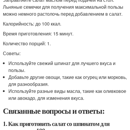
Льняные семечки для получения максимальной пользы
можно немного растолочь перед добавлением в салат.
Калорийность: до 100 ккал.
Время приготовления: 15 минут.
Количество порций: 1.
Советы:
Используйте свежий шпинат для лучшего вкуса и
пользы.
Добавьте другие овощи, такие как огурец или морковь,
для разнообразия.
Используйте разные виды масла, такие как оливковое
или авокадо, для изменения вкуса.
Связанные вопросы и ответы:
1. Как приготовить салат со шпинатом для