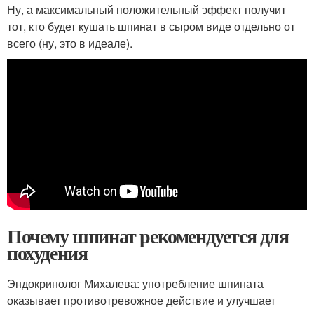
Ну, а максимальный положительный эффект получит
тот, кто будет кушать шпинат в сыром виде отдельно от
всего (ну, это в идеале).
Почему шпинат рекомендуется для
похудения
Эндокринолог Михалева: употребление шпината
оказывает противотревожное действие и улучшает