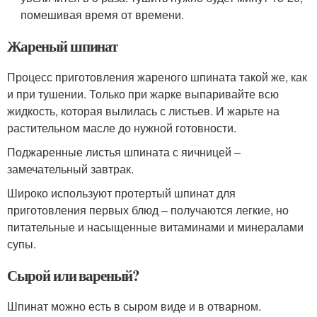
помешивая время от времени.
Жареный шпинат
Процесс приготовления жареного шпината такой же, как
и при тушении. Только при жарке выпаривайте всю
жидкость, которая вылилась с листьев. И жарьте на
растительном масле до нужной готовности.
Поджаренные листья шпината с яичницей –
замечательный завтрак.
Широко используют протертый шпинат для
приготовления первых блюд – получаются легкие, но
питательные и насыщенные витаминами и минералами
супы.
Сырой или вареный?
Шпинат можно есть в сыром виде и в отварном.