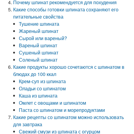
Почему шпинат рекомендуется для похудения
Какие способы готовки шпината сохраняют его
питательные свойства
Тушение шпината
Жареный шпинат
Сырой или вареный?
Вареный шпинат
Сушеный шпинат
Соленый шпинат
Какие продукты хорошо сочетаются с шпинатом в
блюдах до 100 ккал
Крем-суп из шпината
Оладьи со шпинатом
Каша из шпината
Омлет с овощами и шпинатом
Паста со шпинатом и морепродуктами
Какие рецепты со шпинатом можно использовать
для завтрака
Свежий смузи из шпината с огурцом