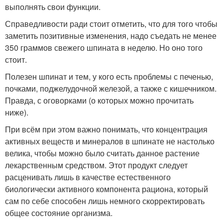
выполнять свои функции.
Справедливости ради стоит отметить, что для того чтобы
заметить позитивные изменения, надо съедать не менее
350 граммов свежего шпината в неделю. Но оно того
стоит.
Полезен шпинат и тем, у кого есть проблемы с печенью,
почками, поджелудочной железой, а также с кишечником.
Правда, с оговорками (о которых можно прочитать
ниже).
При всём при этом важно понимать, что концентрация
активных веществ и минералов в шпинате не настолько
велика, чтобы можно было считать данное растение
лекарственным средством. Этот продукт следует
расценивать лишь в качестве естественного
биологически активного компонента рациона, который
сам по себе способен лишь немного скорректировать
общее состояние организма.