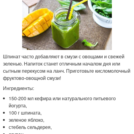
Шпинат часто добавляют в смузи с овощами и свежей
зеленью. Напиток станет отличным началом дня или
сытным перекусом на ланч. Приготовьте кисломолочный
фруктово-овощной смузи!
Ингредиенты:
150-200 мл кефира или натурального питьевого
йогурта,
100 г шпината,
зеленое яблоко,
стебель сельдерея,