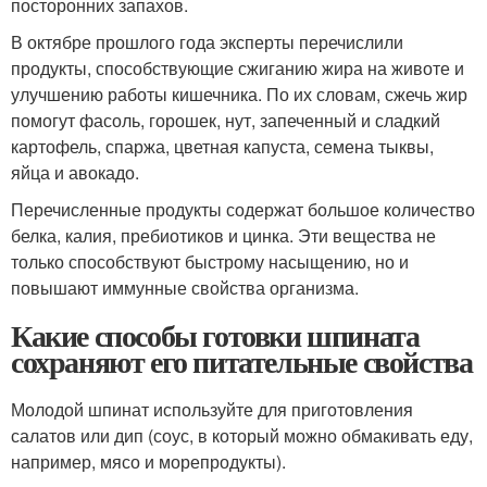
посторонних запахов.
В октябре прошлого года эксперты перечислили
продукты, способствующие сжиганию жира на животе и
улучшению работы кишечника. По их словам, сжечь жир
помогут фасоль, горошек, нут, запеченный и сладкий
картофель, спаржа, цветная капуста, семена тыквы,
яйца и авокадо.
Перечисленные продукты содержат большое количество
белка, калия, пребиотиков и цинка. Эти вещества не
только способствуют быстрому насыщению, но и
повышают иммунные свойства организма.
Какие способы готовки шпината
сохраняют его питательные свойства
Молодой шпинат используйте для приготовления
салатов или дип (соус, в который можно обмакивать еду,
например, мясо и морепродукты).