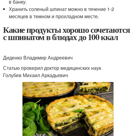
в банку.
Хранить соленый шпинат можно в течение 1-2
месяцев в темном и прохладном месте.
Какие продукты хорошо сочетаются
с шпинатом в блюдах до 100 ккал
Диденко Владимир Андреевич
Статью проверил доктор медицинских наук
Голубев Михаил Аркадьевич