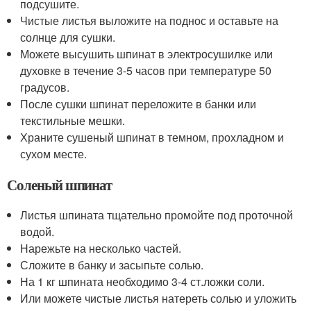
подсушите.
Чистые листья выложите на поднос и оставьте на
солнце для сушки.
Можете высушить шпинат в электросушилке или
духовке в течение 3-5 часов при температуре 50
градусов.
После сушки шпинат переложите в банки или
текстильные мешки.
Храните сушеный шпинат в темном, прохладном и
сухом месте.
Соленый шпинат
Листья шпината тщательно промойте под проточной
водой.
Нарежьте на несколько частей.
Сложите в банку и засыпьте солью.
На 1 кг шпината необходимо 3-4 ст.ложки соли.
Или можете чистые листья натереть солью и уложить