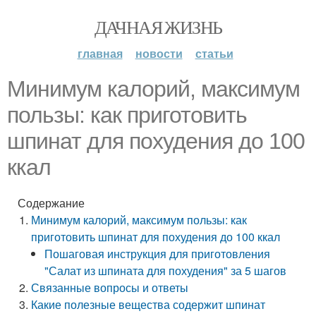
ДАЧНАЯ ЖИЗНЬ
главная
новости
статьи
Минимум калорий, максимум
пользы: как приготовить
шпинат для похудения до 100
ккал
Содержание
Минимум калорий, максимум пользы: как
приготовить шпинат для похудения до 100 ккал
Пошаговая инструкция для приготовления
"Салат из шпината для похудения" за 5 шагов
Связанные вопросы и ответы
Какие полезные вещества содержит шпинат