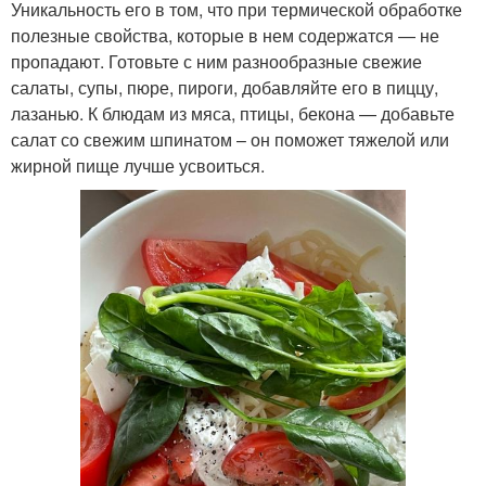
Уникальность его в том, что при термической обработке
полезные свойства, которые в нем содержатся — не
пропадают. Готовьте с ним разнообразные свежие
салаты, супы, пюре, пироги, добавляйте его в пиццу,
лазанью. К блюдам из мяса, птицы, бекона — добавьте
салат со свежим шпинатом – он поможет тяжелой или
жирной пище лучше усвоиться.