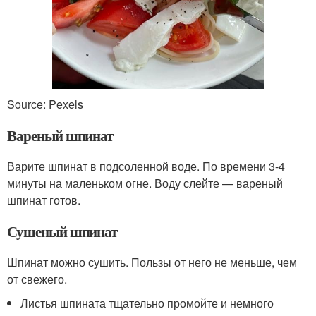
Source: Pexels
Вареный шпинат
Варите шпинат в подсоленной воде. По времени 3-4
минуты на маленьком огне. Воду слейте — вареный
шпинат готов.
Сушеный шпинат
Шпинат можно сушить. Пользы от него не меньше, чем
от свежего.
Листья шпината тщательно промойте и немного