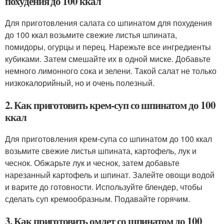
похудения до 100 ккал
Для приготовления салата со шпинатом для похудения
до 100 ккал возьмите свежие листья шпината,
помидоры, огурцы и перец. Нарежьте все ингредиенты
кубиками. Затем смешайте их в одной миске. Добавьте
немного лимонного сока и зелени. Такой салат не только
низкокалорийный, но и очень полезный.
2. Как приготовить крем-суп со шпинатом до 100
ккал
Для приготовления крем-супа со шпинатом до 100 ккал
возьмите свежие листья шпината, картофель, лук и
чеснок. Обжарьте лук и чеснок, затем добавьте
нарезанный картофель и шпинат. Залейте овощи водой
и варите до готовности. Используйте блендер, чтобы
сделать суп кремообразным. Подавайте горячим.
3. Как приготовить омлет со шпинатом до 100