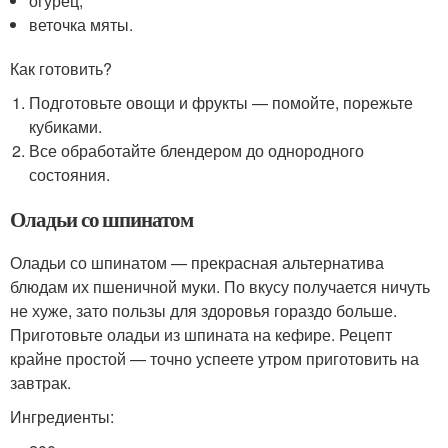
огурец,
веточка мяты.
Как готовить?
Подготовьте овощи и фрукты — помойте, порежьте
кубиками.
Все обработайте блендером до однородного
состояния.
Оладьи со шпинатом
Оладьи со шпинатом — прекрасная альтернатива
блюдам их пшеничной муки. По вкусу получается ничуть
не хуже, зато пользы для здоровья гораздо больше.
Приготовьте оладьи из шпината на кефире. Рецепт
крайне простой — точно успеете утром приготовить на
завтрак.
Ингредиенты: