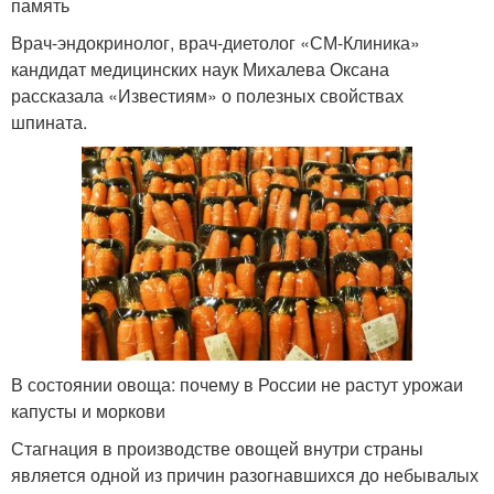
память
Врач-эндокринолог, врач-диетолог «СМ-Клиника»
кандидат медицинских наук Михалева Оксана
рассказала «Известиям» о полезных свойствах
шпината.
В состоянии овоща: почему в России не растут урожаи
капусты и моркови
Стагнация в производстве овощей внутри страны
является одной из причин разогнавшихся до небывалых