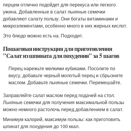
перцем отлично подойдет для перекуса или легкого
ужина. Добавленные в салат льняные семечки
добавляют салату пользу. Они богаты витаминами и
микроэлементами, особенно много в них жирных кислот.
Это блюдо можно есть на. Подходит.
Пошаговая инструкция для приготовления
"Салат из шпината для похудения" за 5 шагов
Перец нарежьте мелкими кубиками. Посолите по
вкусу, добавьте черный молотый перец и сбрызните
маслом. Добавьте льняные семечки. Перемешайте.
Заправляйте салат маслом перед подачей на стол.
Льняные семечки для получения максимальной пользы
можно немного растолочь перед добавлением в салат.
Минимум калорий, максимум пользы: как приготовить
шпинат для похудения до 100 ккал.