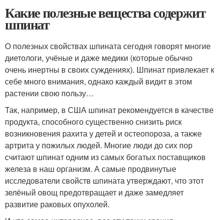
Какие полезные вещества содержит
шпинат
О полезных свойствах шпината сегодня говорят многие
диетологи, учёные и даже медики (которые обычно
очень инертны в своих суждениях). Шпинат привлекает к
себе много внимания, однако каждый видит в этом
растении свою пользу…
Так, например, в США шпинат рекомендуется в качестве
продукта, способного существенно снизить риск
возникновения рахита у детей и остеопороза, а также
артрита у пожилых людей. Многие люди до сих пор
считают шпинат одним из самых богатых поставщиков
железа в наш организм. А самые продвинутые
исследователи свойств шпината утверждают, что этот
зелёный овощ предотвращает и даже замедляет
развитие раковых опухолей.