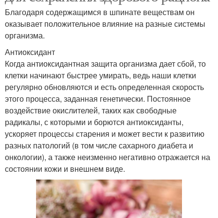
Благодаря содержащимся в шпинате веществам он
оказывает положительное влияние на разные системы
организма.
Антиоксидант
Когда антиоксидантная защита организма дает сбой, то
клетки начинают быстрее умирать, ведь наши клетки
регулярно обновляются и есть определенная скорость
этого процесса, заданная генетически. Постоянное
воздействие окислителей, таких как свободные
радикалы, с которыми и борются антиоксиданты,
ускоряет процессы старения и может вести к развитию
разных патологий (в том числе сахарного диабета и
онкологии), а также неизменно негативно отражается на
состоянии кожи и внешнем виде.