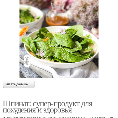
читать дальше →
Шпинат: супер-продукт для
похудения и здоровья