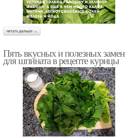
читать дальше →
Пять вкусных и полезных замен
для шпината в рецепте курицы