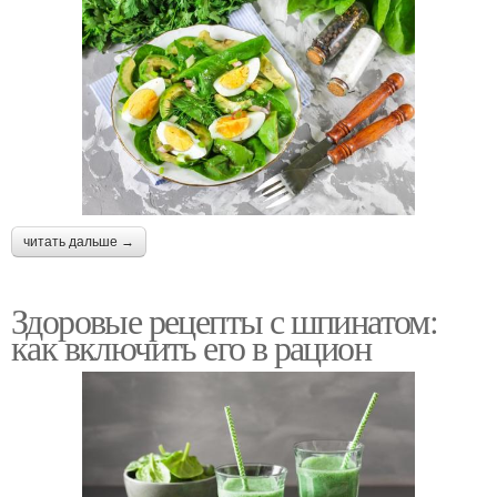
читать дальше →
Здоровые рецепты с шпинатом:
как включить его в рацион