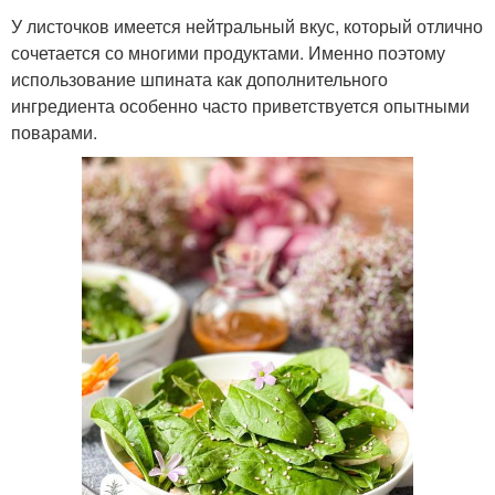
У листочков имеется нейтральный вкус, который отлично
сочетается со многими продуктами. Именно поэтому
использование шпината как дополнительного
ингредиента особенно часто приветствуется опытными
поварами.