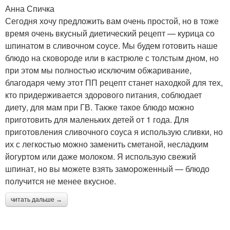
Анна Спичка
Сегодня хочу предложить вам очень простой, но в тоже
время очень вкусный диетический рецепт — курица со
шпинатом в сливочном соусе. Мы будем готовить наше
блюдо на сковороде или в кастрюле с толстым дном, но
при этом мы полностью исключим обжаривание,
благодаря чему этот ПП рецепт станет находкой для тех,
кто придерживается здорового питания, соблюдает
диету, для мам при ГВ. Также такое блюдо можно
приготовить для маленьких детей от 1 года. Для
приготовления сливочного соуса я использую сливки, но
их с легкостью можно заменить сметаной, несладким
йогуртом или даже молоком. Я использую свежий
шпинат, но вы можете взять замороженный — блюдо
получится не менее вкусное.
читать дальше →