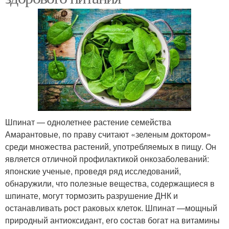
Шпинат — однолетнее растение семейства
Амарантовые, по праву считают «зеленым доктором»
среди множества растений, употребляемых в пищу. Он
является отличной профилактикой онкозаболеваний:
японские ученые, проведя ряд исследований,
обнаружили, что полезные вещества, содержащиеся в
шпинате, могут тормозить разрушение ДНК и
останавливать рост раковых клеток. Шпинат —мощный
природный антиоксидант, его состав богат на витамины