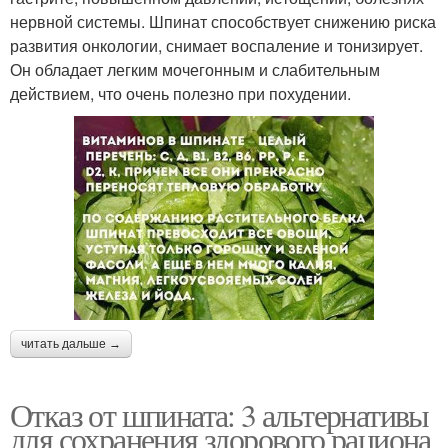
нервной системы. Шпинат способствует снижению риска
развития онкологии, снимает воспаление и тонизирует.
Он обладает легким мочегонным и слабительным
действием, что очень полезно при похудении.
читать дальше →
Отказ от шпината: 3 альтернативы
для сохранения здорового рациона