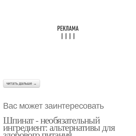
читать дальше →
Вас может заинтересовать
Шпинат - необязательный
ингредиент: альтернативы для
здорового питания