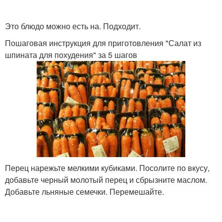
Это блюдо можно есть на. Подходит.
Пошаговая инструкция для приготовления "Салат из
шпината для похудения" за 5 шагов
Перец нарежьте мелкими кубиками. Посолите по вкусу,
добавьте черный молотый перец и сбрызните маслом.
Добавьте льняные семечки. Перемешайте.