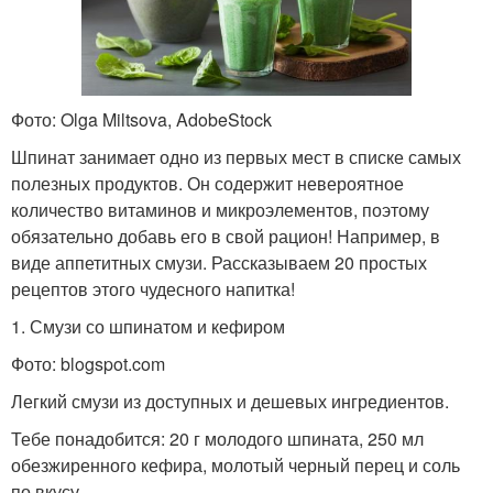
Фото: Olga Miltsova, AdobeStock
Шпинат занимает одно из первых мест в списке самых
полезных продуктов. Он содержит невероятное
количество витаминов и микроэлементов, поэтому
обязательно добавь его в свой рацион! Например, в
виде аппетитных смузи. Рассказываем 20 простых
рецептов этого чудесного напитка!
1. Смузи со шпинатом и кефиром
Фото: blogspot.com
Легкий смузи из доступных и дешевых ингредиентов.
Тебе понадобится: 20 г молодого шпината, 250 мл
обезжиренного кефира, молотый черный перец и соль
по вкусу.