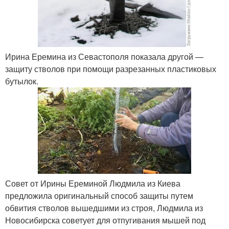
Ирина Еремина из Севастополя показала другой —
защиту стволов при помощи разрезанных пластиковых
бутылок.
Совет от Ирины Ереминой Людмила из Киева
предложила оригинальный способ защиты путем
обвития стволов вышедшими из строя, Людмила из
Новосибирска советует для отпугивания мышей под