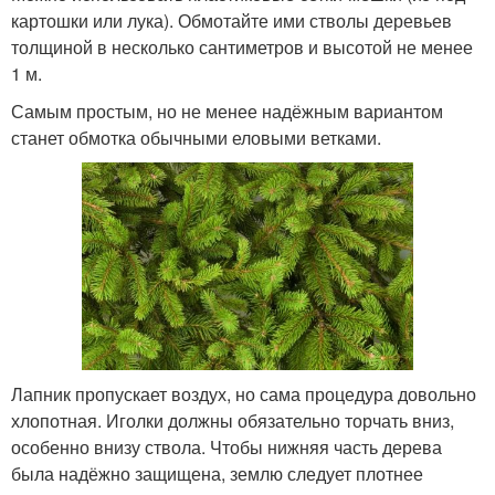
картошки или лука). Обмотайте ими стволы деревьев
толщиной в несколько сантиметров и высотой не менее
1 м.
Самым простым, но не менее надёжным вариантом
станет обмотка обычными еловыми ветками.
Лапник пропускает воздух, но сама процедура довольно
хлопотная. Иголки должны обязательно торчать вниз,
особенно внизу ствола. Чтобы нижняя часть дерева
была надёжно защищена, землю следует плотнее