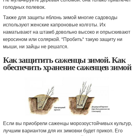
голодных полевок.
Также для защиты яблонь зимой многие садоводы
используют женские капроновые колготы. Их
наматывают на штамб довольно высоко и опрыскивают
керосином или соляркой. "Пробить" такую защиту ни
мыши, ни зайцы не решатся.
Как защитить саженцы зимой. Как
обеспечить хранение саженцев зимой
Если вы приобрели саженцы морозоустойчивых культур,
лучшим вариантом для их зимовки будет прикоп. Его