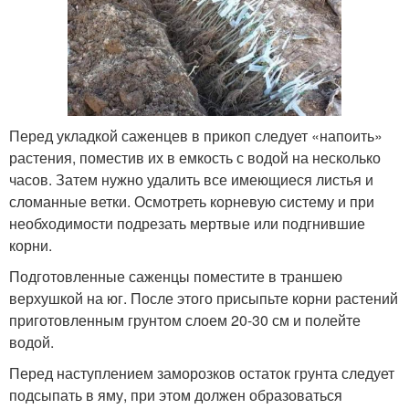
Перед укладкой саженцев в прикоп следует «напоить»
растения, поместив их в емкость с водой на несколько
часов. Затем нужно удалить все имеющиеся листья и
сломанные ветки. Осмотреть корневую систему и при
необходимости подрезать мертвые или подгнившие
корни.
Подготовленные саженцы поместите в траншею
верхушкой на юг. После этого присыпьте корни растений
приготовленным грунтом слоем 20-30 см и полейте
водой.
Перед наступлением заморозков остаток грунта следует
подсыпать в яму, при этом должен образоваться