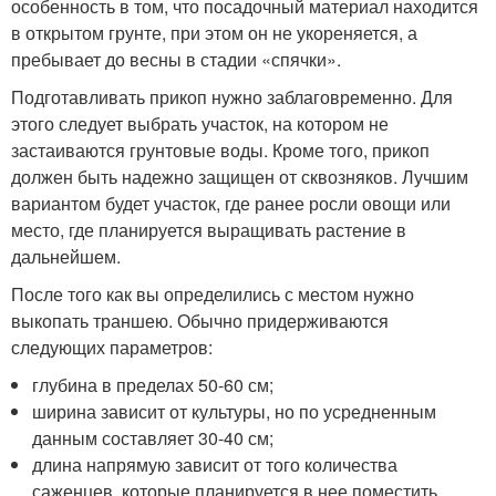
особенность в том, что посадочный материал находится
в открытом грунте, при этом он не укореняется, а
пребывает до весны в стадии «спячки».
Подготавливать прикоп нужно заблаговременно. Для
этого следует выбрать участок, на котором не
застаиваются грунтовые воды. Кроме того, прикоп
должен быть надежно защищен от сквозняков. Лучшим
вариантом будет участок, где ранее росли овощи или
место, где планируется выращивать растение в
дальнейшем.
После того как вы определились с местом нужно
выкопать траншею. Обычно придерживаются
следующих параметров:
глубина в пределах 50-60 см;
ширина зависит от культуры, но по усредненным
данным составляет 30-40 см;
длина напрямую зависит от того количества
саженцев, которые планируется в нее поместить.