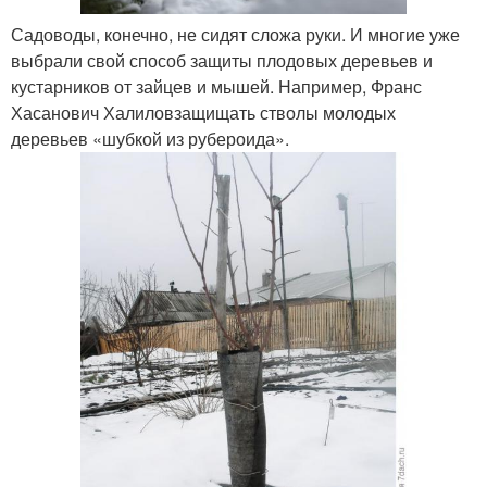
Садоводы, конечно, не сидят сложа руки. И многие уже
выбрали свой способ защиты плодовых деревьев и
кустарников от зайцев и мышей. Например, Франс
Хасанович Халиловзащищать стволы молодых
деревьев «шубкой из рубероида».