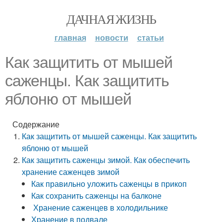
ДАЧНАЯ ЖИЗНЬ
главная
новости
статьи
Как защитить от мышей
саженцы. Как защитить
яблоню от мышей
Содержание
Как защитить от мышей саженцы. Как защитить
яблоню от мышей
Как защитить саженцы зимой. Как обеспечить
хранение саженцев зимой
Как правильно уложить саженцы в прикоп
Как сохранить саженцы на балконе
Хранение саженцев в холодильнике
Хранение в подвале