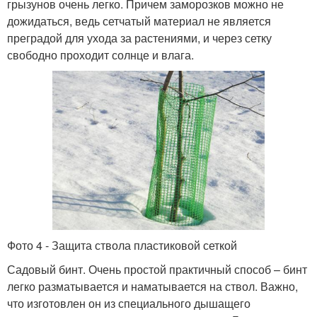
грызунов очень легко. Причем заморозков можно не
дожидаться, ведь сетчатый материал не является
преградой для ухода за растениями, и через сетку
свободно проходит солнце и влага.
Фото 4 - Защита ствола пластиковой сеткой
Садовый бинт. Очень простой практичный способ – бинт
легко разматывается и наматывается на ствол. Важно,
что изготовлен он из специального дышащего