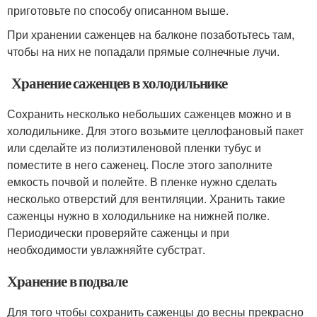
приготовьте по способу описанном выше.
При хранении саженцев на балконе позаботьтесь там,
чтобы на них не попадали прямые солнечные лучи.
Хранение саженцев в холодильнике
Сохранить несколько небольших саженцев можно и в
холодильнике. Для этого возьмите целлофановый пакет
или сделайте из полиэтиленовой пленки тубус и
поместите в него саженец. После этого заполните
емкость почвой и полейте. В пленке нужно сделать
несколько отверстий для вентиляции. Хранить такие
саженцы нужно в холодильнике на нижней полке.
Периодически проверяйте саженцы и при
необходимости увлажняйте субстрат.
Хранение в подвале
Для того чтобы сохранить саженцы до весны прекрасно