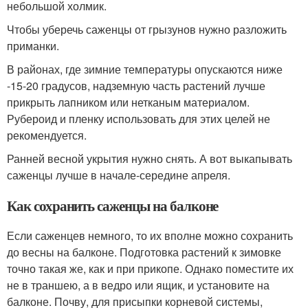
небольшой холмик.
Чтобы уберечь саженцы от грызунов нужно разложить
приманки.
В районах, где зимние температуры опускаются ниже
-15-20 градусов, надземную часть растений лучше
прикрыть лапником или нетканым материалом.
Рубероид и пленку использовать для этих целей не
рекомендуется.
Ранней весной укрытия нужно снять. А вот выкапывать
саженцы лучше в начале-середине апреля.
Как сохранить саженцы на балконе
Если саженцев немного, то их вполне можно сохранить
до весны на балконе. Подготовка растений к зимовке
точно такая же, как и при прикопе. Однако поместите их
не в траншею, а в ведро или ящик, и установите на
балконе. Почву, для присыпки корневой системы,