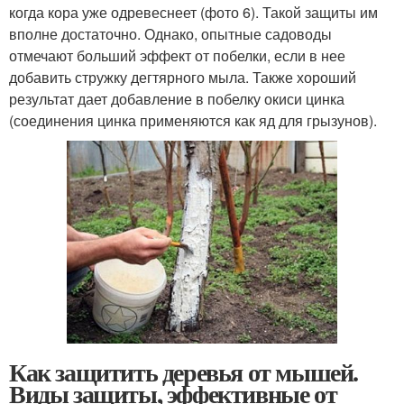
когда кора уже одревеснеет (фото 6). Такой защиты им
вполне достаточно. Однако, опытные садоводы
отмечают больший эффект от побелки, если в нее
добавить стружку дегтярного мыла. Также хороший
результат дает добавление в побелку окиси цинка
(соединения цинка применяются как яд для грызунов).
Как защитить деревья от мышей.
Виды защиты, эффективные от