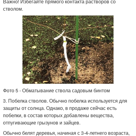
Важно! Избегайте прямого контакта растворов со
стволом.
Фото 5 - Обматывание ствола садовым бинтом
3. Побелка стволов. Обычно побелка используется для
защиты от солнца. Однако, в продаже сейчас есть
побелки, в состав которых добавлены вещества,
отпугивающие грызунов и зайцев.
Обычно белят деревья, начиная с 3-4-летнего возраста,