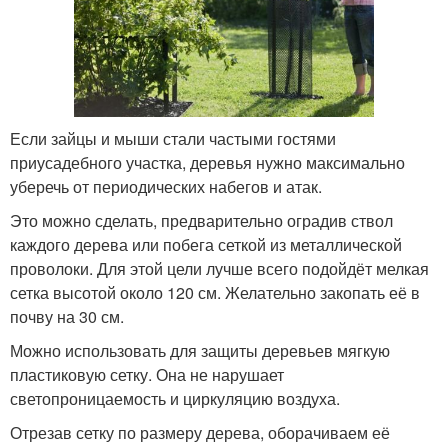
Если зайцы и мыши стали частыми гостями
приусадебного участка, деревья нужно максимально
уберечь от периодических набегов и атак.
Это можно сделать, предварительно оградив ствол
каждого дерева или побега сеткой из металлической
проволоки. Для этой цели лучше всего подойдёт мелкая
сетка высотой около 120 см. Желательно закопать её в
почву на 30 см.
Можно использовать для защиты деревьев мягкую
пластиковую сетку. Она не нарушает
светопроницаемость и циркуляцию воздуха.
Отрезав сетку по размеру дерева, оборачиваем её