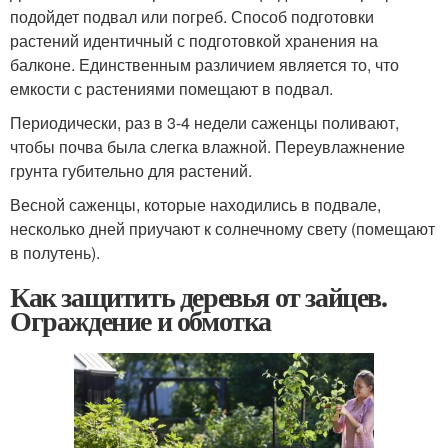
подойдет подвал или погреб. Способ подготовки
растений идентичный с подготовкой хранения на
балконе. Единственным различием является то, что
емкости с растениями помещают в подвал.
Периодически, раз в 3-4 недели саженцы поливают,
чтобы почва была слегка влажной. Переувлажнение
грунта губительно для растений.
Весной саженцы, которые находились в подвале,
несколько дней приучают к солнечному свету (помещают
в полутень).
Как защитить деревья от зайцев.
Ограждение и обмотка