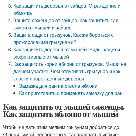
Как защитить деревья от зайцев. Ограждение и
обмотка
Защита саженцев от зайцев. Как защитить сад
зимой от мышей и зайцев
Защита сада от грызунов. Как же бороться с
прожорливыми грызунами?
Как защитить деревья от мышей. Виды защиты,
эффективные от мышей
Как защитить корни яблони от грызунов. Мыши на
дачном участке. Чем отпугивать грызунов и как
спасти поврежденные деревья
Замазка для ран на стволе яблони
Как приготовить и применять замазку для ран
Как защитить от мышей саженцы.
Как защитить яблоню от мышей
Чтобы не дать этим мелким грызунам добраться до
яблони зимой, бесполезно устанавливать высокие