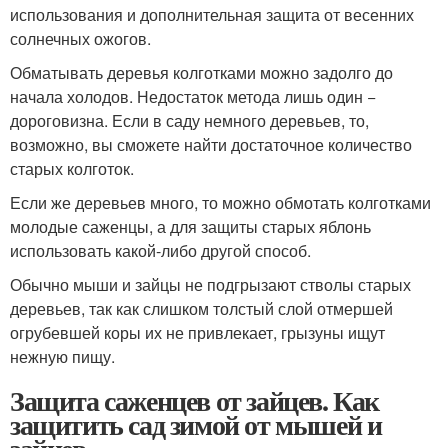
использования и дополнительная защита от весенних
солнечных ожогов.
Обматывать деревья колготками можно задолго до
начала холодов. Недостаток метода лишь один −
дороговизна. Если в саду немного деревьев, то,
возможно, вы сможете найти достаточное количество
старых колготок.
Если же деревьев много, то можно обмотать колготками
молодые саженцы, а для защиты старых яблонь
использовать какой-либо другой способ.
Обычно мыши и зайцы не подгрызают стволы старых
деревьев, так как слишком толстый слой отмершей
огрубевшей коры их не привлекает, грызуны ищут
нежную пищу.
Защита саженцев от зайцев. Как
защитить сад зимой от мышей и