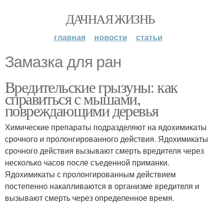
ДАЧНАЯ ЖИЗНЬ
главная
новости
статьи
Замазка для ран
Вредительские грызуны: как
справиться с мышами,
повреждающими деревья
Химические препараты подразделяют на ядохимикаты
срочного и пролонгированного действия. Ядохимикаты
срочного действия вызывают смерть вредителя через
несколько часов после съеденной приманки.
Ядохимикаты с пролонгированным действием
постепенно накапливаются в организме вредителя и
вызывают смерть через определенное время.