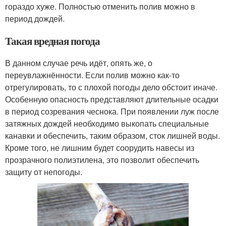
гораздо хуже. Полностью отменить полив можно в
период дождей.
Такая вредная погода
В данном случае речь идёт, опять же, о
переувлажнённости. Если полив можно как-то
отрегулировать, то с плохой погоды дело обстоит иначе.
Особенную опасность представляют длительные осадки
в период созревания чеснока. При появлении луж после
затяжных дождей необходимо выкопать специальные
канавки и обеспечить, таким образом, сток лишней воды.
Кроме того, не лишним будет соорудить навесы из
прозрачного полиэтилена, это позволит обеспечить
защиту от непогоды.