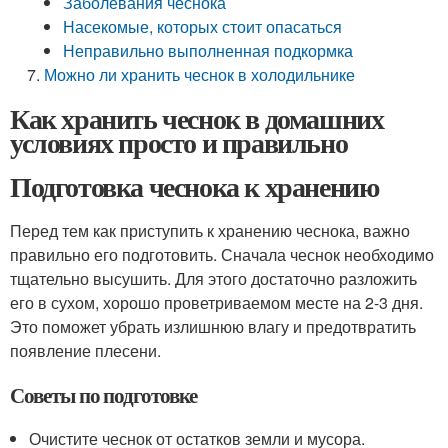
Заболевания чеснока
Насекомые, которых стоит опасаться
Неправильно выполненная подкормка
Можно ли хранить чеснок в холодильнике
Как хранить чеснок в домашних
условиях просто и правильно
Подготовка чеснока к хранению
Перед тем как приступить к хранению чеснока, важно
правильно его подготовить. Сначала чеснок необходимо
тщательно высушить. Для этого достаточно разложить
его в сухом, хорошо проветриваемом месте на 2-3 дня.
Это поможет убрать излишнюю влагу и предотвратить
появление плесени.
Советы по подготовке
Очистите чеснок от остатков земли и мусора.