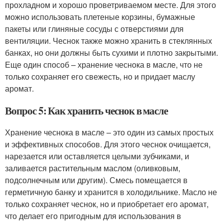
прохладном и хорошо проветриваемом месте. Для этого
можно использовать плетеные корзины, бумажные
пакеты или глиняные сосуды с отверстиями для
вентиляции. Чеснок также можно хранить в стеклянных
банках, но они должны быть сухими и плотно закрытыми.
Еще один способ – хранение чеснока в масле, что не
только сохраняет его свежесть, но и придает маслу
аромат.
Вопрос 5: Как хранить чеснок в масле
Хранение чеснока в масле – это один из самых простых
и эффективных способов. Для этого чеснок очищается,
нарезается или оставляется целыми зубчиками, и
заливается растительным маслом (оливковым,
подсолнечным или другим). Смесь помещается в
герметичную банку и хранится в холодильнике. Масло не
только сохраняет чеснок, но и приобретает его аромат,
что делает его пригодным для использования в