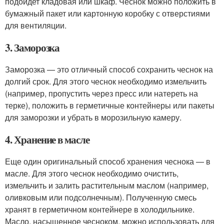
подойдет кладовая или шкаф. Чеснок можно положить в
бумажный пакет или картонную коробку с отверстиями
для вентиляции.
3. Заморозка
Заморозка — это отличный способ сохранить чеснок на
долгий срок. Для этого чеснок необходимо измельчить
(например, пропустить через пресс или натереть на
терке), положить в герметичные контейнеры или пакеты
для заморозки и убрать в морозильную камеру.
4. Хранение в масле
Еще один оригинальный способ хранения чеснока — в
масле. Для этого чеснок необходимо очистить,
измельчить и залить растительным маслом (например,
оливковым или подсолнечным). Полученную смесь
хранят в герметичном контейнере в холодильнике.
Масло, насыщенное чесноком, можно использовать для