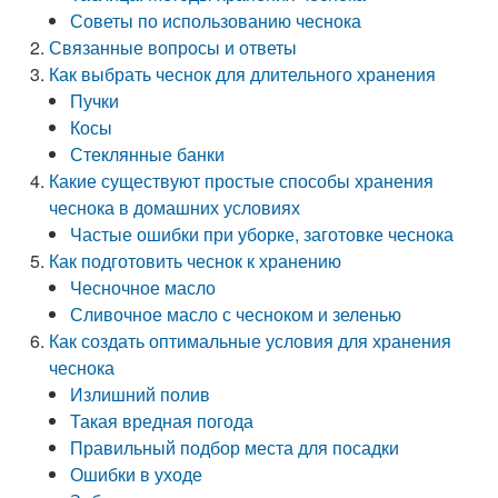
Советы по использованию чеснока
Связанные вопросы и ответы
Как выбрать чеснок для длительного хранения
Пучки
Косы
Стеклянные банки
Какие существуют простые способы хранения
чеснока в домашних условиях
Частые ошибки при уборке, заготовке чеснока
Как подготовить чеснок к хранению
Чесночное масло
Сливочное масло с чесноком и зеленью
Как создать оптимальные условия для хранения
чеснока
Излишний полив
Такая вредная погода
Правильный подбор места для посадки
Ошибки в уходе