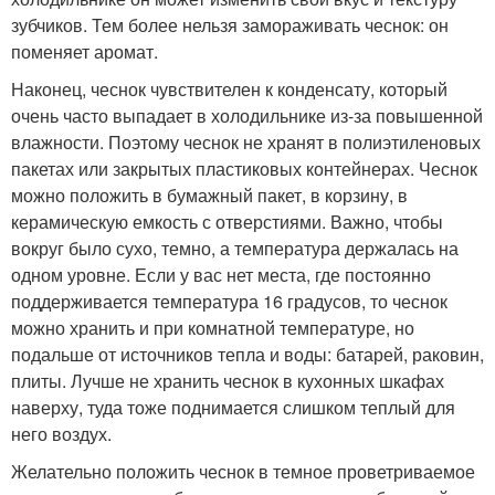
зубчиков. Тем более нельзя замораживать чеснок: он
поменяет аромат.
Наконец, чеснок чувствителен к конденсату, который
очень часто выпадает в холодильнике из-за повышенной
влажности. Поэтому чеснок не хранят в полиэтиленовых
пакетах или закрытых пластиковых контейнерах. Чеснок
можно положить в бумажный пакет, в корзину, в
керамическую емкость с отверстиями. Важно, чтобы
вокруг было сухо, темно, а температура держалась на
одном уровне. Если у вас нет места, где постоянно
поддерживается температура 16 градусов, то чеснок
можно хранить и при комнатной температуре, но
подальше от источников тепла и воды: батарей, раковин,
плиты. Лучше не хранить чеснок в кухонных шкафах
наверху, туда тоже поднимается слишком теплый для
него воздух.
Желательно положить чеснок в темное проветриваемое