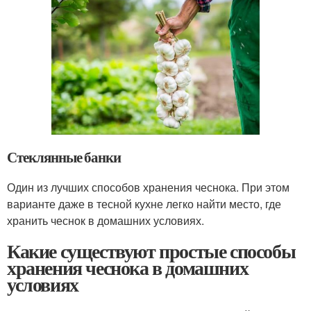
Стеклянные банки
Один из лучших способов хранения чеснока. При этом
варианте даже в тесной кухне легко найти место, где
хранить чеснок в домашних условиях.
Какие существуют простые способы
хранения чеснока в домашних
условиях