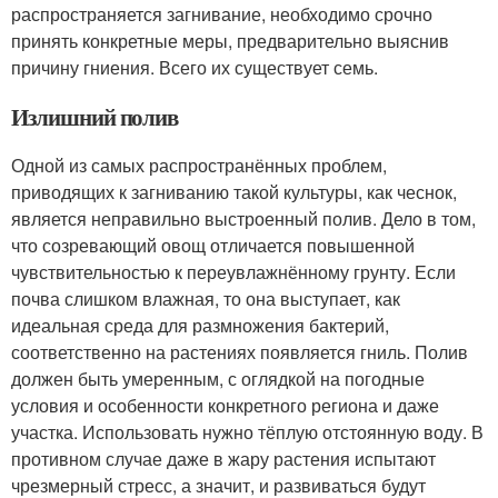
распространяется загнивание, необходимо срочно
принять конкретные меры, предварительно выяснив
причину гниения. Всего их существует семь.
Излишний полив
Одной из самых распространённых проблем,
приводящих к загниванию такой культуры, как чеснок,
является неправильно выстроенный полив. Дело в том,
что созревающий овощ отличается повышенной
чувствительностью к переувлажнённому грунту. Если
почва слишком влажная, то она выступает, как
идеальная среда для размножения бактерий,
соответственно на растениях появляется гниль. Полив
должен быть умеренным, с оглядкой на погодные
условия и особенности конкретного региона и даже
участка. Использовать нужно тёплую отстоянную воду. В
противном случае даже в жару растения испытают
чрезмерный стресс, а значит, и развиваться будут