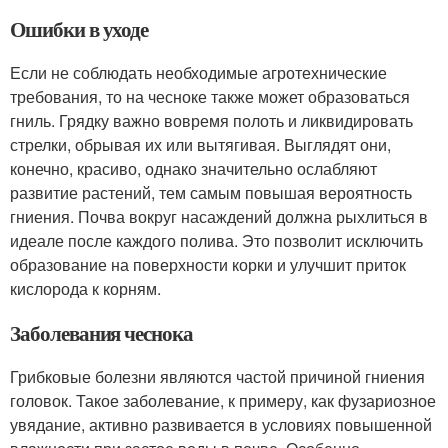
Ошибки в уходе
Если не соблюдать необходимые агротехнические
требования, то на чесноке также может образоваться
гниль. Грядку важно вовремя полоть и ликвидировать
стрелки, обрывая их или вытягивая. Выглядят они,
конечно, красиво, однако значительно ослабляют
развитие растений, тем самым повышая вероятность
гниения. Почва вокруг насаждений должна рыхлиться в
идеале после каждого полива. Это позволит исключить
образование на поверхности корки и улучшит приток
кислорода к корням.
Заболевания чеснока
Грибковые болезни являются частой причиной гниения
головок. Такое заболевание, к примеру, как фузариозное
увядание, активно развивается в условиях повышенной