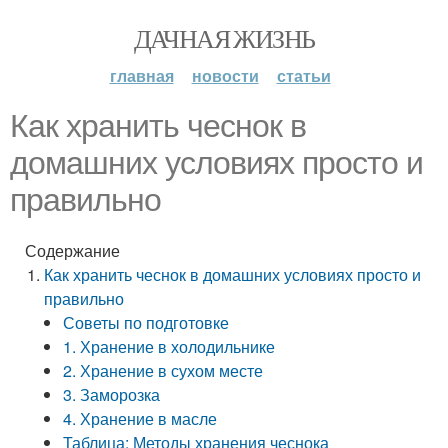
ДАЧНАЯ ЖИЗНЬ
главная
новости
статьи
Как хранить чеснок в
домашних условиях просто и
правильно
Содержание
Как хранить чеснок в домашних условиях просто и
правильно
Советы по подготовке
1. Хранение в холодильнике
2. Хранение в сухом месте
3. Заморозка
4. Хранение в масле
Таблица: Методы хранения чеснока