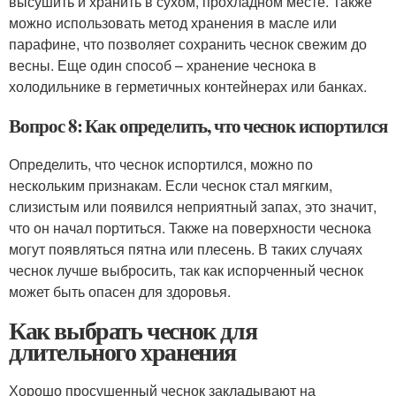
высушить и хранить в сухом, прохладном месте. Также
можно использовать метод хранения в масле или
парафине, что позволяет сохранить чеснок свежим до
весны. Еще один способ – хранение чеснока в
холодильнике в герметичных контейнерах или банках.
Вопрос 8: Как определить, что чеснок испортился
Определить, что чеснок испортился, можно по
нескольким признакам. Если чеснок стал мягким,
слизистым или появился неприятный запах, это значит,
что он начал портиться. Также на поверхности чеснока
могут появляться пятна или плесень. В таких случаях
чеснок лучше выбросить, так как испорченный чеснок
может быть опасен для здоровья.
Как выбрать чеснок для
длительного хранения
Хорошо просушенный чеснок закладывают на