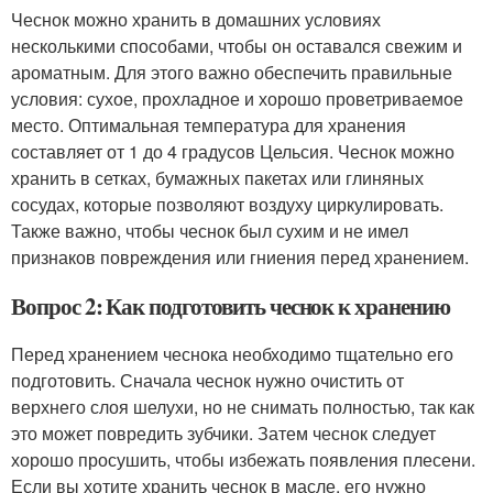
Чеснок можно хранить в домашних условиях
несколькими способами, чтобы он оставался свежим и
ароматным. Для этого важно обеспечить правильные
условия: сухое, прохладное и хорошо проветриваемое
место. Оптимальная температура для хранения
составляет от 1 до 4 градусов Цельсия. Чеснок можно
хранить в сетках, бумажных пакетах или глиняных
сосудах, которые позволяют воздуху циркулировать.
Также важно, чтобы чеснок был сухим и не имел
признаков повреждения или гниения перед хранением.
Вопрос 2: Как подготовить чеснок к хранению
Перед хранением чеснока необходимо тщательно его
подготовить. Сначала чеснок нужно очистить от
верхнего слоя шелухи, но не снимать полностью, так как
это может повредить зубчики. Затем чеснок следует
хорошо просушить, чтобы избежать появления плесени.
Если вы хотите хранить чеснок в масле, его нужно