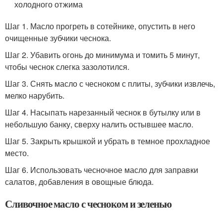
холодного отжима
Шаг 1. Масло прогреть в сотейнике, опустить в него
очищенные зубчики чеснока.
Шаг 2. Убавить огонь до минимума и томить 5 минут,
чтобы чеснок слегка зазолотился.
Шаг 3. Снять масло с чесноком с плиты, зубчики извлечь,
мелко нарубить.
Шаг 4. Насыпать нарезанный чеснок в бутылку или в
небольшую банку, сверху налить остывшее масло.
Шаг 5. Закрыть крышкой и убрать в темное прохладное
место.
Шаг 6. Использовать чесночное масло для заправки
салатов, добавления в овощные блюда.
Сливочное масло с чесноком и зеленью