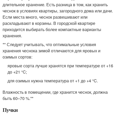
длительное хранение. Есть разница в том, как хранить
чеснок в условиях квартиры, загородного дома или дачи.
Если места много, чеснок развешивают или
раскладывают в корзины. В городской квартире
приходится выбирать более компактные варианты
хранения.
** Следует учитывать, что оптимальные условия
хранения чеснока зимой отличаются для яровых и
озимых сортов:
яровые сорта лучше хранятся при температуре от +16
до +21 °C;
для озимых нужна температура от +1 до +4 °C.
Влажность в помещении, где хранится чеснок, должна
быть 60–70 %.**
Пучки