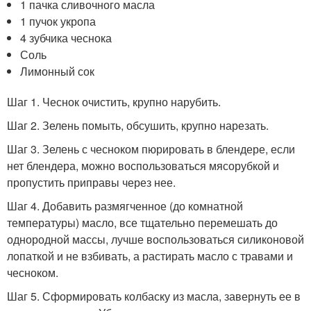
1 пачка сливочного масла
1 пучок укропа
4 зубчика чеснока
Соль
Лимонный сок
Шаг 1. Чеснок очистить, крупно нарубить.
Шаг 2. Зелень помыть, обсушить, крупно нарезать.
Шаг 3. Зелень с чесноком пюрировать в блендере, если
нет блендера, можно воспользоваться мясорубкой и
пропустить приправы через нее.
Шаг 4. Добавить размягченное (до комнатной
температуры) масло, все тщательно перемешать до
однородной массы, лучше воспользоваться силиконовой
лопаткой и не взбивать, а растирать масло с травами и
чесноком.
Шаг 5. Сформировать колбаску из масла, завернуть ее в