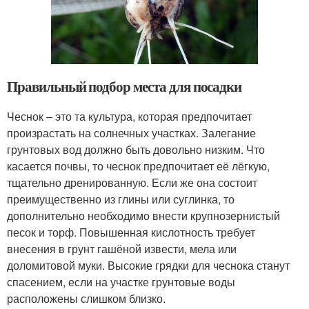
Правильный подбор места для посадки
Чеснок – это та культура, которая предпочитает
произрастать на солнечных участках. Залегание
грунтовых вод должно быть довольно низким. Что
касается почвы, то чеснок предпочитает её лёгкую,
тщательно дренированную. Если же она состоит
преимущественно из глины или суглинка, то
дополнительно необходимо внести крупнозернистый
песок и торф. Повышенная кислотность требует
внесения в грунт гашёной извести, мела или
доломитовой муки. Высокие грядки для чеснока станут
спасением, если на участке грунтовые воды
расположены слишком близко.