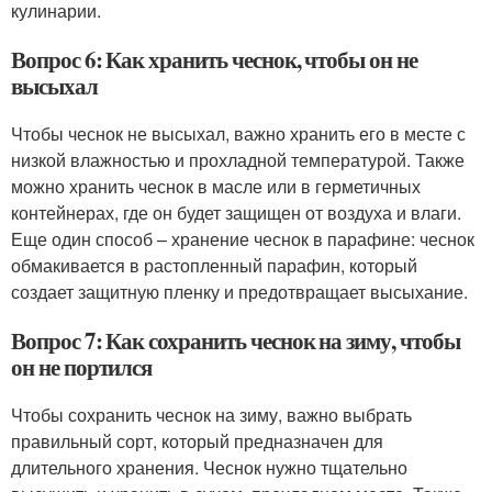
кулинарии.
Вопрос 6: Как хранить чеснок, чтобы он не
высыхал
Чтобы чеснок не высыхал, важно хранить его в месте с
низкой влажностью и прохладной температурой. Также
можно хранить чеснок в масле или в герметичных
контейнерах, где он будет защищен от воздуха и влаги.
Еще один способ – хранение чеснок в парафине: чеснок
обмакивается в растопленный парафин, который
создает защитную пленку и предотвращает высыхание.
Вопрос 7: Как сохранить чеснок на зиму, чтобы
он не портился
Чтобы сохранить чеснок на зиму, важно выбрать
правильный сорт, который предназначен для
длительного хранения. Чеснок нужно тщательно