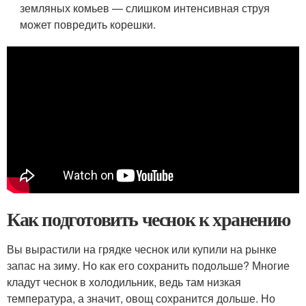
земляных комьев — слишком интенсивная струя
может повредить корешки.
Как подготовить чеснок к хранению
Вы вырастили на грядке чеснок или купили на рынке
запас на зиму. Но как его сохранить подольше? Многие
кладут чеснок в холодильник, ведь там низкая
температура, а значит, овощ сохранится дольше. Но