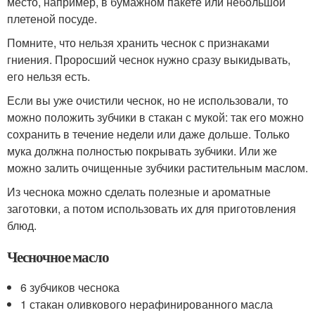
место, например, в бумажном пакете или небольшой
плетеной посуде.
Помните, что нельзя хранить чеснок с признаками
гниения. Проросший чеснок нужно сразу выкидывать,
его нельзя есть.
Если вы уже очистили чеснок, но не использовали, то
можно положить зубчики в стакан с мукой: так его можно
сохранить в течение недели или даже дольше. Только
мука должна полностью покрывать зубчики. Или же
можно залить очищенные зубчики растительным маслом.
Из чеснока можно сделать полезные и ароматные
заготовки, а потом использовать их для приготовления
блюд.
Чесночное масло
6 зубчиков чеснока
1 стакан оливкового нерафинированного масла