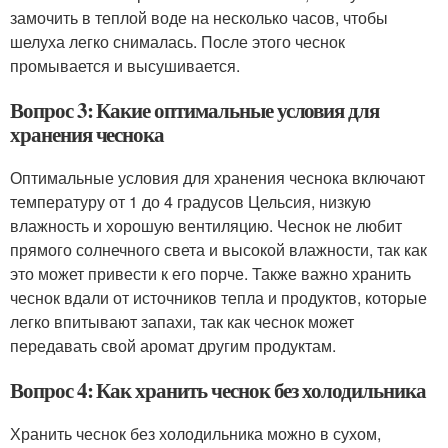
замочить в теплой воде на несколько часов, чтобы
шелуха легко снималась. После этого чеснок
промывается и высушивается.
Вопрос 3: Какие оптимальные условия для
хранения чеснока
Оптимальные условия для хранения чеснока включают
температуру от 1 до 4 градусов Цельсия, низкую
влажность и хорошую вентиляцию. Чеснок не любит
прямого солнечного света и высокой влажности, так как
это может привести к его порче. Также важно хранить
чеснок вдали от источников тепла и продуктов, которые
легко впитывают запахи, так как чеснок может
передавать свой аромат другим продуктам.
Вопрос 4: Как хранить чеснок без холодильника
Хранить чеснок без холодильника можно в сухом,