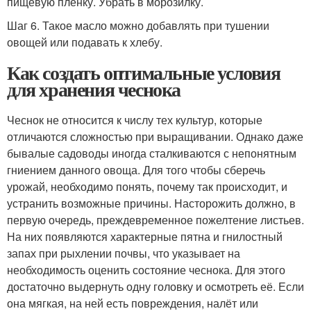
пищевую пленку. Убрать в морозилку.
Шаг 6. Такое масло можно добавлять при тушении
овощей или подавать к хлебу.
Как создать оптимальные условия
для хранения чеснока
Чеснок не относится к числу тех культур, которые
отличаются сложностью при выращивании. Однако даже
бывалые садоводы иногда сталкиваются с непонятным
гниением данного овоща. Для того чтобы сберечь
урожай, необходимо понять, почему так происходит, и
устранить возможные причины. Насторожить должно, в
первую очередь, преждевременное пожелтение листьев.
На них появляются характерные пятна и гнилостный
запах при рыхлении почвы, что указывает на
необходимость оценить состояние чеснока. Для этого
достаточно выдернуть одну головку и осмотреть её. Если
она мягкая, на ней есть повреждения, налёт или