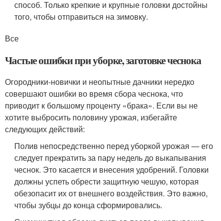
способ. Только крепкие и крупные головки достойны
того, чтобы отправиться на зимовку.
Все
Частые ошибки при уборке, заготовке чеснока
Огородники-новички и неопытные дачники нередко
совершают ошибки во время сбора чеснока, что
приводит к большому проценту «брака». Если вы не
хотите выбросить половину урожая, избегайте
следующих действий:
Полив непосредственно перед уборкой урожая — его
следует прекратить за пару недель до выкапывания
чеснок. Это касается и внесения удобрений. Головки
должны успеть обрести защитную чешую, которая
обезопасит их от внешнего воздействия. Это важно,
чтобы зубцы до конца сформировались.