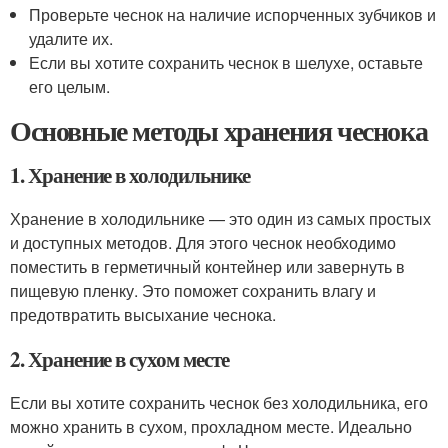
Проверьте чеснок на наличие испорченных зубчиков и
удалите их.
Если вы хотите сохранить чеснок в шелухе, оставьте
его целым.
Основные методы хранения чеснока
1. Хранение в холодильнике
Хранение в холодильнике — это один из самых простых
и доступных методов. Для этого чеснок необходимо
поместить в герметичный контейнер или завернуть в
пищевую пленку. Это поможет сохранить влагу и
предотвратить высыхание чеснока.
2. Хранение в сухом месте
Если вы хотите сохранить чеснок без холодильника, его
можно хранить в сухом, прохладном месте. Идеально