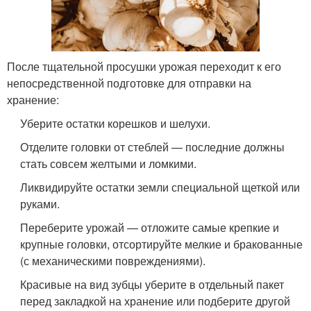
После тщательной просушки урожая переходит к его
непосредственной подготовке для отправки на
хранение:
Уберите остатки корешков и шелухи.
Отделите головки от стеблей — последние должны
стать совсем желтыми и ломкими.
Ликвидируйте остатки земли специальной щеткой или
руками.
Переберите урожай — отложите самые крепкие и
крупные головки, отсортируйте мелкие и бракованные
(с механическими повреждениями).
Красивые на вид зубцы уберите в отдельный пакет
перед закладкой на хранение или подберите другой