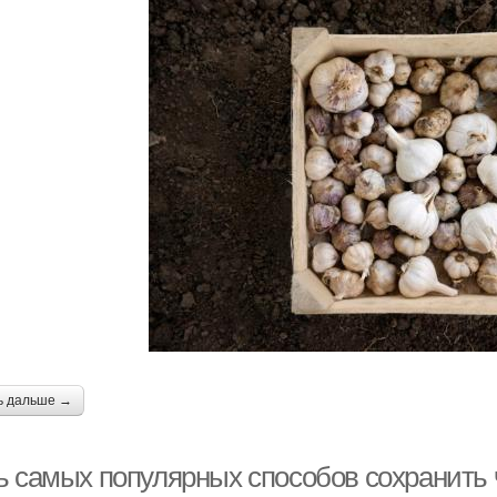
ь дальше →
ь самых популярных способов сохранить 