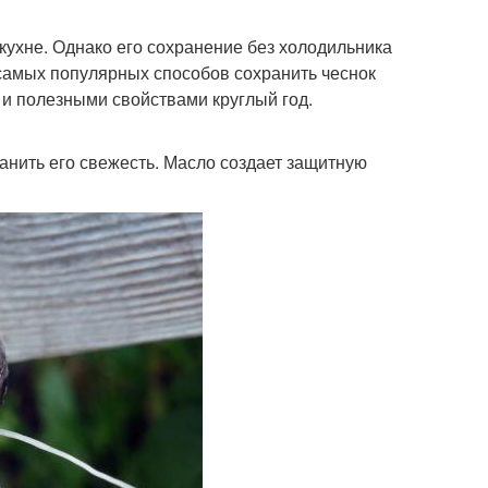
кухне. Однако его сохранение без холодильника
 самых популярных способов сохранить чеснок
 и полезными свойствами круглый год.
анить его свежесть. Масло создает защитную