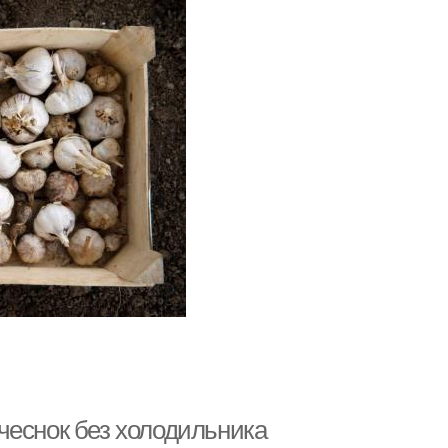
чеснок без холодильника