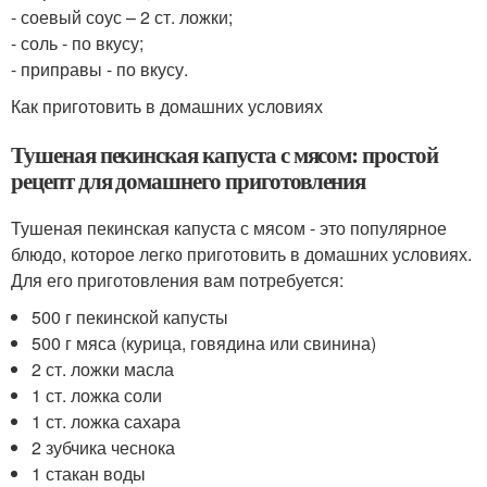
- соевый соус – 2 ст. ложки;
- соль - по вкусу;
- приправы - по вкусу.
Как приготовить в домашних условиях
Тушеная пекинская капуста с мясом: простой
рецепт для домашнего приготовления
Тушеная пекинская капуста с мясом - это популярное
блюдо, которое легко приготовить в домашних условиях.
Для его приготовления вам потребуется:
500 г пекинской капусты
500 г мяса (курица, говядина или свинина)
2 ст. ложки масла
1 ст. ложка соли
1 ст. ложка сахара
2 зубчика чеснока
1 стакан воды