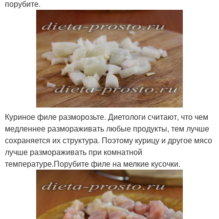
порубите.
Куриное филе разморозьте. Диетологи считают, что чем
медленнее размораживать любые продукты, тем лучше
сохраняется их структура. Поэтому курицу и другое мясо
лучше размораживать при комнатной
температуре.Порубите филе на мелкие кусочки.