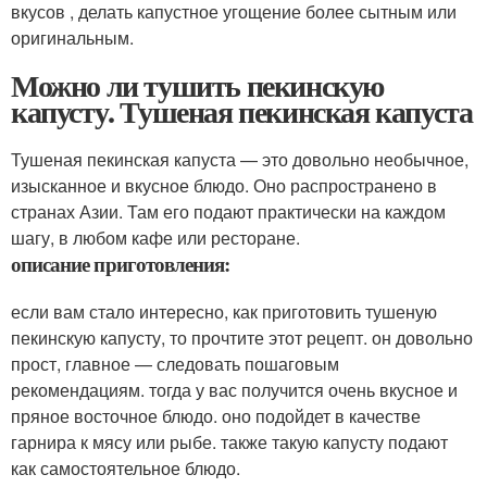
вкусов , делать капустное угощение более сытным или
оригинальным.
Можно ли тушить пекинскую
капусту. Тушеная пекинская капуста
Тушеная пекинская капуста — это довольно необычное,
изысканное и вкусное блюдо. Оно распространено в
странах Азии. Там его подают практически на каждом
шагу, в любом кафе или ресторане.
описание приготовления:
если вам стало интересно, как приготовить тушеную
пекинскую капусту, то прочтите этот рецепт. он довольно
прост, главное — следовать пошаговым
рекомендациям. тогда у вас получится очень вкусное и
пряное восточное блюдо. оно подойдет в качестве
гарнира к мясу или рыбе. также такую капусту подают
как самостоятельное блюдо.