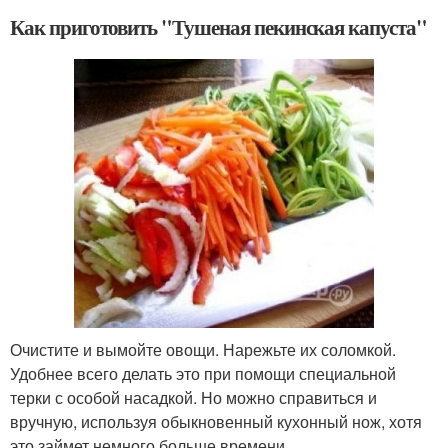
Как приготовить "Тушеная пекинская капуста"
Очистите и вымойте овощи. Нарежьте их соломкой.
Удобнее всего делать это при помощи специальной
терки с особой насадкой. Но можно справиться и
вручную, используя обыкновенный кухонный нож, хотя
это займет немного больше времени.