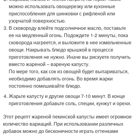
можно использовать овощерезку или кухонные
приспособления для шинковки с рифленой или
узорчатой поверхностью.
В сковороду влейте подсолнечное масло, поставьте
ее на медленный огонь. Подождите 1-2 минуты, пока
сковорода нагреется, и выложите в нее измельченные
овощи. Накрывать блюдо крышкой в процессе
приготовления не нужно. Иначе вы рискуете получить
вместо жареной – вареную капусту.
По мере того, как сок из овощей будет выпариваться,
необходимо добавлять огонь. Во время жарки
постоянно помешивайте блюдо.
Жарьте капусту и другие овощи 7-10 минут. В конце
приготовления добавьте соль, специи, кунжут и орехи.
Этот рецепт жареной пекинской капусты имеет огромное
количество вариаций. При использовании различных
добавок можно до бесконечности играть оттенками