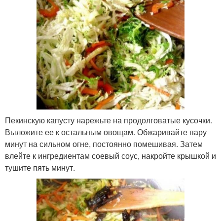
Пекинскую капусту нарежьте на продолговатые кусочки.
Выложите ее к остальным овощам. Обжаривайте пару
минут на сильном огне, постоянно помешивая. Затем
влейте к ингредиентам соевый соус, накройте крышкой и
тушите пять минут.