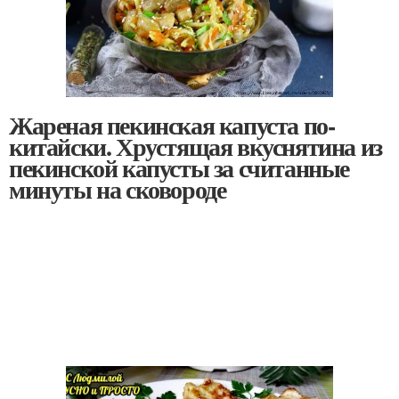
Жареная пекинская капуста по-
китайски. Хрустящая вкуснятина из
пекинской капусты за считанные
минуты на сковороде