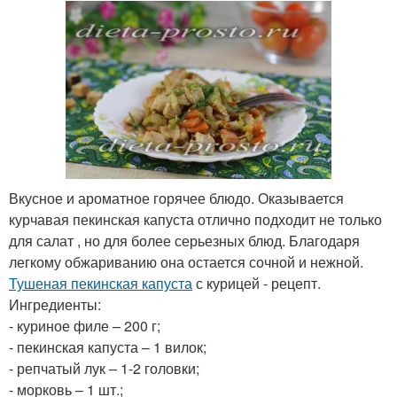
Вкусное и ароматное горячее блюдо. Оказывается
курчавая пекинская капуста отлично подходит не только
для салат , но для более серьезных блюд. Благодаря
легкому обжариванию она остается сочной и нежной.
Тушеная пекинская капуста
с курицей - рецепт.
Ингредиенты:
- куриное филе – 200 г;
- пекинская капуста – 1 вилок;
- репчатый лук – 1-2 головки;
- морковь – 1 шт.;