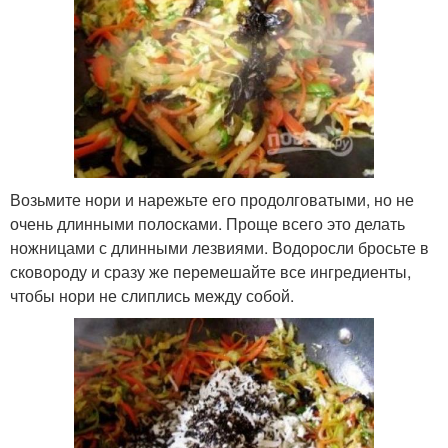
Возьмите нори и нарежьте его продолговатыми, но не
очень длинными полосками. Проще всего это делать
ножницами с длинными лезвиями. Водоросли бросьте в
сковороду и сразу же перемешайте все ингредиенты,
чтобы нори не слиплись между собой.