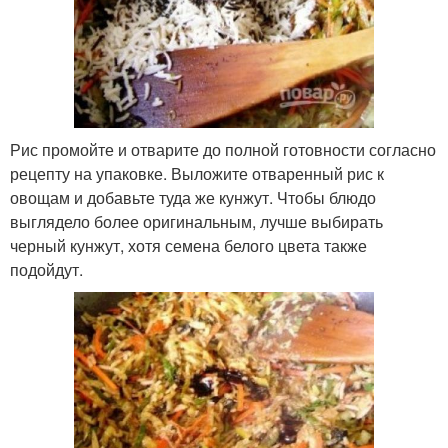
Рис промойте и отварите до полной готовности согласно
рецепту на упаковке. Выложите отваренный рис к
овощам и добавьте туда же кунжут. Чтобы блюдо
выглядело более оригинальным, лучше выбирать
черный кунжут, хотя семена белого цвета также
подойдут.