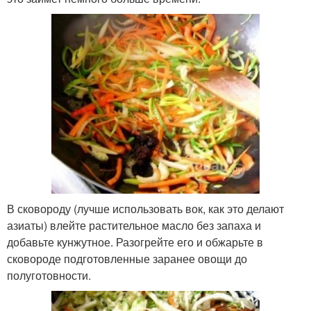
В сковороду (лучше использовать вок, как это делают
азиаты) влейте растительное масло без запаха и
добавьте кунжутное. Разогрейте его и обжарьте в
сковороде подготовленные заранее овощи до
полуготовности.