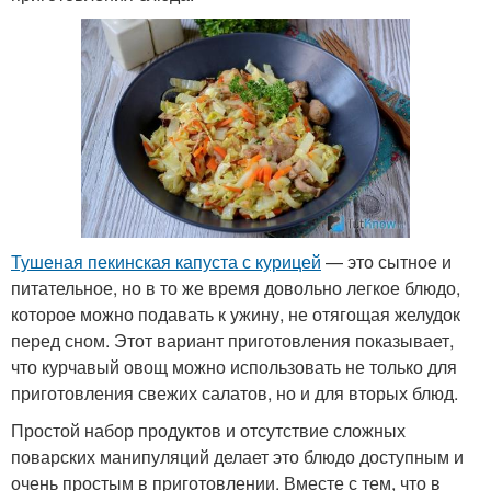
Тушеная пекинская капуста с курицей
— это сытное и
питательное, но в то же время довольно легкое блюдо,
которое можно подавать к ужину, не отягощая желудок
перед сном. Этот вариант приготовления показывает,
что курчавый овощ можно использовать не только для
приготовления свежих салатов, но и для вторых блюд.
Простой набор продуктов и отсутствие сложных
поварских манипуляций делает это блюдо доступным и
очень простым в приготовлении. Вместе с тем, что в