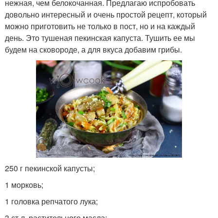
нежная, чем белокочанная. Предлагаю испробовать
довольно интересный и очень простой рецепт, который
можно приготовить не только в пост, но и на каждый
день. Это тушеная пекинская капуста. Тушить ее мы
будем на сковороде, а для вкуса добавим грибы.
250 г пекинской капусты;
1 морковь;
1 головка репчатого лука;
3 ст.л. растительного масла;