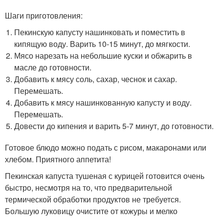
Шаги приготовления:
Пекинскую капусту нашинковать и поместить в
кипящую воду. Варить 10-15 минут, до мягкости.
Мясо нарезать на небольшие куски и обжарить в
масле до готовности.
Добавить к мясу соль, сахар, чеснок и сахар.
Перемешать.
Добавить к мясу нашинкованную капусту и воду.
Перемешать.
Довести до кипения и варить 5-7 минут, до готовности.
Готовое блюдо можно подать с рисом, макаронами или
хлебом. Приятного аппетита!
Пекинская капуста тушеная с курицей готовится очень
быстро, несмотря на то, что предварительной
термической обработки продуктов не требуется.
Большую луковицу очистите от кожуры и мелко