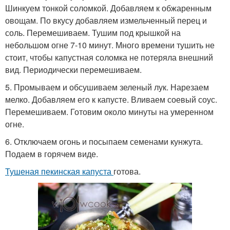
Шинкуем тонкой соломкой. Добавляем к обжаренным
овощам. По вкусу добавляем измельченный перец и
соль. Перемешиваем. Тушим под крышкой на
небольшом огне 7-10 минут. Много времени тушить не
стоит, чтобы капустная соломка не потеряла внешний
вид. Периодически перемешиваем.
5. Промываем и обсушиваем зеленый лук. Нарезаем
мелко. Добавляем его к капусте. Вливаем соевый соус.
Перемешиваем. Готовим около минуты на умеренном
огне.
6. Отключаем огонь и посыпаем семенами кунжута.
Подаем в горячем виде.
Тушеная пекинская капуста
готова.