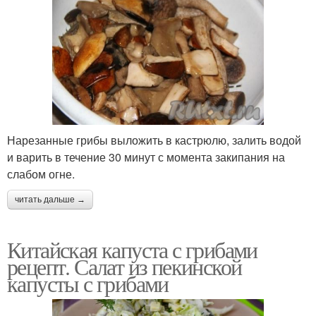
Нарезанные грибы выложить в кастрюлю, залить водой
и варить в течение 30 минут с момента закипания на
слабом огне.
читать дальше →
Китайская капуста с грибами
рецепт. Салат из пекинской
капусты с грибами