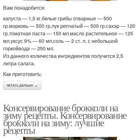
Вам понадобится:
капуста — 1,5 кг.белые грибы отварные — 500
гр.морковь — 500 гр.лук репчатый — 500 гр.сахар — 120
гр.томатная паста — 150 мл.масло растительное — 125
мл.уксус 9% — 60 мл.соль — 2 ст. л. с небольшой
горкойвода — 250 мл.
Из данного количества ингредиентов получится 2,5
литра салата.
Как приготовить:
читать дальше →
Консервирование брокколи на
зиму рецепты. Консервирование
брокколи на зиму: лучшие
рецепты