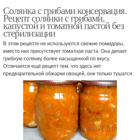
Солянка с грибами консервация.
Рецепт солянки с грибами,
капустой и томатной пастой без
стерилизации
В этом рецепте не используются свежие помидоры,
вместо них присутствует томатная паста. Она делает
грибную солянку более насыщенной по вкусу.
Отличается ещё рецепт тем, что здесь нет
предварительной обжарки овощей, они только тушатся.