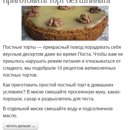
Постные торты — прекрасный повод порадовать себя
вкусным десертом даже во время Поста. Чтобы вам не
пришлось нарушать режим питания и отказываться от
сладкого, мы подобрали 10 рецептов великолепных
постных тортов.
Как приготовить простой постный торт в домашних
условиях? В миске смешайте просеянную муку, какао-
порошок, сахар и разрыхлитель для теста.
В отдельной миске смешайте воду и подсолнечное
масло.
читать дальше →