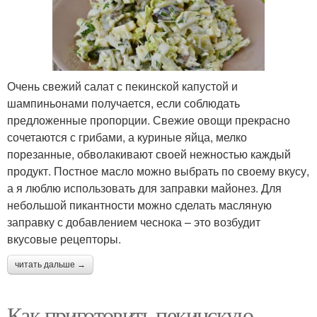
Очень свежий салат с пекинской капустой и
шампиньонами получается, если соблюдать
предложенные пропорции. Свежие овощи прекрасно
сочетаются с грибами, а куриные яйца, мелко
порезанные, обволакивают своей нежностью каждый
продукт. Постное масло можно выбрать по своему вкусу,
а я люблю использовать для заправки майонез. Для
небольшой пикантности можно сделать масляную
заправку с добавлением чеснока – это возбудит
вкусовые рецепторы.
читать дальше →
Как приготовить пекинскую