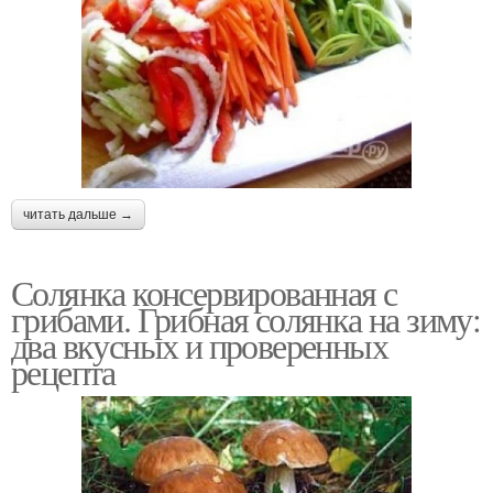
читать дальше →
Солянка консервированная с
грибами. Грибная солянка на зиму:
два вкусных и проверенных
рецепта