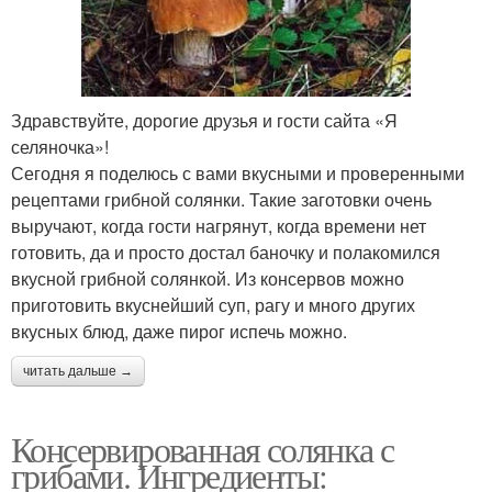
Здравствуйте, дорогие друзья и гости сайта «Я
селяночка»!
Сегодня я поделюсь с вами вкусными и проверенными
рецептами грибной солянки. Такие заготовки очень
выручают, когда гости нагрянут, когда времени нет
готовить, да и просто достал баночку и полакомился
вкусной грибной солянкой. Из консервов можно
приготовить вкуснейший суп, рагу и много других
вкусных блюд, даже пирог испечь можно.
читать дальше →
Консервированная солянка с
грибами. Ингредиенты: