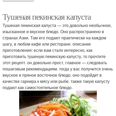
Тушеная пекинская капуста
Тушеная пекинская капуста — это довольно необычное,
изысканное и вкусное блюдо. Оно распространено в
странах Азии. Там его подают практически на каждом
шагу, в любом кафе или ресторане. описание
приготовления: если вам стало интересно, как
приготовить тушеную пекинскую капусту, то прочтите
этот рецепт. он довольно прост, главное — следовать
пошаговым рекомендациям. тогда у вас получится очень
вкусное и пряное восточное блюдо. оно подойдет в
качестве гарнира к мясу или рыбе. также такую капусту
подают как самостоятельное блюдо.