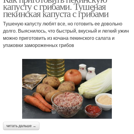
капусту с грибами. Тушеная
пекинская капуста с грибами
Тушеную капусту любят все, но готовить ее довольно
долго. Выяснилось, что быстрый, вкусный и легкий ужин
можно приготовить из кочана пекинского салата и
упаковки замороженных грибов
читать дальше →