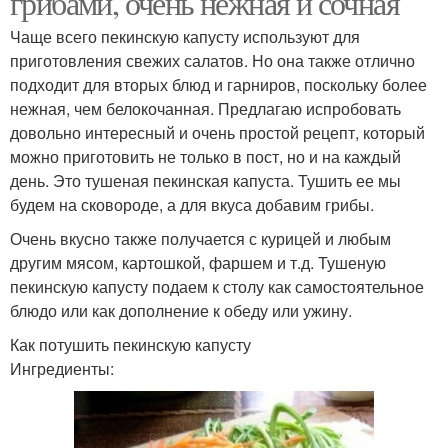
грибами, очень нежная и сочная
Чаще всего пекинскую капусту используют для
приготовления свежих салатов. Но она также отлично
подходит для вторых блюд и гарниров, поскольку более
нежная, чем белокочанная. Предлагаю испробовать
довольно интересный и очень простой рецепт, который
можно приготовить не только в пост, но и на каждый
день. Это тушеная пекинская капуста. Тушить ее мы
будем на сковороде, а для вкуса добавим грибы.
Очень вкусно также получается с курицей и любым
другим мясом, картошкой, фаршем и т.д. Тушеную
пекинскую капусту подаем к столу как самостоятельное
блюдо или как дополнение к обеду или ужину.
Как потушить пекинскую капусту
Ингредиенты: