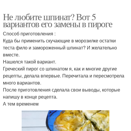
Не любите шпинат? Вот 5
вариантов его замены в пироге
Способ приготовления :
Куда бы применить скучающие в морозилке остатки
теста фило и замороженный шпинат? И желательно
вместе.
Нашелся такой вариант.
Греческий пирог со шпинатом я, как и многие другие
рецепты, делала впервые. Перечитала и пересмотрела
много вариантов.
После приготовления сделала свои выводы, которые
напишу в конце рецепта.
А тем временем