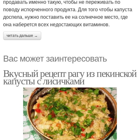
продавать именно такую, чтобы не переживать по
поводу испорченного продукта. Для того чтобы капуста
доспела, нужно поставить ее на солнечное место, где
она наберется всех недостающих витаминов.
читать дальше →
Вас может заинтересовать
Вкусный рецепт рагу из пекинской
капусты с лисичками