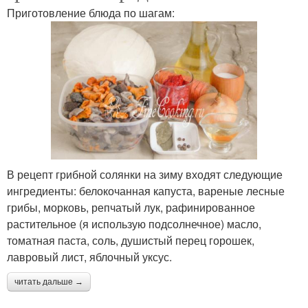
Приготовление блюда по шагам:
В рецепт грибной солянки на зиму входят следующие
ингредиенты: белокочанная капуста, вареные лесные
грибы, морковь, репчатый лук, рафинированное
растительное (я использую подсолнечное) масло,
томатная паста, соль, душистый перец горошек,
лавровый лист, яблочный уксус.
читать дальше →