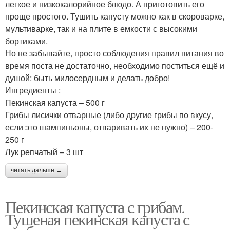
легкое и низкокалорийное блюдо. А приготовить его
проще простого. Тушить капусту можно как в скороварке,
мультиварке, так и на плите в емкости с высокими
бортиками.
Но не забывайте, просто соблюдения правил питания во
время поста не достаточно, необходимо поститься ещё и
душой: быть милосердным и делать добро!
Ингредиенты :
Пекинская капуста – 500 г
Грибы лисички отварные (либо другие грибы по вкусу,
если это шампиньоны, отваривать их не нужно) – 200-
250 г
Лук репчатый – 3 шт
читать дальше →
Пекинская капуста с грибам.
Тушеная пекинская капуста с