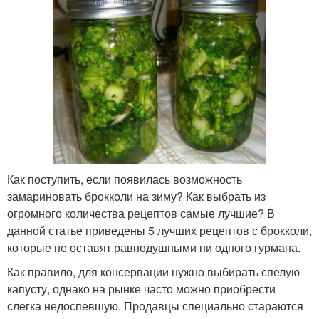
Как поступить, если появилась возможность
замариновать брокколи на зиму? Как выбрать из
огромного количества рецептов самые лучшие? В
данной статье приведены 5 лучших рецептов с брокколи,
которые не оставят равнодушными ни одного гурмана.
Как правило, для консервации нужно выбирать спелую
капусту, однако на рынке часто можно приобрести
слегка недоспевшую. Продавцы специально стараются