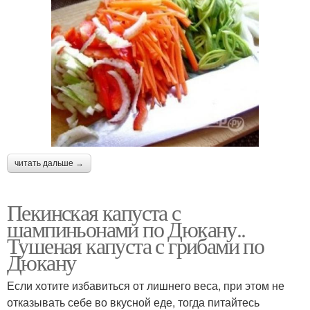
читать дальше →
Пекинская капуста с
шампиньонами по Дюкану..
Тушеная капуста с грибами по
Дюкану
Если хотите избавиться от лишнего веса, при этом не
отказывать себе во вкусной еде, тогда питайтесь