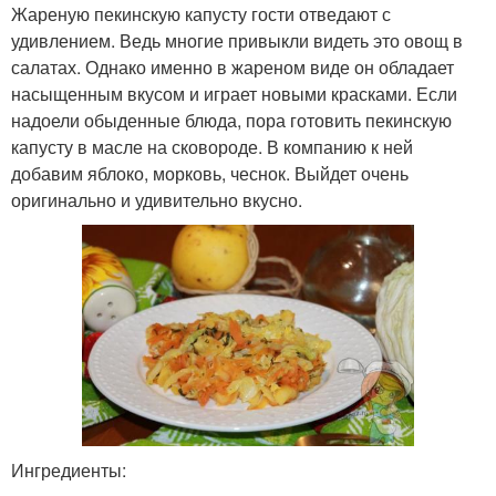
Жареную пекинскую капусту гости отведают с
удивлением. Ведь многие привыкли видеть это овощ в
салатах. Однако именно в жареном виде он обладает
насыщенным вкусом и играет новыми красками. Если
надоели обыденные блюда, пора готовить пекинскую
капусту в масле на сковороде. В компанию к ней
добавим яблоко, морковь, чеснок. Выйдет очень
оригинально и удивительно вкусно.
Ингредиенты: