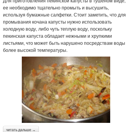
Для приготовления пекинской капусты в тушеном виде,
ее необходимо тщательно промыть и высушить,
используя бумажные салфетки. Стоит заметить, что для
промывания кочана капусты нужно использовать
холодную воду, либо чуть теплую воду, поскольку
пекинская капуста обладает нежными и хрупкими
листьями, что может быть нарушено посредствам воды
более высокой температуры.
читать дальше →