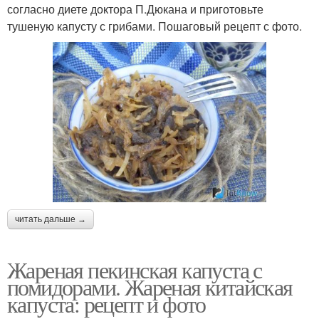
согласно диете доктора П.Дюкана и приготовьте
тушеную капусту с грибами. Пошаговый рецепт с фото.
читать дальше →
Жареная пекинская капуста с
помидорами. Жареная китайская
капуста: рецепт и фото