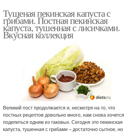
Тушеная пекинская капуста с
грибами. Постная пекинская
капуста, тушенная с лисичками.
Вкусная коллекция
Великий пост продолжается и, несмотря на то, что
постных рецептов довольно много, нам снова хочется
поделиться одним из таковых. Сегодня это пекинская
капуста, тушенная с грибами – достаточно сытное, но