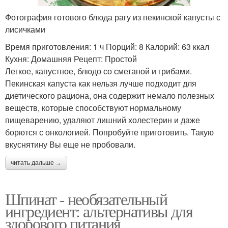
Фотография готового блюда рагу из пекинской капусты с
лисичками
Время приготовления: 1 ч Порций: 8 Калорий: 63 ккал
Кухня: Домашняя Рецепт: Простой
Легкое, капустное, блюдо со сметаной и грибами.
Пекинская капуста как нельзя лучше подходит для
диетического рациона, она содержит немало полезных
веществ, которые способствуют нормальному
пищеварению, удаляют лишний холестерин и даже
борются с онкологией. Попробуйте приготовить. Такую
вкуснятину Вы еще не пробовали.
читать дальше →
Шпинат - необязательный
ингредиент: альтернативы для
здорового питания