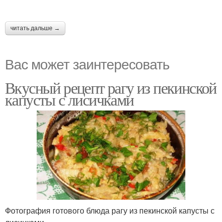
читать дальше →
Вас может заинтересовать
Вкусный рецепт рагу из пекинской
капусты с лисичками
Фотография готового блюда рагу из пекинской капусты с