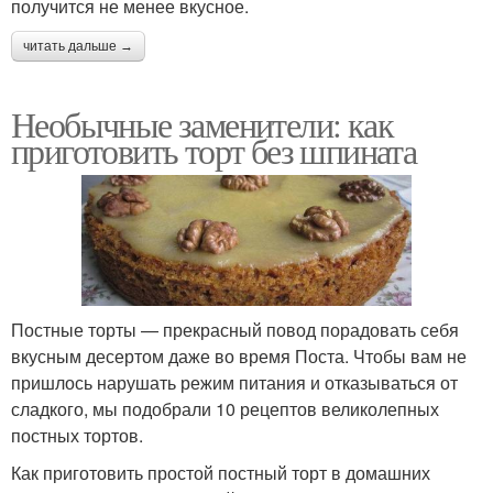
получится не менее вкусное.
читать дальше →
Необычные заменители: как
приготовить торт без шпината
Постные торты — прекрасный повод порадовать себя
вкусным десертом даже во время Поста. Чтобы вам не
пришлось нарушать режим питания и отказываться от
сладкого, мы подобрали 10 рецептов великолепных
постных тортов.
Как приготовить простой постный торт в домашних