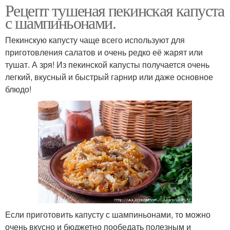
Рецепт тушеная пекинская капуста
с шампиньонами.
Пекинскую капусту чаще всего используют для
приготовления салатов и очень редко её жарят или
тушат. А зря! Из пекинской капусты получается очень
легкий, вкусный и быстрый гарнир или даже основное
блюдо!
Если приготовить капусту с шампиньонами, то можно
очень вкусно и бюджетно пообедать полезным и