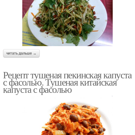
читать дальше →
Рецепт тушеная пекинская капуста
с фасолью. Тушеная китайская
капуста с фасолью