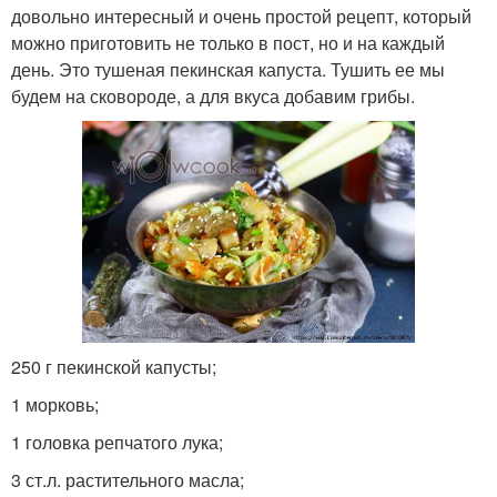
довольно интересный и очень простой рецепт, который
можно приготовить не только в пост, но и на каждый
день. Это тушеная пекинская капуста. Тушить ее мы
будем на сковороде, а для вкуса добавим грибы.
250 г пекинской капусты;
1 морковь;
1 головка репчатого лука;
3 ст.л. растительного масла;