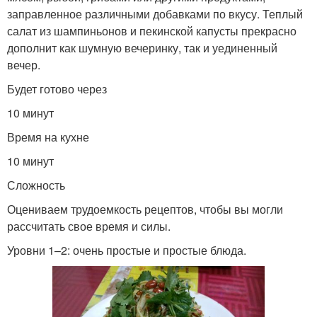
заправленное различными добавками по вкусу. Теплый
салат из шампиньонов и пекинской капусты прекрасно
дополнит как шумную вечеринку, так и уединенный
вечер.
Будет готово через
10 минут
Время на кухне
10 минут
Сложность
Оцениваем трудоемкость рецептов, чтобы вы могли
рассчитать свое время и силы.
Уровни 1–2: очень простые и простые блюда.