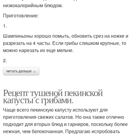
низкокалорийным блюдом.
Приготовление:
1.
Шампиньоны хорошо помыть, обновить срез на ножке и
разрезать на 4 часты. Если грибы слишком крупные, то
можно нарезать их еще мельче.
2.
читать дальше →
Рецепт тушеной пекинской
капусты с грибами.
Чаще всего пекинскую капусту используют для
приготовления свежих салатов. Но она также отлично
подходит для вторых блюд и гарниров, поскольку более
нежная, чем белокочанная. Предлагаю испробовать