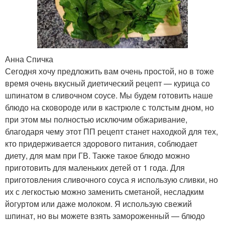
Анна Спичка
Сегодня хочу предложить вам очень простой, но в тоже
время очень вкусный диетический рецепт — курица со
шпинатом в сливочном соусе. Мы будем готовить наше
блюдо на сковороде или в кастрюле с толстым дном, но
при этом мы полностью исключим обжаривание,
благодаря чему этот ПП рецепт станет находкой для тех,
кто придерживается здорового питания, соблюдает
диету, для мам при ГВ. Также такое блюдо можно
приготовить для маленьких детей от 1 года. Для
приготовления сливочного соуса я использую сливки, но
их с легкостью можно заменить сметаной, несладким
йогуртом или даже молоком. Я использую свежий
шпинат, но вы можете взять замороженный — блюдо