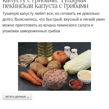
пекинская капуста с грибами
Тушеную капусту любят все, но готовить ее довольно
долго. Выяснилось, что быстрый, вкусный и легкий ужин
можно приготовить из кочана пекинского салата и
упаковки замороженных грибов
читать дальше →