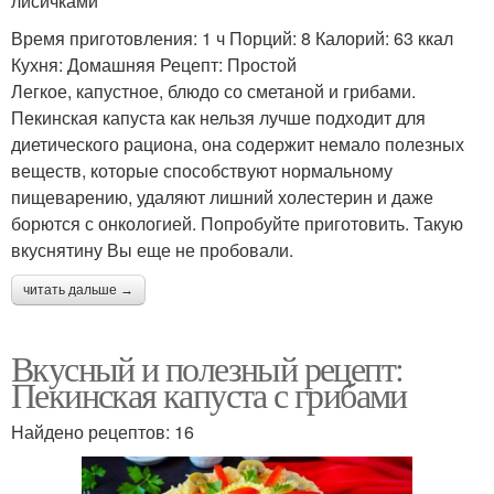
лисичками
Время приготовления: 1 ч Порций: 8 Калорий: 63 ккал
Кухня: Домашняя Рецепт: Простой
Легкое, капустное, блюдо со сметаной и грибами.
Пекинская капуста как нельзя лучше подходит для
диетического рациона, она содержит немало полезных
веществ, которые способствуют нормальному
пищеварению, удаляют лишний холестерин и даже
борются с онкологией. Попробуйте приготовить. Такую
вкуснятину Вы еще не пробовали.
читать дальше →
Вкусный и полезный рецепт:
Пекинская капуста с грибами
Найдено рецептов: 16