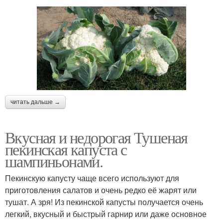
читать дальше →
Вкусная и недорогая Тушеная
пекинская капуста с
шампиньонами.
Пекинскую капусту чаще всего используют для
приготовления салатов и очень редко её жарят или
тушат. А зря! Из пекинской капусты получается очень
легкий, вкусный и быстрый гарнир или даже основное