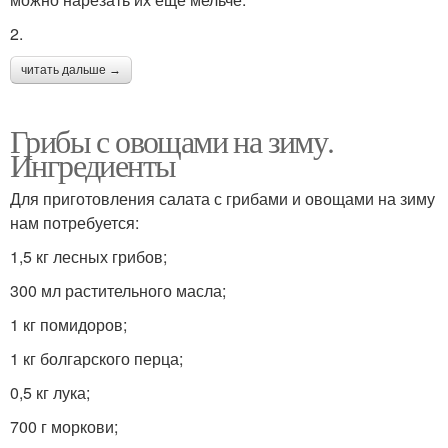
2.
читать дальше →
Грибы с овощами на зиму.
Ингредиенты
Для приготовления салата с грибами и овощами на зиму
нам потребуется:
1,5 кг лесных грибов;
300 мл растительного масла;
1 кг помидоров;
1 кг болгарского перца;
0,5 кг лука;
700 г моркови;