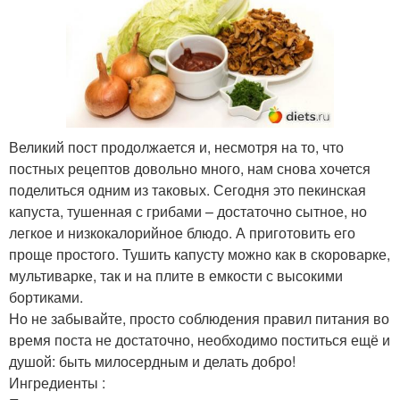
Великий пост продолжается и, несмотря на то, что
постных рецептов довольно много, нам снова хочется
поделиться одним из таковых. Сегодня это пекинская
капуста, тушенная с грибами – достаточно сытное, но
легкое и низкокалорийное блюдо. А приготовить его
проще простого. Тушить капусту можно как в скороварке,
мультиварке, так и на плите в емкости с высокими
бортиками.
Но не забывайте, просто соблюдения правил питания во
время поста не достаточно, необходимо поститься ещё и
душой: быть милосердным и делать добро!
Ингредиенты :