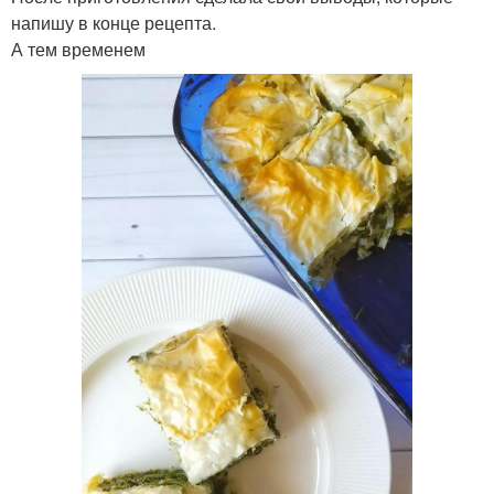
напишу в конце рецепта.
А тем временем