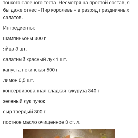
тонкого слоеного теста. Несмотря на простой состав, я
бы даже отнес «Пир королевы» в разряд праздничных
салатов.
Ингредиенты:
шампиньоны 300 г
яйца 3 шт.
салатный красный лук 1 шт.
капуста пекинская 500 г
лимон 0,5 шт.
консервированная сладкая кукуруза 340 г
зеленый лук пучок
сыр твердый 300 г
постное масло очищенное 3 ст. л.