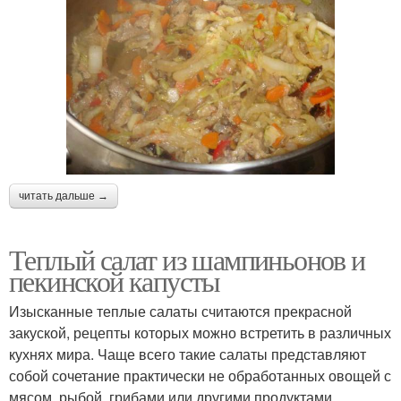
читать дальше →
Теплый салат из шампиньонов и
пекинской капусты
Изысканные теплые салаты считаются прекрасной
закуской, рецепты которых можно встретить в различных
кухнях мира. Чаще всего такие салаты представляют
собой сочетание практически не обработанных овощей с
мясом, рыбой, грибами или другими продуктами,