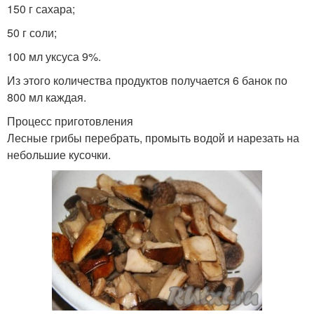
150 г сахара;
50 г соли;
100 мл уксуса 9%.
Из этого количества продуктов получается 6 банок по
800 мл каждая.
Процесс приготовления
Лесные грибы перебрать, промыть водой и нарезать на
небольшие кусочки.