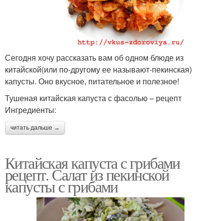
Сегодня хочу рассказать вам об одном блюде из
китайской(или по-другому ее называют-пекинская)
капусты. Оно вкусное, питательное и полезное!
Тушеная китайская капуста с фасолью – рецепт
Ингредиенты:
читать дальше →
Китайская капуста с грибами
рецепт. Салат из пекинской
капусты с грибами