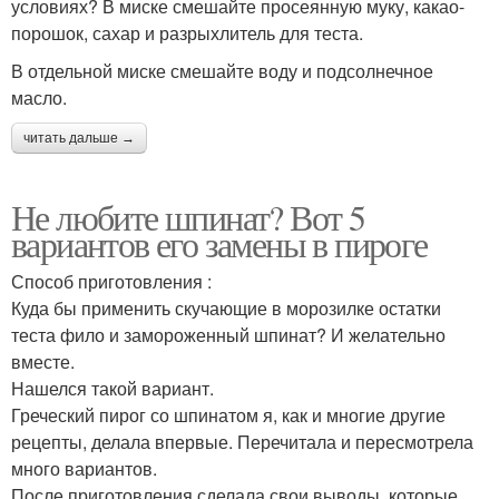
условиях? В миске смешайте просеянную муку, какао-
порошок, сахар и разрыхлитель для теста.
В отдельной миске смешайте воду и подсолнечное
масло.
читать дальше →
Не любите шпинат? Вот 5
вариантов его замены в пироге
Способ приготовления :
Куда бы применить скучающие в морозилке остатки
теста фило и замороженный шпинат? И желательно
вместе.
Нашелся такой вариант.
Греческий пирог со шпинатом я, как и многие другие
рецепты, делала впервые. Перечитала и пересмотрела
много вариантов.
После приготовления сделала свои выводы, которые