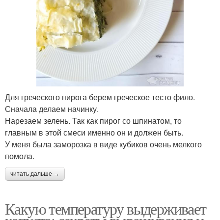
Для греческого пирога берем греческое тесто фило.
Сначала делаем начинку.
Нарезаем зелень. Так как пирог со шпинатом, то
главным в этой смеси именно он и должен быть.
У меня была заморозка в виде кубиков очень мелкого
помола.
читать дальше →
Какую температуру выдерживает