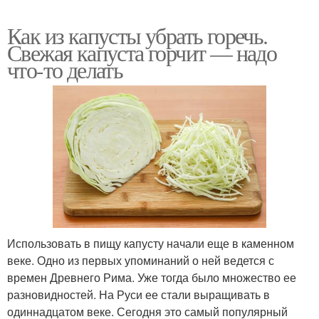
Как из капусты убрать горечь.
Свежая капуста горчит — надо
что-то делать
Использовать в пищу капусту начали еще в каменном
веке. Одно из первых упоминаний о ней ведется с
времен Древнего Рима. Уже тогда было множество ее
разновидностей. На Руси ее стали выращивать в
одиннадцатом веке. Сегодня это самый популярный