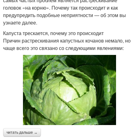
самых частых проблем является растрескивание
головок «на корню». Почему так происходит и как
предупредить подобные неприятности — об этом вы
узнаете далее.
Капуста трескается, почему это происходит
Причин растрескивания капустных кочанов немало, но
чаще всего это связано со следующими явлениями:
читать дальше →