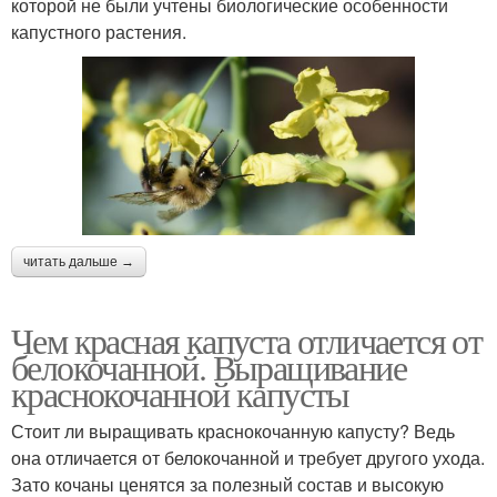
которой не были учтены биологические особенности
капустного растения.
читать дальше →
Чем красная капуста отличается от
белокочанной. Выращивание
краснокочанной капусты
Стоит ли выращивать краснокочанную капусту? Ведь
она отличается от белокочанной и требует другого ухода.
Зато кочаны ценятся за полезный состав и высокую