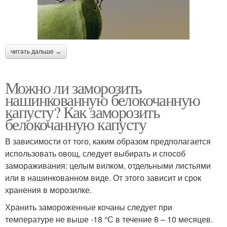
читать дальше →
Можно ли заморозить
нашинкованную белокочанную
капусту? Как заморозить
белокочанную капусту
В зависимости от того, каким образом предполагается
использовать овощ, следует выбирать и способ
замораживания: целым вилком, отдельными листьями
или в нашинкованном виде. От этого зависит и срок
хранения в морозилке.
Хранить замороженные кочаны следует при
температуре не выше -18 °С в течение 8 – 10 месяцев.