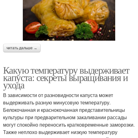
читать дальше →
Какую температуру выдерживает
капуста: секреты выращивания и
ухода
В зависимости от разновидности капуста может
выдерживать разную минусовую температуру.
Белокочанная и краснокочанная представительницы
культуры при предварительном закаливании рассады
могут спокойно переносить кратковременные заморозки.
Также неплохо выдерживает низкую температуру