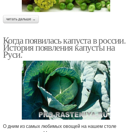
читать дальше →
Когда появилась капуста в россии.
История появления капусты на
Руси.
О дним из самых любимых овощей на нашем столе