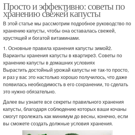
Просто и эффективно: советы по
хранению свежей капусты
В этой статье мы рассмотрим подробное руководство по
хранению капусты, чтобы она оставалась свежей,
хрустящей и богатой витаминами.
1. Основные правила хранения капусты зимой2.
Варианты хранения капусты в квартире3. Советы по
хранению капусты в домашних условиях
Вырастить достойный урожай капусты не так-то просто,
и раз у вас это настолько хорошо получилось, что даже
появилась необходимость в его сохранении, то сделать
это нужно обязательно.
Далее вы узнаете все секреты правильного хранения
капусты, благодаря соблюдению которых ваши кочаны
смогут пролежать как минимум до весны, конечно, если
вы сможете создать должные условия хранения.