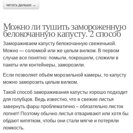
читать дальше →
Можно ли тушить замороженную
белокочанную капусту. 2 способ
Замораживаем капусту белокочанную свеженькой.
Можно — соломкой или же целым вилком. В первом
случае все понятно: помыли, покрошили, сложили в
пакеты или контейнеры, заморозили.
Если позволяет объём морозильной камеры, то капусту
можно заморозить целым вилком.
Такой способ замораживания капусты хорошо подходит
для голубцов. Ведь известно, что в свежие листья
завернуть фарш проблематично – обязательно листок
лопнет! Поэтому обычно листья отваривают или хотя бы
обдают кипятком, чтобы они стали мягче и потеряли
ломкость.