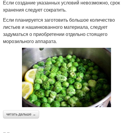
Если создание указанных условий невозможно, срок
хранения следует сократить.
Если планируется заготовить большое количество
листьев и нашинкованного материала, следует
задуматься о приобретении отдельно стоящего
морозильного аппарата.
читать дальше →