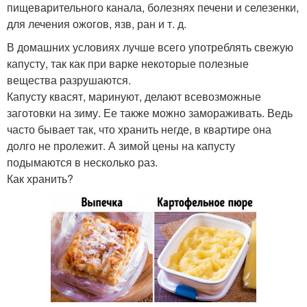
пищеварительного канала, болезнях печени и селезенки,
для лечения ожогов, язв, ран и т. д.
В домашних условиях лучше всего употреблять свежую
капусту, так как при варке некоторые полезные
вещества разрушаются.
Капусту квасят, маринуют, делают всевозможные
заготовки на зиму. Ее также можно замораживать. Ведь
часто бывает так, что хранить негде, в квартире она
долго не пролежит. А зимой цены на капусту
подымаются в несколько раз.
Как хранить?