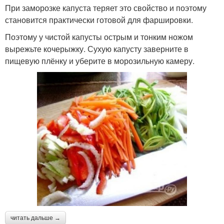
При заморозке капуста теряет это свойство и поэтому
становится практически готовой для фаршировки.
Поэтому у чистой капусты острым и тонким ножом
вырежьте кочерыжку. Сухую капусту заверните в
пищевую плёнку и уберите в морозильную камеру.
читать дальше →