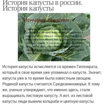
История капусты в россии.
История капусты
История капусты исчисляется со времен Гиппократа,
который в свое время уже упоминал о капусте. Значит,
капуста уже в то время была известным овощем.
Родиной капусты считается Средиземноморье. К тому
же, ученые утверждают, что именно здесь, стали
выращивать листовую капусту. А вот, из листовой
капусты люди вывели кольраби и цветную капусты.