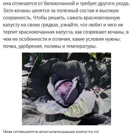
она отличается от белокочанной и требует другого ухода.
Зато кочаны ценятся за полезный состав и высокую
сохранность. Чтобы решить, сажать краснокочанную
капусту на своих грядках, узнайте, что любит и чего не
терпит краснокочанная капуста, как созревают кочаны, в
чем ее особенности и отличия, какие условия нужны:
почва, удобрения, поливы и температуры.
Чем отличается краснокочанная капуста от