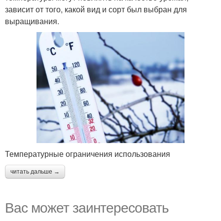
зависит от того, какой вид и сорт был выбран для
выращивания.
Температурные ограничения использования
читать дальше →
Вас может заинтересовать