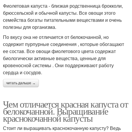
Фиолетовая капуста - близкая родственница брокколи,
брюссельской и обычной капусты. Все овощи этого
семейства богаты питательными веществами и очень
полезны для организма.
По вкусу она не отличается от белокочанной, но
содержит пурпурные соединения , которые обогащают
ее состав. Все овощи фиолетового цвета содержат
биологически активные вещества, ценные для
кровеносной системы . Они поддерживают работу
сердца и сосудов.
читать дальше →
Чем отличается красная капуста от
белокочанной. Выращивание
краснокочанной капусты
Стоит ли выращивать краснокочанную капусту? Ведь