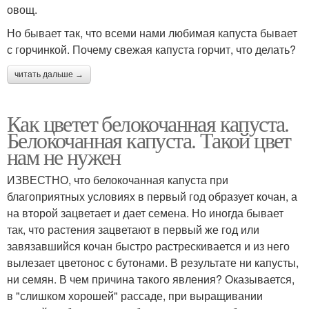
овощ.
Но бывает так, что всеми нами любимая капуста бывает
с горчинкой. Почему свежая капуста горчит, что делать?
читать дальше →
Как цветет белокочанная капуста.
Белокочанная капуста. Такой цвет
нам не нужен
ИЗВЕСТНО, что белокочанная капуста при
благоприятных условиях в первый год образует кочан, а
на второй зацветает и дает семена. Но иногда бывает
так, что растения зацветают в первый же год или
завязавшийся кочан быстро растрескивается и из него
вылезает цветонос с бутонами. В результате ни капусты,
ни семян. В чем причина такого явления? Оказывается,
в "слишком хорошей" рассаде, при выращивании