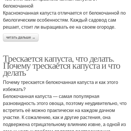
белокочанной
Краснокочанная капуста отличается от белокочанной по
биологическим особенностям. Каждый садовод сам
решает, стоит ли выращивать ее на своем огороде.
читать дальше →
Трескается капуста, что делать.
Почему трескается капуста и что
делать
Почему трескается белокочанная капуста и как этого
избежать?
Белокочанная капуста — самая популярная
разновидность этого овоща, поэтому неудивительно, что
встретить её можно практически на каждом дачном
участке. К сожалению, как и другие растения, она
подвержена отрицательному влиянию извне, а одной из