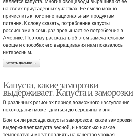
является капуста. Многие овощеводы выращивают ее
на своих приусадебных участках. Её смело можно
причислить к поистине национальным продуктам
питания. К слову сказать, потребление капусты
россиянами в семь раз превышает ее потребление в
Америке. Поэтому рассказать об этом замечательном
овоще и способах его выращивания нам показалось
интересным.
читать дальше →
Капуста, какие заморозки
выдерживает. Капуста и заморозки
В различных регионах период возможного наступления
похолодания может длиться до середины июня.
Боится ли рассада капусты заморозков, какие заморозки
выдерживает капуста весной, и насколько низкие
температуры могут повлиять на качество урожая,