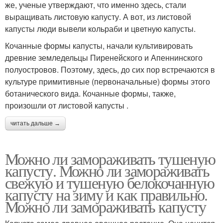
же, ученые утверждают, что именно здесь, стали
выращивать листовую капусту. А вот, из листовой
капусты люди вывели кольраби и цветную капусты.
Кочанные формы капусты, начали культивировать
древние земледельцы Пиренейского и Апеннинского
полуостровов. Поэтому, здесь, до сих пор встречаются в
культуре примитивные (первоначальные) формы этого
ботанического вида. Кочанные формы, также,
произошли от листовой капусты .
читать дальше →
Можно ли замораживать тушеную
капусту. Можно ли замораживать
свежую и тушеную белокочанную
капусту на зиму и как правильно.
Можно ли замораживать капусту