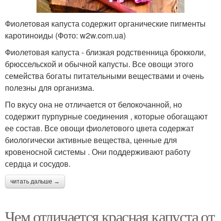
Фиолетовая капуста содержит органические пигменты
каротиноиды (Фото: w2w.com.ua)
Фиолетовая капуста - близкая родственница брокколи,
брюссельской и обычной капусты. Все овощи этого
семейства богаты питательными веществами и очень
полезны для организма.
По вкусу она не отличается от белокочанной, но
содержит пурпурные соединения , которые обогащают
ее состав. Все овощи фиолетового цвета содержат
биологически активные вещества, ценные для
кровеносной системы . Они поддерживают работу
сердца и сосудов.
читать дальше →
Чем отличается красная капуста от