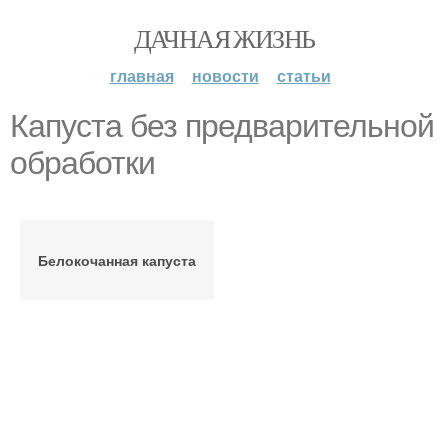
ДАЧНАЯ ЖИЗНЬ
главная
новости
статьи
Капуста без предварительной
обработки
Белокочанная капуста