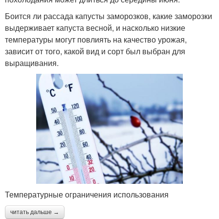
Боится ли рассада капусты заморозков, какие заморозки
выдерживает капуста весной, и насколько низкие
температуры могут повлиять на качество урожая,
зависит от того, какой вид и сорт был выбран для
выращивания.
Температурные ограничения использования
читать дальше →