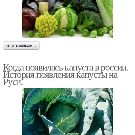
читать дальше →
Когда появилась капуста в россии.
История появления капусты на
Руси.