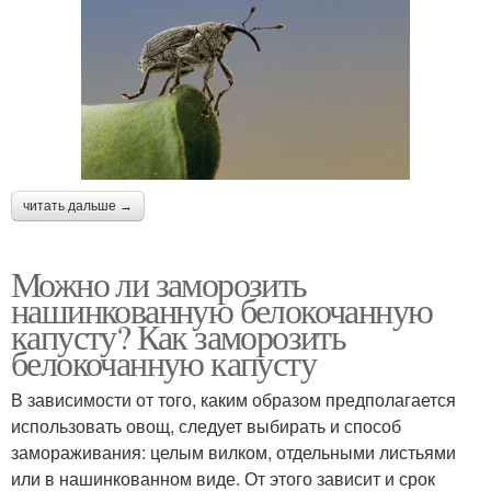
читать дальше →
Можно ли заморозить
нашинкованную белокочанную
капусту? Как заморозить
белокочанную капусту
В зависимости от того, каким образом предполагается
использовать овощ, следует выбирать и способ
замораживания: целым вилком, отдельными листьями
или в нашинкованном виде. От этого зависит и срок