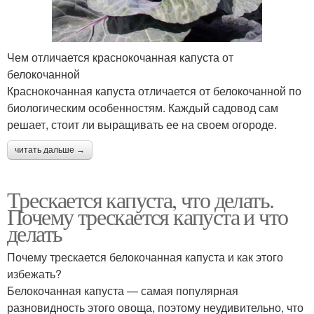
Чем отличается краснокочанная капуста от
белокочанной
Краснокочанная капуста отличается от белокочанной по
биологическим особенностям. Каждый садовод сам
решает, стоит ли выращивать ее на своем огороде.
читать дальше →
Трескается капуста, что делать.
Почему трескается капуста и что
делать
Почему трескается белокочанная капуста и как этого
избежать?
Белокочанная капуста — самая популярная
разновидность этого овоща, поэтому неудивительно, что