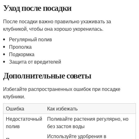
Уход после посадки
После посадки важно правильно ухаживать за
клубникой, чтобы она хорошо укоренилась.
Регулярный полив
Прополка
Подкормка
Защита от вредителей
Дополнительные советы
Избегайте распространенных ошибок при посадке
клубники.
Ошибка
Как избежать
Недостаточный
Поливайте растения регулярно, но
полив
без застоя воды
Используйте удобрения в