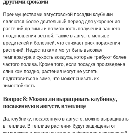
другими сроками
Преимуществами августовской посадки клубники
являются более длительный период для укоренения
растений до зимы и возможность получения раннего
плодоношения весной. Также в августе меньше
вредителей и болезней, что снижает риск поражения
растений. Недостатками могут быть высокая
температура и сухость воздуха, которые требуют более
частого полива. Кроме того, если посадка произведена
слишком поздно, растения могут не успеть
подготовиться к зиме, что может снизить их
зимостойкость.
Вопрос 8: Можно ли выращивать клубнику,
посаженную в августе, в теплице
Да, клубнику, посаженную в августе, можно выращивать
в теплице. В теплице растения будут защищены от
заморозков и других негативных факторов окружающей