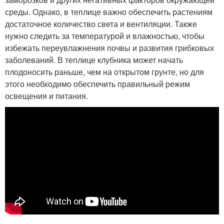
среды. Однако, в теплице важно обеспечить растениям
достаточное количество света и вентиляции. Также
нужно следить за температурой и влажностью, чтобы
избежать переувлажнения почвы и развития грибковых
заболеваний. В теплице клубника может начать
плодоносить раньше, чем на открытом грунте, но для
этого необходимо обеспечить правильный режим
освещения и питания.