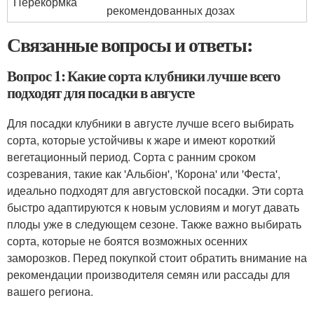
Перекормка
рекомендованных дозах
Связанные вопросы и ответы:
Вопрос 1: Какие сорта клубники лучше всего
подходят для посадки в августе
Для посадки клубники в августе лучше всего выбирать
сорта, которые устойчивы к жаре и имеют короткий
вегетационный период. Сорта с ранним сроком
созревания, такие как 'Альбіон', 'Корона' или 'Феста',
идеально подходят для августовской посадки. Эти сорта
быстро адаптируются к новым условиям и могут давать
плоды уже в следующем сезоне. Также важно выбирать
сорта, которые не боятся возможных осенних
заморозков. Перед покупкой стоит обратить внимание на
рекомендации производителя семян или рассады для
вашего региона.