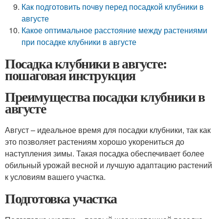
Как подготовить почву перед посадкой клубники в
августе
Какое оптимальное расстояние между растениями
при посадке клубники в августе
Посадка клубники в августе:
пошаговая инструкция
Преимущества посадки клубники в
августе
Август – идеальное время для посадки клубники, так как
это позволяет растениям хорошо укорениться до
наступления зимы. Такая посадка обеспечивает более
обильный урожай весной и лучшую адаптацию растений
к условиям вашего участка.
Подготовка участка