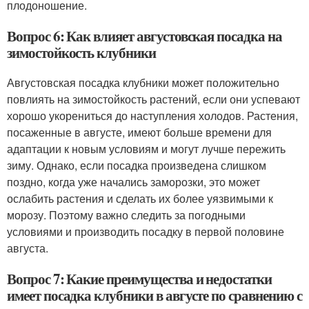
плодоношение.
Вопрос 6: Как влияет августовская посадка на
зимостойкость клубники
Августовская посадка клубники может положительно
повлиять на зимостойкость растений, если они успевают
хорошо укорениться до наступления холодов. Растения,
посаженные в августе, имеют больше времени для
адаптации к новым условиям и могут лучше пережить
зиму. Однако, если посадка произведена слишком
поздно, когда уже начались заморозки, это может
ослабить растения и сделать их более уязвимыми к
морозу. Поэтому важно следить за погодными
условиями и производить посадку в первой половине
августа.
Вопрос 7: Какие преимущества и недостатки
имеет посадка клубники в августе по сравнению с