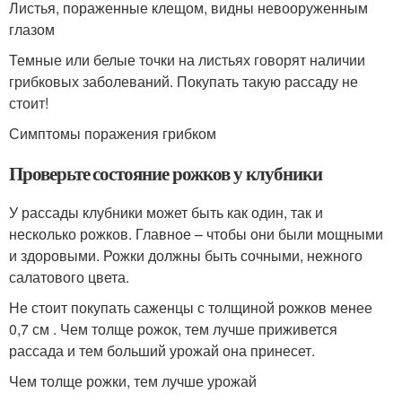
Листья, пораженные клещом, видны невооруженным
глазом
Темные или белые точки на листьях говорят наличии
грибковых заболеваний. Покупать такую рассаду не
стоит!
Симптомы поражения грибком
Проверьте состояние рожков у клубники
У рассады клубники может быть как один, так и
несколько рожков. Главное – чтобы они были мощными
и здоровыми. Рожки должны быть сочными, нежного
салатового цвета.
Не стоит покупать саженцы с толщиной рожков менее
0,7 см . Чем толще рожок, тем лучше приживется
рассада и тем больший урожай она принесет.
Чем толще рожки, тем лучше урожай