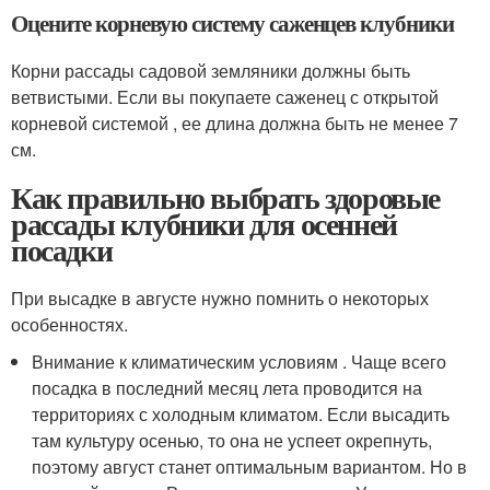
Оцените корневую систему саженцев клубники
Корни рассады садовой земляники должны быть
ветвистыми. Если вы покупаете саженец с открытой
корневой системой , ее длина должна быть не менее 7
см.
Как правильно выбрать здоровые
рассады клубники для осенней
посадки
При высадке в августе нужно помнить о некоторых
особенностях.
Внимание к климатическим условиям . Чаще всего
посадка в последний месяц лета проводится на
территориях с холодным климатом. Если высадить
там культуру осенью, то она не успеет окрепнуть,
поэтому август станет оптимальным вариантом. Но в