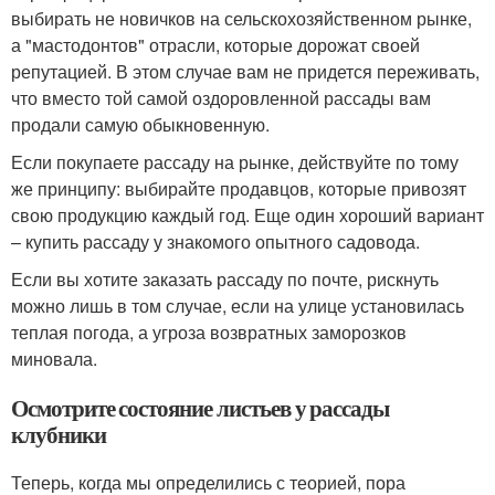
выбирать не новичков на сельскохозяйственном рынке,
а "мастодонтов" отрасли, которые дорожат своей
репутацией. В этом случае вам не придется переживать,
что вместо той самой оздоровленной рассады вам
продали самую обыкновенную.
Если покупаете рассаду на рынке, действуйте по тому
же принципу: выбирайте продавцов, которые привозят
свою продукцию каждый год. Еще один хороший вариант
– купить рассаду у знакомого опытного садовода.
Если вы хотите заказать рассаду по почте, рискнуть
можно лишь в том случае, если на улице установилась
теплая погода, а угроза возвратных заморозков
миновала.
Осмотрите состояние листьев у рассады
клубники
Теперь, когда мы определились с теорией, пора