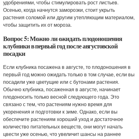
удобрениями, чтобы стимулировать рост листьев.
Осенью, когда начнутся заморозки, стоит укрыть
растения соломой или другим утепляющим материалом,
чтобы защитить их от мороза.
Вопрос 5: Можно ли ожидать плодоношения
клубники в первый год после августовской
посадки
Если клубника посажена в августе, то плодоношения в
первый год можно ожидать только в том случае, если вы
посадили уже цветущие или с бутонами растения.
Обычно клубника, посаженная в августе, начинает
плодоносить только весной следующего года. Это
связано с тем, что растениям нужно время для
укоренения и подготовки к зиме. Однако, если вы
обеспечите растениям хороший уход и достаточное
количество питательных веществ, они могут начать
цвести уже осенью, что увеличит шансы на раннее