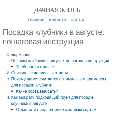
ДАЧНАЯ ЖИЗНЬ
главная
новости
статьи
Посадка клубники в августе:
пошаговая инструкция
Содержание
Посадка клубники в августе: пошаговая инструкция
Требования к почве
Связанные вопросы и ответы
Почему август считается оптимальным временем
для посадки клубники
Какие сорта выбрать?
Как выбрать подходящий грунт для посадки
клубники в августе
Отдавайте предпочтение местным сортам