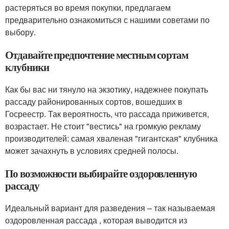
растеряться во время покупки, предлагаем
предварительно ознакомиться с нашими советами по
выбору.
Отдавайте предпочтение местным сортам
клубники
Как бы вас ни тянуло на экзотику, надежнее покупать
рассаду районированных сортов, вошедших в
Госреестр. Так вероятность, что рассада приживется,
возрастает. Не стоит "вестись" на громкую рекламу
производителей: самая хваленая "гигантская" клубника
может зачахнуть в условиях средней полосы.
По возможности выбирайте оздоровленную
рассаду
Идеальный вариант для разведения – так называемая
оздоровленная рассада , которая выводится из