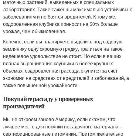
маточных растений, выведенных в специальных
лабораториях. Такие саженцы максимально устойчивы к
заболеваниям и не боятся вредителей. К тому же,
оздоровленная клубника приносит на 50% больше
урожая, чем обыкновенная.
Конечно, если вы планируете выделить под садовую
землянику одну скромную грядку, тратиться на такое
недешевое удовольствие не стоит. Но если в ваших
планах выращивание клубники в более крупных
объемах, оздоровленная рассада окупится за счет
экономии на средствах от вредителей и заболеваний, а
также повышенной урожайности.
Покупайте рассаду у проверенных
производителей
Мы не откроем заново Америку, если скажем, что
лучшее место для покупки посадочного материала –
сертифицированные питомники. Притом желательно