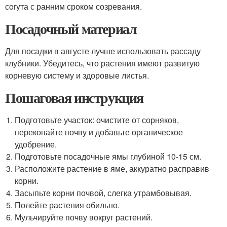
сoryта с ранним сроком созревания.
Посадочный материал
Для посадки в августе лучше использовать рассаду
клубники. Убедитесь, что растения имеют развитую
корневую систему и здоровые листья.
Пошаговая инструкция
Подготовьте участок: очистите от сорняков,
перекопайте почву и добавьте органическое
удобрение.
Подготовьте посадочные ямы глубиной 10-15 см.
Расположите растение в яме, аккуратно расправив
корни.
Засыпьте корни почвой, слегка утрамбовывая.
Полейте растения обильно.
Мульчируйте почву вокруг растений.