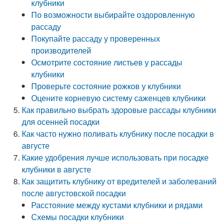
клубники
По возможности выбирайте оздоровленную
рассаду
Покупайте рассаду у проверенных
производителей
Осмотрите состояние листьев у рассады
клубники
Проверьте состояние рожков у клубники
Оцените корневую систему саженцев клубники
Как правильно выбрать здоровые рассады клубники
для осенней посадки
Как часто нужно поливать клубнику после посадки в
августе
Какие удобрения лучше использовать при посадке
клубники в августе
Как защитить клубнику от вредителей и заболеваний
после августовской посадки
Расстояние между кустами клубники и рядами
Схемы посадки клубники