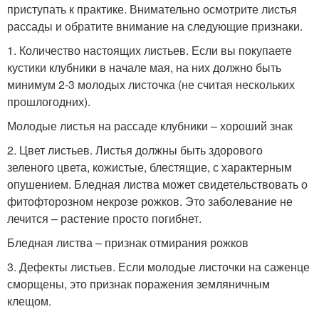
приступать к практике. Внимательно осмотрите листья
рассады и обратите внимание на следующие признаки.
1. Количество настоящих листьев. Если вы покупаете
кустики клубники в начале мая, на них должно быть
минимум 2-3 молодых листочка (не считая нескольких
прошлогодних).
Молодые листья на рассаде клубники – хороший знак
2. Цвет листьев. Листья должны быть здорового
зеленого цвета, кожистые, блестящие, с характерным
опушением. Бледная листва может свидетельствовать о
фитофторозном некрозе рожков. Это заболевание не
лечится – растение просто погибнет.
Бледная листва – признак отмирания рожков
3. Дефекты листьев. Если молодые листочки на саженце
сморщены, это признак поражения земляничным
клещом.