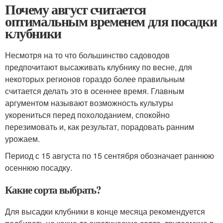
Почему август считается
оптимальным временем для посадки
клубники
Несмотря на то что большинство садоводов
предпочитают высаживать клубнику по весне, для
некоторых регионов гораздо более правильным
считается делать это в осеннее время. Главным
аргументом называют возможность культуры
укорениться перед похолоданием, спокойно
перезимовать и, как результат, порадовать ранним
урожаем.
Период с 15 августа по 15 сентября обозначает раннюю
осеннюю посадку.
Какие сорта выбрать?
Для высадки клубники в конце месяца рекомендуется