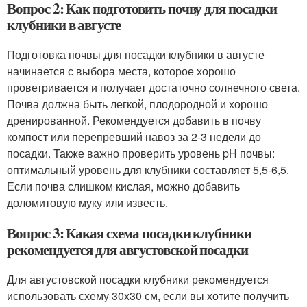
Вопрос 2: Как подготовить почву для посадки
клубники в августе
Подготовка почвы для посадки клубники в августе
начинается с выбора места, которое хорошо
проветривается и получает достаточно солнечного света.
Почва должна быть легкой, плодородной и хорошо
дренированной. Рекомендуется добавить в почву
компост или перепревший навоз за 2-3 недели до
посадки. Также важно проверить уровень pH почвы:
оптимальный уровень для клубники составляет 5,5-6,5.
Если почва слишком кислая, можно добавить
доломитовую муку или известь.
Вопрос 3: Какая схема посадки клубники
рекомендуется для августовской посадки
Для августовской посадки клубники рекомендуется
использовать схему 30x30 см, если вы хотите получить