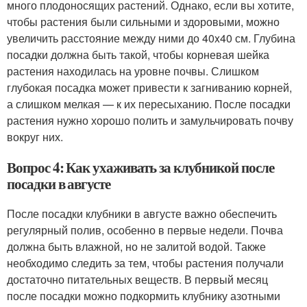
много плодоносящих растений. Однако, если вы хотите,
чтобы растения были сильными и здоровыми, можно
увеличить расстояние между ними до 40x40 см. Глубина
посадки должна быть такой, чтобы корневая шейка
растения находилась на уровне почвы. Слишком
глубокая посадка может привести к загниванию корней,
а слишком мелкая — к их пересыханию. После посадки
растения нужно хорошо полить и замульчировать почву
вокруг них.
Вопрос 4: Как ухаживать за клубникой после
посадки в августе
После посадки клубники в августе важно обеспечить
регулярный полив, особенно в первые недели. Почва
должна быть влажной, но не залитой водой. Также
необходимо следить за тем, чтобы растения получали
достаточно питательных веществ. В первый месяц
после посадки можно подкормить клубнику азотными