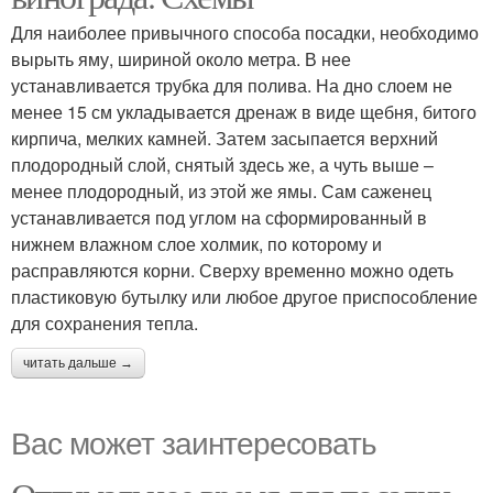
Для наиболее привычного способа посадки, необходимо
вырыть яму, шириной около метра. В нее
устанавливается трубка для полива. На дно слоем не
менее 15 см укладывается дренаж в виде щебня, битого
кирпича, мелких камней. Затем засыпается верхний
плодородный слой, снятый здесь же, а чуть выше –
менее плодородный, из этой же ямы. Сам саженец
устанавливается под углом на сформированный в
нижнем влажном слое холмик, по которому и
расправляются корни. Сверху временно можно одеть
пластиковую бутылку или любое другое приспособление
для сохранения тепла.
читать дальше →
Вас может заинтересовать