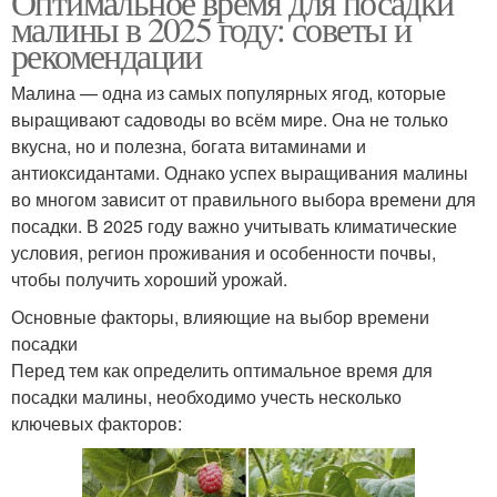
Оптимальное время для посадки
малины в 2025 году: советы и
рекомендации
Малина — одна из самых популярных ягод, которые
выращивают садоводы во всём мире. Она не только
вкусна, но и полезна, богата витаминами и
антиоксидантами. Однако успех выращивания малины
во многом зависит от правильного выбора времени для
посадки. В 2025 году важно учитывать климатические
условия, регион проживания и особенности почвы,
чтобы получить хороший урожай.
Основные факторы, влияющие на выбор времени
посадки
Перед тем как определить оптимальное время для
посадки малины, необходимо учесть несколько
ключевых факторов: