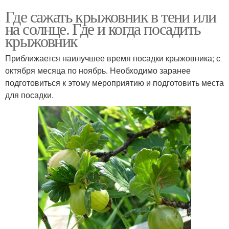
Где сажать крыжовник в тени или
на солнце. Где и когда посадить
крыжовник
Приближается наилучшее время посадки крыжовника; с
октября месяца по ноябрь. Необходимо заранее
подготовиться к этому мероприятию и подготовить места
для посадки.