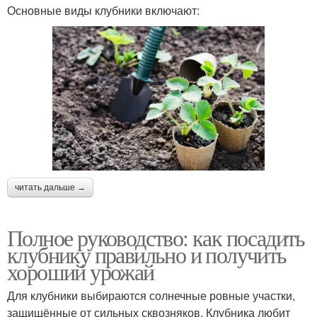
Основные виды клубники включают:
читать дальше →
Полное руководство: как посадить
клубнику правильно и получить
хороший урожай
Для клубники выбираются солнечные ровные участки,
защищённые от сильных сквозняков. Клубника любит