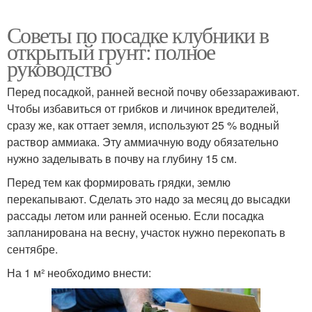
Советы по посадке клубники в
открытый грунт: полное
руководство
Перед посадкой, ранней весной почву обеззараживают.
Чтобы избавиться от грибков и личинок вредителей,
сразу же, как оттает земля, используют 25 % водный
раствор аммиака. Эту аммиачную воду обязательно
нужно заделывать в почву на глубину 15 см.
Перед тем как формировать грядки, землю
перекапывают. Сделать это надо за месяц до высадки
рассады летом или ранней осенью. Если посадка
запланирована на весну, участок нужно перекопать в
сентябре.
На 1 м² необходимо внести: