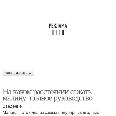
читать дальше →
На каком расстоянии сажать
малину: полное руководство
Введение
Малина – это одна из самых популярных ягодных