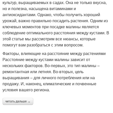
культур, выращиваемых в садах. Она не только вкусна,
но и полезна, насыщена витаминами и
антиоксидантами. Однако, чтобы получить хороший
урожай, важно правильно посадить растения. Одним из
ключевых моментов при посадке малины является
соблюдение оптимального расстояния между кустами. В
этой статье мы рассмотрим все нюансы, которые
помогут вам разобраться с этим вопросом.
Факторы, влияющие на расстояние между растениями
Расстояние между кустами малины зависит от
нескольких факторов. Во-первых, это тип малины –
ремонтантная или летняя. Во-вторых, цель
выращивания – для личного потребления или на
продажу. И, наконец, климатические и почвенные
условия вашего региона.
читать дальше →