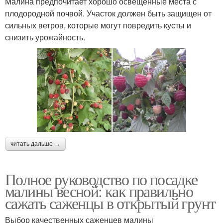
Малина предпочитает хорошо освещенные места с
плодородной почвой. Участок должен быть защищен от
сильных ветров, которые могут повредить кусты и
снизить урожайность.
читать дальше →
Полное руководство по посадке
малины весной: как правильно
сажать саженцы в открытый грунт
Выбор качественных саженцев малины