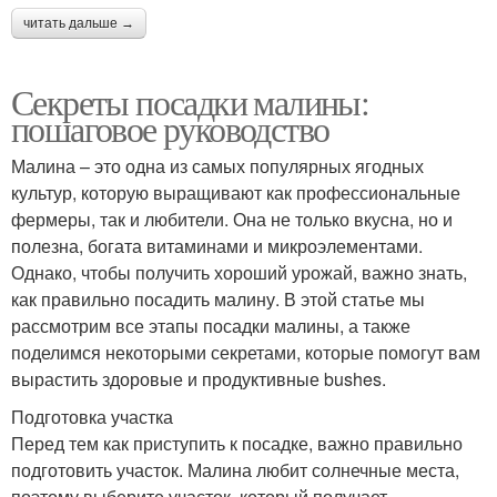
читать дальше →
Секреты посадки малины:
пошаговое руководство
Малина – это одна из самых популярных ягодных
культур, которую выращивают как профессиональные
фермеры, так и любители. Она не только вкусна, но и
полезна, богата витаминами и микроэлементами.
Однако, чтобы получить хороший урожай, важно знать,
как правильно посадить малину. В этой статье мы
рассмотрим все этапы посадки малины, а также
поделимся некоторыми секретами, которые помогут вам
вырастить здоровые и продуктивные bushes.
Подготовка участка
Перед тем как приступить к посадке, важно правильно
подготовить участок. Малина любит солнечные места,
поэтому выберите участок, который получает