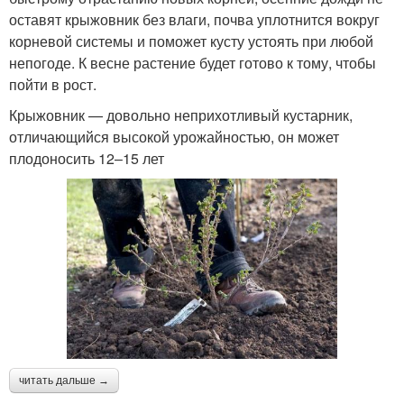
оставят крыжовник без влаги, почва уплотнится вокруг
корневой системы и поможет кусту устоять при любой
непогоде. К весне растение будет готово к тому, чтобы
пойти в рост.
Крыжовник — довольно неприхотливый кустарник,
отличающийся высокой урожайностью, он может
плодоносить 12–15 лет
читать дальше →