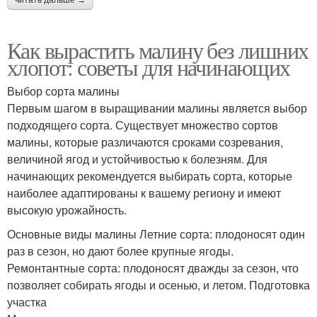
Как вырастить малину без лишних
хлопот: советы для начинающих
Выбор сорта малины
Первым шагом в выращивании малины является выбор
подходящего сорта. Существует множество сортов
малины, которые различаются сроками созревания,
величиной ягод и устойчивостью к болезням. Для
начинающих рекомендуется выбирать сорта, которые
наиболее адаптированы к вашему региону и имеют
высокую урожайность.
Основные виды малины Летние сорта: плодоносят один
раз в сезон, но дают более крупные ягоды.
Ремонтантные сорта: плодоносят дважды за сезон, что
позволяет собирать ягоды и осенью, и летом. Подготовка
участка