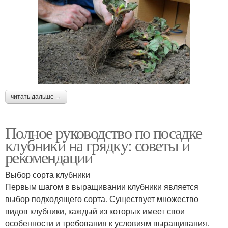
читать дальше →
Полное руководство по посадке
клубники на грядку: советы и
рекомендации
Выбор сорта клубники
Первым шагом в выращивании клубники является
выбор подходящего сорта. Существует множество
видов клубники, каждый из которых имеет свои
особенности и требования к условиям выращивания.