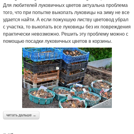
Для любителей луковичных цветов актуальна проблема
того, что при попытке выкопать луковицы на зиму не все
удается найти. А если пожухшую листву цветовод убрал
с участка, то выкопать все луковицы без их повреждения
практически невозможно. Решить эту проблему можно с
помощью посадки луковичных цветов в корзины.
читать дальше →