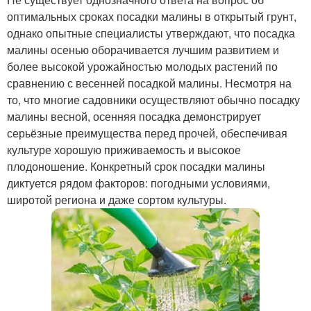
оптимальных сроках посадки малины в открытый грунт,
однако опытные специалисты утверждают, что посадка
малины осенью оборачивается лучшим развитием и
более высокой урожайностью молодых растений по
сравнению с весенней посадкой малины. Несмотря на
то, что многие садовники осуществляют обычно посадку
малины весной, осенняя посадка демонстрирует
серьёзные преимущества перед прочей, обеспечивая
культуре хорошую приживаемость и высокое
плодоношение. Конкретный срок посадки малины
диктуется рядом факторов: погодными условиями,
широтой региона и даже сортом культуры.