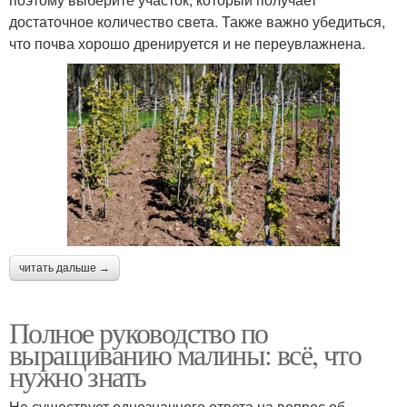
достаточное количество света. Также важно убедиться,
что почва хорошо дренируется и не переувлажнена.
читать дальше →
Полное руководство по
выращиванию малины: всё, что
нужно знать
Не существует однозначного ответа на вопрос об