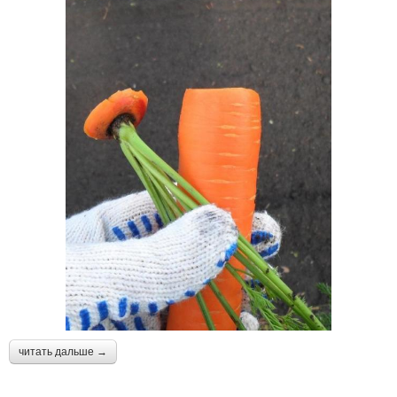
читать дальше →