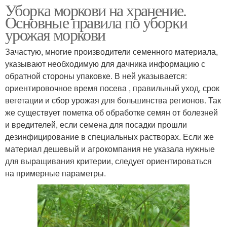
Уборка моркови на хранение.
Основные правила по уборки
урожая моркови
Зачастую, многие производители семенного материала,
указывают необходимую для дачника информацию с
обратной стороны упаковке. В ней указывается:
ориентировочное время посева , правильный уход, срок
вегетации и сбор урожая для большинства регионов. Так
же существует пометка об обработке семян от болезней
и вредителей, если семена для посадки прошли
дезинфицирование в специальных растворах. Если же
материал дешевый и агрокомпания не указала нужные
для выращивания критерии, следует ориентироваться
на примерные параметры.