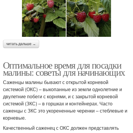
читать дальше →
Оптимальное время для посадки
малины: советы для начинающих
Саженцы малины бывают с открытой корневой
системой (ОКС) – выкопанные из земли однолетние и
двулетние побеги с корнями, и с закрытой корневой
системой (ЗКС) – в горшках и контейнерах. Часто
саженцы с ЗКС это укорененные черенки – стеблевые и
корневые.
Качественный саженец с ОКС должен представлять