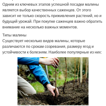
Одним из ключевых этапов успешной посадки малины
является выбор качественных саженцев. От этого
зависит не только скорость приживления растений, но и
будущий урожай. При покупке саженцев важно обратить
внимание на несколько важных моментов.
Типы малины
Существует несколько видов малины, которые
различаются по срокам созревания, размеру ягод и
устойчивости к болезням. Наиболее популярные из них: