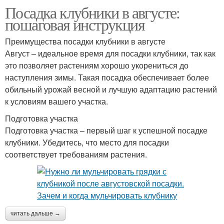
Посадка клубники в августе:
пошаговая инструкция
Преимущества посадки клубники в августе
Август – идеальное время для посадки клубники, так как
это позволяет растениям хорошо укорениться до
наступления зимы. Такая посадка обеспечивает более
обильный урожай весной и лучшую адаптацию растений
к условиям вашего участка.
Подготовка участка
Подготовка участка – первый шаг к успешной посадке
клубники. Убедитесь, что место для посадки
соответствует требованиям растения.
читать дальше →