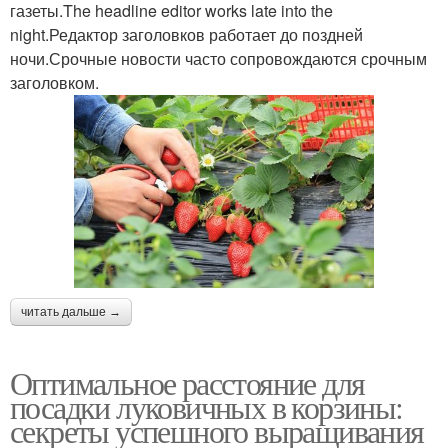
газеты.The headline editor works late into the
night.Редактор заголовков работает до поздней
ночи.Срочные новости часто сопровождаются срочным
заголовком.
читать дальше →
Оптимальное расстояние для
посадки луковичных в корзины:
секреты успешного выращивания