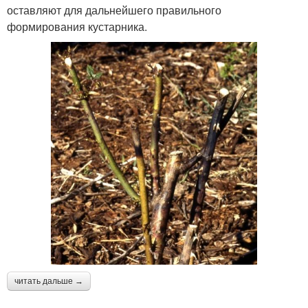
оставляют для дальнейшего правильного
формирования кустарника.
читать дальше →