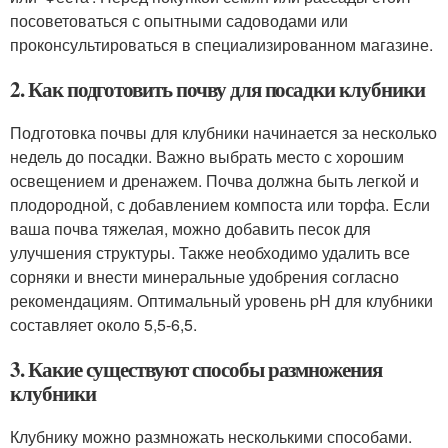
посоветоваться с опытными садоводами или
проконсультироваться в специализированном магазине.
2. Как подготовить почву для посадки клубники
Подготовка почвы для клубники начинается за несколько
недель до посадки. Важно выбрать место с хорошим
освещением и дренажем. Почва должна быть легкой и
плодородной, с добавлением компоста или торфа. Если
ваша почва тяжелая, можно добавить песок для
улучшения структуры. Также необходимо удалить все
сорняки и внести минеральные удобрения согласно
рекомендациям. Оптимальный уровень pH для клубники
составляет около 5,5-6,5.
3. Какие существуют способы размножения
клубники
Клубнику можно размножать несколькими способами.