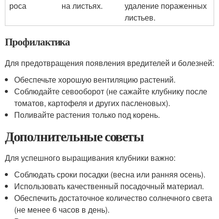
роса
на листьях.
удаление пораженных
листьев.
Профилактика
Для предотвращения появления вредителей и болезней:
Обеспечьте хорошую вентиляцию растений.
Соблюдайте севооборот (не сажайте клубнику после
томатов, картофеля и других пасленовых).
Поливайте растения только под корень.
Дополнительные советы
Для успешного выращивания клубники важно:
Соблюдать сроки посадки (весна или ранняя осень).
Использовать качественный посадочный материал.
Обеспечить достаточное количество солнечного света
(не менее 6 часов в день).