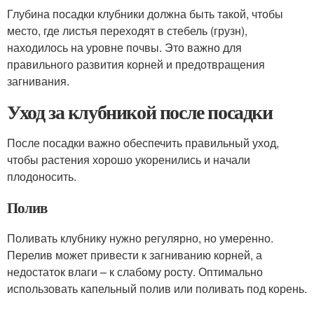
Глубина посадки клубники должна быть такой, чтобы
место, где листья переходят в стебель (грузн),
находилось на уровне почвы. Это важно для
правильного развития корней и предотвращения
загнивания.
Уход за клубникой после посадки
После посадки важно обеспечить правильный уход,
чтобы растения хорошо укоренились и начали
плодоносить.
Полив
Поливать клубнику нужно регулярно, но умеренно.
Перелив может привести к загниванию корней, а
недостаток влаги – к слабому росту. Оптимально
использовать капельный полив или поливать под корень.