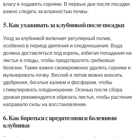
влагу и подавить сорняки. В первые дни после посадки
важно следить за влажностью почвы.
5. Как ухаживать за клубникой после посадки
Уход за клубникой включает регулярный полив,
особенно в период цветения и плодоношения. Вода
должна доставляться под корень, избегая попадания на
листья и плоды, чтобы предотвратить грибковые
болезни. Также важно своевременно удалять сорняки и
мульчировать почву. Весной и летом можно вносить
удобрения, богатые калием и фосфором, чтобы
стимулировать плодоношение. Осенью после сбора
урожая рекомендуется обрезать листья, чтобы растение
направило силы на восстановление.
6. Как бороться с вредителями и болезнями
клубники