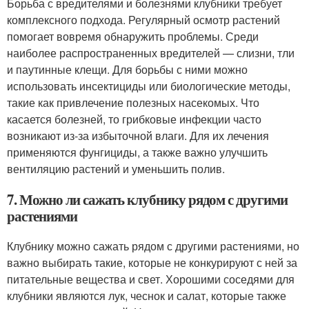
Борьба с вредителями и болезнями клубники требует
комплексного подхода. Регулярный осмотр растений
помогает вовремя обнаружить проблемы. Среди
наиболее распространенных вредителей — слизни, тли
и паутинные клещи. Для борьбы с ними можно
использовать инсектициды или биологические методы,
такие как привлечение полезных насекомых. Что
касается болезней, то грибковые инфекции часто
возникают из-за избыточной влаги. Для их лечения
применяются фунгициды, а также важно улучшить
вентиляцию растений и уменьшить полив.
7. Можно ли сажать клубнику рядом с другими
растениями
Клубнику можно сажать рядом с другими растениями, но
важно выбирать такие, которые не конкурируют с ней за
питательные вещества и свет. Хорошими соседями для
клубники являются лук, чеснок и салат, которые также