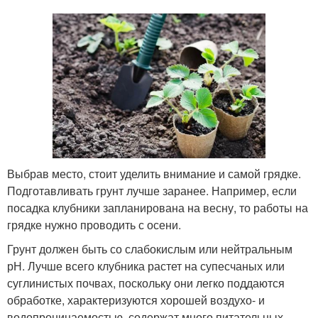
Выбрав место, стоит уделить внимание и самой грядке.
Подготавливать грунт лучше заранее. Например, если
посадка клубники запланирована на весну, то работы на
грядке нужно проводить с осени.
Грунт должен быть со слабокислым или нейтральным
рН. Лучше всего клубника растет на супесчаных или
суглинистых почвах, поскольку они легко поддаются
обработке, характеризуются хорошей воздухо- и
водопроницаемостью, содержат много питательных