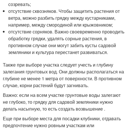
созревать;
отсутствие сквозняков. Чтобы защитить растения от
ветра, можно разбить грядку между кустарниками,
например, между смородиной или крыжовником;
отсутствие сорняков. Важно своевременно проводить
обработку грядки, удалять сорные растения, в
противном случае они могут забить кусты садовой
земляники и культура перестанет развиваться.
Также при выборе участка следует учесть и глубину
залегания грунтовых вод. Они должны располагаться на
глубине не менее 1 метра от поверхности. В противном
случае, корни растений будут загнивать.
Важно: если на всем участке грунтовые воды залегают
не глубоко, то грядку для садовой земляники нужно
делать насыпную, то есть создать возвышение .
Еще при выборе места для посадки клубники, отдавать
предпочтение нужно ровным участкам или