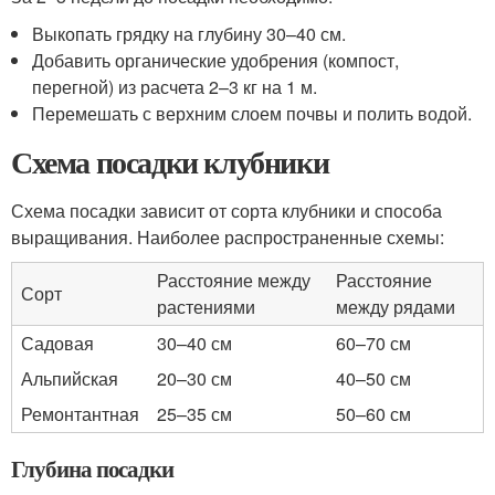
Выкопать грядку на глубину 30–40 см.
Добавить органические удобрения (компост,
перегной) из расчета 2–3 кг на 1 м.
Перемешать с верхним слоем почвы и полить водой.
Схема посадки клубники
Схема посадки зависит от сорта клубники и способа
выращивания. Наиболее распространенные схемы:
Расстояние между
Расстояние
Сорт
растениями
между рядами
Садовая
30–40 см
60–70 см
Альпийская
20–30 см
40–50 см
Ремонтантная
25–35 см
50–60 см
Глубина посадки