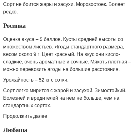
Сорт не боится жары и засухи. Морозостоек. Болеет
редко.
Росинка
Оценка вкуса – 5 баллов. Кусты средней высоты со
множеством листьев. Ягоды стандартного размера,
весом около 9 г. Цвет красный. На вкус они кисло-
сладкие, очень ароматные и сочные. Мякоть плотная –
можно перевозить ягоды на большие расстояния.
Урожайность – 52 кг с сотки.
Сорт легко мирится с жарой и засухой. Зимостойкий.
Болезней и вредителей на нем не больше, чем на
стандартных сортах.
Продолжить далее
Любаша