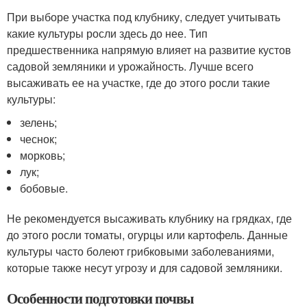
При выборе участка под клубнику, следует учитывать
какие культуры росли здесь до нее. Тип
предшественника напрямую влияет на развитие кустов
садовой земляники и урожайность. Лучше всего
высаживать ее на участке, где до этого росли такие
культуры:
зелень;
чеснок;
морковь;
лук;
бобовые.
Не рекомендуется высаживать клубнику на грядках, где
до этого росли томаты, огурцы или картофель. Данные
культуры часто болеют грибковыми заболеваниями,
которые также несут угрозу и для садовой земляники.
Особенности подготовки почвы