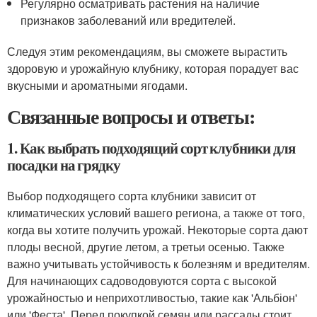
Регулярно осматривать растения на наличие
признаков заболеваний или вредителей.
Следуя этим рекомендациям, вы сможете вырастить
здоровую и урожайную клубнику, которая порадует вас
вкусными и ароматными ягодами.
Связанные вопросы и ответы:
1. Как выбрать подходящий сорт клубники для
посадки на грядку
Выбор подходящего сорта клубники зависит от
климатических условий вашего региона, а также от того,
когда вы хотите получить урожай. Некоторые сорта дают
плоды весной, другие летом, а третьи осенью. Также
важно учитывать устойчивость к болезням и вредителям.
Для начинающих садоводовуются сорта с высокой
урожайностью и неприхотливостью, такие как 'Альбіон'
или 'Феста'. Перед покупкой семян или рассады стоит