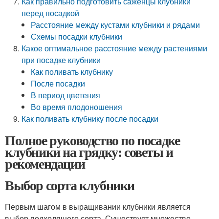
Как правильно подготовить саженцы клубники
перед посадкой
Расстояние между кустами клубники и рядами
Схемы посадки клубники
Какое оптимальное расстояние между растениями
при посадке клубники
Как поливать клубнику
После посадки
В период цветения
Во время плодоношения
Как поливать клубнику после посадки
Полное руководство по посадке
клубники на грядку: советы и
рекомендации
Выбор сорта клубники
Первым шагом в выращивании клубники является
выбор подходящего сорта. Существует множество