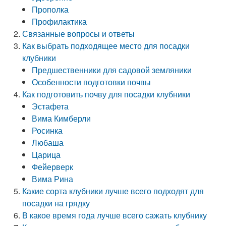
Прополка
Профилактика
Связанные вопросы и ответы
Как выбрать подходящее место для посадки
клубники
Предшественники для садовой земляники
Особенности подготовки почвы
Как подготовить почву для посадки клубники
Эстафета
Вима Кимберли
Росинка
Любаша
Царица
Фейерверк
Вима Рина
Какие сорта клубники лучше всего подходят для
посадки на грядку
В какое время года лучше всего сажать клубнику