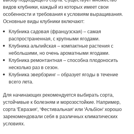
видов клубники, каждый из которых имеет свои
особенности и требования к условиям выращивания.
Основные виды клубники включают:
Клубника садовая (французская) – самая
распространенная, с крупными ягодами.
Клубника альпийская – компактные растения с
небольшими, но очень ароматными ягодами.
Клубника ремонтантная – способна плодоносить
несколько раз в сезон.
Клубника эвербэринг – образует ягоды в течение
всего лета.
Для начинающих рекомендуется выбирать сорта,
устойчивые к болезням и морозостойкие. Например,
сорта 'Евразия', 'Фестивальная' или 'Альбіон' хорошо
зарекомендовали себя в различных климатических
условиях.