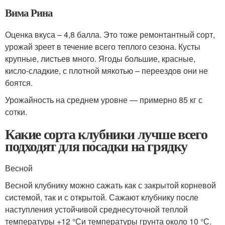
Вима Рина
Оценка вкуса – 4,8 балла. Это тоже ремонтантный сорт,
урожай зреет в течение всего теплого сезона. Кусты
крупные, листьев много. Ягоды большие, красные,
кисло-сладкие, с плотной мякотью – переездов они не
боятся.
Урожайность на среднем уровне — примерно 85 кг с
сотки.
Какие сорта клубники лучше всего
подходят для посадки на грядку
Весной
Весной клубнику можно сажать как с закрытой корневой
системой, так и с открытой. Сажают клубнику после
наступления устойчивой среднесуточной теплой
температуры +12 °Си температуры грунта около 10 °С.