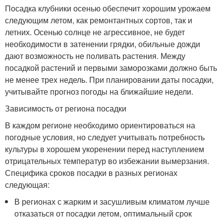
Посадка клубники осенью обеспечит хорошим урожаем
следующим летом, как ремонтантных сортов, так и
летних. Осенью солнце не агрессивное, не будет
необходимости в затенении грядки, обильные дожди
дают возможность не поливать растения. Между
посадкой растений и первыми заморозками должно быть
не менее трех недель. При планировании даты посадки,
учитывайте прогноз погоды на ближайшие недели.
Зависимость от региона посадки
В каждом регионе необходимо ориентироваться на
погодные условия, но следует учитывать потребность
культуры в хорошем укоренении перед наступлением
отрицательных температур во избежании вымерзания.
Специфика сроков посадки в разных регионах
следующая:
В регионах с жарким и засушливым климатом лучше
отказаться от посадки летом, оптимальный срок