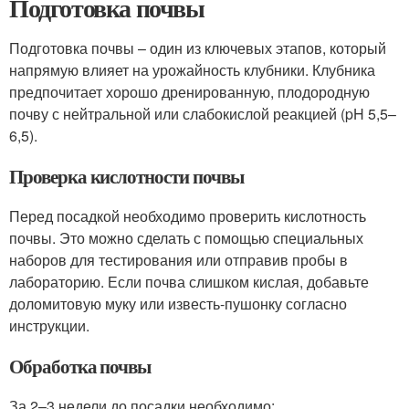
Подготовка почвы
Подготовка почвы – один из ключевых этапов, который
напрямую влияет на урожайность клубники. Клубника
предпочитает хорошо дренированную, плодородную
почву с нейтральной или слабокислой реакцией (pH 5,5–
6,5).
Проверка кислотности почвы
Перед посадкой необходимо проверить кислотность
почвы. Это можно сделать с помощью специальных
наборов для тестирования или отправив пробы в
лабораторию. Если почва слишком кислая, добавьте
доломитовую муку или известь-пушонку согласно
инструкции.
Обработка почвы
За 2–3 недели до посадки необходимо: