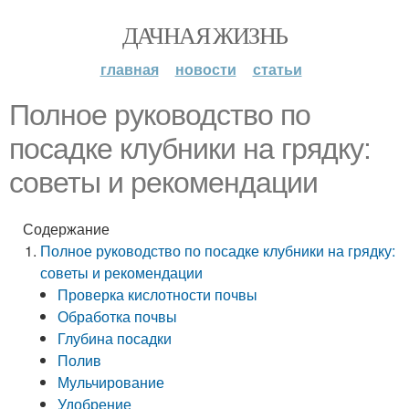
ДАЧНАЯ ЖИЗНЬ
главная
новости
статьи
Полное руководство по
посадке клубники на грядку:
советы и рекомендации
Содержание
Полное руководство по посадке клубники на грядку:
советы и рекомендации
Проверка кислотности почвы
Обработка почвы
Глубина посадки
Полив
Мульчирование
Удобрение