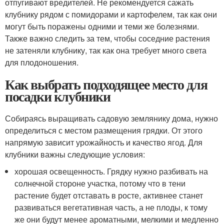
отпугивают вредителей. Не рекомендуется сажать
клубнику рядом с помидорами и картофелем, так как они
могут быть поражены одними и теми же болезнями.
Также важно следить за тем, чтобы соседние растения
не затеняли клубнику, так как она требует много света
для плодоношения.
Как выбрать подходящее место для
посадки клубники
Собираясь выращивать садовую землянику дома, нужно
определиться с местом размещения грядки. От этого
напрямую зависит урожайность и качество ягод. Для
клубники важны следующие условия:
хорошая освещенность. Грядку нужно разбивать на
солнечной стороне участка, потому что в тени
растение будет отставать в росте, активнее станет
развиваться вегетативная часть, а не плоды, к тому
же они будут менее ароматными, мелкими и медленно