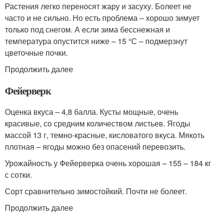
Растения легко переносят жару и засуху. Болеет не
часто и не сильно. Но есть проблема – хорошо зимует
только под снегом. А если зима бесснежная и
температура опустится ниже – 15 °С – подмерзнут
цветочные почки.
Продолжить далее
Фейерверк
Оценка вкуса – 4,8 балла. Кусты мощные, очень
красивые, со средним количеством листьев. Ягоды
массой 13 г, темно-красные, кисловатого вкуса. Мякоть
плотная – ягоды можно без опасений перевозить.
Урожайность у Фейерверка очень хорошая – 155 – 184 кг
с сотки.
Сорт сравнительно зимостойкий. Почти не болеет.
Продолжить далее