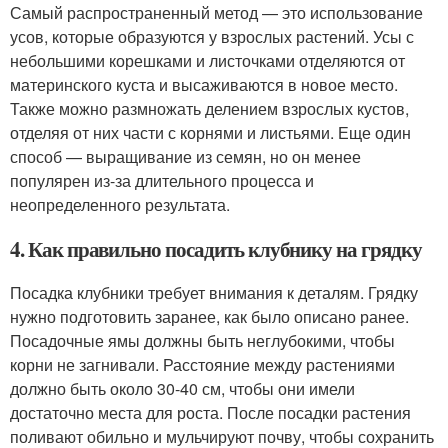
Самый распространенный метод — это использование
усов, которые образуются у взрослых растений. Усы с
небольшими корешками и листочками отделяются от
материнского куста и высаживаются в новое место.
Также можно размножать делением взрослых кустов,
отделяя от них части с корнями и листьями. Еще один
способ — выращивание из семян, но он менее
популярен из-за длительного процесса и
неопределенного результата.
4. Как правильно посадить клубнику на грядку
Посадка клубники требует внимания к деталям. Грядку
нужно подготовить заранее, как было описано ранее.
Посадочные ямы должны быть неглубокими, чтобы
корни не загнивали. Расстояние между растениями
должно быть около 30-40 см, чтобы они имели
достаточно места для роста. После посадки растения
поливают обильно и мульчируют почву, чтобы сохранить