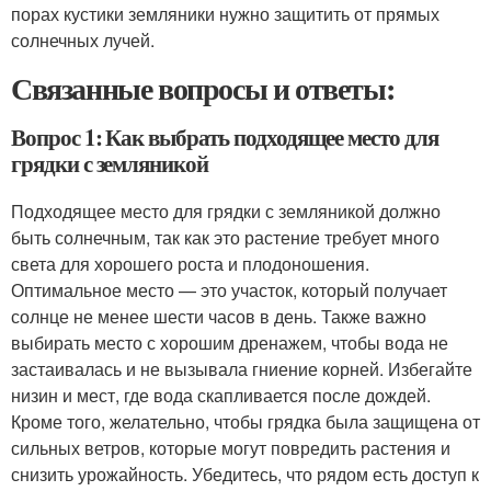
порах кустики земляники нужно защитить от прямых
солнечных лучей.
Связанные вопросы и ответы:
Вопрос 1: Как выбрать подходящее место для
грядки с земляникой
Подходящее место для грядки с земляникой должно
быть солнечным, так как это растение требует много
света для хорошего роста и плодоношения.
Оптимальное место — это участок, который получает
солнце не менее шести часов в день. Также важно
выбирать место с хорошим дренажем, чтобы вода не
застаивалась и не вызывала гниение корней. Избегайте
низин и мест, где вода скапливается после дождей.
Кроме того, желательно, чтобы грядка была защищена от
сильных ветров, которые могут повредить растения и
снизить урожайность. Убедитесь, что рядом есть доступ к