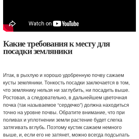
Какие требования к месту для
посадки земляники
Итак, в рыхлую и хорошо удобренную почву сажаем
кусты земляники. Тонкость посадки заключается в том,
что землянику нельзя ни заглубить, ни посадить выше.
Ростовая, а следовательно, в дальнейшем цветочная
почка (так называемое “сердечко”) должна находиться
точно на уровне почвы. Обратите внимание, что при
поливах и уплотнении земли растение будет слегка
затягивать вглубь. Поэтому кустик сажаем немного
выше, и, если его не затянет, можно всегда подсыпать