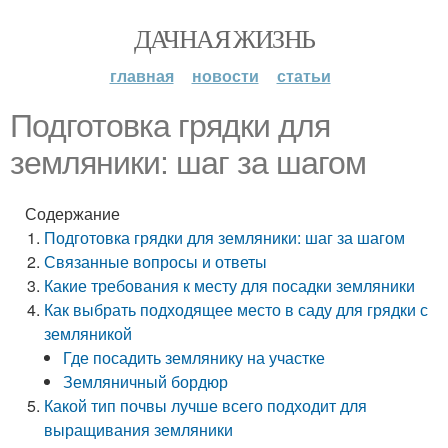
ДАЧНАЯ ЖИЗНЬ
главная
новости
статьи
Подготовка грядки для
земляники: шаг за шагом
Содержание
Подготовка грядки для земляники: шаг за шагом
Связанные вопросы и ответы
Какие требования к месту для посадки земляники
Как выбрать подходящее место в саду для грядки с
земляникой
Где посадить землянику на участке
Земляничный бордюр
Какой тип почвы лучше всего подходит для
выращивания земляники