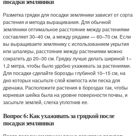
посадки земляники
Разметка грядки для посадки земляники зависит от сорта
растения и метода выращивания. Для обычной
земляники оптимальное расстояние между растениями
составляет 30–40 см, а между рядами — 60–70 см. Если
вы выращиваете землянику с использованием укрытия
или шпалеры, расстояние между растениями можно
сократить до 20–30 см. Грядку лучше делать шириной 1–
1,2 метра, чтобы было удобно ухаживать за растениями.
Для посадки сделайте борозды глубиной 10–15 см, на
дно которых насыпьте слой компоста или песка для
дренажа. Расположите растения в бороздах так, чтобы
корневая шейка была на уровне поверхности почвы, и
засыпьте землей, слегка уплотнив ее.
Вопрос 6: Как ухаживать за грядкой после
посадки земляники