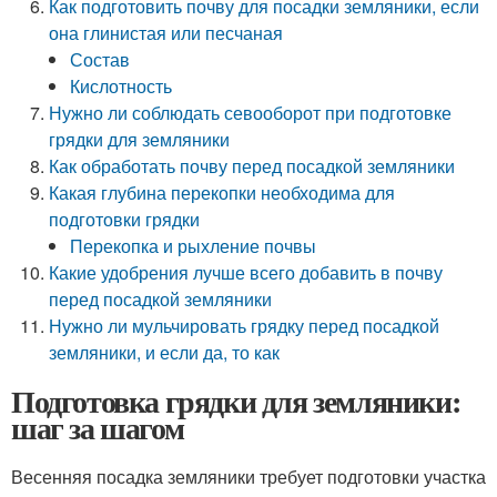
Как подготовить почву для посадки земляники, если
она глинистая или песчаная
Состав
Кислотность
Нужно ли соблюдать севооборот при подготовке
грядки для земляники
Как обработать почву перед посадкой земляники
Какая глубина перекопки необходима для
подготовки грядки
Перекопка и рыхление почвы
Какие удобрения лучше всего добавить в почву
перед посадкой земляники
Нужно ли мульчировать грядку перед посадкой
земляники, и если да, то как
Подготовка грядки для земляники:
шаг за шагом
Весенняя посадка земляники требует подготовки участка