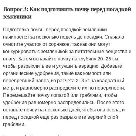
Вопрос 3: Как подготовить почву перед посадкой
земляники
Подготовка почвы перед посадкой земляники
начинается за несколько недель до посадки. Сначала
очистите участок от сорняков, так как они могут
конкурировать с земляникой за питательные вещества и
влагу. Затем вспахайте почву на глубину 20–25 см,
чтобы разрыхлить ее и улучшить аэрацию. Добавьте
органические удобрения, такие как компост или
перепревший навоз, из расчета 2–3 кг на квадратный
метр, и равномерно распределите их по поверхности.
Перемешайте почву лопатой или граблями, чтобы
удобрения равномерно распределились. После этого
оставьте почву на несколько дней, чтобы она осела, и
перед посадкой еще раз разрыхлите верхний слой
граблями.