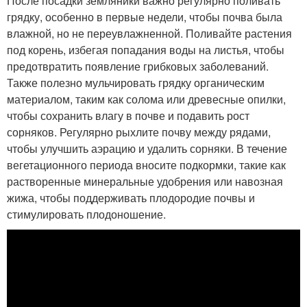
После посадки земляники важно регулярно поливать
грядку, особенно в первые недели, чтобы почва была
влажной, но не переувлажненной. Поливайте растения
под корень, избегая попадания воды на листья, чтобы
предотвратить появление грибковых заболеваний.
Также полезно мульчировать грядку органическим
материалом, таким как солома или древесные опилки,
чтобы сохранить влагу в почве и подавить рост
сорняков. Регулярно рыхлите почву между рядами,
чтобы улучшить аэрацию и удалить сорняки. В течение
вегетационного периода вносите подкормки, такие как
растворенные минеральные удобрения или навозная
жижа, чтобы поддерживать плодородие почвы и
стимулировать плодоношение.