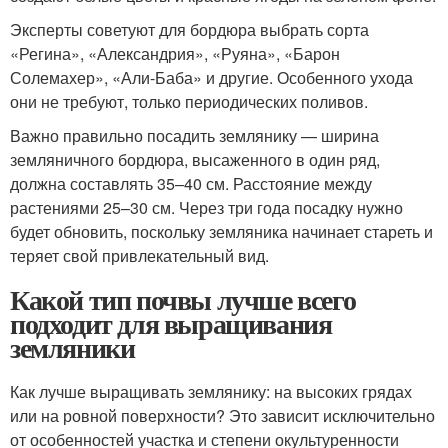
Эксперты советуют для бордюра выбрать сорта
«Регина», «Александрия», «Руяна», «Барон
Солемахер», «Али-Баба» и другие. Особенного ухода
они не требуют, только периодических поливов.
Важно правильно посадить землянику — ширина
земляничного бордюра, высаженного в один ряд,
должна составлять 35–40 см. Расстояние между
растениями 25–30 см. Через три года посадку нужно
будет обновить, поскольку земляника начинает стареть и
теряет свой привлекательный вид.
Какой тип почвы лучше всего
подходит для выращивания
земляники
Как лучше выращивать землянику: на высоких грядах
или на ровной поверхности? Это зависит исключительно
от особенностей участка и степени окультуренности