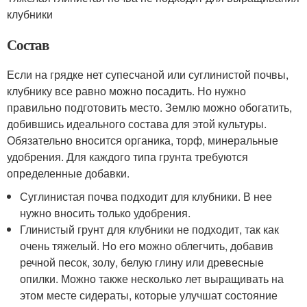
клубники
Состав
Если на грядке нет супесчаной или суглинистой почвы,
клубнику все равно можно посадить. Но нужно
правильно подготовить место. Землю можно обогатить,
добившись идеального состава для этой культуры.
Обязательно вносится органика, торф, минеральные
удобрения. Для каждого типа грунта требуются
определенные добавки.
Суглинистая почва подходит для клубники. В нее
нужно вносить только удобрения.
Глинистый грунт для клубники не подходит, так как
очень тяжелый. Но его можно облегчить, добавив
речной песок, золу, белую глину или древесные
опилки. Можно также несколько лет выращивать на
этом месте сидераты, которые улучшат состояние