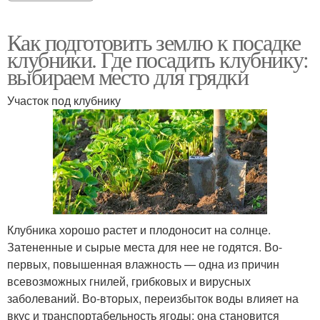
Как подготовить землю к посадке
клубники. Где посадить клубнику:
выбираем место для грядки
Участок под клубнику
Клубника хорошо растет и плодоносит на солнце.
Затененные и сырые места для нее не годятся. Во-
первых, повышенная влажность — одна из причин
всевозможных гнилей, грибковых и вирусных
заболеваний. Во-вторых, переизбыток воды влияет на
вкус и транспортабельность ягоды: она становится