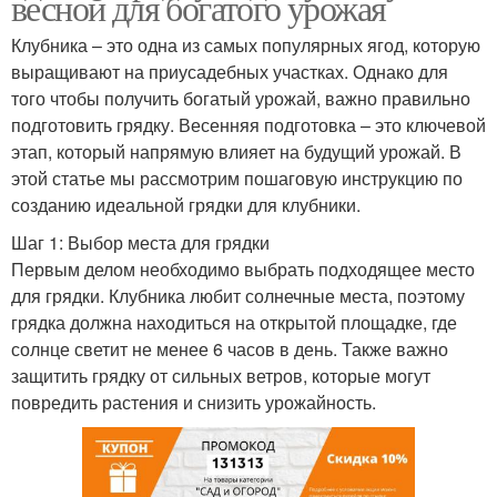
весной для богатого урожая
Клубника – это одна из самых популярных ягод, которую
выращивают на приусадебных участках. Однако для
того чтобы получить богатый урожай, важно правильно
подготовить грядку. Весенняя подготовка – это ключевой
этап, который напрямую влияет на будущий урожай. В
этой статье мы рассмотрим пошаговую инструкцию по
созданию идеальной грядки для клубники.
Шаг 1: Выбор места для грядки
Первым делом необходимо выбрать подходящее место
для грядки. Клубника любит солнечные места, поэтому
грядка должна находиться на открытой площадке, где
солнце светит не менее 6 часов в день. Также важно
защитить грядку от сильных ветров, которые могут
повредить растения и снизить урожайность.