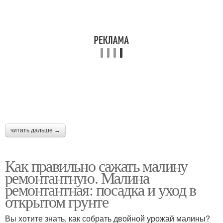
читать дальше →
Как правильно сажать малину
ремонтантную. Малина
ремонтантная: посадка и уход в
открытом грунте
Вы хотите знать, как собрать двойной урожай малины?