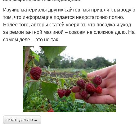
Изучив материалы других сайтов, мы пришли к выводу о
том, что информация подается недостаточно полно.
Более того, авторы статей уверяют, что посадка и уход
за ремонтантной малиной – совсем не сложное дело. На
самом деле – это не так.
читать дальше →