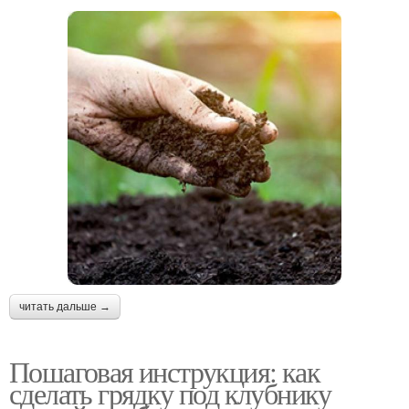
читать дальше →
Пошаговая инструкция: как
сделать грядку под клубнику