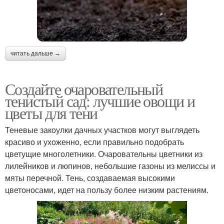
читать дальше →
Создайте очаровательный
тенистый сад: лучшие овощи и
цветы для тени
Теневые закоулки дачных участков могут выглядеть
красиво и ухоженно, если правильно подобрать
цветущие многолетники. Очаровательны цветники из
лилейников и люпинов, небольшие газоны из мелиссы и
мяты перечной. Тень, создаваемая высокими
цветоносами, идет на пользу более низким растениям.