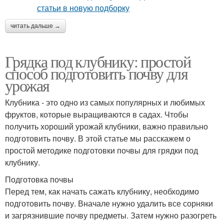
читать дальше →
Грядка под клубнику: простой
способ подготовить почву для
урожая
Клубника - это одно из самых популярных и любимых
фруктов, которые выращиваются в садах. Чтобы
получить хороший урожай клубники, важно правильно
подготовить почву. В этой статье мы расскажем о
простой методике подготовки почвы для грядки под
клубнику.
Подготовка почвы
Перед тем, как начать сажать клубнику, необходимо
подготовить почву. Вначале нужно удалить все сорняки
и загрязнившие почву предметы. Затем нужно разогреть