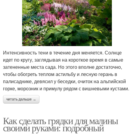
Интенсивность тени в течение дня меняется. Солнце
идет по кругу, заглядывая на короткое время в самые
затененные места сада. Но этого вполне достаточно,
чтобы обогреть теплом астильбу и лесную герань в
палисаднике, девясил у беседки, очиток на альпийской
горке, морозник и примулу рядом с вишневыми кустами.
читать дальше →
Как сделать грядки для малины
своими руками: подробный