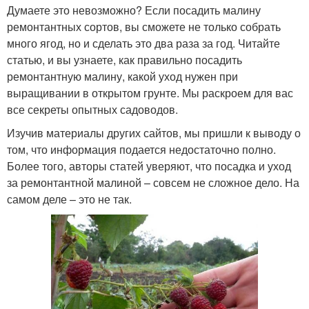
Думаете это невозможно? Если посадить малину
ремонтантных сортов, вы сможете не только собрать
много ягод, но и сделать это два раза за год. Читайте
статью, и вы узнаете, как правильно посадить
ремонтантную малину, какой уход нужен при
выращивании в открытом грунте. Мы раскроем для вас
все секреты опытных садоводов.
Изучив материалы других сайтов, мы пришли к выводу о
том, что информация подается недостаточно полно.
Более того, авторы статей уверяют, что посадка и уход
за ремонтантной малиной – совсем не сложное дело. На
самом деле – это не так.