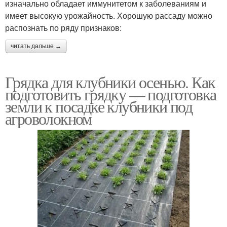
изначально обладает иммунитетом к заболеваниям и
имеет высокую урожайность. Хорошую рассаду можно
распознать по ряду признаков:
читать дальше →
Грядка для клубники осенью. Как
подготовить грядку — подготовка
земли к посадке клубники под
агроволокном