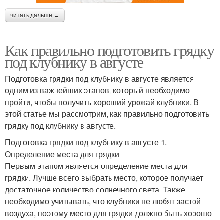
читать дальше →
Как правильно подготовить грядку
под клубнику в августе
Подготовка грядки под клубнику в августе является
одним из важнейших этапов, который необходимо
пройти, чтобы получить хороший урожай клубники. В
этой статье мы рассмотрим, как правильно подготовить
грядку под клубнику в августе.
Подготовка грядки под клубнику в августе 1.
Определение места для грядки
Первым этапом является определение места для
грядки. Лучше всего выбрать место, которое получает
достаточное количество солнечного света. Также
необходимо учитывать, что клубники не любят застой
воздуха, поэтому место для грядки должно быть хорошо