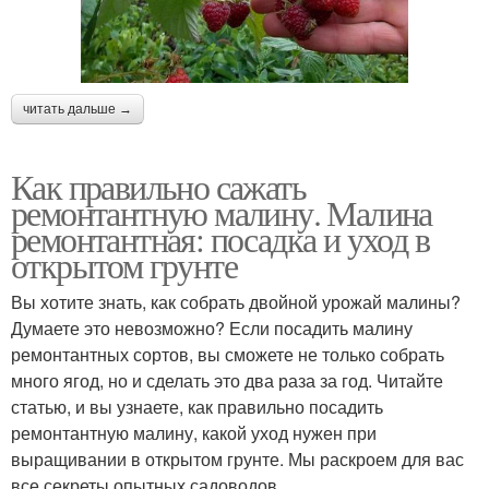
читать дальше →
Как правильно сажать
ремонтантную малину. Малина
ремонтантная: посадка и уход в
открытом грунте
Вы хотите знать, как собрать двойной урожай малины?
Думаете это невозможно? Если посадить малину
ремонтантных сортов, вы сможете не только собрать
много ягод, но и сделать это два раза за год. Читайте
статью, и вы узнаете, как правильно посадить
ремонтантную малину, какой уход нужен при
выращивании в открытом грунте. Мы раскроем для вас
все секреты опытных садоводов.