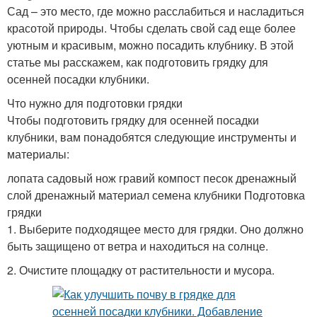
Сад – это место, где можно расслабиться и насладиться
красотой природы. Чтобы сделать свой сад еще более
уютным и красивым, можно посадить клубнику. В этой
статье мы расскажем, как подготовить грядку для
осенней посадки клубники.
Что нужно для подготовки грядки
Чтобы подготовить грядку для осенней посадки
клубники, вам понадобятся следующие инструменты и
материалы:
лопата садовый нож гравий компост песок дренажный
слой дренажный материал семена клубники Подготовка
грядки
1. Выберите подходящее место для грядки. Оно должно
быть защищено от ветра и находиться на солнце.
2. Очистите площадку от растительности и мусора.