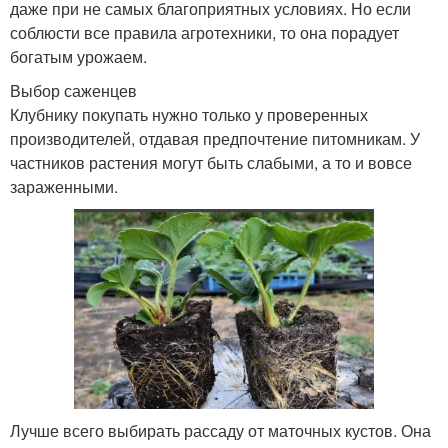
даже при не самых благоприятных условиях. Но если
соблюсти все правила агротехники, то она порадует
богатым урожаем.
Выбор саженцев
Клубнику покупать нужно только у проверенных
производителей, отдавая предпочтение питомникам. У
частников растения могут быть слабыми, а то и вовсе
зараженными.
Лучше всего выбирать рассаду от маточных кустов. Она