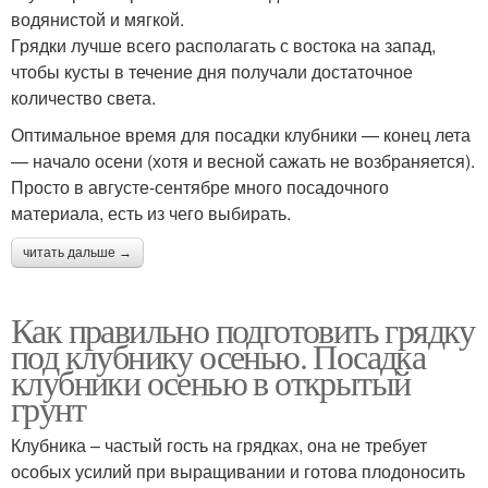
водянистой и мягкой.
Грядки лучше всего располагать с востока на запад,
чтобы кусты в течение дня получали достаточное
количество света.
Оптимальное время для посадки клубники — конец лета
— начало осени (хотя и весной сажать не возбраняется).
Просто в августе-сентябре много посадочного
материала, есть из чего выбирать.
читать дальше →
Как правильно подготовить грядку
под клубнику осенью. Посадка
клубники осенью в открытый
грунт
Клубника – частый гость на грядках, она не требует
особых усилий при выращивании и готова плодоносить