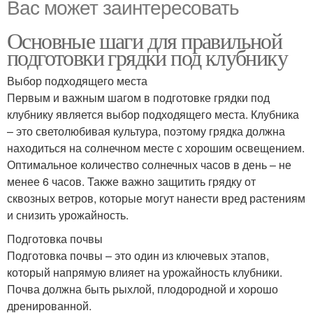
Вас может заинтересовать
Основные шаги для правильной
подготовки грядки под клубнику
Выбор подходящего места
Первым и важным шагом в подготовке грядки под
клубнику является выбор подходящего места. Клубника
– это светолюбивая культура, поэтому грядка должна
находиться на солнечном месте с хорошим освещением.
Оптимальное количество солнечных часов в день – не
менее 6 часов. Также важно защитить грядку от
сквозных ветров, которые могут нанести вред растениям
и снизить урожайность.
Подготовка почвы
Подготовка почвы – это один из ключевых этапов,
который напрямую влияет на урожайность клубники.
Почва должна быть рыхлой, плодородной и хорошо
дренированной.