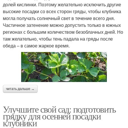
долей кислинки. Поэтому желательно исключить другие
высокие посадки со всех сторон гряды, чтобы клубника
могла получать солнечный свет в течение всего дня.
Частичное затенение можно допустить только в южных
регионах с большим количеством безоблачных дней. Но
там желательно, чтобы тень падала на гряды после
обеда – в самое жаркое время.
читать дальше →
Улучшите свой сад: подготовить
грядку для осенней посадки
клубники