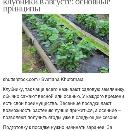
клубники в августе: основные
принципы
shutterstock.com / Svetlana Khutornaia
Клубнику, так чаще всего называют садовую землянику,
обычно сажают весной или осенью. У каждого времени
есть свои преимущества. Весенние посадки дают
возможность растению лучше прижиться, а осенние –
позволяют получить ягоды уже в следующем сезоне.
Подготовку к посадке нужно начинать заранее. За