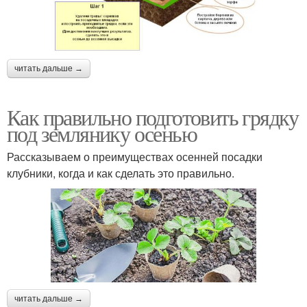
читать дальше →
Как правильно подготовить грядку
под землянику осенью
Рассказываем о преимуществах осенней посадки
клубники, когда и как сделать это правильно.
читать дальше →