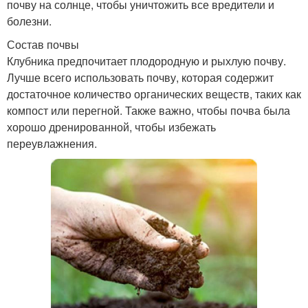
почву на солнце, чтобы уничтожить все вредители и
болезни.
Состав почвы
Клубника предпочитает плодородную и рыхлую почву.
Лучше всего использовать почву, которая содержит
достаточное количество органических веществ, таких как
компост или перегной. Также важно, чтобы почва была
хорошо дренированной, чтобы избежать
переувлажнения.