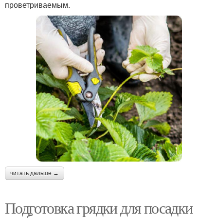
проветриваемым.
читать дальше →
Подготовка грядки для посадки