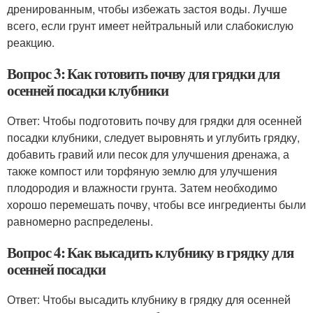
дренированным, чтобы избежать застоя воды. Лучше
всего, если грунт имеет нейтральный или слабокислую
реакцию.
Вопрос 3: Как готовить почву для грядки для
осенней посадки клубники
Ответ: Чтобы подготовить почву для грядки для осенней
посадки клубники, следует выровнять и углубить грядку,
добавить гравий или песок для улучшения дренажа, а
также компост или торфяную землю для улучшения
плодородия и влажности грунта. Затем необходимо
хорошо перемешать почву, чтобы все ингредиенты были
равномерно распределены.
Вопрос 4: Как высадить клубнику в грядку для
осенней посадки
Ответ: Чтобы высадить клубнику в грядку для осенней