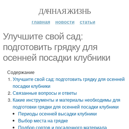
ДАЧНАЯ ЖИЗНЬ
главная
новости
статьи
Улучшите свой сад:
подготовить грядку для
осенней посадки клубники
Содержание
Улучшите свой сад: подготовить грядку для осенней
посадки клубники
Связанные вопросы и ответы
Какие инструменты и материалы необходимы для
подготовки грядки для осенней посадки клубники
Периоды осенней высадки клубники
Выбор места на грядке
Подбор сортов и посадочного материала