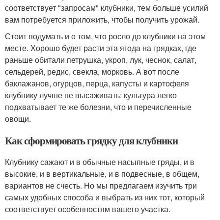
соответствует "запросам" клубники, тем больше усилий
вам потребуется приложить, чтобы получить урожай.
Стоит подумать и о том, что росло до клубники на этом
месте. Хорошо будет расти эта ягода на грядках, где
раньше обитали петрушка, укроп, лук, чеснок, салат,
сельдерей, редис, свекла, морковь. А вот после
баклажанов, огурцов, перца, капусты и картофеля
клубнику лучше не высаживать: культура легко
подхватывает те же болезни, что и перечисленные
овощи.
Как сформировать грядку для клубники
Клубнику сажают и в обычные насыпные гряды, и в
высокие, и в вертикальные, и в подвесные, в общем,
вариантов не счесть. Но мы предлагаем изучить три
самых удобных способа и выбрать из них тот, который
соответствует особенностям вашего участка.