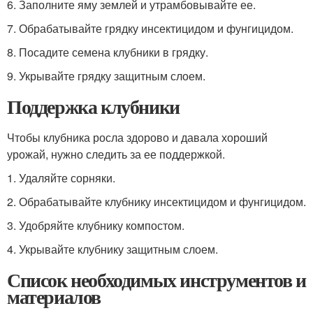
6. Заполните яму землей и утрамбовывайте ее.
7. Обрабатывайте грядку инсектицидом и фунгицидом.
8. Посадите семена клубники в грядку.
9. Укрывайте грядку защитным слоем.
Поддержка клубники
Чтобы клубника росла здорово и давала хороший
урожай, нужно следить за ее поддержкой.
1. Удаляйте сорняки.
2. Обрабатывайте клубнику инсектицидом и фунгицидом.
3. Удобряйте клубнику компостом.
4. Укрывайте клубнику защитным слоем.
Список необходимых инструментов и
материалов