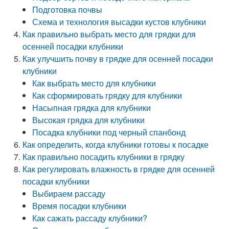
Подготовка почвы
Схема и технология высадки кустов клубники
Как правильно выбрать место для грядки для
осенней посадки клубники
Как улучшить почву в грядке для осенней посадки
клубники
Как выбрать место для клубники
Как сформировать грядку для клубники
Насыпная грядка для клубники
Высокая грядка для клубники
Посадка клубники под черный спанбонд
Как определить, когда клубники готовы к посадке
Как правильно посадить клубники в грядку
Как регулировать влажность в грядке для осенней
посадки клубники
Выбираем рассаду
Время посадки клубники
Как сажать рассаду клубники?