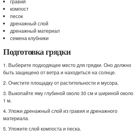
гравий
компост
песок
дренажный слой
дренажный материал
семена клубники
Подготовка грядки
1. Выберите подходящее место для грядки. Оно должно
быть защищено от ветра и находиться на солнце.
2. Очистите площадку от растительности и мусора.
3. Выкопайте яму глубиной около 30 см и шириной около
1 м.
4. Уложи дренажный слой из гравия и дренажного
материала.
5. Уложите слой компоста и песка.