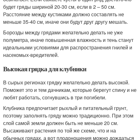
будет гряды шириной 20-30 см, если в 2 – 50 см.
Расстояние между кустиками должно составлять не
меньше 35-40 см, иначе они будут друг другу мешать.
Борозды между грядами желательно делать не уже
полуметра, иначе повышенная влажность и тень станут
идеальными условиями для распространения гнилей и
насекомых-вредителей.
Высокая грядка для клубники
В сырых регионах грядку желательно делать высокой.
Поможет это и тем дачникам, которые берегут спину и не
любят работать, согнувшись в три погибели.
Клубника предпочитает рыхлый и питательный грунт,
поэтому заполнять гряду можно традиционно. При этом
слой самой земли должен быть не меньше 20 см.
Высаживают растения по той же схеме, что и на
обычных грядах, а вот плодоношения можно дождаться