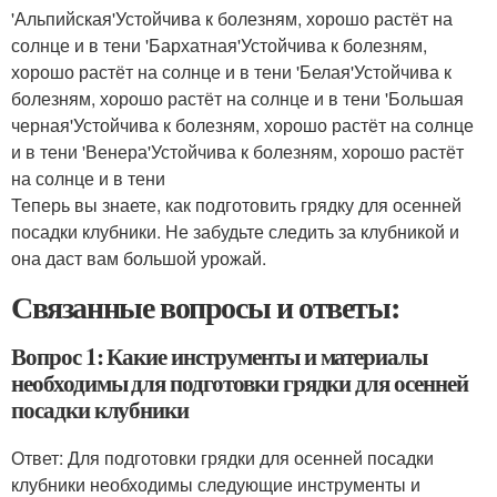
'Альпийская'Устойчива к болезням, хорошо растёт на
солнце и в тени 'Бархатная'Устойчива к болезням,
хорошо растёт на солнце и в тени 'Белая'Устойчива к
болезням, хорошо растёт на солнце и в тени 'Большая
черная'Устойчива к болезням, хорошо растёт на солнце
и в тени 'Венера'Устойчива к болезням, хорошо растёт
на солнце и в тени
Теперь вы знаете, как подготовить грядку для осенней
посадки клубники. Не забудьте следить за клубникой и
она даст вам большой урожай.
Связанные вопросы и ответы:
Вопрос 1: Какие инструменты и материалы
необходимы для подготовки грядки для осенней
посадки клубники
Ответ: Для подготовки грядки для осенней посадки
клубники необходимы следующие инструменты и