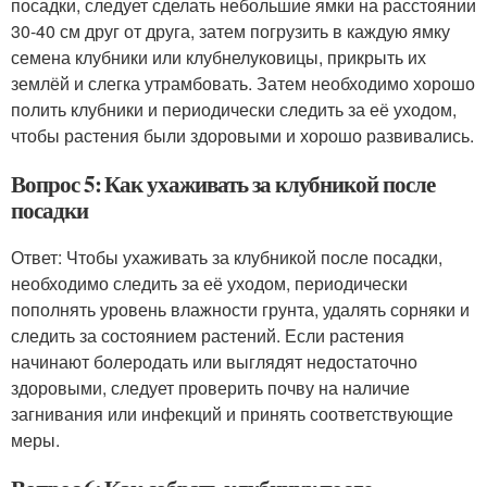
посадки, следует сделать небольшие ямки на расстоянии
30-40 см друг от друга, затем погрузить в каждую ямку
семена клубники или клубнелуковицы, прикрыть их
землёй и слегка утрамбовать. Затем необходимо хорошо
полить клубники и периодически следить за её уходом,
чтобы растения были здоровыми и хорошо развивались.
Вопрос 5: Как ухаживать за клубникой после
посадки
Ответ: Чтобы ухаживать за клубникой после посадки,
необходимо следить за её уходом, периодически
пополнять уровень влажности грунта, удалять сорняки и
следить за состоянием растений. Если растения
начинают болеродать или выглядят недостаточно
здоровыми, следует проверить почву на наличие
загнивания или инфекций и принять соответствующие
меры.