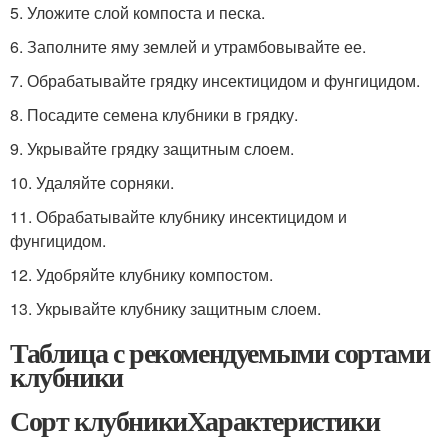
5. Уложите слой компоста и песка.
6. Заполните яму землей и утрамбовывайте ее.
7. Обрабатывайте грядку инсектицидом и фунгицидом.
8. Посадите семена клубники в грядку.
9. Укрывайте грядку защитным слоем.
10. Удаляйте сорняки.
11. Обрабатывайте клубнику инсектицидом и
фунгицидом.
12. Удобряйте клубнику компостом.
13. Укрывайте клубнику защитным слоем.
Таблица с рекомендуемыми сортами
клубники
Сорт клубникиХарактеристики