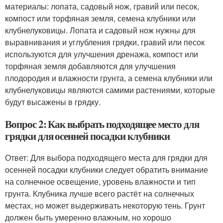
материалы: лопата, садовый нож, гравий или песок,
компост или торфяная земля, семена клубники или
клубнелуковицы. Лопата и садовый нож нужны для
выравнивания и углубления грядки, гравий или песок
используются для улучшения дренажа, компост или
торфяная земля добавляются для улучшения
плодородия и влажности грунта, а семена клубники или
клубнелуковицы являются самими растениями, которые
будут высажены в грядку.
Вопрос 2: Как выбрать подходящее место для
грядки для осенней посадки клубники
Ответ: Для выбора подходящего места для грядки для
осенней посадки клубники следует обратить внимание
на солнечное освещение, уровень влажности и тип
грунта. Клубника лучше всего растёт на солнечных
местах, но может выдерживать некоторую тень. Грунт
должен быть умеренно влажным, но хорошо