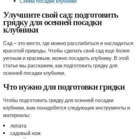
Схема посадки клубники
Улучшите свой сад: подготовить
грядку для осенней посадки
клубники
Сад – это место, где можно расслабиться и насладиться
красотой природы. Чтобы сделать свой сад еще более
уютным и красивым, можно посадить клубнику. В этой
статье мы расскажем, как подготовить грядку для
осенней посадки клубники.
Что нужно для подготовки грядки
Чтобы подготовить грядку для осенней посадки
клубники, вам понадобятся следующие инструменты и
материалы:
лопата
садовый нож