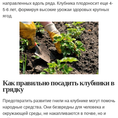
направленных вдоль ряда. Клубника плодоносит еще 4-
5-6 лет, формируя высокие урожаи здоровых крупных
ягод.
Как правильно посадить клубники в
грядку
Предотвратить развитие гнили на клубнике могут помочь
народные средства. Они безвредны для человека и
окружающей среды, не накапливаются в почве, но и