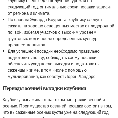
клубнику осенью для получения урожая на
следующий год, оптимальные сроки посадки зависят
от региона и климата.
По словам Эдварда Боуринга, клубнику следует
сажать на хорошо освещенных местах с плодородной
почвой, избегая участков с высоким уровнем
грунтовых вод и после определенных культур-
предшественников.
Для успешной посадки необходимо правильно
подготовить почву, соблюдать схему посадки,
обеспечить уход после высадки и подготовить
саженцы к зиме, в том числе с помощью
мульчирования, как советует Лорен Ландерс.
Периоды осенней высадки клубники
Клубнику высаживают на открытые грядки весной и
осенью. Преимущество осенней посадки состоит в том,
что высаженные осенью кусты уже на следующий год