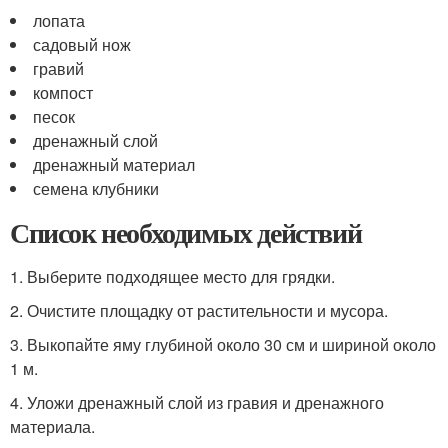
лопата
садовый нож
гравий
компост
песок
дренажный слой
дренажный материал
семена клубники
Список необходимых действий
1. Выберите подходящее место для грядки.
2. Очистите площадку от растительности и мусора.
3. Выкопайте яму глубиной около 30 см и шириной около
1 м.
4. Уложи дренажный слой из гравия и дренажного
материала.