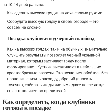
на 10-14 дней раньше.
Как сделать высокие грядки на даче своими руками
Соорудите высокую грядку в своем огороде – это
совсем не сложно!
Посадка клубники под черный спанбонд
Как на высоких грядах, так и на обычных, значительно
улучшить результаты позволяет черный укрывной
материал, которым застилают гряду после
формирования. Кустики высаживают в небольшие
крестообразные разрезы. Это позволяет обойтись без
прополки, снизить расход удобрений (вносить
точечно), собирать ягоды чистыми даже после дождя,
снизить количество вредителей.
Как определить, когда клубники
готовы к посадке