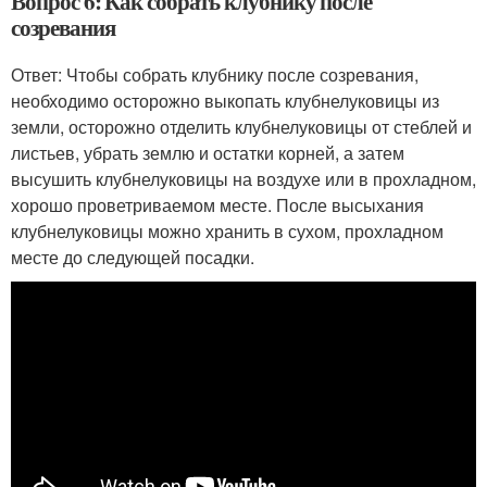
Вопрос 6: Как собрать клубнику после
созревания
Ответ: Чтобы собрать клубнику после созревания,
необходимо осторожно выкопать клубнелуковицы из
земли, осторожно отделить клубнелуковицы от стеблей и
листьев, убрать землю и остатки корней, а затем
высушить клубнелуковицы на воздухе или в прохладном,
хорошо проветриваемом месте. После высыхания
клубнелуковицы можно хранить в сухом, прохладном
месте до следующей посадки.