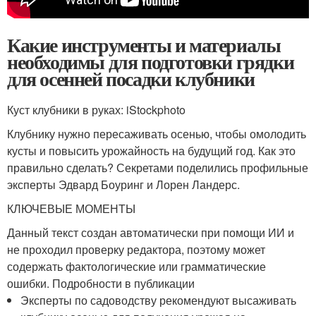
Какие инструменты и материалы
необходимы для подготовки грядки
для осенней посадки клубники
Куст клубники в руках: iStockphoto
Клубнику нужно пересаживать осенью, чтобы омолодить
кусты и повысить урожайность на будущий год. Как это
правильно сделать? Секретами поделились профильные
эксперты Эдвард Боуринг и Лорен Ландерс.
КЛЮЧЕВЫЕ МОМЕНТЫ
Данный текст создан автоматически при помощи ИИ и
не проходил проверку редактора, поэтому может
содержать фактологические или грамматические
ошибки. Подробности в публикации
Эксперты по садоводству рекомендуют высаживать