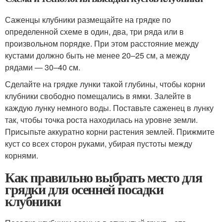
Саженцы клубники размещайте на грядке по
определенной схеме в один, два, три ряда или в
произвольном порядке. При этом расстояние между
кустами должно быть не менее 20–25 см, а между
рядами — 30–40 см.
Сделайте на грядке лунки такой глубины, чтобы корни
клубники свободно помещались в ямки. Залейте в
каждую лунку немного воды. Поставьте саженец в лунку
так, чтобы точка роста находилась на уровне земли.
Присыпьте аккуратно корни растения землей. Прижмите
куст со всех сторон руками, убирая пустоты между
корнями.
Как правильно выбрать место для
грядки для осенней посадки
клубники