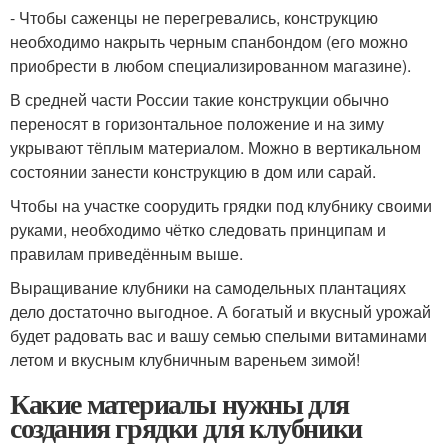
- Чтобы саженцы не перегревались, конструкцию
необходимо накрыть черным спанбондом (его можно
приобрести в любом специализированном магазине).
В средней части России такие конструкции обычно
переносят в горизонтальное положение и на зиму
укрывают тёплым материалом. Можно в вертикальном
состоянии занести конструкцию в дом или сарай.
Чтобы на участке соорудить грядки под клубнику своими
руками, необходимо чётко следовать принципам и
правилам приведённым выше.
Выращивание клубники на самодельных плантациях
дело достаточно выгодное. А богатый и вкусный урожай
будет радовать вас и вашу семью спелыми витаминами
летом и вкусным клубничным вареньем зимой!
Какие материалы нужны для
создания грядки для клубники