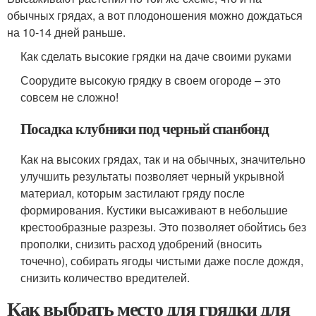
обычных грядах, а вот плодоношения можно дождаться
на 10-14 дней раньше.
Как сделать высокие грядки на даче своими руками
Соорудите высокую грядку в своем огороде – это
совсем не сложно!
Посадка клубники под черный спанбонд
Как на высоких грядах, так и на обычных, значительно
улучшить результаты позволяет черный укрывной
материал, которым застилают гряду после
формирования. Кустики высаживают в небольшие
крестообразные разрезы. Это позволяет обойтись без
прополки, снизить расход удобрений (вносить
точечно), собирать ягоды чистыми даже после дождя,
снизить количество вредителей.
Как выбрать место для грядки для