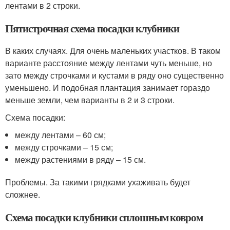
лентами в 2 строки.
Пятистрочная схема посадки клубники
В каких случаях. Для очень маленьких участков. В таком
варианте расстояние между лентами чуть меньше, но
зато между строчками и кустами в ряду оно существенно
уменьшено. И подобная плантация занимает гораздо
меньше земли, чем варианты в 2 и 3 строки.
Схема посадки:
между лентами – 60 см;
между строчками – 15 см;
между растениями в ряду – 15 см.
Проблемы. За такими грядками ухаживать будет
сложнее.
Схема посадки клубники сплошным ковром