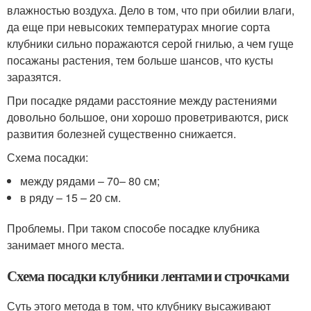
влажностью воздуха. Дело в том, что при обилии влаги,
да еще при невысоких температурах многие сорта
клубники сильно поражаются серой гнилью, а чем гуще
посажаны растения, тем больше шансов, что кусты
заразятся.
При посадке рядами расстояние между растениями
довольно большое, они хорошо проветриваются, риск
развития болезней существенно снижается.
Схема посадки:
между рядами – 70– 80 см;
в ряду – 15 – 20 см.
Проблемы. При таком способе посадке клубника
занимает много места.
Схема посадки клубники лентами и строчками
Суть этого метода в том, что клубнику высаживают