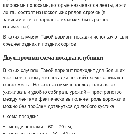
широкими полосами, которые называются ленты, а эти
ленты состоят из нескольких рядов-строчек (в
зависимости от варианта их может быть разное
количество).
В каких случаях. Такой вариант посадки используют для
среднепоздних и поздних сортов.
Двухстрочная схема посадка клубники
В каких случаях. Такой вариант подходит для больших
участков, потому что посадки по этой схеме занимают
много места. Но зато за ними в последствии легко
ухаживать и удобно собирать урожай – пространство
между лентами фактически выполняет роль дорожки и
можно без проблем дотянуться до любого кустика.
Схема посадки:
между лентами – 60 – 70 см;
между строчками – 30 – 40 см;