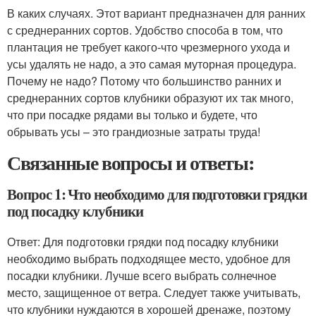
В каких случаях. Этот вариант предназначен для ранних
с среднеранних сортов. Удобство способа в том, что
плантация не требует какого-что чрезмерного ухода и
усы удалять не надо, а это самая муторная процедура.
Почему не надо? Потому что большинство ранних и
среднеранних сортов клубники образуют их так много,
что при посадке рядами вы только и будете, что
обрывать усы – это грандиозные затраты труда!
Связанные вопросы и ответы:
Вопрос 1: Что необходимо для подготовки грядки
под посадку клубники
Ответ: Для подготовки грядки под посадку клубники
необходимо выбрать подходящее место, удобное для
посадки клубники. Лучше всего выбрать солнечное
место, защищенное от ветра. Следует также учитывать,
что клубники нуждаются в хорошей дренаже, поэтому