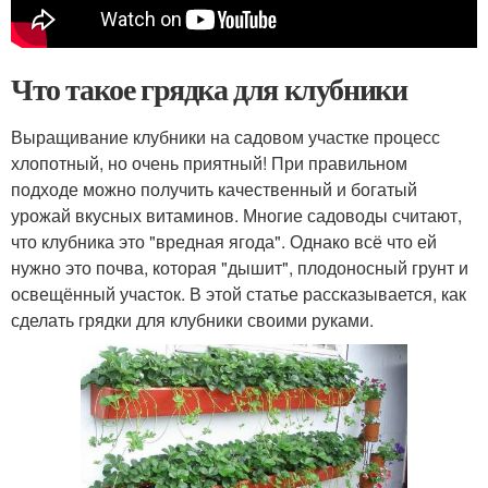
Что такое грядка для клубники
Выращивание клубники на садовом участке процесс
хлопотный, но очень приятный! При правильном
подходе можно получить качественный и богатый
урожай вкусных витаминов. Многие садоводы считают,
что клубника это "вредная ягода". Однако всё что ей
нужно это почва, которая "дышит", плодоносный грунт и
освещённый участок. В этой статье рассказывается, как
сделать грядки для клубники своими руками.