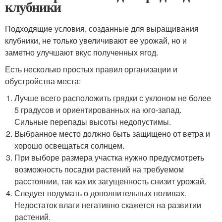
клубники
Подходящие условия, созданные для выращивания
клубники, не только увеличивают ее урожай, но и
заметно улучшают вкус полученных ягод.
Есть несколько простых правил организации и
обустройства места:
Лучше всего расположить грядки с уклоном не более
5 градусов и ориентированных на юго-запад.
Сильные перепады высоты недопустимы.
Выбранное место должно быть защищено от ветра и
хорошо освещаться солнцем.
При выборе размера участка нужно предусмотреть
возможность посадки растений на требуемом
расстоянии, так как их загущенность снизит урожай.
Следует подумать о дополнительных поливах.
Недостаток влаги негативно скажется на развитии
растений.