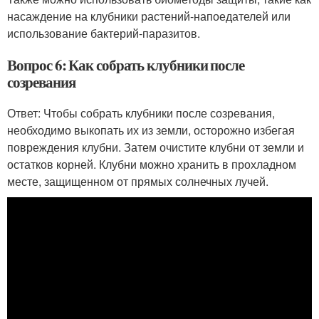
насаждение на клубники растений-напоедателей или
использование бактерий-паразитов.
Вопрос 6: Как собрать клубники после
созревания
Ответ: Чтобы собрать клубники после созревания,
необходимо выкопать их из земли, осторожно избегая
повреждения клубни. Затем очистите клубни от земли и
остатков корней. Клубни можно хранить в прохладном
месте, защищенном от прямых солнечных лучей.