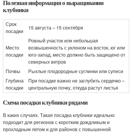
Полезная информация о выращивании
клубники
Срок
15 августа – 15 сентября
посадки
Ровный участок или небольшая
Место
возвышенность с уклоном на восток, юг или
посадки
юго-запад, место должно быть защищено от
северных ветров
Почвы
Рыхлые плодородные суглинки или супеси
Глубина
При посадке важно не заглубить сердечко –
посадки
центральную почку, откуда растут листья
Схема посадки клубники рядами
В каких случаях. Такая посадка клубники идеально
подходит для регионов с коротким дождливым и
прохладным летом и для районов с повышенной