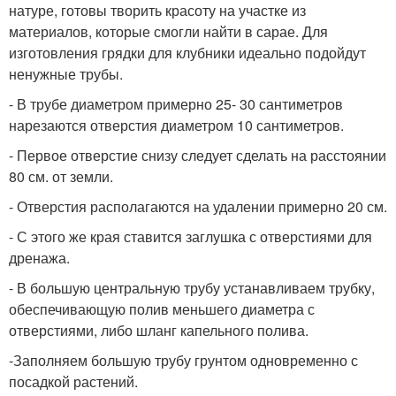
натуре, готовы творить красоту на участке из
материалов, которые смогли найти в сарае. Для
изготовления грядки для клубники идеально подойдут
ненужные трубы.
- В трубе диаметром примерно 25- 30 сантиметров
нарезаются отверстия диаметром 10 сантиметров.
- Первое отверстие снизу следует сделать на расстоянии
80 см. от земли.
- Отверстия располагаются на удалении примерно 20 см.
- С этого же края ставится заглушка с отверстиями для
дренажа.
- В большую центральную трубу устанавливаем трубку,
обеспечивающую полив меньшего диаметра с
отверстиями, либо шланг капельного полива.
-Заполняем большую трубу грунтом одновременно с
посадкой растений.