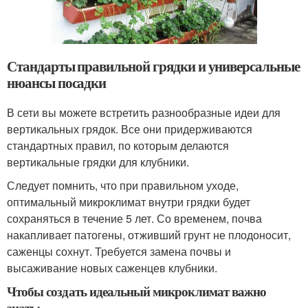
Стандарты правильной грядки и универсальные
нюансы посадки
В сети вы можете встретить разнообразные идеи для
вертикальных грядок. Все они придерживаются
стандартных правил, по которым делаются
вертикальные грядки для клубники.
Следует помнить, что при правильном уходе,
оптимальный микроклимат внутри грядки будет
сохраняться в течение 5 лет. Со временем, почва
накапливает патогены, отживший грунт не плодоносит,
саженцы сохнут. Требуется замена почвы и
высаживание новых саженцев клубники.
Чтобы создать идеальный микроклимат важно
знать: