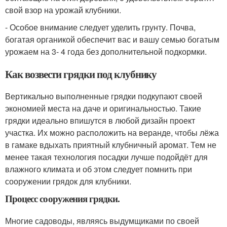
свой взор на урожай клубники.
- Особое внимание следует уделить грунту. Почва,
богатая органикой обеспечит вас и вашу семью богатым
урожаем на 3- 4 года без дополнительной подкормки.
Как возвести грядки под клубнику
Вертикально выполненные грядки подкупают своей
экономией места на даче и оригинальностью. Такие
грядки идеально впишутся в любой дизайн проект
участка. Их можно расположить на веранде, чтобы лёжа
в гамаке вдыхать приятный клубничный аромат. Тем не
менее такая технология посадки лучше подойдёт для
влажного климата и об этом следует помнить при
сооружении грядок для клубники.
Процесс сооружения грядки.
Многие садоводы, являясь выдумщиками по своей