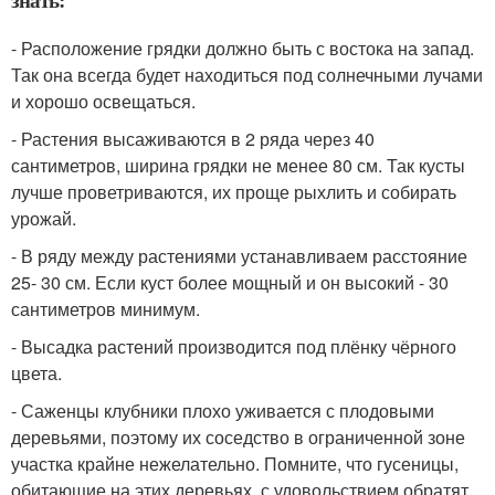
- Расположение грядки должно быть с востока на запад.
Так она всегда будет находиться под солнечными лучами
и хорошо освещаться.
- Растения высаживаются в 2 ряда через 40
сантиметров, ширина грядки не менее 80 см. Так кусты
лучше проветриваются, их проще рыхлить и собирать
урожай.
- В ряду между растениями устанавливаем расстояние
25- 30 см. Если куст более мощный и он высокий - 30
сантиметров минимум.
- Высадка растений производится под плёнку чёрного
цвета.
- Саженцы клубники плохо уживается с плодовыми
деревьями, поэтому их соседство в ограниченной зоне
участка крайне нежелательно. Помните, что гусеницы,
обитающие на этих деревьях, с удовольствием обратят