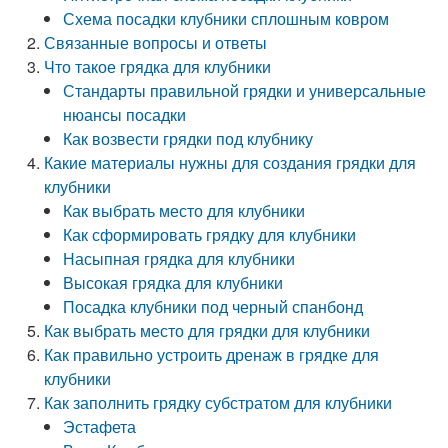
Схема посадки клубники сплошным ковром
Связанные вопросы и ответы
Что такое грядка для клубники
Стандарты правильной грядки и универсальные
нюансы посадки
Как возвести грядки под клубнику
Какие материалы нужны для создания грядки для
клубники
Как выбрать место для клубники
Как сформировать грядку для клубники
Насыпная грядка для клубники
Высокая грядка для клубники
Посадка клубники под черный спанбонд
Как выбрать место для грядки для клубники
Как правильно устроить дренаж в грядке для
клубники
Как заполнить грядку субстратом для клубники
Эстафета