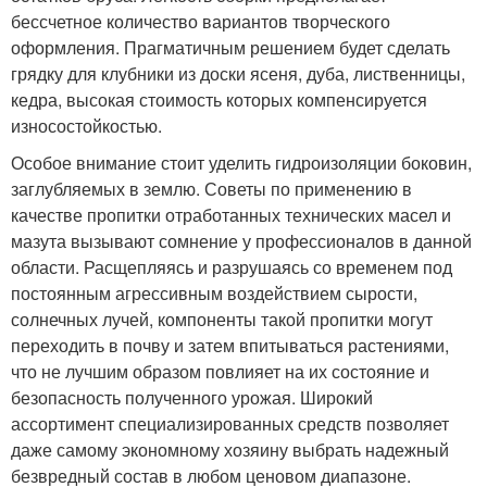
бессчетное количество вариантов творческого
оформления. Прагматичным решением будет сделать
грядку для клубники из доски ясеня, дуба, лиственницы,
кедра, высокая стоимость которых компенсируется
износостойкостью.
Особое внимание стоит уделить гидроизоляции боковин,
заглубляемых в землю. Советы по применению в
качестве пропитки отработанных технических масел и
мазута вызывают сомнение у профессионалов в данной
области. Расщепляясь и разрушаясь со временем под
постоянным агрессивным воздействием сырости,
солнечных лучей, компоненты такой пропитки могут
переходить в почву и затем впитываться растениями,
что не лучшим образом повлияет на их состояние и
безопасность полученного урожая. Широкий
ассортимент специализированных средств позволяет
даже самому экономному хозяину выбрать надежный
безвредный состав в любом ценовом диапазоне.