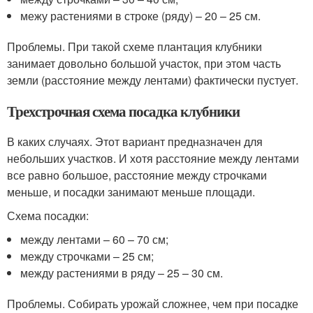
межу растениями в строке (ряду) – 20 – 25 см.
Проблемы. При такой схеме плантация клубники
занимает довольно большой участок, при этом часть
земли (расстояние между лентами) фактически пустует.
Трехстрочная схема посадка клубники
В каких случаях. Этот вариант предназначен для
небольших участков. И хотя расстояние между лентами
все равно большое, расстояние между строчками
меньше, и посадки занимают меньше площади.
Схема посадки:
между лентами – 60 – 70 см;
между строчками – 25 см;
между растениями в ряду – 25 – 30 см.
Проблемы. Собирать урожай сложнее, чем при посадке