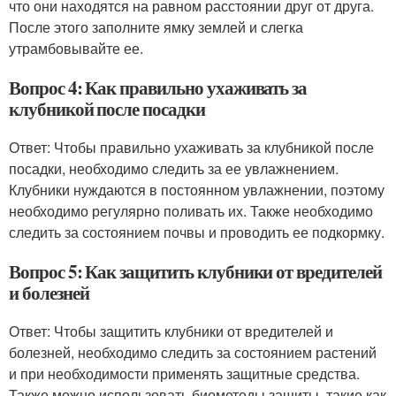
что они находятся на равном расстоянии друг от друга.
После этого заполните ямку землей и слегка
утрамбовывайте ее.
Вопрос 4: Как правильно ухаживать за
клубникой после посадки
Ответ: Чтобы правильно ухаживать за клубникой после
посадки, необходимо следить за ее увлажнением.
Клубники нуждаются в постоянном увлажнении, поэтому
необходимо регулярно поливать их. Также необходимо
следить за состоянием почвы и проводить ее подкормку.
Вопрос 5: Как защитить клубники от вредителей
и болезней
Ответ: Чтобы защитить клубники от вредителей и
болезней, необходимо следить за состоянием растений
и при необходимости применять защитные средства.
Также можно использовать биометоды защиты, такие как