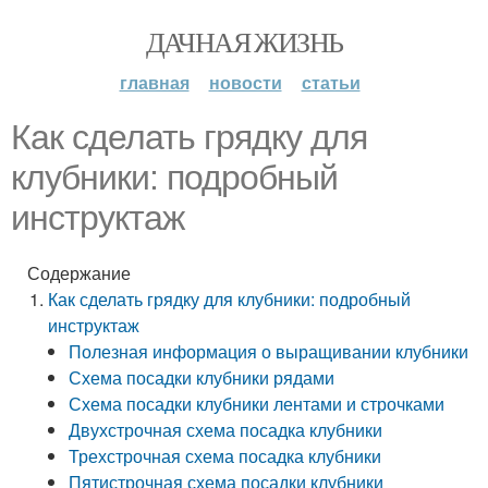
ДАЧНАЯ ЖИЗНЬ
главная
новости
статьи
Как сделать грядку для
клубники: подробный
инструктаж
Содержание
Как сделать грядку для клубники: подробный
инструктаж
Полезная информация о выращивании клубники
Схема посадки клубники рядами
Схема посадки клубники лентами и строчками
Двухстрочная схема посадка клубники
Трехстрочная схема посадка клубники
Пятистрочная схема посадки клубники