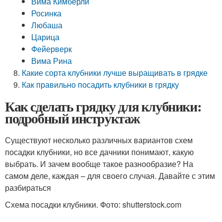
Вима Кимберли
Росинка
Любаша
Царица
Фейерверк
Вима Рина
Какие сорта клубники лучше выращивать в грядке
Как правильно посадить клубники в грядку
Как сделать грядку для клубники:
подробный инструктаж
Существуют несколько различных вариантов схем
посадки клубники, но все дачники понимают, какую
выбрать. И зачем вообще такое разнообразие? На
самом деле, каждая – для своего случая. Давайте с этим
разбираться
Схема посадки клубники. Фото: shutterstock.com