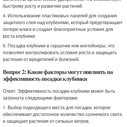
быстрому росту и развитию растений.
4. Использование пластиковых панелей для создания
защитного слоя над клубенями, который предотвращает
потерю влаги и создает благоприятные условия для
роста клубники.
5. Посадка клубники в горшочки или контейнеры, что
позволяет контролировать условия роста и защищать
растения от вредителей и болезней.
Вопрос 2: Какие факторы могут повлиять на
эффективность посадки клубники
Ответ: Эффективность посадки клубники может быть
затронута следующими факторами:
1. Выбор подходящего места для посадки, которое
обеспечивает достаточное количество солнечного света
и защищает растения от сильных ветров.