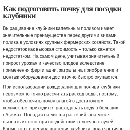
Как подготовить почву для посадки
клубники
Выращивание клубники капельным поливом имеет
значительные преимущества перед другими видами
полива в условиях крупных фермерских хозяйств. Такой
недостаток как высокая стоимость – только кажется
недостатком. На самом деле, учитывая значительный
прирост урожая и качество плодов вследствие
применения фертигации, затраты на приобретение и
монтаж оборудования достаточно быстро окупаются.
При использовании дождевания для полива клубники
невозможно точно рассчитать расход воды, поэтому,
чтобы обеспечить почву влагой в достаточном
количестве, приходится расходовать воду в больших
объемах. Попадая на листья растений, она может
вызвать их ожог при воздействии солнечных лучей.
Кроме того, в период цветения клубники, вода частично