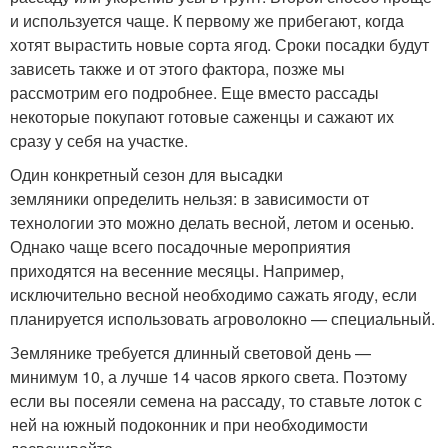
и используется чаще. К первому же прибегают, когда
хотят вырастить новые сорта ягод. Сроки посадки будут
зависеть также и от этого фактора, позже мы
рассмотрим его подробнее. Еще вместо рассады
некоторые покупают готовые саженцы и сажают их
сразу у себя на участке.
Один конкретный сезон для высадки
земляники определить нельзя: в зависимости от
технологии это можно делать весной, летом и осенью.
Однако чаще всего посадочные мероприятия
приходятся на весенние месяцы. Например,
исключительно весной необходимо сажать ягоду, если
планируется использовать агроволокно — специальный.
Землянике требуется длинный световой день —
минимум 10, а лучше 14 часов яркого света. Поэтому
если вы посеяли семена на рассаду, то ставьте лоток с
ней на южный подоконник и при необходимости