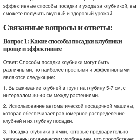
эффективные способы посадки и ухода за клубникой, вы
сможете получить вкусный и здоровый урожай.
Связанные вопросы и ответы:
Вопрос 1: Какие способы посадки клубники
проще и эффективнее
Ответ: Способы посадки клубники могут быть
различными, но наиболее простыми и эффективными
являются следующие:
1. Высаживание клубней в грунт на глубину 5-7 см, с
интервалом 30-40 см между растениями.
2. Использование автоматической посадочной машины,
которая обеспечивает равномерное распределение
клубней и их глубину посадки.
3. Посадка клубники в ямки, которые предварительно
заполнены органическим удобрением, что способствует