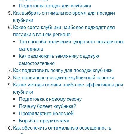
Подготовка грядок для клубники
Как выбрать оптимальное время для посадки
клубники
Какие сорта клубники наиболее подходят для
посадки в вашем регионе
Три способа получения здорового посадочного
материала
Как размножить землянику садовую
самостоятельно
Как подготовить почву для посадки клубники
Как правильно посадить клубничный черенки
Какие методы полива наиболее эффективны для
клубники
Подготовка к новому сезону
Почему болеет клубника?
Профилактика болезней
Борьба с вредителями
Как обеспечить оптимальную освещенность