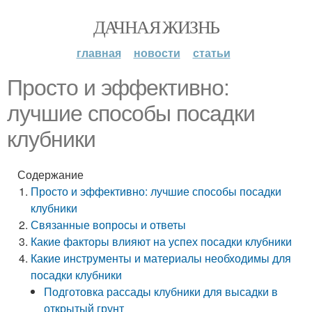
ДАЧНАЯ ЖИЗНЬ
главная
новости
статьи
Просто и эффективно:
лучшие способы посадки
клубники
Содержание
Просто и эффективно: лучшие способы посадки
клубники
Связанные вопросы и ответы
Какие факторы влияют на успех посадки клубники
Какие инструменты и материалы необходимы для
посадки клубники
Подготовка рассады клубники для высадки в
открытый грунт