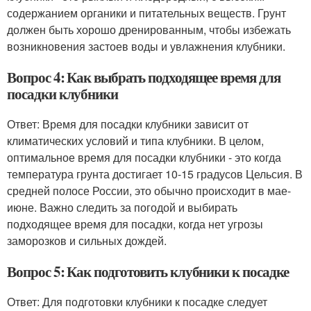
содержанием органики и питательных веществ. Грунт
должен быть хорошо дренированным, чтобы избежать
возникновения застоев воды и увлажнения клубники.
Вопрос 4: Как выбрать подходящее время для
посадки клубники
Ответ: Время для посадки клубники зависит от
климатических условий и типа клубники. В целом,
оптимальное время для посадки клубники - это когда
температура грунта достигает 10-15 градусов Цельсия. В
средней полосе России, это обычно происходит в мае-
июне. Важно следить за погодой и выбирать
подходящее время для посадки, когда нет угрозы
заморозков и сильных дождей.
Вопрос 5: Как подготовить клубники к посадке
Ответ: Для подготовки клубники к посадке следует