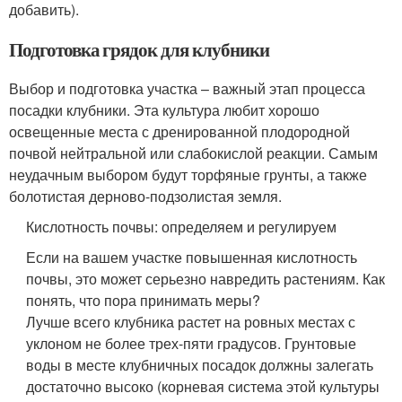
добавить).
Подготовка грядок для клубники
Выбор и подготовка участка – важный этап процесса
посадки клубники. Эта культура любит хорошо
освещенные места с дренированной плодородной
почвой нейтральной или слабокислой реакции. Самым
неудачным выбором будут торфяные грунты, а также
болотистая дерново-подзолистая земля.
Кислотность почвы: определяем и регулируем
Если на вашем участке повышенная кислотность
почвы, это может серьезно навредить растениям. Как
понять, что пора принимать меры?
Лучше всего клубника растет на ровных местах с
уклоном не более трех-пяти градусов. Грунтовые
воды в месте клубничных посадок должны залегать
достаточно высоко (корневая система этой культуры