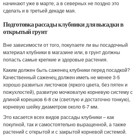
начинают уже в марте, а в северных не поздно это
сделать и в третьей декаде мая.
Подготовка рассады клубники для высадки в
открытый грунт
Вне зависимости от того, покупаете ли вы посадочный
материал клубники в магазине или, в грунт должны
попасть самые крепкие и здоровые растения.
Каким должен быть саженец клубники перед посадкой?
Качественный саженец должен иметь не менее 3-5
хорошо развитых листочков (яркого цвета, без пятен и
пожухлостей), развитую мочковатую корневую систему с
длиной корешков 6-8 см (светлую и достаточно тонкую),
корневую шейку диаметром около 6-7 мм.
Это касается всех видов рассады клубники – как
покупной, так и самостоятельно выращенной, а также
растений с открытой и с закрытой корневой системой.