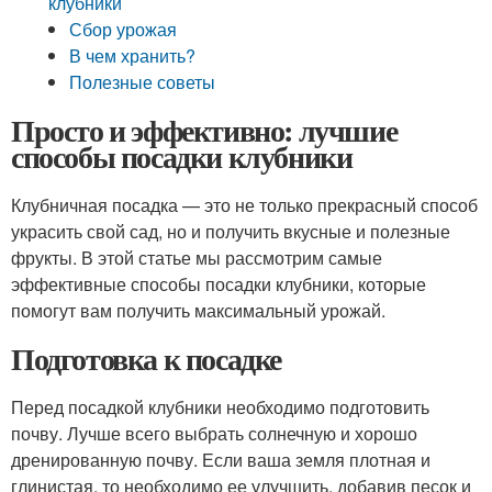
клубники
Сбор урожая
В чем хранить?
Полезные советы
Просто и эффективно: лучшие
способы посадки клубники
Клубничная посадка — это не только прекрасный способ
украсить свой сад, но и получить вкусные и полезные
фрукты. В этой статье мы рассмотрим самые
эффективные способы посадки клубники, которые
помогут вам получить максимальный урожай.
Подготовка к посадке
Перед посадкой клубники необходимо подготовить
почву. Лучше всего выбрать солнечную и хорошо
дренированную почву. Если ваша земля плотная и
глинистая, то необходимо ее улучшить, добавив песок и