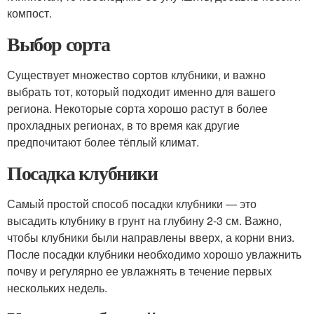
компост.
Выбор сорта
Существует множество сортов клубники, и важно
выбрать тот, который подходит именно для вашего
региона. Некоторые сорта хорошо растут в более
прохладных регионах, в то время как другие
предпочитают более тёплый климат.
Посадка клубники
Самый простой способ посадки клубники — это
высадить клубнику в грунт на глубину 2-3 см. Важно,
чтобы клубники были направлены вверх, а корни вниз.
После посадки клубники необходимо хорошо увлажнить
почву и регулярно ее увлажнять в течение первых
нескольких недель.