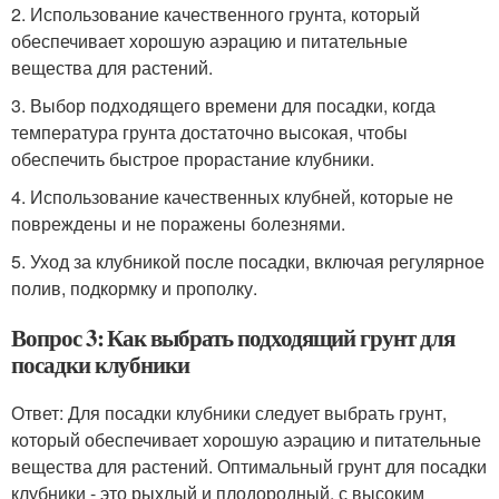
2. Использование качественного грунта, который
обеспечивает хорошую аэрацию и питательные
вещества для растений.
3. Выбор подходящего времени для посадки, когда
температура грунта достаточно высокая, чтобы
обеспечить быстрое прорастание клубники.
4. Использование качественных клубней, которые не
повреждены и не поражены болезнями.
5. Уход за клубникой после посадки, включая регулярное
полив, подкормку и прополку.
Вопрос 3: Как выбрать подходящий грунт для
посадки клубники
Ответ: Для посадки клубники следует выбрать грунт,
который обеспечивает хорошую аэрацию и питательные
вещества для растений. Оптимальный грунт для посадки
клубники - это рыхлый и плодородный, с высоким