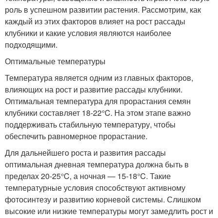
роль в успешном развитии растения. Рассмотрим, как
каждый из этих факторов влияет на рост рассады
клубники и какие условия являются наиболее
подходящими.
Оптимальные температуры
Температура является одним из главных факторов,
влияющих на рост и развитие рассады клубники.
Оптимальная температура для прорастания семян
клубники составляет 18-22°C. На этом этапе важно
поддерживать стабильную температуру, чтобы
обеспечить равномерное прорастание.
Для дальнейшего роста и развития рассады
оптимальная дневная температура должна быть в
пределах 20-25°C, а ночная — 15-18°C. Такие
температурные условия способствуют активному
фотосинтезу и развитию корневой системы. Слишком
высокие или низкие температуры могут замедлить рост и