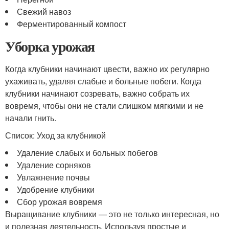
Свежий навоз
Ферментированный компост
Уборка урожая
Когда клубники начинают цвести, важно их регулярно
ухаживать, удаляя слабые и больные побеги. Когда
клубники начинают созревать, важно собрать их
вовремя, чтобы они не стали слишком мягкими и не
начали гнить.
Список: Уход за клубникой
Удаление слабых и больных побегов
Удаление сорняков
Увлажнение почвы
Удобрение клубники
Сбор урожая вовремя
Выращивание клубники — это не только интересная, но
и полезная деятельность. Используя простые и