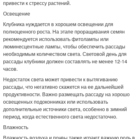
привести к стрессу растений.
Освещение
Клубника нуждается в хорошем освещении для
полноценного роста. На этапе проращивания семян
рекомендуется использовать фитолампы или
люминесцентные лампы, чтобы обеспечить рассады
необходимым количеством света. Световой день для
рассады клубники должен составлять не менее 12-14
часов.
Недостаток света может привести к вытягиванию
рассады, что негативно скажется на ее дальнейшей
продуктивности. Важно размещать рассаду на хорошо
освещенных подоконниках или использовать
дополнительные источники света, особенно в зимний
период, когда естественного света недостаточно.
Влажность
Влажность воздуха и почвы также играют важную роль в