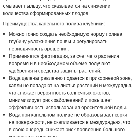
смывает пыльцу, что сказывается на снижении
количества сформированных плодов.
Преимущества капельного полива клубники:
Можно точно создать необходимую норму полива,
глубину увлажнения почвы и регулировать
периодичность орошения.
Применяется фертигация, за счет чего растения
вовремя и в необходимом объеме получают
удобрения и средства защиты растений.
Вода целенаправленно подается к прикорневой зоне,
капли не попадают на листья растений и междурядья,
что снижает вероятность солнечных ожогов,
минимизирует риск заболеваний и повышает
эффективность использования оросительной воды.
Вода при капельном поливе не образовывает корки
на поверхности, не скапливается в междурядьях, что
в свою очередь снижает риск появления большого
количества сорняков.