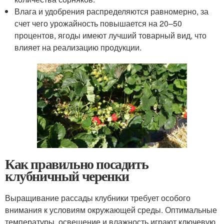
Влага и удобрения распределяются равномерно, за
счет чего урожайность повышается на 20–50
процентов, ягоды имеют лучший товарный вид, что
влияет на реализацию продукции.
Как правильно посадить
клубничный черенки
Выращивание рассады клубники требует особого
внимания к условиям окружающей среды. Оптимальные
температуры, освещение и влажность играют ключевую