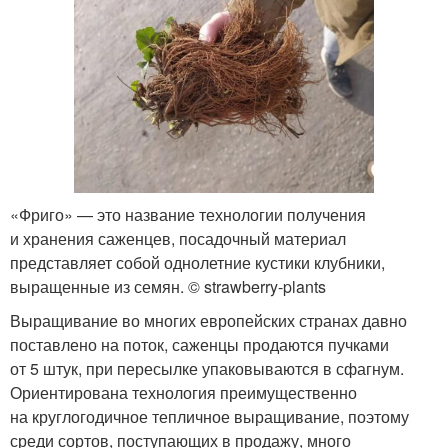
«Фриго» — это название технологии получения
и хранения саженцев, посадочный материал
представляет собой однолетние кустики клубники,
выращенные из семян. © strawberry-plants
Выращивание во многих европейских странах давно
поставлено на поток, саженцы продаются пучками
от 5 штук, при пересылке упаковываются в сфагнум.
Ориентирована технология преимущественно
на круглогодичное тепличное выращивание, поэтому
среди сортов, поступающих в продажу, много