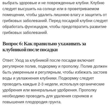
выбрать здоровые и не поврежденные клубни. Клубню
следует высушить на солнце или в проветриваемом
помещении, чтобы удалить лишнюю влагу и защитить от
грибковых заболеваний. Перед посадкой клубни следует
обработать фунгицидом, чтобы предотвратить развитие
грибковых заболеваний.
Вопрос 6: Как правильно ухаживать за
клубникой после посадки
Ответ: Уход за клубникой после посадки включает
регулярное полив, подкормку и прополку. Полив должен
быть умеренным и регулярным, чтобы избежать застоев
воды и увлажнения клубники. Подкормку следует
проводить каждые 2-3 недели, используя органические
удобрения или минеральные удобрения. Прополку
необходимо проводить для удаления сорняков и
повышения плодородия грунта.