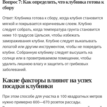
Вопрос 7: Как определить, что клубника готова к
сбору
Ответ: Клубника готова к сбору, когда клубня становится
мягкой и покрывается коричневым слоем. Клубню
следует собрать, когда температура грунта становится
ниже 10 градусов Цельсия, чтобы избежать
замораживания клубни. Клубню следует выкапывать
лопатой или другим инструментом, чтобы не повредить
клубни. Собранную клубнику следует высушить на
солнце или в проветриваемом помещении, чтобы
удалить лишнюю влагу и защитить от грибковых
заболеваний.
Какие факторы влияют на успех
посадки клубники
При этом способе для участка в 100 квадратных метров
нужно примерно 600—670 розеток рассады.