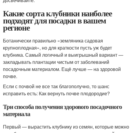
досвечивайте.
Какие сорта клубники наиболее
подходят для посадки в вашем
регионе
Ботанически правильно «земляника садовая
крупноплодная», но для краткости пусть уж будет
клубника. Самый логичный и выигрышный вариант —
закладывать плантации чистым от заболеваний
посадочным материалом. Ещё лучше — на здоровой
почве.
Если с почвой не все так благополучно, то шанс
исправить есть: Как вернуть почве плодородие?
Три способа получения здорового посадочного
материала
Первый — вырастить клубнику из семян, которые можно