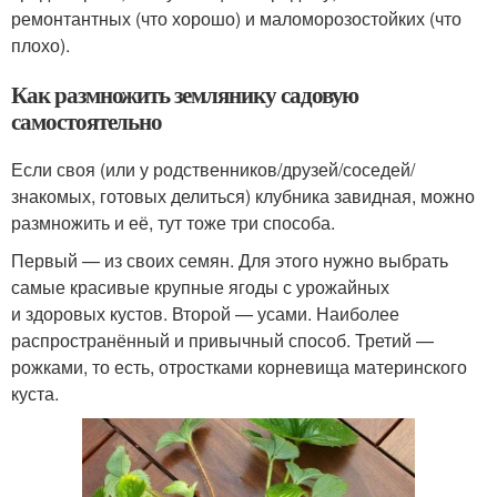
ремонтантных (что хорошо) и маломорозостойких (что
плохо).
Как размножить землянику садовую
самостоятельно
Если своя (или у родственников/друзей/соседей/
знакомых, готовых делиться) клубника завидная, можно
размножить и её, тут тоже три способа.
Первый — из своих семян. Для этого нужно выбрать
самые красивые крупные ягоды с урожайных
и здоровых кустов. Второй — усами. Наиболее
распространённый и привычный способ. Третий —
рожками, то есть, отростками корневища материнского
куста.