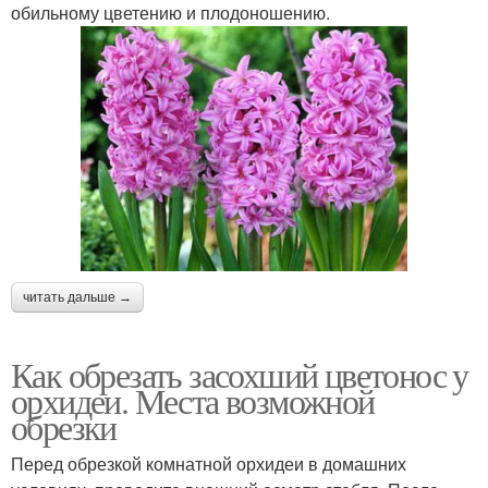
обильному цветению и плодоношению.
читать дальше →
Как обрезать засохший цветонос у
орхидеи. Места возможной
обрезки
Перед обрезкой комнатной орхидеи в домашних