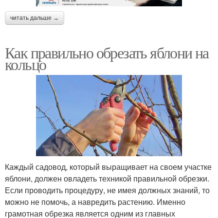
читать дальше →
Как правильно обрезать яблони на
кольцо
Каждый садовод, который выращивает на своем участке
яблони, должен овладеть техникой правильной обрезки.
Если проводить процедуру, не имея должных знаний, то
можно не помочь, а навредить растению. Именно
грамотная обрезка является одним из главных