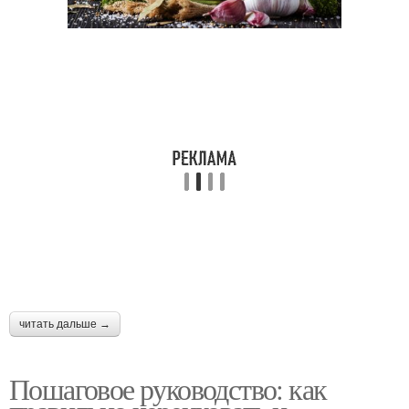
читать дальше →
Пошаговое руководство: как