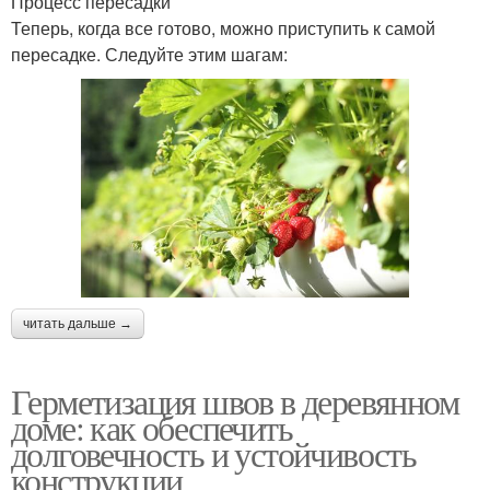
Процесс пересадки
Теперь, когда все готово, можно приступить к самой
пересадке. Следуйте этим шагам:
читать дальше →
Герметизация швов в деревянном
доме: как обеспечить
долговечность и устойчивость
конструкции