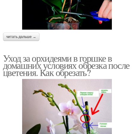
читать дальше →
Уход за орхидеями в горшке в
домашних условиях обрезка после
цветения. Как обрезать?