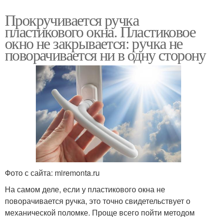
Прокручивается ручка
пластикового окна. Пластиковое
окно не закрывается: ручка не
поворачивается ни в одну сторону
Фото с сайта: miremonta.ru
На самом деле, если у пластикового окна не
поворачивается ручка, это точно свидетельствует о
механической поломке. Проще всего пойти методом