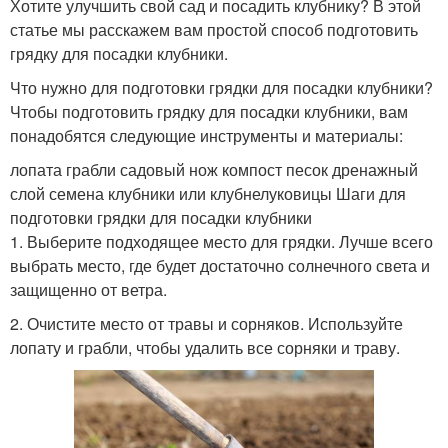
Хотите улучшить свой сад и посадить клубнику? В этой
статье мы расскажем вам простой способ подготовить
грядку для посадки клубники.
Что нужно для подготовки грядки для посадки клубники?
Чтобы подготовить грядку для посадки клубники, вам
понадобятся следующие инструменты и материалы:
лопата грабли садовый нож компост песок дренажный
слой семена клубники или клубнелуковицы Шаги для
подготовки грядки для посадки клубники
1. Выберите подходящее место для грядки. Лучше всего
выбрать место, где будет достаточно солнечного света и
защищенно от ветра.
2. Очистите место от травы и сорняков. Используйте
лопату и грабли, чтобы удалить все сорняки и траву.