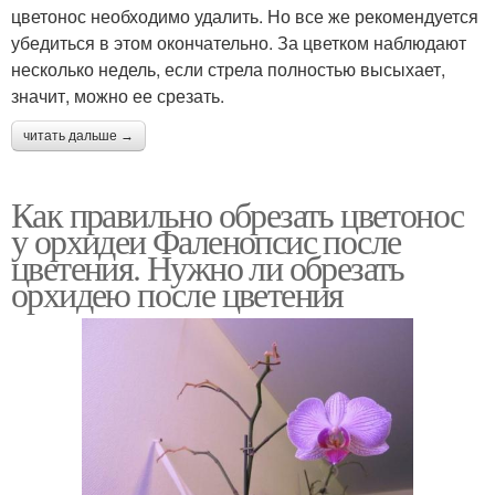
цветонос необходимо удалить. Но все же рекомендуется
убедиться в этом окончательно. За цветком наблюдают
несколько недель, если стрела полностью высыхает,
значит, можно ее срезать.
читать дальше →
Как правильно обрезать цветонос
у орхидеи Фаленопсис после
цветения. Нужно ли обрезать
орхидею после цветения