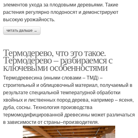
элементов ухода за плодовыми деревьями. Такие
растения регулярно плодоносят и демонстрируют
высокую урожайность.
читать дальше →
Термодерево, что это такое.
Термодерево – разбираемся с
ключевыми особенностями
Термодревесина (иными словами – ТМД) –
строительный и облицовочный материал, получаемый в
результате специальной температурной обработки
хвойных и лиственных пород дерева, например – ясеня,
дуба, сосны. Технология производства
термомодифицированной древесины может различаться
в зависимости от страны–производителя.