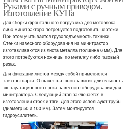
Руками с ручным приводом.
Изготовление КУНа
Для сборки фронтального погрузчика для мотоблока
либо минитрактора потребуется подготовить чертежи.
При этом учитывается грузоподъемность техники.
Стенки навесного оборудования на минитрактор
изготавливаются из листа металла (толщина 6 мм). Для
этого потребуются ножницы по металлу либо газовый
резак.
Для фиксации листов между собой применяется
электросварка. От качества швов зависит длительность
эксплуатационного срока навесного оборудования для
минитрактора. Следующий этап заключается в
изготовлении стоек и тяги. Для этого используют трубы
(диаметр 50 и 100 мм). Затем монтируется
гидроусилитель.