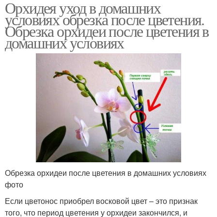
Орхидея уход в домашних
условиях обрезка после цветения.
Обрезка орхидеи после цветения в
домашних условиях
Обрезка орхидеи после цветения в домашних условиях
фото
Если цветонос приобрел восковой цвет – это признак
того, что период цветения у орхидеи закончился, и