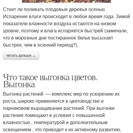
Стоит ли поливать плодовые деревья осенью
Испарение влаги происходит в любое время года. Зимой
показатели влажности воздуха остаются на низком
уровне, поэтому и влага испаряется быстрей (замечали,
что в морозные дни постиранное белье высыхает
быстрее, чем в осенний период?).
читать дальше →
Что такое выгонка цветов.
Выгонка
Выгонка растений — комплекс мер по ускорению их
роста, широко применяется в цветоводстве и
парниковом выращивании растений. При выгонке
растения помещают в условия с повышенной
влажностью , температурой и дополнительным
освещением , что приводит к их активному развитию,