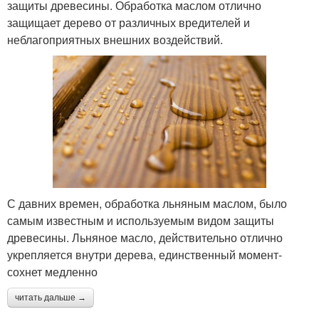
защиты древесины. Обработка маслом отлично
защищает дерево от различных вредителей и
неблагоприятных внешних воздействий.
С давних времен, обработка льняным маслом, было
самым известным и используемым видом защиты
древесины. Льняное масло, действительно отлично
укрепляется внутри дерева, единственный момент-
сохнет медленно
читать дальше →