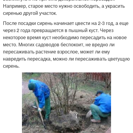
Например, старое место нужно освободить, а украсить
сиренью другой участок.
После посадки сирень начинает цвести на 2-3 год, а еще
через 2 года превращается в пышный куст. Через
некоторое время куст необходимо пересадить на новое
место. Многих садоводов беспокоит, не вредно ли
пересаживать растение взрослое, может ли ему
навредить пересадка, можно ли пересаживать цветущую
сирень.