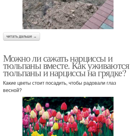
читать дальше →
Можно ли сажать нарциссы и
тюльпаны вместе. Как уживаются
тюльпаны и нарциссы на грядке?
Какие цветы стоит посадить, чтобы радовали глаз
весной?