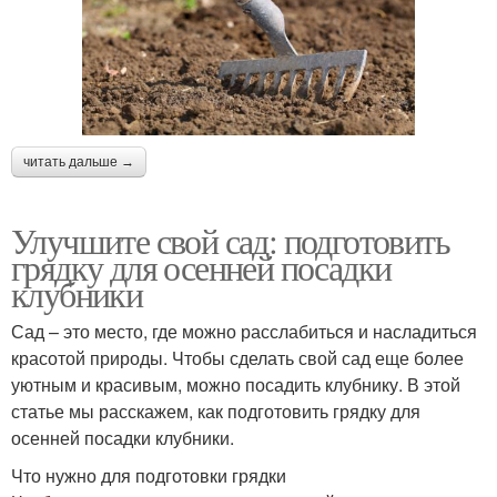
читать дальше →
Улучшите свой сад: подготовить
грядку для осенней посадки
клубники
Сад – это место, где можно расслабиться и насладиться
красотой природы. Чтобы сделать свой сад еще более
уютным и красивым, можно посадить клубнику. В этой
статье мы расскажем, как подготовить грядку для
осенней посадки клубники.
Что нужно для подготовки грядки