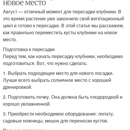
новое место
Август — отличный момент для пересадки клубники. В
это время растение уже закончило свой вегетационный
цикл и готово к пересадке. В этой статье мы расскажем,
как правильно переместить кусты клубники на новое
место.
Подготовка к пересадке
Перед тем, как начать пересадку клубники, необходимо
подготовиться. Вот, что нужно сделать:
1. Выбрать подходящее место для нового посадки.
Лучше всего выбрать солнечное место с хорошей
дренировкой.
2. Подготовить почву. Она должна быть плодородной и
хорошо увлажненной.
3. Приобрести необходимое оборудование: лопату,
садовые ножницы, мешок для переноски кустов.