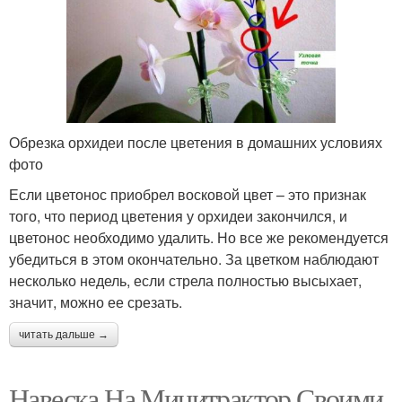
Обрезка орхидеи после цветения в домашних условиях
фото
Если цветонос приобрел восковой цвет – это признак
того, что период цветения у орхидеи закончился, и
цветонос необходимо удалить. Но все же рекомендуется
убедиться в этом окончательно. За цветком наблюдают
несколько недель, если стрела полностью высыхает,
значит, можно ее срезать.
читать дальше →
Навеска На Минитрактор Своими