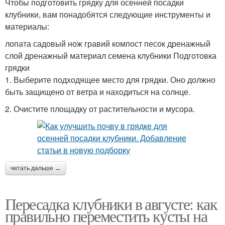
Чтобы подготовить грядку для осенней посадки
клубники, вам понадобятся следующие инструменты и
материалы:
лопата садовый нож гравий компост песок дренажный
слой дренажный материал семена клубники Подготовка
грядки
1. Выберите подходящее место для грядки. Оно должно
быть защищено от ветра и находиться на солнце.
2. Очистите площадку от растительности и мусора.
читать дальше →
Пересадка клубники в августе: как
правильно переместить кусты на