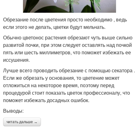
Обрезание после цветения просто необходимо , ведь
если этого не делать, цветки будут мельчать.
Обычно цветонос растения обрезают чуть выше сильно
развитой почки, при этом следует оставлять над почкой
пять или шесть миллиметров, что поможет избежать ее
иссушения.
Лучше всего проводить обрезание с помощью секатора .
Если же обрезать у основания, то цветение может
отложиться на некоторое время, поэтому перед
процедурой стоит показать цветок профессионалу, что
поможет избежать досадных ошибок.
Выводы:
читать дальше →