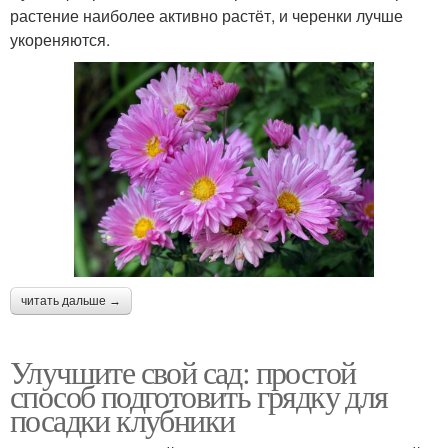
растение наиболее активно растёт, и черенки лучше
укореняются.
читать дальше →
Улучшите свой сад: простой
способ подготовить грядку для
посадки клубники