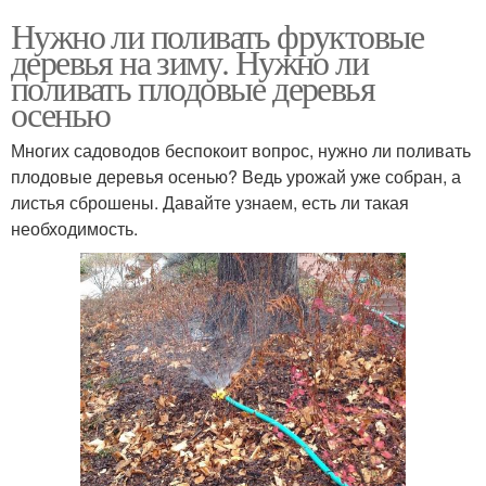
Нужно ли поливать фруктовые
деревья на зиму. Нужно ли
поливать плодовые деревья
осенью
Многих садоводов беспокоит вопрос, нужно ли поливать
плодовые деревья осенью? Ведь урожай уже собран, а
листья сброшены. Давайте узнаем, есть ли такая
необходимость.