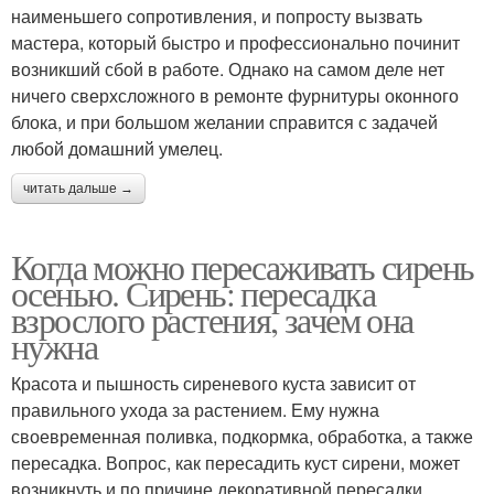
наименьшего сопротивления, и попросту вызвать
мастера, который быстро и профессионально починит
возникший сбой в работе. Однако на самом деле нет
ничего сверхсложного в ремонте фурнитуры оконного
блока, и при большом желании справится с задачей
любой домашний умелец.
читать дальше →
Когда можно пересаживать сирень
осенью. Сирень: пересадка
взрослого растения, зачем она
нужна
Красота и пышность сиреневого куста зависит от
правильного ухода за растением. Ему нужна
своевременная поливка, подкормка, обработка, а также
пересадка. Вопрос, как пересадить куст сирени, может
возникнуть и по причине декоративной пересадки.