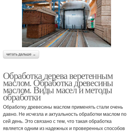
читать дальше →
Обработка дерева веретенным
маслом. Обработка древесины
маслом. Виды масел и методы
обработки
Обработку древесины маслом применять стали очень
давно. Не исчезла и актуальность обработки маслом по
сей день. Это связано с тем, что такая обработка
является одним из надежных и проверенных способов