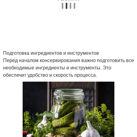
Подготовка ингредиентов и инструментов
Перед началом консервирования важно подготовить все
необходимые ингредиенты и инструменты. Это
обеспечит удобство и скорость процесса.