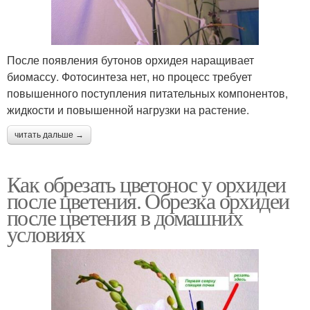
После появления бутонов орхидея наращивает
биомассу. Фотосинтеза нет, но процесс требует
повышенного поступления питательных компонентов,
жидкости и повышенной нагрузки на растение.
читать дальше →
Как обрезать цветонос у орхидеи
после цветения. Обрезка орхидеи
после цветения в домашних
условиях