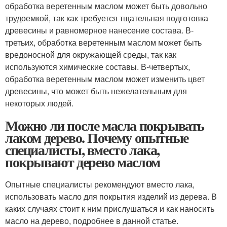
обработка веретенным маслом может быть довольно
трудоемкой, так как требуется тщательная подготовка
древесины и равномерное нанесение состава. В-
третьих, обработка веретенным маслом может быть
вредоносной для окружающей среды, так как
используются химические составы. В-четвертых,
обработка веретенным маслом может изменить цвет
древесины, что может быть нежелательным для
некоторых людей.
Можно ли после масла покрывать
лаком дерево. Почему опытные
специалисты, вместо лака,
покрывают дерево маслом
Опытные специалисты рекомендуют вместо лака,
использовать масло для покрытия изделий из дерева. В
каких случаях стоит к ним прислушаться и как наносить
масло на дерево, подробнее в данной статье.