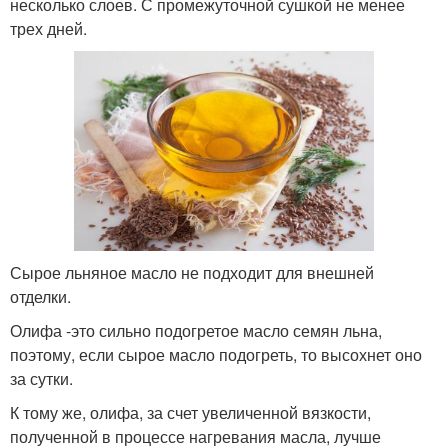
несколько слоев. С промежуточной сушкой не менее
трех дней.
Сырое льняное масло не подходит для внешней
отделки.
Олифа -это сильно подогретое масло семян льна,
поэтому, если сырое масло подогреть, то высохнет оно
за сутки.
К тому же, олифа, за счет увеличенной вязкости,
полученной в процессе нагревания масла, лучше