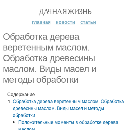
ДАЧНАЯ ЖИЗНЬ
главная
новости
статьи
Обработка дерева
веретенным маслом.
Обработка древесины
маслом. Виды масел и
методы обработки
Содержание
Обработка дерева веретенным маслом. Обработка
древесины маслом. Виды масел и методы
обработки
Положительные моменты в обработке дерева
маслом