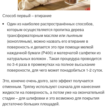
Способ первый – втирание
Один из наиболее распространённых способов,
которым осуществляется пропитка дерева
трансформаторным маслом или льняным
(конопляным), можно назвать его втирание в
поверхность и делается это при помощи мелкой
наждачной бумаги (P400) и матерчатой салфетки из
натуральных волокон . Такая процедура проводится
по 3-4 раза в промежутках на полное высыхание
поверхности, для чего может понадобиться 1-2 суток.
Это, конечно очень долго, зато эффект получается
отменным. Тряпку используют сначала для нанесения
жидкости на поверхность, а потом уже на окончательной
стадии – для шлифовки и это возможно для покрытия
достаточно больших площадей.