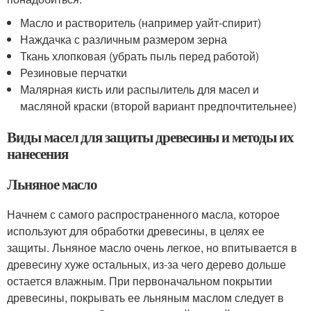
Масло и растворитель (например уайт-спирит)
Наждачка с различным размером зерна
Ткань хлопковая (убрать пыль перед работой)
Резиновые перчатки
Малярная кисть или распылитель для масел и
масляной краски (второй вариант предпочтительнее)
Виды масел для защиты древесины и методы их
нанесения
Льняное масло
Начнем с самого распространенного масла, которое
используют для обработки древесины, в целях ее
защиты. Льняное масло очень легкое, но впитывается в
древесину хуже остальных, из-за чего дерево дольше
остается влажным. При первоначальном покрытии
древесины, покрывать ее льняным маслом следует в