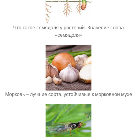
Что такое семядоля у растений. Значение слова
«семядоля»
Морковь – лучшие сорта, устойчивые к морковной мухе