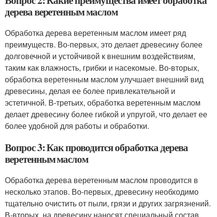
дерева веретенным маслом
Обработка дерева веретенным маслом имеет ряд
преимуществ. Во-первых, это делает древесину более
долговечной и устойчивой к внешним воздействиям,
таким как влажность, грибки и насекомые. Во-вторых,
обработка веретенным маслом улучшает внешний вид
древесины, делая ее более привлекательной и
эстетичной. В-третьих, обработка веретенным маслом
делает древесину более гибкой и упругой, что делает ее
более удобной для работы и обработки.
Вопрос 3: Как проводится обработка дерева
веретенным маслом
Обработка дерева веретенным маслом проводится в
несколько этапов. Во-первых, древесину необходимо
тщательно очистить от пыли, грязи и других загрязнений.
В-вторых, на древесину наносят специальный состав,