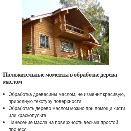
Положительные моменты в обработке дерева
маслом
Обработка древесины маслом, не изменит красивую,
природную текстуру поверхности
Обработать дерево маслом можно при помощи кисти
или краскопульта
Нанесение масла на поверхность весьма простой
процесс