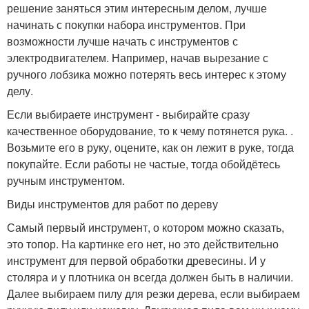
решение заняться этим интересным делом, лучше
начинать с покупки набора инструментов. При
возможности лучше начать с инструментов с
электродвигателем. Например, начав вырезание с
ручного лобзика можно потерять весь интерес к этому
делу.
Если выбираете инструмент - выбирайте сразу
качественное оборудование, то к чему потянется рука. .
Возьмите его в руку, оцените, как он лежит в руке, тогда
покупайте. Если работы не частые, тогда обойдётесь
ручным инструментом.
Виды инструментов для работ по дереву
Самый первый инструмент, о котором можно сказать,
это топор. На картинке его нет, но это действительно
инструмент для первой обработки древесины. И у
столяра и у плотника он всегда должен быть в наличии.
Далее выбираем пилу для резки дерева, если выбираем