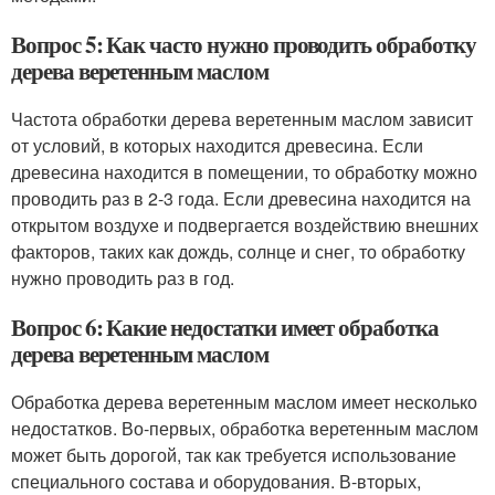
Вопрос 5: Как часто нужно проводить обработку
дерева веретенным маслом
Частота обработки дерева веретенным маслом зависит
от условий, в которых находится древесина. Если
древесина находится в помещении, то обработку можно
проводить раз в 2-3 года. Если древесина находится на
открытом воздухе и подвергается воздействию внешних
факторов, таких как дождь, солнце и снег, то обработку
нужно проводить раз в год.
Вопрос 6: Какие недостатки имеет обработка
дерева веретенным маслом
Обработка дерева веретенным маслом имеет несколько
недостатков. Во-первых, обработка веретенным маслом
может быть дорогой, так как требуется использование
специального состава и оборудования. В-вторых,