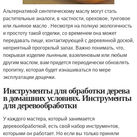
Альтернативой синтетическому маслу могут стать
растительные аналоги, в частности, ореховое, тунговое
или льняное масло . Несмотря на полную экологичность
и простоту такой отделки, со временем она может
передавать пище, контактирующей с деревянной доской,
неприятный прогорклый запах. Важно понимать, что,
покрывая изделие льняным, вазелиновым или любым
другим маслом, вам придется периодически обновлять
пропитку, которая будет изнашиваться по мере
эксплуатации дощечки.
Инструменты для обработки дерева
в домашних условиях. Инструменты
для деревообработки
У каждого мастера, который занимается
деревообработкой, есть свой набор инструментов,
которыми он работает. Но если вы только приняли