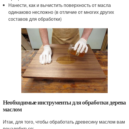
Нанести, как и вычистить поверхность от масла
одинаково несложно (в отличие от многих других
составов для обработки)
Необходимые инструменты для обработки дерева
маслом
Итак, для того, чтобы обработать древесину маслом вам
понадобиться: