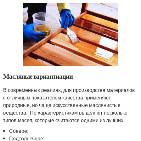
Масляные вариантиации
В современных реалиях, для производства материалов
с отличным показателем качества применяют
природные, но чаще искусственные маслянистые
вещества. По характеристикам выделяют несколько
типов масел, которые считаются одними из лучших:
Соевое;
Подсолнечное;