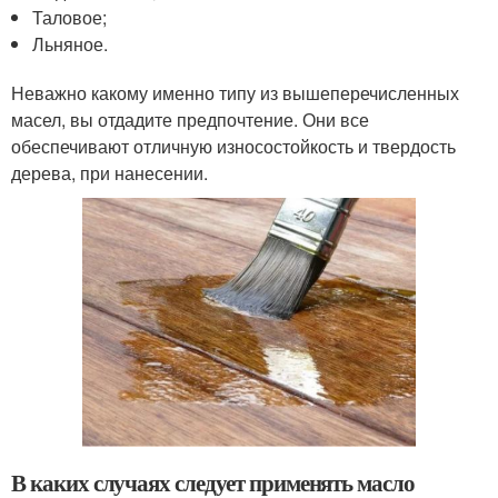
Таловое;
Льняное.
Неважно какому именно типу из вышеперечисленных
масел, вы отдадите предпочтение. Они все
обеспечивают отличную износостойкость и твердость
дерева, при нанесении.
В каких случаях следует применять масло