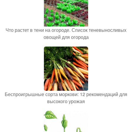
Что растет в тени на огороде. Список теневыносливых
овощей для огорода
Беспроигрышные сорта моркови: 12 рекомендаций для
высокого урожая