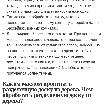
такая древесина прослужит многие годы, что не
сказать о лаке. Его следует наносить ежегодно.
Так же можно обработать плитку, которая
подвергается постоянному контакту с водой: в банях,
бассейнах, ванных комнатах.
Для придания более темного оттенка. При нанесении
масла на поверхность дерева, оно темнеет на один
тон. В зависимости от количества слоёв, нанесённых
на поверхность, изменяется тон древесины. Так,
чтобы получить оттенок на один тон темнее,
достаточно всего лишь один раз нанести масло на
поверхность. При нанесении 2-3 слоёв, оттенок
получается более тёмным.
Каким маслом пропитать
разделочную доску из дерева. Чем
обработать разделочную доску из
дерева?