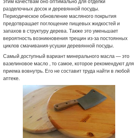
этим качествам оно оптимально для отделки
разделочных досок и деревянной посуды.
Периодическое обновление масляного покрытия
предотвращает поглощение пищевых жидкостей и
запахов в структуру дерева. Также это уменьшает
вероятность возникновения трещин из-за постоянных
циклов смачивания-усушки деревянной посуды.
Самый доступный вариант минерального масла — это
вазелиновое масло , то самое, которое рекомендуют для
приема вовнутрь. Его не составит труда найти в любой
аптеке.