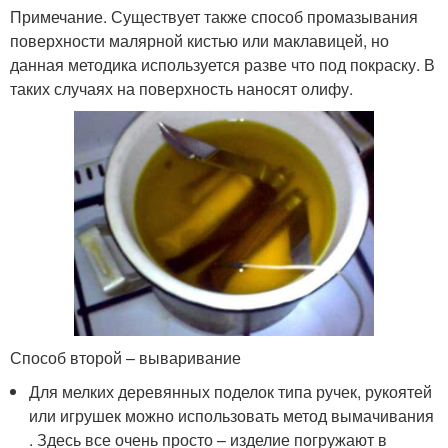
Примечание. Существует также способ промазывания
поверхности малярной кистью или маклавицей, но
данная методика используется разве что под покраску. В
таких случаях на поверхность наносят олифу.
Способ второй – вываривание
Для мелких деревянных поделок типа ручек, рукоятей
или игрушек можно использовать метод вымачивания
. Здесь все очень просто – изделие погружают в