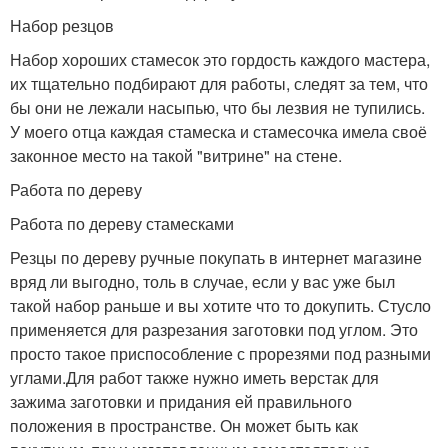
Набор резцов
Набор хороших стамесок это гордость каждого мастера,
их тщательно подбирают для работы, следят за тем, что
бы они не лежали насыпью, что бы лезвия не тупились.
У моего отца каждая стамеска и стамесочка имела своё
законное место на такой "витрине" на стене.
Работа по дереву
Работа по дереву стамесками
Резцы по дереву ручные покупать в интернет магазине
вряд ли выгодно, толь в случае, если у вас уже был
такой набор раньше и вы хотите что то докупить. Стусло
применяется для разрезания заготовки под углом. Это
просто такое приспособление с прорезями под разными
углами.Для работ также нужно иметь верстак для
зажима заготовки и придания ей правильного
положения в пространстве. Он может быть как