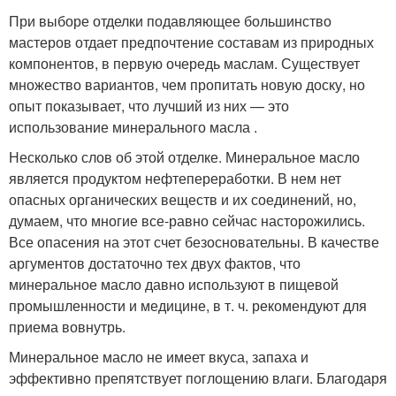
При выборе отделки подавляющее большинство
мастеров отдает предпочтение составам из природных
компонентов, в первую очередь маслам. Существует
множество вариантов, чем пропитать новую доску, но
опыт показывает, что лучший из них — это
использование минерального масла .
Несколько слов об этой отделке. Минеральное масло
является продуктом нефтепереработки. В нем нет
опасных органических веществ и их соединений, но,
думаем, что многие все-равно сейчас насторожились.
Все опасения на этот счет безосновательны. В качестве
аргументов достаточно тех двух фактов, что
минеральное масло давно используют в пищевой
промышленности и медицине, в т. ч. рекомендуют для
приема вовнутрь.
Минеральное масло не имеет вкуса, запаха и
эффективно препятствует поглощению влаги. Благодаря