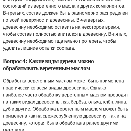
состоящий из веретенного масла и других компонентов.
В-третьих, состав должен быть равномерно распределен
по всей поверхности древесины. В-четвертых,
древесину необходимо оставить на некоторое время,
чтобы состав полностью впитался в древесину. В-пятых,
древесину необходимо тщательно протереть, чтобы
удалить лишние остатки состава.
Вопрос 4: Какие виды дерева можно
обрабатывать веретенным маслом
Обработка веретенным маслом может быть применена
практически ко всем видам древесины. Однако
наиболее часто обработку веретенным маслом проводят
на таких видах древесины, как берёза, ольха, клён, липа,
дуб и другие. Обработка веретенным маслом может быть
применена как на свежесрубленную древесину, так и на
древесину, которая была обработана ранее другими
методами.