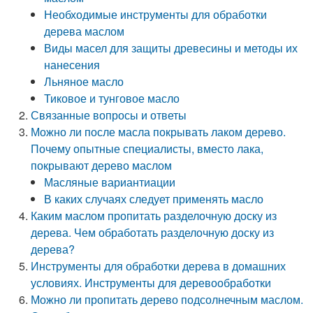
Необходимые инструменты для обработки
дерева маслом
Виды масел для защиты древесины и методы их
нанесения
Льняное масло
Тиковое и тунговое масло
Связанные вопросы и ответы
Можно ли после масла покрывать лаком дерево.
Почему опытные специалисты, вместо лака,
покрывают дерево маслом
Масляные вариантиации
В каких случаях следует применять масло
Каким маслом пропитать разделочную доску из
дерева. Чем обработать разделочную доску из
дерева?
Инструменты для обработки дерева в домашних
условиях. Инструменты для деревообработки
Можно ли пропитать дерево подсолнечным маслом.