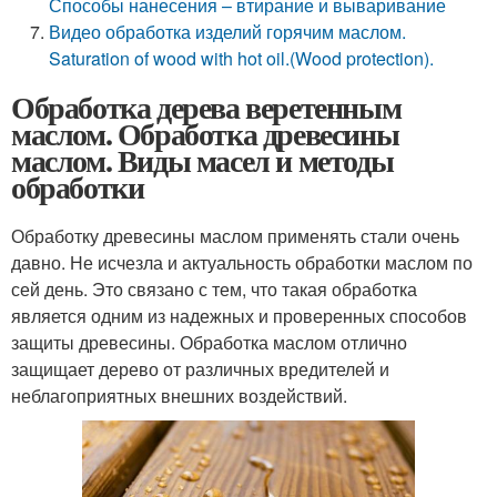
Способы нанесения – втирание и вываривание
Видео обработка изделий горячим маслом.
Saturation of wood with hot oil.(Wood protection).
Обработка дерева веретенным
маслом. Обработка древесины
маслом. Виды масел и методы
обработки
Обработку древесины маслом применять стали очень
давно. Не исчезла и актуальность обработки маслом по
сей день. Это связано с тем, что такая обработка
является одним из надежных и проверенных способов
защиты древесины. Обработка маслом отлично
защищает дерево от различных вредителей и
неблагоприятных внешних воздействий.