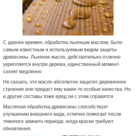
С давних времен, обработка льняным маслом, было
самым известным и используемым видом защиты
древесины. Льняное масло, действительно отлично
укрепляется внутри дерева, единственный момент-
сохнет медленно
Не сказать, что масло абсолютно защитит деревянное
строение или придаст ему какие-то особые качества. Но
и другие составы тоже вряд ли с этим справятся
Масляная обработка древесины способствует
улучшению внешнего вида, отлично помогает после
тяжелого зимнего периода, когда краски требуют
обновления.