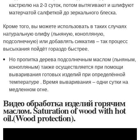
кастрюлю на 2-3 суток, потом вытягивают и шлифуют
матерчатой салфеткой до зеркального блеска.
Кроме того, вы можете использовать в таких случаях
натуральную олифу (льняную, конопляную,
подсолнечную) или добавлять сиккатив – так процесс
высыхания пойдёт гораздо быстрее.
Но пропитка дерева подсолнечным маслом (льняным,
конопляным) также осуществляется при помощи
вываривания готовых изделий при определённой
температуре . Время вываривания – одни сутки на
медленном огне.
Видео обработка изделий горячим
маслом. Saturation of wood with hot
oil.(Wood protection).