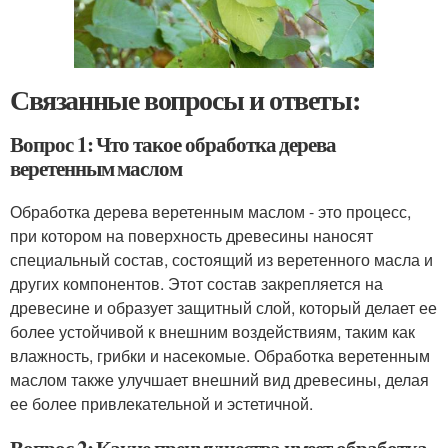
Связанные вопросы и ответы:
Вопрос 1: Что такое обработка дерева
веретенным маслом
Обработка дерева веретенным маслом - это процесс,
при котором на поверхность древесины наносят
специальный состав, состоящий из веретенного масла и
других компонентов. Этот состав закрепляется на
древесине и образует защитный слой, который делает ее
более устойчивой к внешним воздействиям, таким как
влажность, грибки и насекомые. Обработка веретенным
маслом также улучшает внешний вид древесины, делая
ее более привлекательной и эстетичной.
Вопрос 2: Какие преимущества имеет обработка