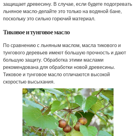
защищает древесину. В случае, если будете подогревать
льняное масло-делайте это только на водяной бане,
поскольку это сильно горючий материал.
Тиковое и тунговое масло
По сравнению с льняным маслом, масла тикового и
тунгового деревьев имеют большую прочность и дают
большую защиту. Обработка этими маслами
рекомендована для обработки новой древесины.
Тиковое и тунговое масло отличаются высокой
скоростью высыхания.