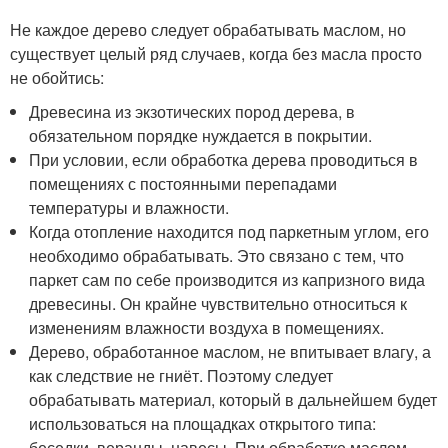
Не каждое дерево следует обрабатывать маслом, но
существует целый ряд случаев, когда без масла просто
не обойтись:
Древесина из экзотических пород дерева, в
обязательном порядке нуждается в покрытии.
При условии, если обработка дерева проводиться в
помещениях с постоянными перепадами
температуры и влажности.
Когда отопление находится под паркетным углом, его
необходимо обрабатывать. Это связано с тем, что
паркет сам по себе производится из капризного вида
древесины. Он крайне чувствительно относиться к
изменениям влажности воздуха в помещениях.
Дерево, обработанное маслом, не впитывает влагу, а
как следствие не гниёт. Поэтому следует
обрабатывать материал, который в дальнейшем будет
использоваться на площадках открытого типа:
беседки, веранды, навесы. При обработке маслом,