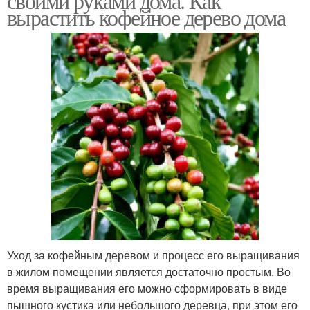
своими руками дома. Как
вырастить кофейное дерево дома
Уход за кофейным деревом и процесс его выращивания
в жилом помещении является достаточно простым. Во
время выращивания его можно сформировать в виде
пышного кустика или небольшого деревца, при этом его