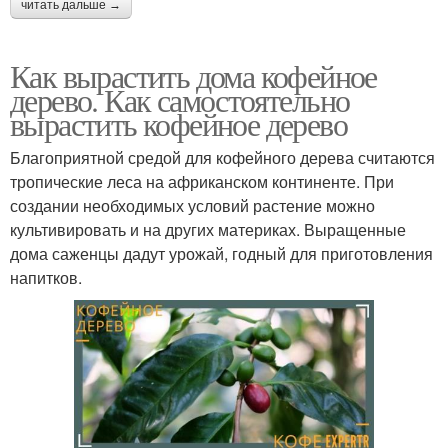
читать дальше →
Как вырастить дома кофейное
дерево. Как самостоятельно
вырастить кофейное дерево
Благоприятной средой для кофейного дерева считаются
тропические леса на африканском континенте. При
создании необходимых условий растение можно
культивировать и на других материках. Выращенные
дома саженцы дадут урожай, годный для приготовления
напитков.