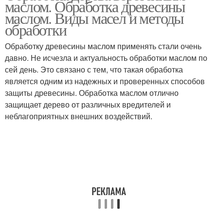
маслом. Обработка древесины
маслом. Виды масел и методы
обработки
Обработку древесины маслом применять стали очень
давно. Не исчезла и актуальность обработки маслом по
сей день. Это связано с тем, что такая обработка
является одним из надежных и проверенных способов
защиты древесины. Обработка маслом отлично
защищает дерево от различных вредителей и
неблагоприятных внешних воздействий.