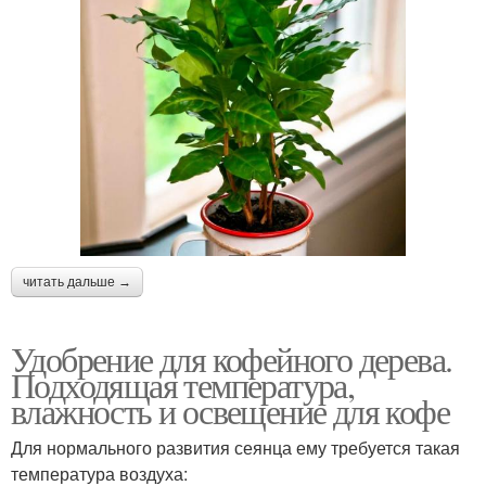
читать дальше →
Удобрение для кофейного дерева.
Подходящая температура,
влажность и освещение для кофе
Для нормального развития сеянца ему требуется такая
температура воздуха: