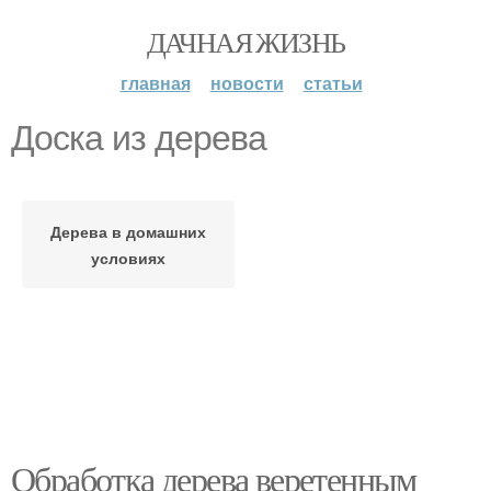
ДАЧНАЯ ЖИЗНЬ
главная
новости
статьи
Доска из дерева
Дерева в домашних
условиях
Обработка дерева веретенным