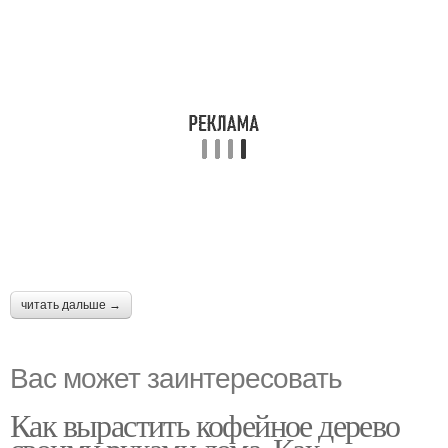
читать дальше →
Вас может заинтересовать
Как вырастить кофейное дерево