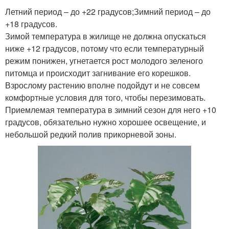
Летний период – до +22 градусов;Зимний период – до
+18 градусов.
Зимой температура в жилище не должна опускаться
ниже +12 градусов, потому что если температурный
режим понижен, угнетается рост молодого зеленого
питомца и происходит загнивание его корешков.
Взрослому растению вполне подойдут и не совсем
комфортные условия для того, чтобы перезимовать.
Приемлемая температура в зимний сезон для него +10
градусов, обязательно нужно хорошее освещение, и
небольшой редкий полив прикорневой зоны.