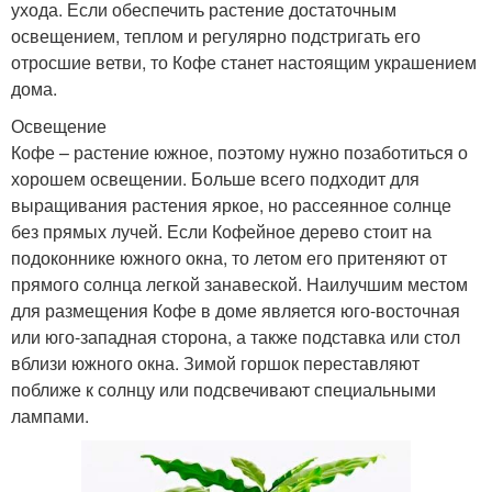
ухода. Если обеспечить растение достаточным
освещением, теплом и регулярно подстригать его
отросшие ветви, то Кофе станет настоящим украшением
дома.
Освещение
Кофе – растение южное, поэтому нужно позаботиться о
хорошем освещении. Больше всего подходит для
выращивания растения яркое, но рассеянное солнце
без прямых лучей. Если Кофейное дерево стоит на
подоконнике южного окна, то летом его притеняют от
прямого солнца легкой занавеской. Наилучшим местом
для размещения Кофе в доме является юго-восточная
или юго-западная сторона, а также подставка или стол
вблизи южного окна. Зимой горшок переставляют
поближе к солнцу или подсвечивают специальными
лампами.