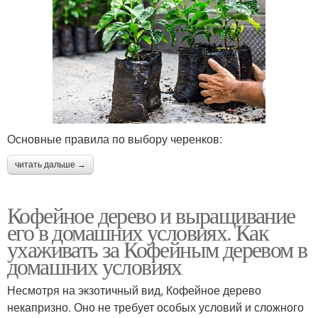
Основные правила по выбору черенков:
читать дальше →
Кофейное дерево и выращивание
его в домашних условиях. Как
ухаживать за Кофейным деревом в
домашних условиях
Несмотря на экзотичный вид, Кофейное дерево
некапризно. Оно не требует особых условий и сложного