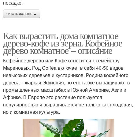
посадке.
читать дальше →
Как вырастить дома комнатное
дерево-кофе из зерна. Кофейное
дерево комнатное – описание
Кофейное дерево или Кофе относится к семейству
Мареновых. Род Coffea включает в себя 40-50 видов
невысоких деревьев и кустарников. Родина кофейного
дерева – жаркая Эфиопия, но его также выращивают в
промышленных масштабах в Южной Америке, Азии и
Африке. В Европе это растение пользуется
популярностью и выращивается не только как плодовая,
но и комнатная культура.