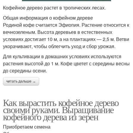
Кофейное дерево растет в тропических лесах.
Общая информация о кофейном дереве
Родиной кофе считается Эфиопия. Растение относится к
вечнозеленым. Высота деревьев в естественных
условиях достигает 10 м, а на плантациях — 2,5 м. Ветви
укорачивают, чтобы облегчить уход и сбор урожая.
Для культивации в домашних условиях используются
растения высотой до 1 м. Кофе цветет с середины весны
до середины осени.
читать дальше →
Как вырастить кофейное дерево
своими руками. Выращивание
кофейного дерева из зерен
Приобретаем семена