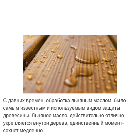
С давних времен, обработка льняным маслом, было
самым известным и используемым видом защиты
древесины. Льняное масло, действительно отлично
укрепляется внутри дерева, единственный момент-
сохнет медленно