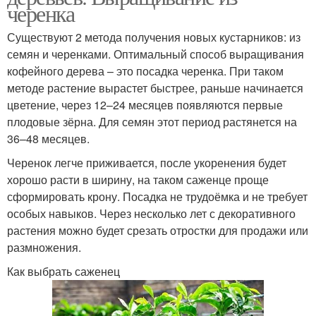
черенка
Существуют 2 метода получения новых кустарников: из
семян и черенками. Оптимальный способ выращивания
кофейного дерева – это посадка черенка. При таком
методе растение вырастет быстрее, раньше начинается
цветение, через 12–24 месяцев появляются первые
плодовые зёрна. Для семян этот период растянется на
36–48 месяцев.
Черенок легче приживается, после укоренения будет
хорошо расти в ширину, на таком саженце проще
сформировать крону. Посадка не трудоёмка и не требует
особых навыков. Через несколько лет с декоративного
растения можно будет срезать отростки для продажи или
размножения.
Как выбрать саженец