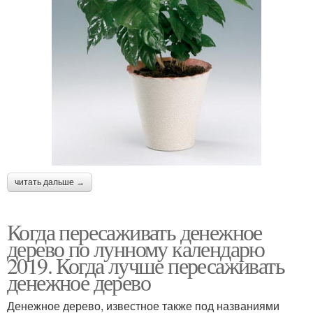
читать дальше →
Когда пересаживать денежное
дерево по лунному календарю
2019. Когда лучше пересаживать
денежное дерево
Денежное дерево, известное также под названиями