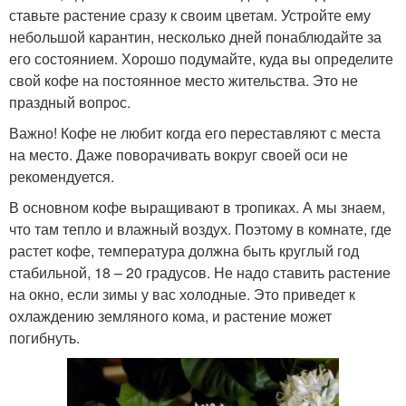
ставьте растение сразу к своим цветам. Устройте ему
небольшой карантин, несколько дней понаблюдайте за
его состоянием. Хорошо подумайте, куда вы определите
свой кофе на постоянное место жительства. Это не
праздный вопрос.
Важно! Кофе не любит когда его переставляют с места
на место. Даже поворачивать вокруг своей оси не
рекомендуется.
В основном кофе выращивают в тропиках. А мы знаем,
что там тепло и влажный воздух. Поэтому в комнате, где
растет кофе, температура должна быть круглый год
стабильной, 18 – 20 градусов. Не надо ставить растение
на окно, если зимы у вас холодные. Это приведет к
охлаждению земляного кома, и растение может
погибнуть.