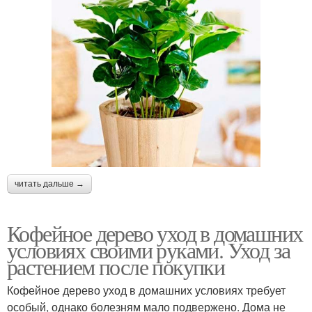
читать дальше →
Кофейное дерево уход в домашних
условиях своими руками. Уход за
растением после покупки
Кофейное дерево уход в домашних условиях требует
особый, однако болезням мало подвержено. Дома не