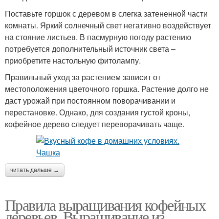
Поставьте горшок с деревом в слегка затененной части
комнаты. Яркий солнечный свет негативно воздействует
на стояние листьев. В пасмурную погоду растению
потребуется дополнительный источник света –
приобретите настольную фитолампу.
Правильный уход за растением зависит от
местоположения цветочного горшка. Растение долго не
даст урожай при постоянном поворачивании и
перестановке. Однако, для создания густой кроны,
кофейное дерево следует переворачивать чаще.
читать дальше →
Правила выращивания кофейных
деревьев. Выращивание из