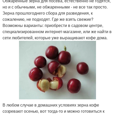
Обжаренные зерна для посева, естественно не годятся,
но и с обычными, не обжаренными - не все так просто.
Зерна прошлогоднего сбора для разведения, к
сожалению, не подходят. Где же взять свежие?
Возможны варианты: приобрести в садовом центре,
специализированном интернет-магазине, или же найти в
сети любителей, которые уже выращивают кофе дома.
В любом случае в домашних условиях зерна кофе
созревают осенью, вот тогда-то и можно готовиться к