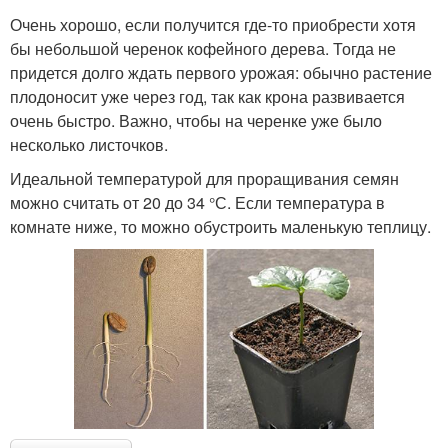
Очень хорошо, если получится где-то приобрести хотя
бы небольшой черенок кофейного дерева. Тогда не
придется долго ждать первого урожая: обычно растение
плодоносит уже через год, так как крона развивается
очень быстро. Важно, чтобы на черенке уже было
несколько листочков.
Идеальной температурой для проращивания семян
можно считать от 20 до 34 °С. Если температура в
комнате ниже, то можно обустроить маленькую теплицу.