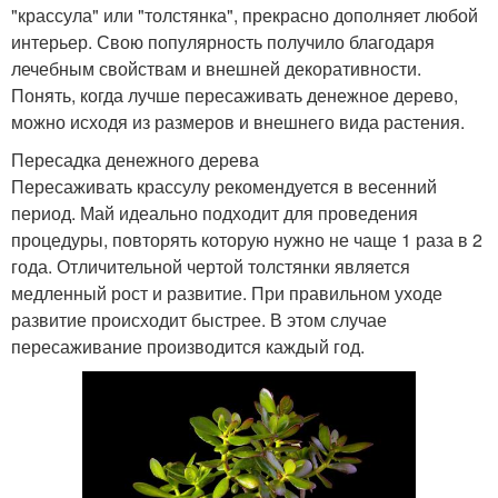
"крассула" или "толстянка", прекрасно дополняет любой
интерьер. Свою популярность получило благодаря
лечебным свойствам и внешней декоративности.
Понять, когда лучше пересаживать денежное дерево,
можно исходя из размеров и внешнего вида растения.
Пересадка денежного дерева
Пересаживать крассулу рекомендуется в весенний
период. Май идеально подходит для проведения
процедуры, повторять которую нужно не чаще 1 раза в 2
года. Отличительной чертой толстянки является
медленный рост и развитие. При правильном уходе
развитие происходит быстрее. В этом случае
пересаживание производится каждый год.