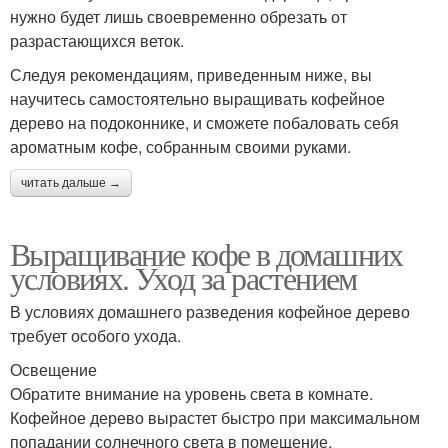
нужно будет лишь своевременно обрезать от
разрастающихся веток.
Следуя рекомендациям, приведенным ниже, вы
научитесь самостоятельно выращивать кофейное
дерево на подоконнике, и сможете побаловать себя
ароматным кофе, собранным своими руками.
читать дальше →
Выращивание кофе в домашних
условиях. Уход за растением
В условиях домашнего разведения кофейное дерево
требует особого ухода.
Освещение
Обратите внимание на уровень света в комнате.
Кофейное дерево вырастет быстро при максимальном
попадании солнечного света в помещение.