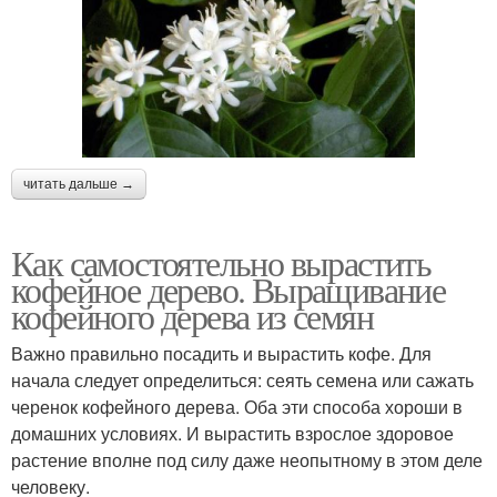
читать дальше →
Как самостоятельно вырастить
кофейное дерево. Выращивание
кофейного дерева из семян
Важно правильно посадить и вырастить кофе. Для
начала следует определиться: сеять семена или сажать
черенок кофейного дерева. Оба эти способа хороши в
домашних условиях. И вырастить взрослое здоровое
растение вполне под силу даже неопытному в этом деле
человеку.