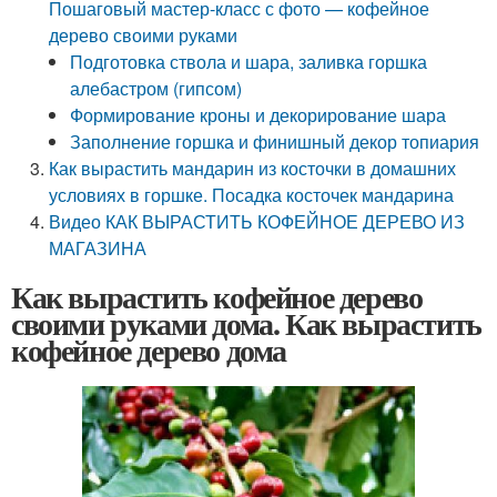
Пошаговый мастер-класс с фото — кофейное
дерево своими руками
Подготовка ствола и шара, заливка горшка
алебастром (гипсом)
Формирование кроны и декорирование шара
Заполнение горшка и финишный декор топиария
Как вырастить мандарин из косточки в домашних
условиях в горшке. Посадка косточек мандарина
Видео КАК ВЫРАСТИТЬ КОФЕЙНОЕ ДЕРЕВО ИЗ
МАГАЗИНА
Как вырастить кофейное дерево
своими руками дома. Как вырастить
кофейное дерево дома