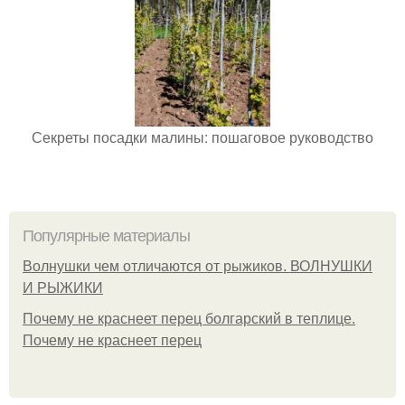
Секреты посадки малины: пошаговое руководство
Популярные материалы
Волнушки чем отличаются от рыжиков. ВОЛНУШКИ
И РЫЖИКИ
Почему не краснеет перец болгарский в теплице.
Почему не краснеет перец