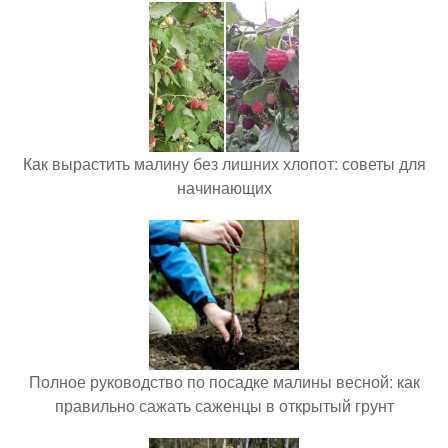
Как вырастить малину без лишних хлопот: советы для
начинающих
Полное руководство по посадке малины весной: как
правильно сажать саженцы в открытый грунт