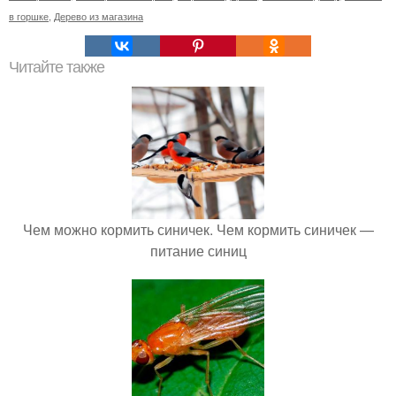
в горшке
,
Дерево из магазина
Читайте также
Чем можно кормить синичек. Чем кормить синичек —
питание синиц