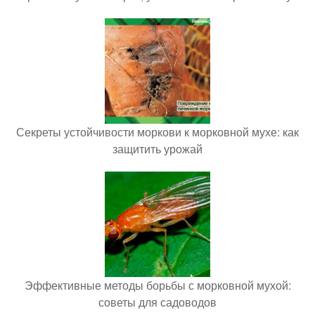
Секреты устойчивости моркови к морковной мухе: как
защитить урожай
Эффективные методы борьбы с морковной мухой:
советы для садоводов