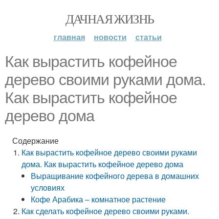
ДАЧНАЯ ЖИЗНЬ
главная
новости
статьи
Как вырастить кофейное
дерево своими руками дома.
Как вырастить кофейное
дерево дома
Содержание
Как вырастить кофейное дерево своими руками
дома. Как вырастить кофейное дерево дома
Выращивание кофейного дерева в домашних
условиях
Кофе Арабика – комнатное растение
Как сделать кофейное дерево своими руками.