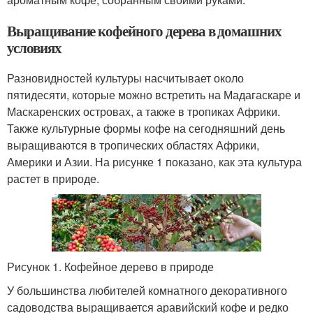
Выращивание кофейного дерева в домашних
условиях
Разновидностей культуры насчитывает около
пятидесяти, которые можно встретить на Мадагаскаре и
Маскаренских островах, а также в тропиках Африки.
Также культурные формы кофе на сегодняшний день
выращиваются в тропических областях Африки,
Америки и Азии. На рисунке 1 показано, как эта культура
растет в природе.
Рисунок 1. Кофейное дерево в природе
У большинства любителей комнатного декоративного
садоводства выращивается аравийский кофе и редко