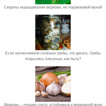
Секреты выращивания моркови, не поражаемой мухой
Если заплесневели соленые грибы, что делать. Грибы
покрылись плесенью, как быть?
Морковь – лучшие сорта, устойчивые к морковной мухе