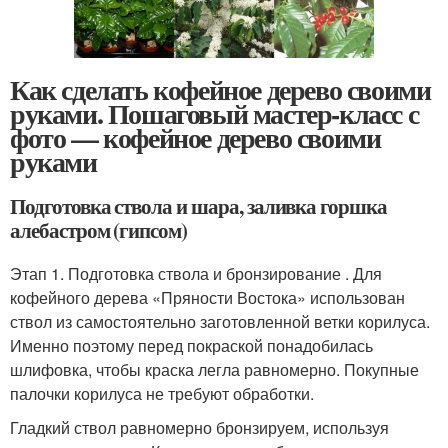
Как сделать кофейное дерево своими
руками. Пошаговый мастер-класс с
фото — кофейное дерево своими
руками
Подготовка ствола и шара, заливка горшка
алебастром (гипсом)
Этап 1. Подготовка ствола и бронзирование . Для
кофейного дерева «Пряности Востока» использован
ствол из самостоятельно заготовленной ветки корилуса.
Именно поэтому перед покраской понадобилась
шлифовка, чтобы краска легла равномерно. Покупные
палочки корилуса не требуют обработки.
Гладкий ствол равномерно бронзируем, используя