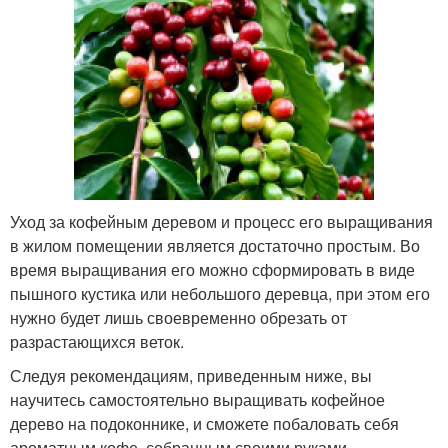
Уход за кофейным деревом и процесс его выращивания
в жилом помещении является достаточно простым. Во
время выращивания его можно сформировать в виде
пышного кустика или небольшого деревца, при этом его
нужно будет лишь своевременно обрезать от
разрастающихся веток.
Следуя рекомендациям, приведенным ниже, вы
научитесь самостоятельно выращивать кофейное
дерево на подоконнике, и сможете побаловать себя
ароматным кофе, собранным своими руками.