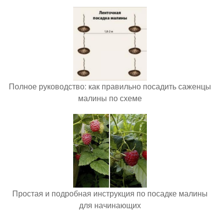
Полное руководство: как правильно посадить саженцы
малины по схеме
Простая и подробная инструкция по посадке малины
для начинающих