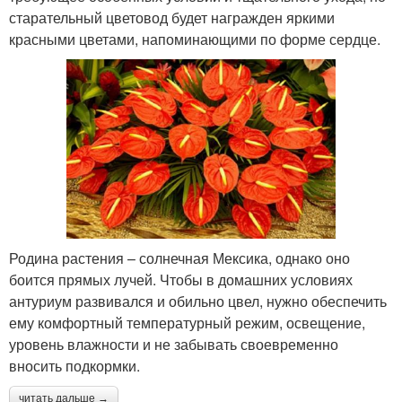
старательный цветовод будет награжден яркими
красными цветами, напоминающими по форме сердце.
Родина растения – солнечная Мексика, однако оно
боится прямых лучей. Чтобы в домашних условиях
антуриум развивался и обильно цвел, нужно обеспечить
ему комфортный температурный режим, освещение,
уровень влажности и не забывать своевременно
вносить подкормки.
читать дальше →