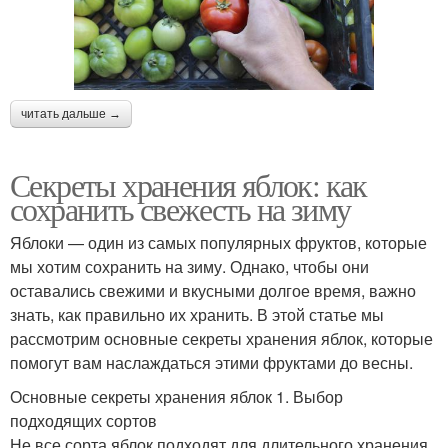
читать дальше →
Секреты хранения яблок: как
сохранить свежесть на зиму
Яблоки — один из самых популярных фруктов, которые
мы хотим сохранить на зиму. Однако, чтобы они
оставались свежими и вкусными долгое время, важно
знать, как правильно их хранить. В этой статье мы
рассмотрим основные секреты хранения яблок, которые
помогут вам наслаждаться этими фруктами до весны.
Основные секреты хранения яблок 1. Выбор
подходящих сортов
Не все сорта яблок подходят для длительного хранения.