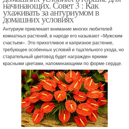
начинающих. Совет 3 : Как
ухаживать за антуриумом в
домашних условиях
Антуриум привлекает внимание многих любителей
комнатных растений, в народе его называют «Мужским
счастьем». Это прихотливое и капризное растение,
требующее особенных условий и тщательного ухода, но
старательный цветовод будет награжден яркими
красными цветами, напоминающими по форме сердце.