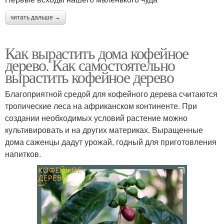
читать дальше →
Как вырастить дома кофейное
дерево. Как самостоятельно
вырастить кофейное дерево
Благоприятной средой для кофейного дерева считаются
тропические леса на африканском континенте. При
создании необходимых условий растение можно
культивировать и на других материках. Выращенные
дома саженцы дадут урожай, годный для приготовления
напитков.