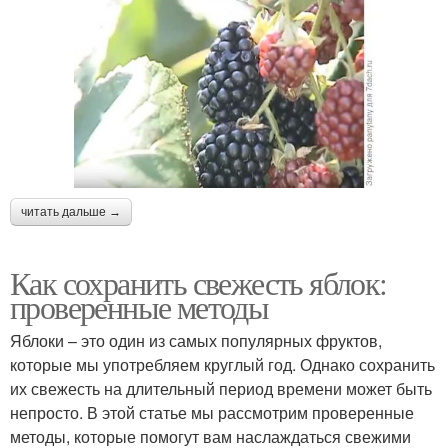
читать дальше →
Как сохранить свежесть яблок:
проверенные методы
Яблоки – это один из самых популярных фруктов,
которые мы употребляем круглый год. Однако сохранить
их свежесть на длительный период времени может быть
непросто. В этой статье мы рассмотрим проверенные
методы, которые помогут вам наслаждаться свежими