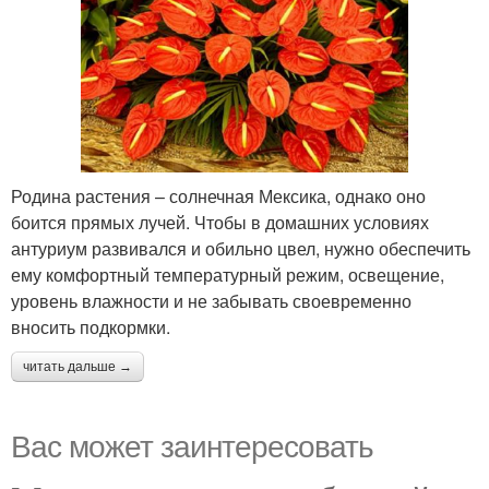
Родина растения – солнечная Мексика, однако оно
боится прямых лучей. Чтобы в домашних условиях
антуриум развивался и обильно цвел, нужно обеспечить
ему комфортный температурный режим, освещение,
уровень влажности и не забывать своевременно
вносить подкормки.
читать дальше →
Вас может заинтересовать