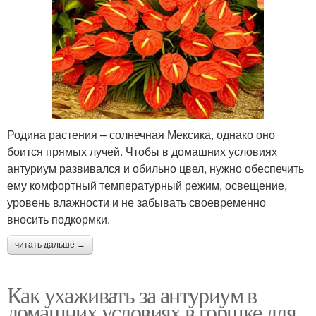
Родина растения – солнечная Мексика, однако оно
боится прямых лучей. Чтобы в домашних условиях
антуриум развивался и обильно цвел, нужно обеспечить
ему комфортный температурный режим, освещение,
уровень влажности и не забывать своевременно
вносить подкормки.
читать дальше →
Как ухаживать за антуриум в
домашних условиях в горшке для