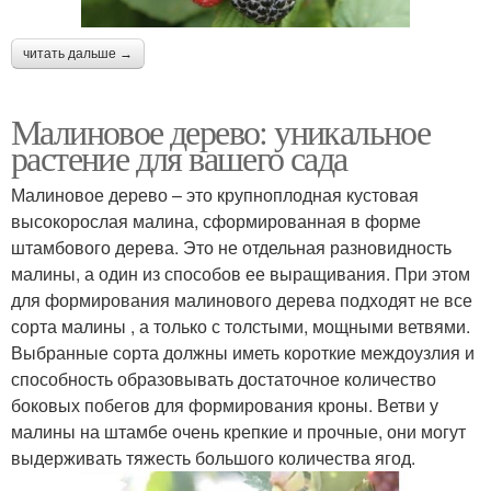
читать дальше →
Малиновое дерево: уникальное
растение для вашего сада
Малиновое дерево – это крупноплодная кустовая
высокорослая малина, сформированная в форме
штамбового дерева. Это не отдельная разновидность
малины, а один из способов ее выращивания. При этом
для формирования малинового дерева подходят не все
сорта малины , а только с толстыми, мощными ветвями.
Выбранные сорта должны иметь короткие междоузлия и
способность образовывать достаточное количество
боковых побегов для формирования кроны. Ветви у
малины на штамбе очень крепкие и прочные, они могут
выдерживать тяжесть большого количества ягод.