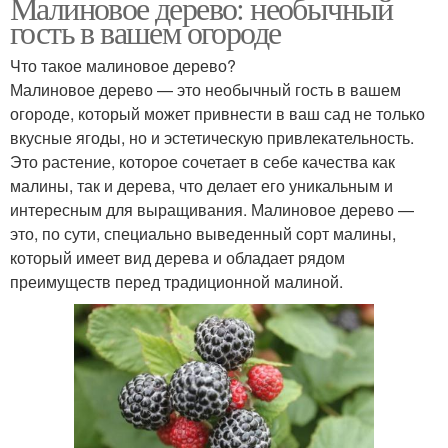
Малиновое дерево: необычный
гость в вашем огороде
Что такое малиновое дерево?
Малиновое дерево — это необычный гость в вашем
огороде, который может привнести в ваш сад не только
вкусные ягоды, но и эстетическую привлекательность.
Это растение, которое сочетает в себе качества как
малины, так и дерева, что делает его уникальным и
интересным для выращивания. Малиновое дерево —
это, по сути, специально выведенный сорт малины,
который имеет вид дерева и обладает рядом
преимуществ перед традиционной малиной.