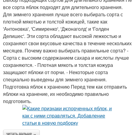
все сорта яблок подходят для длительного хранения.
Для зимнего хранения лучше всего выбирать сорта с
плотной мякотью и толстой кожицей, такие как
'Антоновка', 'Симиренко', 'Джонаголд' и 'Голден
Делишес'. Эти сорта обладают высокой лежкостью и
сохраняют свои вкусовые качества в течение нескольких
месяцев. Почему важно выбирать правильные сорта? -
Сорта с высоким содержанием сахара и кислоты лучше
сохраняются. - Плотная мякоть и толстая кожура
защищают яблоки от порчи. - Некоторые сорта
специально выведены для зимнего хранения.
Подготовка яблок к хранению Перед тем как отправить
яблоки на хранение, их необходимо правильно
подготовить.
читать дальше →