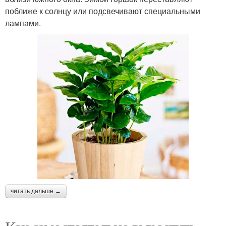
поближе к солнцу или подсвечивают специальными
лампами.
читать дальше →