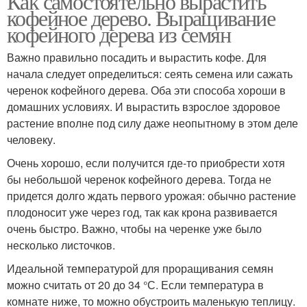
Как самостоятельно вырастить
кофейное дерево. Выращивание
кофейного дерева из семян
Важно правильно посадить и вырастить кофе. Для
начала следует определиться: сеять семена или сажать
черенок кофейного дерева. Оба эти способа хороши в
домашних условиях. И вырастить взрослое здоровое
растение вполне под силу даже неопытному в этом деле
человеку.
Очень хорошо, если получится где-то приобрести хотя
бы небольшой черенок кофейного дерева. Тогда не
придется долго ждать первого урожая: обычно растение
плодоносит уже через год, так как крона развивается
очень быстро. Важно, чтобы на черенке уже было
несколько листочков.
Идеальной температурой для проращивания семян
можно считать от 20 до 34 °С. Если температура в
комнате ниже, то можно обустроить маленькую теплицу.