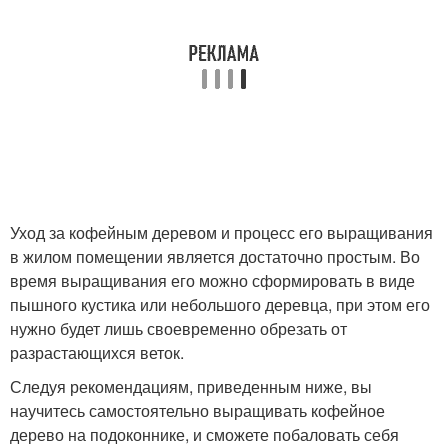
Уход за кофейным деревом и процесс его выращивания
в жилом помещении является достаточно простым. Во
время выращивания его можно сформировать в виде
пышного кустика или небольшого деревца, при этом его
нужно будет лишь своевременно обрезать от
разрастающихся веток.
Следуя рекомендациям, приведенным ниже, вы
научитесь самостоятельно выращивать кофейное
дерево на подоконнике, и сможете побаловать себя