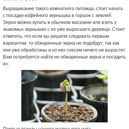
Выращивание такого комнатного питомца, стоит начать
с посадки кофейного зернышка в горшок с землей.
Зерно можно купить в обычном магазине или взять у
знакомых зернышко с их уже выросшего деревца. Стоит
отметить, что если вы решили следовать первым
вариантом, то обжаренные зерна не подойдут, так как
они уже обработаны и из них совсем ничего не вырастет.
Вам потребуется найти не обжаренные зерна и посадить
их.
Первые всходы нашего маленького чуда