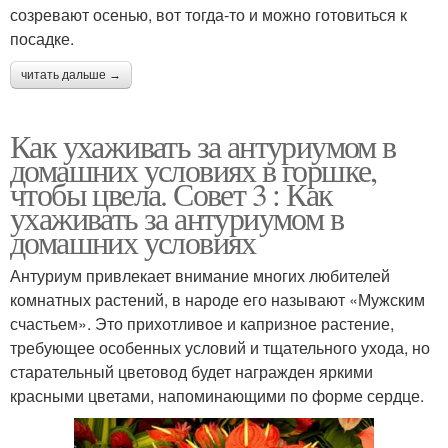
созревают осенью, вот тогда-то и можно готовиться к
посадке.
читать дальше →
Как ухаживать за антуриумом в
домашних условиях в горшке,
чтобы цвела. Совет 3 : Как
ухаживать за антуриумом в
домашних условиях
Антуриум привлекает внимание многих любителей
комнатных растений, в народе его называют «Мужским
счастьем». Это прихотливое и капризное растение,
требующее особенных условий и тщательного ухода, но
старательный цветовод будет награжден яркими
красными цветами, напоминающими по форме сердце.