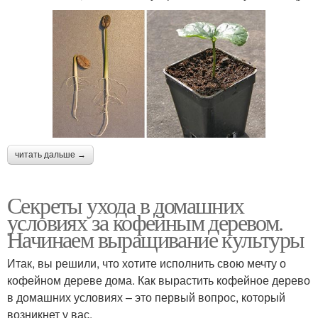
читать дальше →
Секреты ухода в домашних
условиях за кофейным деревом.
Начинаем выращивание культуры
Итак, вы решили, что хотите исполнить свою мечту о
кофейном дереве дома. Как вырастить кофейное дерево
в домашних условиях – это первый вопрос, который
возникнет у вас.