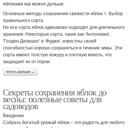
яблоками как можно дольше.
Основные методы сохранения свежести яблок 1. Выбор
правильного сорта
Не все сорта яблок одинаково подходят для длительного
хранения. Некоторые сорта, такие как 'Антоновка',
'Голден Делишес' и 'Фуджи', известны своей
способностью хорошо сохраняться в течение зимы. Эти
сорта имеют толстую кожуру и плотную мякоть, что
защищает их от порчи.
читать дальше →
Секреты сохранения яблок до
весны: полезные советы для
садоводов
Введение
Собрать богатый урожай яблок – это радость для любого