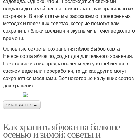
садовода. Однако, чтобы наслаждаться свежими
плодами до самой весны, важно знать, как правильно их
сохранять. В этой статье мы расскажем о проверенных
методах и полезных советах, которые помогут вам
сохранить яблоки свежими и вкусными в течение долгого
времени.
Основные секреты сохранения яблок Выбор сорта
Не все сорта яблок подходят для длительного хранения.
Некоторые из них предназначены для употребления в
свежем виде или переработки, тогда как другие могут
сохраняться месяцами. Вот некоторые из лучших сортов
для хранения:
читать дальше →
Как хранить яблоки на балконе
осенью и зимой: советы и