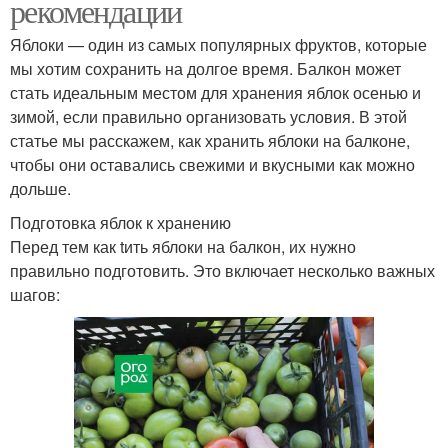
рекомендации
Яблоки — один из самых популярных фруктов, которые
мы хотим сохранить на долгое время. Балкон может
стать идеальным местом для хранения яблок осенью и
зимой, если правильно организовать условия. В этой
статье мы расскажем, как хранить яблоки на балконе,
чтобы они оставались свежими и вкусными как можно
дольше.
Подготовка яблок к хранению
Перед тем как tить яблоки на балкон, их нужно
правильно подготовить. Это включает несколько важных
шагов: