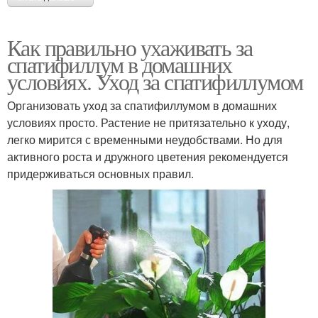
Как правильно ухаживать за
спатифиллум в домашних
условиях. Уход за спатифиллумом
Организовать уход за спатифиллумом в домашних
условиях просто. Растение не притязательно к уходу,
легко мирится с временными неудобствами. Но для
активного роста и дружного цветения рекомендуется
придерживаться основных правил.