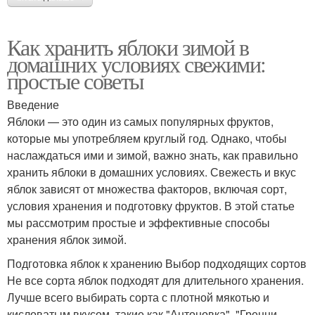
Как хранить яблоки зимой в
домашних условиях свежими:
простые советы
Введение
Яблоки — это один из самых популярных фруктов,
которые мы употребляем круглый год. Однако, чтобы
наслаждаться ими и зимой, важно знать, как правильно
хранить яблоки в домашних условиях. Свежесть и вкус
яблок зависят от множества факторов, включая сорт,
условия хранения и подготовку фруктов. В этой статье
мы рассмотрим простые и эффективные способы
хранения яблок зимой.
Подготовка яблок к хранению Выбор подходящих сортов
Не все сорта яблок подходят для длительного хранения.
Лучше всего выбирать сорта с плотной мякотью и
кисловатым вкусом, такие как "Антоновка", "Гренни