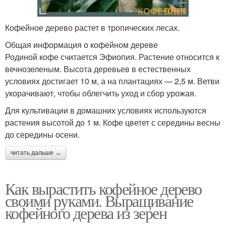
Кофейное дерево растет в тропических лесах.
Общая информация о кофейном дереве
Родиной кофе считается Эфиопия. Растение относится к
вечнозеленым. Высота деревьев в естественных
условиях достигает 10 м, а на плантациях — 2,5 м. Ветви
укорачивают, чтобы облегчить уход и сбор урожая.
Для культивации в домашних условиях используются
растения высотой до 1 м. Кофе цветет с середины весны
до середины осени.
читать дальше →
Как вырастить кофейное дерево
своими руками. Выращивание
кофейного дерева из зерен