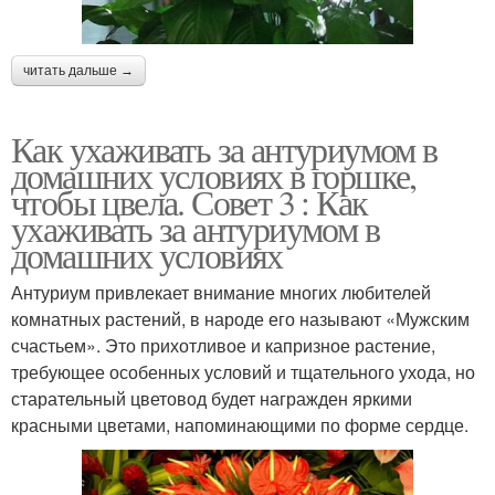
читать дальше →
Как ухаживать за антуриумом в
домашних условиях в горшке,
чтобы цвела. Совет 3 : Как
ухаживать за антуриумом в
домашних условиях
Антуриум привлекает внимание многих любителей
комнатных растений, в народе его называют «Мужским
счастьем». Это прихотливое и капризное растение,
требующее особенных условий и тщательного ухода, но
старательный цветовод будет награжден яркими
красными цветами, напоминающими по форме сердце.