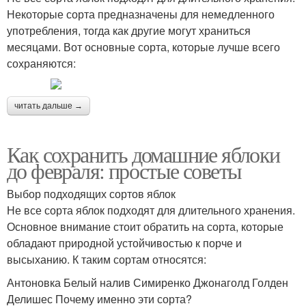
Некоторые сорта предназначены для немедленного
употребления, тогда как другие могут храниться
месяцами. Вот основные сорта, которые лучше всего
сохраняются:
читать дальше →
Как сохранить домашние яблоки
до февраля: простые советы
Выбор подходящих сортов яблок
Не все сорта яблок подходят для длительного хранения.
Основное внимание стоит обратить на сорта, которые
обладают природной устойчивостью к порче и
высыханию. К таким сортам относятся:
Антоновка Белый налив Симиренко Джонаголд Голден
Делишес Почему именно эти сорта?