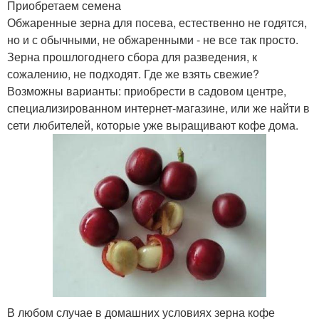
Приобретаем семена
Обжаренные зерна для посева, естественно не годятся,
но и с обычными, не обжаренными - не все так просто.
Зерна прошлогоднего сбора для разведения, к
сожалению, не подходят. Где же взять свежие?
Возможны варианты: приобрести в садовом центре,
специализированном интернет-магазине, или же найти в
сети любителей, которые уже выращивают кофе дома.
В любом случае в домашних условиях зерна кофе