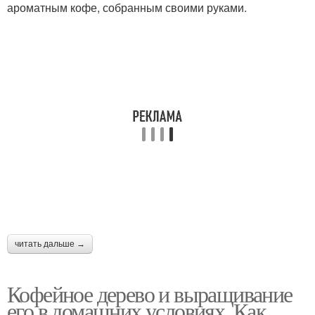
ароматным кофе, собранным своими руками.
читать дальше →
Кофейное дерево и выращивание
его в домашних условиях. Как