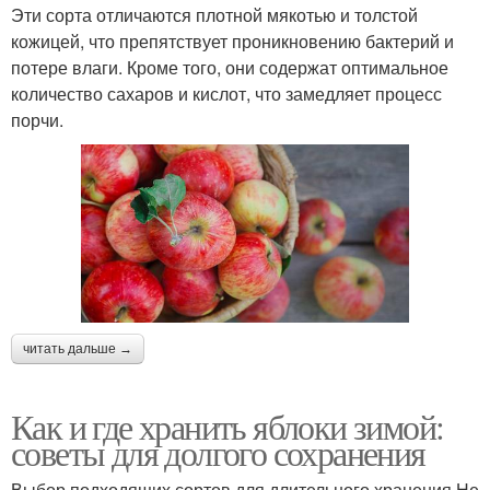
Эти сорта отличаются плотной мякотью и толстой
кожицей, что препятствует проникновению бактерий и
потере влаги. Кроме того, они содержат оптимальное
количество сахаров и кислот, что замедляет процесс
порчи.
читать дальше →
Как и где хранить яблоки зимой:
советы для долгого сохранения
Выбор подходящих сортов для длительного хранения Не