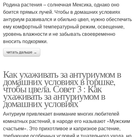
Родина растения – солнечная Мексика, однако оно
боится прямых лучей. Чтобы в домашних условиях
антуриум развивался и обильно цвел, нужно обеспечить
ему комфортный температурный режим, освещение,
уровень влажности и не забывать своевременно
вносить подкормки.
читать дальше →
Как ухаживать за антуриумом в
домашних условиях в горшке,
чтобы цвела. Совет 3 : Как
ухаживать за антуриумом в
домашних условиях
Антуриум привлекает внимание многих любителей
комнатных растений, в народе его называют «Мужским
счастьем». Это прихотливое и капризное растение,
требующее особенных условий и тщательного ухода, но