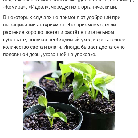
«Кемира», «Идеал», чередуя их с органическими.
В некоторых случаях не применяют удобрений при
выращивании антуриумов. Это приемлемо, если
растение хорошо цветет и растёт в питательном
субстрате, получая необходимый уход и достаточное
количество света и влаги. Иногда бывает достаточно
половиной дозы, указанной на упаковке.