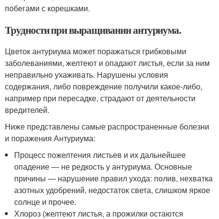
побегами с корешками.
Трудности при выращивании антуриума.
Цветок антуриума может поражаться грибковыми
заболеваниями, желтеют и опадают листья, если за ним
неправильно ухаживать. Нарушены условия
содержания, либо повреждение получили какое-либо,
например при пересадке, страдают от деятельности
вредителей.
Ниже представлены самые распространенные болезни
и поражения Антуриума:
Процесс пожелтения листьев и их дальнейшее
опадение — не редкость у антуриума. Основные
причины — нарушение правил ухода: полив, нехватка
азотных удобрений, недостаток света, слишком яркое
солнце и прочее.
Хлороз (желтеют листья, а прожилки остаются