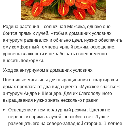
Родина растения – солнечная Мексика, однако оно
боится прямых лучей. Чтобы в домашних условиях
антуриум развивался и обильно цвел, нужно обеспечить
ему комфортный температурный режим, освещение,
уровень влажности и не забывать своевременно
вносить подкормки.
Уход за антуриумом в домашних условиях
Цветочные магазины для выращивания в квартирах и
домах предлагают два вида цветка «Мужское счастье»:
антуриум Андрэ и Шерцера. Для их благополучного
выращивания нужно знать несколько правил:
Освещение и температурный режим . Цветок не
переносит прямых лучей, но любит свет. Лучше
размещать его на северо-западной стороне. В летнее