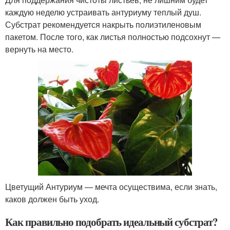
каждую неделю устраивать антуриуму теплый душ.
Субстрат рекомендуется накрыть полиэтиленовым
пакетом. После того, как листья полностью подсохнут —
вернуть на место.
Цветущий Антуриум — мечта осуществима, если знать,
каков должен быть уход.
Как правильно подобрать идеальный субстрат?