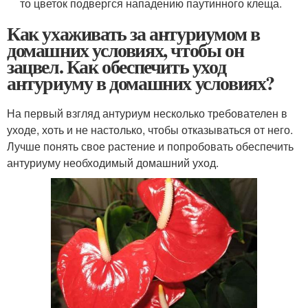
то цветок подвергся нападению паутинного клеща.
Как ухаживать за антуриумом в
домашних условиях, чтобы он
зацвел. Как обеспечить уход
антуриуму в домашних условиях?
На первый взгляд антуриум несколько требователен в
уходе, хоть и не настолько, чтобы отказываться от него.
Лучше понять свое растение и попробовать обеспечить
антуриуму необходимый домашний уход.