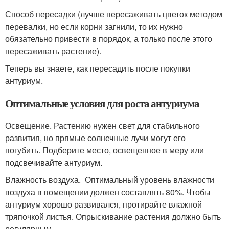
Способ пересадки (лучше пересаживать цветок методом
перевалки, но если корни загнили, то их нужно
обязательно привести в порядок, а только после этого
пересаживать растение).
Теперь вы знаете, как пересадить после покупки
антуриум.
Оптимальные условия для роста антуриума
Освещение. Растению нужен свет для стабильного
развития, но прямые солнечные лучи могут его
погубить. Подберите место, освещенное в меру или
подсвечивайте антуриум.
Влажность воздуха. Оптимальный уровень влажности
воздуха в помещении должен составлять 80%. Чтобы
антуриум хорошо развивался, протирайте влажной
тряпочкой листья. Опрыскивание растения должно быть
регулярным.