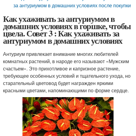
за антуриумом в домашних условиях после покупки
Как ухаживать за антуриумом в
домашних условиях в горшке, чтобы
цвела. Совет 3 : Как ухаживать за
антуриумом в домашних условиях
Антуриум привлекает внимание многих любителей
комнатных растений, в народе его называют «Мужским
счастьем». Это прихотливое и капризное растение,
требующее особенных условий и тщательного ухода, но
старательный цветовод будет награжден яркими
красными цветами, напоминающими по форме сердце.