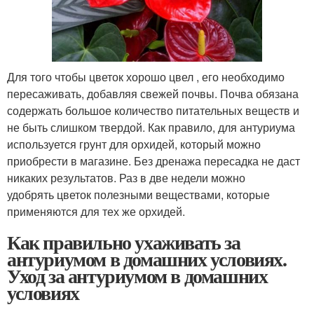
Для того чтобы цветок хорошо цвел , его необходимо
пересаживать, добавляя свежей почвы. Почва обязана
содержать большое количество питательных веществ и
не быть слишком твердой. Как правило, для антуриума
используется грунт для орхидей, который можно
приобрести в магазине. Без дренажа пересадка не даст
никаких результатов. Раз в две недели можно
удобрять цветок полезными веществами, которые
применяются для тех же орхидей.
Как правильно ухаживать за
антуриумом в домашних условиях.
Уход за антуриумом в домашних
условиях