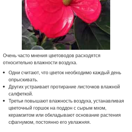
Очень часто мнения цветоводов расходятся
относительно влажности воздуха.
Одни считают, что цветок необходимо каждый день
опрыскивать.
Других устраивает протирание листочков влажной
салфеткой.
Третьи повышают влажность воздуха, устанавливая
цветочный горшок на поддон с сырым мхом,
керамзитом или обкладывают основание растения
сфагнумом, постоянно его увлажняя.