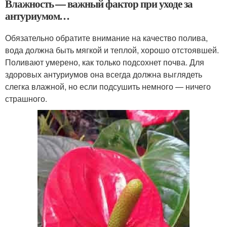
Влажность — важный фактор при уходе за
антуриумом…
Обязательно обратите внимание на качество полива,
вода должна быть мягкой и теплой, хорошо отстоявшей.
Поливают умерено, как только подсохнет почва. Для
здоровых антуриумов она всегда должна выглядеть
слегка влажной, но если подсушить немного — ничего
страшного.