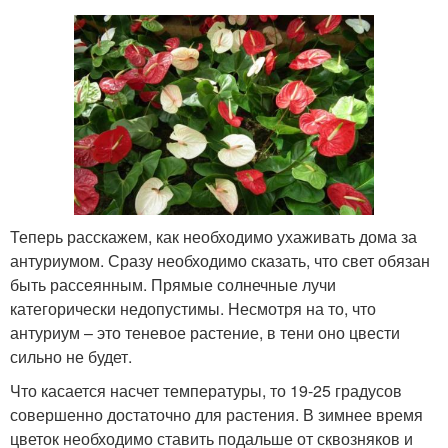
Теперь расскажем, как необходимо ухаживать дома за
антуриумом. Сразу необходимо сказать, что свет обязан
быть рассеянным. Прямые солнечные лучи
категорически недопустимы. Несмотря на то, что
антуриум – это теневое растение, в тени оно цвести
сильно не будет.
Что касается насчет температуры, то 19-25 градусов
совершенно достаточно для растения. В зимнее время
цветок необходимо ставить подальше от сквозняков и