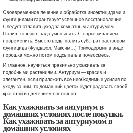
Своевременное лечение и обработка инсектицидами и
фунгицидами гарантирует успешное восстановление.
Следует отладить уход за комнатным антуриумом.
Полив, конечно, надо уменьшить. С опрыскиванием
повременить, Вместо воды полить субстрат раствором
фунгицида (Фундазол, Максим…) Триходермин в виде
порошка можно потом подсыпать в почвосмесь.
И главное, научиться правильно ухаживать за
подобными растениями. Антуриум — красив и
элегантен, если приложить все необходимые усилия по
уходу за ним, то домашний цветок будет радовать своей
красотой и цветением постоянно.
Как ухаживать за антуриум в
домашних условиях после покупки.
Как ухаживать за антуриумом в
домашних условиях