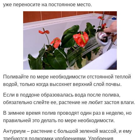
уже переносите на постоянное место.
Поливайте по мере необходимости отстоянной теплой
водой, только когда высохнет верхний слой почвы.
Если в поддоне образовалась вода после полива,
обязательно слейте ее, растение не любит застоя влаги.
В зимнее время полив проводят один раз в неделю, но
правильней это делать по мере необходимости.
Антуриум – растение с большой зеленой массой, и ему
требуются подкормки удобрениями. Удобрения