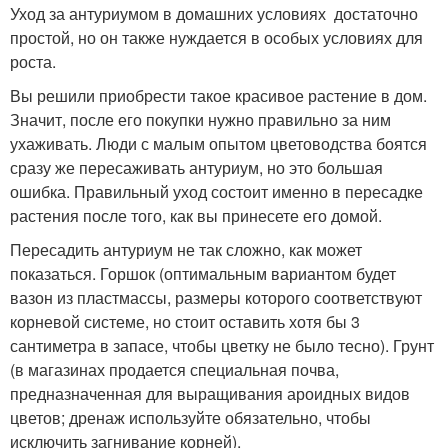
Уход за антуриумом в домашних условиях достаточно
простой, но он также нуждается в особых условиях для
роста.
Вы решили приобрести такое красивое растение в дом.
Значит, после его покупки нужно правильно за ним
ухаживать. Люди с малым опытом цветоводства боятся
сразу же пересаживать антуриум, но это большая
ошибка. Правильный уход состоит именно в пересадке
растения после того, как вы принесете его домой.
Пересадить антуриум не так сложно, как может
показаться. Горшок (оптимальным вариантом будет
вазон из пластмассы, размеры которого соответствуют
корневой системе, но стоит оставить хотя бы 3
сантиметра в запасе, чтобы цветку не было тесно). Грунт
(в магазинах продается специальная почва,
предназначенная для выращивания ароидных видов
цветов; дренаж используйте обязательно, чтобы
исключить загнивание корней).