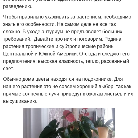
разведению.
Чтобы правильно ухаживать за растением, необходимо
знать его особенности. На самом деле не все так
сложно. В уходе антуриум не предъявляет больших
требований. Давайте про них и поговорим. Родина
растения тропические и субтропические районы
Центральной и Южной Америки. Отсюда и следуют его
предпочтения: высокая влажность, тепло, рассеянный
свет.
Обычно дома цветы находятся на подоконнике. Для
нашего растения это не совсем хороший выбор, так как
прямые солнечные лучи приведут к ожогам листьев и их
высушиванию.