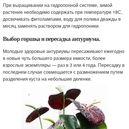
При выращивании на гидропонной системе, зимой
растение необходимо содержать при температуре 18С,
досвечивать фитолампами, воду для полива дважды в
месяц заменять раствором для гидропоники.
Выбор горшка и пересадка антуриума.
Молодые здоровые антуриумы пересаживают ежегодно
в новые чуть большего размера емкости, более
взрослые экземпляры — раз в 3 или 4 года. Пересадку в
последнем случае совмещается с размножением путем
разделения куста на небольшие деленки.