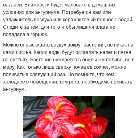
батареи. Влажности будет маловато в домашних
условиях для антуриума. Потребуется вам или
увлажнитель воздуха или керамзитовый поднос с водой.
Следите за тем, для того чтобы лишняя влага не
попадала в горшок.
Можно опрыскивать воздух вокруг растения, но никак на
сами листья. Капли воды будут оставлять налет и пятна
на листьях. Растение нуждается в обильном поливе, но в
меру. Как только лишь сверху почва высохнет, можно
поливать в следующий раз. Но помните, что чем
холоднее в помещении, тем реже необходимо поливать
антуриум.