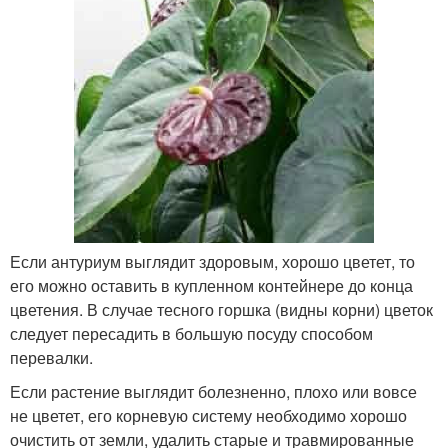
Если антуриум выглядит здоровым, хорошо цветет, то
его можно оставить в купленном контейнере до конца
цветения. В случае тесного горшка (видны корни) цветок
следует пересадить в большую посуду способом
перевалки.
Если растение выглядит болезненно, плохо или вовсе
не цветет, его корневую систему необходимо хорошо
очистить от земли, удалить старые и травмированные