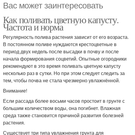
Вас может заинтересовать
Как поливать цветную капусту.
Частота и норма
Регулярность полива растения зависит от его возраста.
В постоянном поливе нуждаются крестоцветные в
период двух недель после высадки в почву и после
начала формирования соцветий. Опытные огородники
рекомендуют в это время поливать цветную капусту
несколько раз в сутки. Но при этом следует следить за
тем, чтобы почва не стала чрезмерно увлажнённой.
Внимание!
Если рассада более восьми часов простоит в грунте с
большим количеством воды, она погибнет. Влажная
среда также становится причиной развития болезней
растения.
Существует три типа увлажнения грунта для