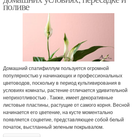
поливе
Домашний спатифиллум пользуется огромной
популярностью у начинающих и профессиональных
цветоводов, поскольку в период культивирования в
условиях комнаты, растение отличается удивительной
неприхотливостью . Также, имеет декоративные
листовые пластины, растущие от самого корня. Весной
начинается его цветение, на кусте моментально
появляется соцветие, представляющее собой белый
початок, выстланный зеленым покрывалом.