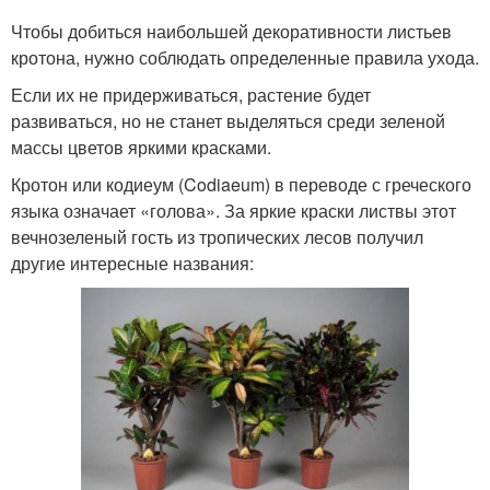
Чтобы добиться наибольшей декоративности листьев
кротона, нужно соблюдать определенные правила ухода.
Если их не придерживаться, растение будет
развиваться, но не станет выделяться среди зеленой
массы цветов яркими красками.
Кротон или кодиеум (Codiaeum) в переводе с греческого
языка означает «голова». За яркие краски листвы этот
вечнозеленый гость из тропических лесов получил
другие интересные названия: