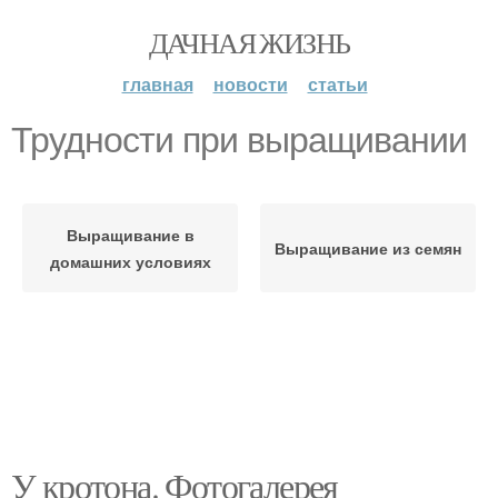
ДАЧНАЯ ЖИЗНЬ
главная
новости
статьи
Трудности при выращивании
Выращивание в
Выращивание из семян
домашних условиях
У кротона. Фотогалерея