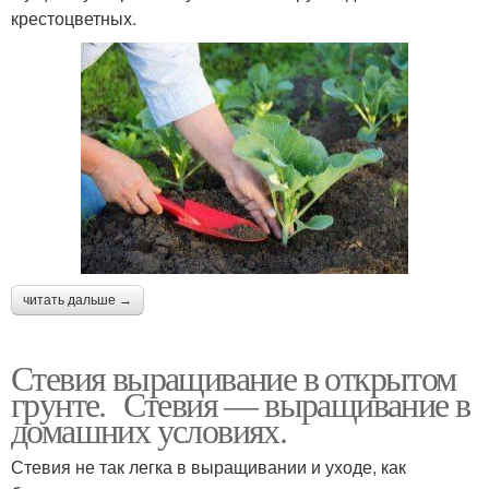
крестоцветных.
читать дальше →
Стевия выращивание в открытом
грунте. Стевия — выращивание в
домашних условиях.
Стевия не так легка в выращивании и уходе, как