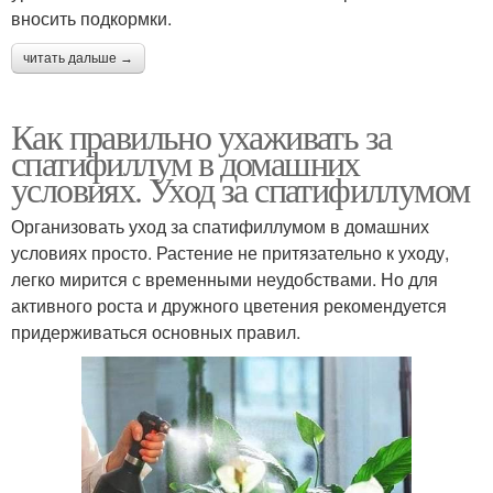
вносить подкормки.
читать дальше →
Как правильно ухаживать за
спатифиллум в домашних
условиях. Уход за спатифиллумом
Организовать уход за спатифиллумом в домашних
условиях просто. Растение не притязательно к уходу,
легко мирится с временными неудобствами. Но для
активного роста и дружного цветения рекомендуется
придерживаться основных правил.