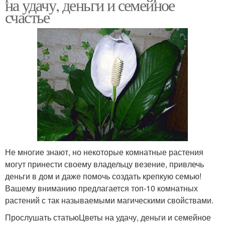
на удачу, деньги и семейное
счастье
Не многие знают, но некоторые комнатные растения
могут принести своему владельцу везение, привлечь
деньги в дом и даже помочь создать крепкую семью!
Вашему вниманию предлагается топ-10 комнатных
растений с так называемыми магическими свойствами.
Прослушать статьюЦветы на удачу, деньги и семейное