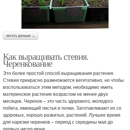
читать дальше →
Как выращивать стевия.
Черенкование
Это более простой способ выращивания растения.
Стевия прекрасно размножается вегетативно, но чтобы
воспользоваться этим методом, необходимо иметь
материнское растение возрастом не менее двух
месяцев. Черенок – это часть здорового, молодого
побега, имеющий листья и почки. Заготавливают их со
здоровых, хорошо развитых, растений. Лучшее время
для нарезки черенков – период с середины мая до
первых чисел июня.