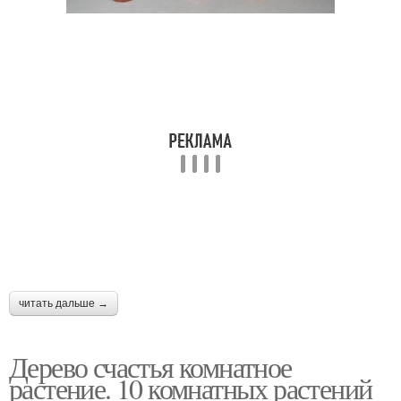
читать дальше →
Дерево счастья комнатное
растение. 10 комнатных растений