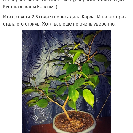
Куст называем Карлом :)
Итак, спустя 2,5 года я пересадила Карла. И на этот раз
стала его стричь. Хотя все еще не очень уверенно.