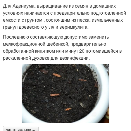
Для Адениума, выращивание из семян в домашних
условиях начинается с предварительно подготовленной
емкости с грунтом , состоящим из песка, измельченных
гранул древесного угля и веримкулита.
Последнюю составляющую допустимо заменить
мелкофракционной щебенкой, предварительно
обработанной кипятком или минут 20 потомившейся в
раскаленной духовке для дезинфекции.
читать дальше →