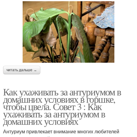
читать дальше →
Как ухаживать за антуриумом в
домашних условиях в горшке,
чтобы цвела. Совет 3 : Как
ухаживать за антуриумом в
домашних условиях
Антуриум привлекает внимание многих любителей