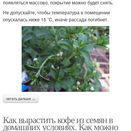
появляться массово, покрытие можно будет снять.
Не допускайте, чтобы температура в помещении
опускалась ниже 15 ˚C, иначе рассада погибнет.
читать дальше →
Как вырастить кофе из семян в
домашних условиях. Как можно