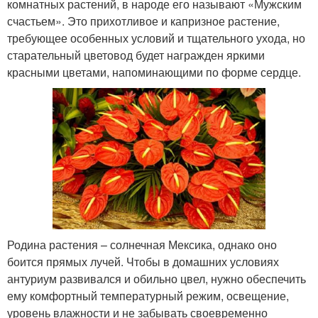
комнатных растений, в народе его называют «Мужским
счастьем». Это прихотливое и капризное растение,
требующее особенных условий и тщательного ухода, но
старательный цветовод будет награжден яркими
красными цветами, напоминающими по форме сердце.
Родина растения – солнечная Мексика, однако оно
боится прямых лучей. Чтобы в домашних условиях
антуриум развивался и обильно цвел, нужно обеспечить
ему комфортный температурный режим, освещение,
уровень влажности и не забывать своевременно