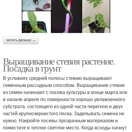
читать дальше →
Выращивание стевия растение.
Посадка в грунт
В условиях средней полосы стевию выращивают
семенным рассадным способом. Выращивание стевии
из семян начинают с посева культуры в конце марта или
в начале апреля по поверхности хорошо увлажненного
субстрата, состоящего из одной части перегноя и двух
частей крупнозернистого песка. Заделывать семена не
нужно. Накройте посевы прозрачным материалом и
поместите в теплое светлое место. Когда всходы начнут