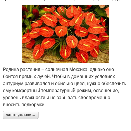
Родина растения – солнечная Мексика, однако оно
боится прямых лучей. Чтобы в домашних условиях
антуриум развивался и обильно цвел, нужно обеспечить
ему комфортный температурный режим, освещение,
уровень влажности и не забывать своевременно
вносить подкормки.
читать дальше →