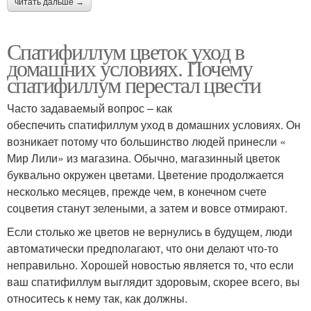
читать дальше →
Спатифиллум цветок уход в
домашних условиях. Почему
спатифиллум перестал цвести
Часто задаваемый вопрос – как
обеспечить спатифиллум уход в домашних условиях. Он
возникает потому что большинство людей принесли «
Мир Лили» из магазина. Обычно, магазинный цветок
буквально окружен цветами. Цветение продолжается
несколько месяцев, прежде чем, в конечном счете
соцветия станут зелеными, а затем и вовсе отмирают.
Если столько же цветов не вернулись в будущем, люди
автоматически предполагают, что они делают что-то
неправильно. Хорошей новостью является то, что если
ваш спатифиллум выглядит здоровым, скорее всего, вы
относитесь к нему так, как должны.