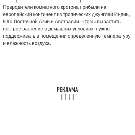
Прародители комнатного кротона прибыли на
европейский континент из тропических джунглей Индии,
Юго-Восточной Азии и Австралии. Чтобы вырастить
пестрое растение в домашних условиях, нужно
поддерживать в помещении определенную температуру
и влажность воздуха.