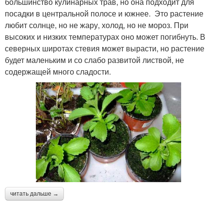
большинство кулинарных трав, но она подходит для
посадки в центральной полосе и южнее. Это растение
любит солнце, но не жару, холод, но не мороз. При
высоких и низких температурах оно может погибнуть. В
северных широтах стевия может вырасти, но растение
будет маленьким и со слабо развитой листвой, не
содержащей много сладости.
читать дальше →