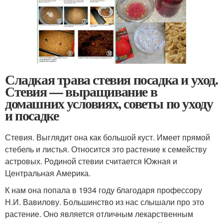
Сладкая трава стевия посадка и уход.
Стевия — выращивание в
домашних условиях, советы по уходу
и посадке
Стевия. Выглядит она как большой куст. Имеет прямой
стебель и листья. Относится это растение к семейству
астровых. Родиной стевии считается Южная и
Центральная Америка.
К нам она попала в 1934 году благодаря профессору
Н.И. Вавилову. Большинство из нас слышали про это
растение. Оно является отличным лекарственным