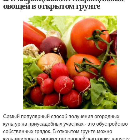
овощей в открытом грунте
Самый популярный способ получения огородных
культур на приусадебных участках - это обустройство
собственных грядок. В открытом грунте можно
культивировать множество овощей: картошку, капусту,