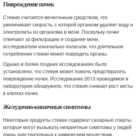
Повреждение почек
Стевия считается мочегонным средством, что
увеличивает скорость, с которой организм удаляет воду и
электролиты из организма в моче. Поскольку почки
отвечают за фильтрацию и создание мочи,
исследователи изначально полагали, что длительное
потребление стевии может повредить органы.
Однако в более поздних исследованиях было
установлено, что стевия может помочь предотвратить
повреждение почек. Исследование 2013 проводимое в
лаборатории обнаружило, что стевия снижает рост кисты
в клетках почек.
Желудочно-кишечные симптомы
Некоторые продукты стевии содержат сахарные спирты,
которые могут вызывать неприятные симптомы у людей
очень чувствительных к химическим веществам.