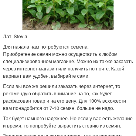
Лат. Stevia
Для начала нам потребуются семена.
Приобретение семян можно осуществить в любом
специализированном магазине. Можно их также заказать
через интернет-магазин или получить по почте. Какой
вариант вам удобен, выбирайте сами.
Если вы все же решили заказать через интернет, то
рекомендую обратить внимание на то, как будет
расфасован товар и на его цену. Для 100% всхожести
вам понадобится от 7-10 семян, больше не надо.
Так будет намного надежнее. Но если у вас есть желание
и время, то попробуйте вырастить стевию из семян.
Заранее купленные семена теперь нужно проверить.