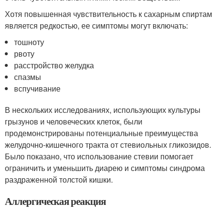
Хотя повышенная чувствительность к сахарным спиртам
является редкостью, ее симптомы могут включать:
тошноту
рвоту
расстройство желудка
спазмы
вспучивание
В нескольких исследованиях, использующих культуры
грызунов и человеческих клеток, были
продемонстрированы потенциальные преимущества
желудочно-кишечного тракта от стевиольных гликозидов.
Было показано, что использование стевии помогает
ограничить и уменьшить диарею и симптомы синдрома
раздраженной толстой кишки.
Аллергическая реакция