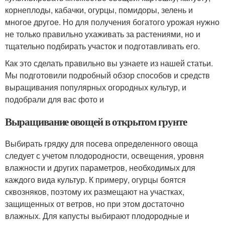
корнеплоды, кабачки, огурцы, помидоры, зелень и
многое другое. Но для получения богатого урожая нужно
не только правильно ухаживать за растениями, но и
тщательно подбирать участок и подготавливать его.
Как это сделать правильно вы узнаете из нашей статьи.
Мы подготовили подробный обзор способов и средств
выращивания популярных огородных культур, и
подобрали для вас фото и
Выращивание овощей в открытом грунте
Выбирать грядку для посева определенного овоща
следует с учетом плодородности, освещения, уровня
влажности и других параметров, необходимых для
каждого вида культур. К примеру, огурцы боятся
сквозняков, поэтому их размещают на участках,
защищенных от ветров, но при этом достаточно
влажных. Для капусты выбирают плодородные и