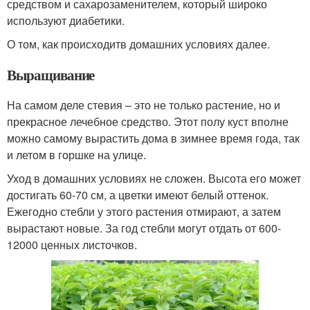
средством и сахарозаменителем, который широко
используют диабетики.
О том, как происходитв домашних условиях далее.
Выращивание
На самом деле стевия – это не только растение, но и
прекрасное лечебное средство. Этот полу куст вполне
можно самому вырастить дома в зимнее время года, так
и летом в горшке на улице.
Уход в домашних условиях не сложен. Высота его может
достигать 60-70 см, а цветки имеют белый оттенок.
Ежегодно стебли у этого растения отмирают, а затем
вырастают новые. За год стебли могут отдать от 600-
12000 ценных листочков.