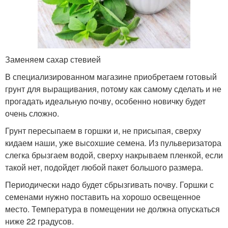
Заменяем сахар стевией
В специализированном магазине приобретаем готовый
грунт для выращивания, потому как самому сделать и не
прогадать идеальную почву, особенно новичку будет
очень сложно.
Грунт пересыпаем в горшки и, не присыпая, сверху
кидаем наши, уже высохшие семена. Из пульверизатора
слегка брызгаем водой, сверху накрываем пленкой, если
такой нет, подойдет любой пакет большого размера.
Периодически надо будет сбрызгивать почву. Горшки с
семенами нужно поставить на хорошо освещенное
место. Температура в помещении не должна опускаться
ниже 22 градусов.