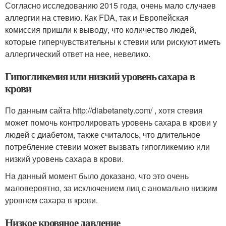
Согласно исследованию 2015 года, очень мало случаев
аллергии на стевию. Как FDA, так и Европейская
комиссия пришли к выводу, что количество людей,
которые гиперчувствительны к стевии или рискуют иметь
аллергический ответ на нее, невелико.
Гипогликемия или низкий уровень сахара в
крови
По данным сайта http://diabetanety.com/ , хотя стевия
может помочь контролировать уровень сахара в крови у
людей с диабетом, также считалось, что длительное
потребление стевии может вызвать гипогликемию или
низкий уровень сахара в крови.
На данный момент было доказано, что это очень
маловероятно, за исключением лиц с аномально низким
уровнем сахара в крови.
Низкое кровяное давление