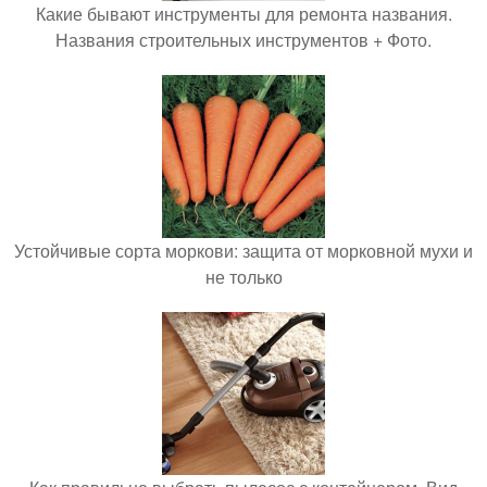
Какие бывают инструменты для ремонта названия.
Названия строительных инструментов + Фото.
Устойчивые сорта моркови: защита от морковной мухи и
не только