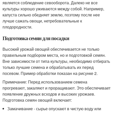
является соблюдение севооборота. Далеко не все
культуры хорошо уживаются между собой. Например,
капуста сильно обедняет землю, поэтому после нее
лучше сажать овощи, нетребовательные к
плодородности.
Подготовка семян для посадки
Высокий урожай овощей обеспечивается не только
правильным подбором места, но и подготовкой семян.
Вне зависимости от типа культуры, необходимо отбирать
только лучшие семена и обрабатывать их перед
посевом. Пример обработки показан на рисунке 2.
Примечание: Перед использованием семена
прогревают, закаляют и проращивают. Это обеспечивает
появление дружных всходов и высоких урожаев.
Подготовка семян овощей включает:
Замачивание - сырье опускают в чистую воду или