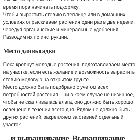
время пора начинать подкормку.
Чтобы вырастить стевию в теплице или в домашних
условиях опрыскиваем растения один раз в две недели,
чередуя органические и минеральные удобрения.
Разводим их по инструкции.
Место для высадки
Пока крепнут молодые растения, подготавливаем место
на участке, если есть желание и возможность вырастить
стевию медовую на открытом грунте.
Место должно быть подобрано с учетом всех
потребностей растения – ни в коем случае не низинное,
чтобы не скапливалась влага, оно должно быть хорошо
освещено в течении всего дня. Рядом не должно быть
других растений, закрепляем за стевией отдельный
участок.
... и выращивание. Выращивание