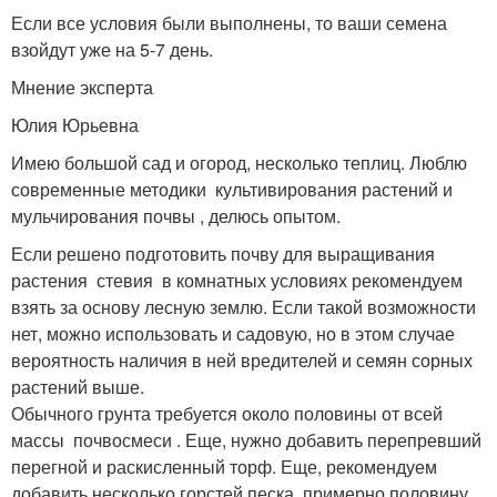
Если все условия были выполнены, то ваши семена
взойдут уже на 5-7 день.
Мнение эксперта
Юлия Юрьевна
Имею большой сад и огород, несколько теплиц. Люблю
современные методики культивирования растений и
мульчирования почвы , делюсь опытом.
Если решено подготовить почву для выращивания
растения стевия в комнатных условиях рекомендуем
взять за основу лесную землю. Если такой возможности
нет, можно использовать и садовую, но в этом случае
вероятность наличия в ней вредителей и семян сорных
растений выше.
Обычного грунта требуется около половины от всей
массы почвосмеси . Еще, нужно добавить перепревший
перегной и раскисленный торф. Еще, рекомендуем
добавить несколько горстей песка, примерно половину