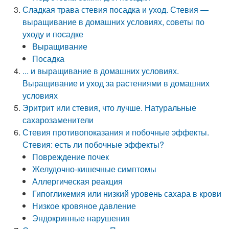
Сладкая трава стевия посадка и уход. Стевия —
выращивание в домашних условиях, советы по
уходу и посадке
Выращивание
Посадка
... и выращивание в домашних условиях.
Выращивание и уход за растениями в домашних
условиях
Эритрит или стевия, что лучше. Натуральные
сахарозаменители
Стевия противопоказания и побочные эффекты.
Стевия: есть ли побочные эффекты?
Повреждение почек
Желудочно-кишечные симптомы
Аллергическая реакция
Гипогликемия или низкий уровень сахара в крови
Низкое кровяное давление
Эндокринные нарушения