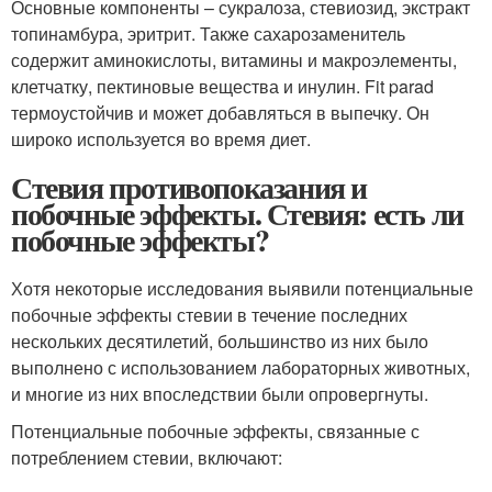
Основные компоненты – сукралоза, стевиозид, экстракт
топинамбура, эритрит. Также сахарозаменитель
содержит аминокислоты, витамины и макроэлементы,
клетчатку, пектиновые вещества и инулин. Fit parad
термоустойчив и может добавляться в выпечку. Он
широко используется во время диет.
Стевия противопоказания и
побочные эффекты. Стевия: есть ли
побочные эффекты?
Хотя некоторые исследования выявили потенциальные
побочные эффекты стевии в течение последних
нескольких десятилетий, большинство из них было
выполнено с использованием лабораторных животных,
и многие из них впоследствии были опровергнуты.
Потенциальные побочные эффекты, связанные с
потреблением стевии, включают: