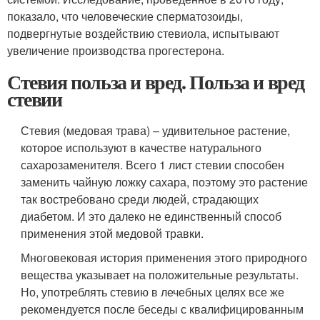
показало, что человеческие сперматозоиды,
подвергнутые воздействию стевиола, испытывают
увеличение производства прогестерона.
Стевия польза и вред. Польза и вред
стевии
Стевия (медовая трава) – удивительное растение,
которое используют в качестве натурального
сахарозаменителя. Всего 1 лист стевии способен
заменить чайную ложку сахара, поэтому это растение
так востребовано среди людей, страдающих
диабетом. И это далеко не единственный способ
применения этой медовой травки.
Многовековая история применения этого природного
вещества указывает на положительные результаты.
Но, употреблять стевию в лечебных целях все же
рекомендуется после беседы с квалифицированным