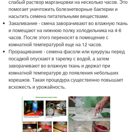
слабый раствор марганцовки на несколько часов. Это
помогает уничтожить болезнетворные бактерии и
насытить семена питательными веществами.
Закаливание - смена заворачивают во влажную ткань
и помещают на нижнюю полку холодильника на 4-6
часов. После этого переносят в помещение с
комнатной температурой еще на 12 часов.
Проращивание - семена фасоли или кукурузы перед
посадкой опускают в тарелку с водой, а затем
заворачивают во влажную ткань и держат при
комнатной температуре до появления небольших
корешков. Такая процедура существенно повышает
всхожесть и урожайность.