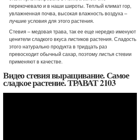
перекочевало и в наши широты. Теплый климат гор,
увлажненная почва, высокая влажность воздуха –
лучшие условия для этого растения.
Стевия – медовая трава, так ее еще нередко именуют
ценители сладкого вкуса листиков растения. Сладость
этого натурально продукта в тридцать раз
превосходит обычный сахар, поэтому листья стевии
применяют в качестве.
Видео стевия выращивание. Самое
сладкое растение. ТРАВАТ 2103