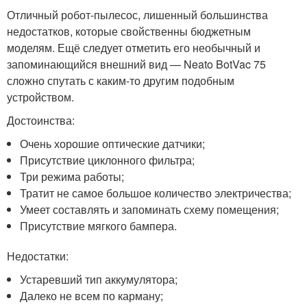
Отличный робот-пылесос, лишенный большинства
недостатков, которые свойственны бюджетным
моделям. Ещё следует отметить его необычный и
запоминающийся внешний вид — Neato BotVac 75
сложно спутать с каким-то другим подобным
устройством.
Достоинства:
Очень хорошие оптические датчики;
Присутствие циклонного фильтра;
Три режима работы;
Тратит не самое большое количество электричества;
Умеет составлять и запоминать схему помещения;
Присутствие мягкого бампера.
Недостатки:
Устаревший тип аккумулятора;
Далеко не всем по карману;