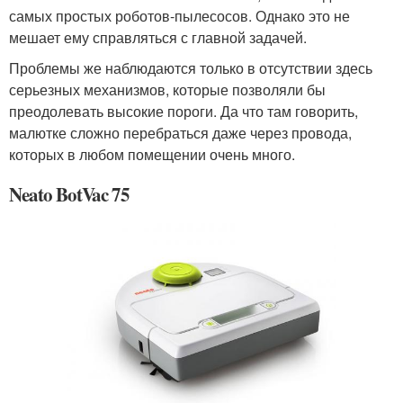
самых простых роботов-пылесосов. Однако это не
мешает ему справляться с главной задачей.
Проблемы же наблюдаются только в отсутствии здесь
серьезных механизмов, которые позволяли бы
преодолевать высокие пороги. Да что там говорить,
малютке сложно перебраться даже через провода,
которых в любом помещении очень много.
Neato BotVac 75