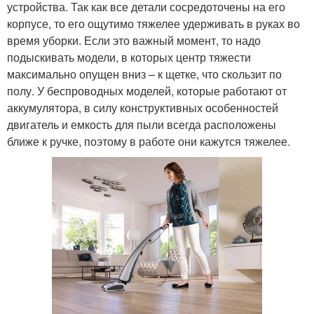
устройства. Так как все детали сосредоточены на его
корпусе, то его ощутимо тяжелее удерживать в руках во
время уборки. Если это важный момент, то надо
подыскивать модели, в которых центр тяжести
максимально опущен вниз – к щетке, что скользит по
полу. У беспроводных моделей, которые работают от
аккумулятора, в силу конструктивных особенностей
двигатель и емкость для пыли всегда расположены
ближе к ручке, поэтому в работе они кажутся тяжелее.