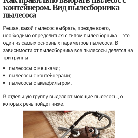
контейнером. Вид пылесборника
пылесоса
Решая, какой пылесос выбрать, прежде всего,
необходимо определиться с типом пылесборника – это
один из самых основных параметров пылесоса. В
зависимости от пылесборника все пылесосы делятся на
три группы:
пылесосы с мешками;
пылесосы с контейнерами;
пылесосы с аквафильтром.
В отдельную группу выделяют моющие пылесосы, о
которых речь пойдет ниже.