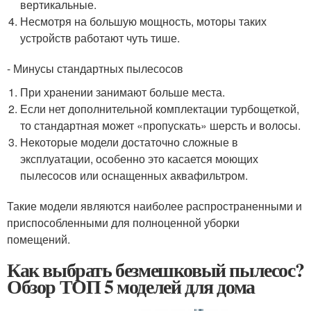
вертикальные.
Несмотря на большую мощность, моторы таких
устройств работают чуть тише.
- Минусы стандартных пылесосов
При хранении занимают больше места.
Если нет дополнительной комплектации турбощеткой,
то стандартная может «пропускать» шерсть и волосы.
Некоторые модели достаточно сложные в
эксплуатации, особенно это касается моющих
пылесосов или оснащенных аквафильтром.
Такие модели являются наиболее распространенными и
приспособленными для полноценной уборки
помещений.
Как выбрать безмешковый пылесос?
Обзор ТОП 5 моделей для дома