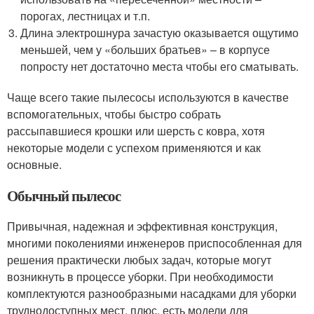
порогах, лестницах и т.п.
Длина электрошнура зачастую оказывается ощутимо
меньшей, чем у «больших братьев» – в корпусе
попросту нет достаточно места чтобы его сматывать.
Чаще всего такие пылесосы используются в качестве
вспомогательных, чтобы быстро собрать
рассыпавшиеся крошки или шерсть с ковра, хотя
некоторые модели с успехом применяются и как
основные.
Обычный пылесос
Привычная, надежная и эффективная конструкция,
многими поколениями инженеров приспособленная для
решения практически любых задач, которые могут
возникнуть в процессе уборки. При необходимости
комплектуются разнообразными насадками для уборки
труднодоступных мест, плюс, есть модели для