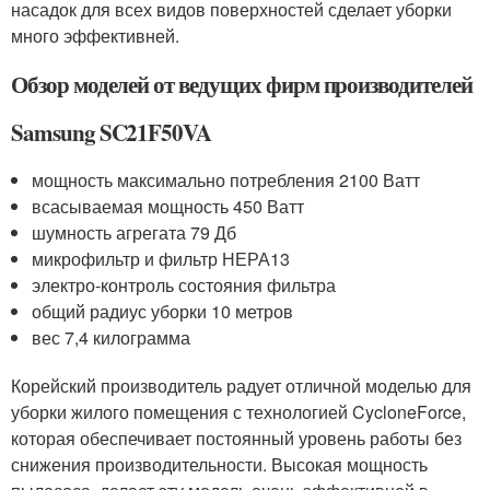
насадок для всех видов поверхностей сделает уборки
много эффективней.
Обзор моделей от ведущих фирм производителей
Samsung SC21F50VA
мощность максимально потребления 2100 Ватт
всасываемая мощность 450 Ватт
шумность агрегата 79 Дб
микрофильтр и фильтр НЕРА13
электро-контроль состояния фильтра
общий радиус уборки 10 метров
вес 7,4 килограмма
Корейский производитель радует отличной моделью для
уборки жилого помещения с технологией CycloneForce,
которая обеспечивает постоянный уровень работы без
снижения производительности. Высокая мощность