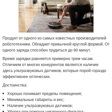
Продукт от одного из самых известных производителей
робототехники. Обладает привычной круглой формой. От
одного заряда способен трудиться до 90 минут.
Время зарядки равняется примерно трем часам.
Отличием от многих конкурентов является наличие
здесь ультразвуковых датчиков, которые порой гораздо
эффективнее оптических.
Достоинства:
Хорошо понимает пределы помещения;
Минимальные габариты и вес;
Наличие ультразвуковых датчиков;
Уборка при помощи циклонного фильтра;