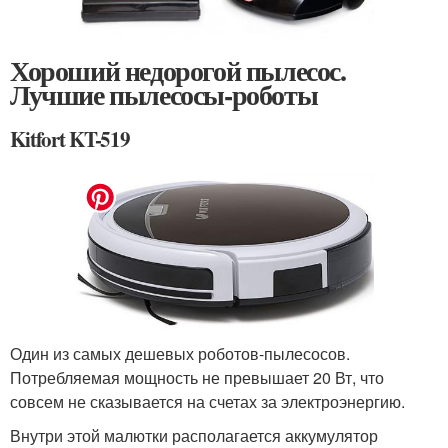
Хороший недорогой пылесос.
Лучшие пылесосы-роботы
Kitfort KT-519
Один из самых дешевых роботов-пылесосов.
Потребляемая мощность не превышает 20 Вт, что
совсем не сказывается на счетах за электроэнергию.
Внутри этой малютки располагается аккумулятор