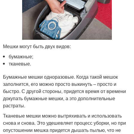
Мешки могут быть двух видов:
бумажные;
тканевые.
Бумажные мешки одноразовые. Когда такой мешок
заполнится, его можно просто выкинуть – просто и
быстро. С другой стороны, придется время от времени
докупать бумажные мешки, а это дополнительные
растраты.
Тканевые мешки можно вытряхивать и использовать
снова и снова. Это удешевляет процесс уборки, но при
опустошении мешка придется дышать пылью, что не