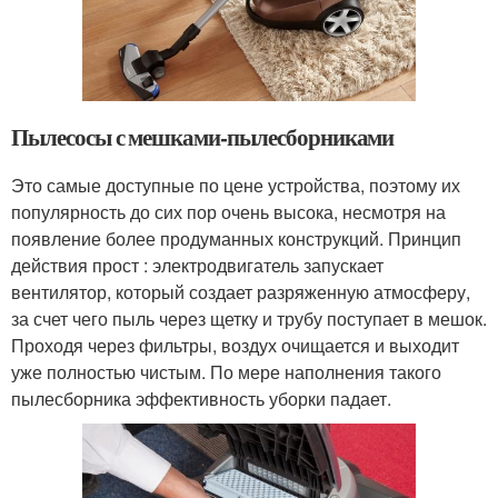
Пылесосы с мешками-пылесборниками
Это самые доступные по цене устройства, поэтому их
популярность до сих пор очень высока, несмотря на
появление более продуманных конструкций. Принцип
действия прост : электродвигатель запускает
вентилятор, который создает разряженную атмосферу,
за счет чего пыль через щетку и трубу поступает в мешок.
Проходя через фильтры, воздух очищается и выходит
уже полностью чистым. По мере наполнения такого
пылесборника эффективность уборки падает.