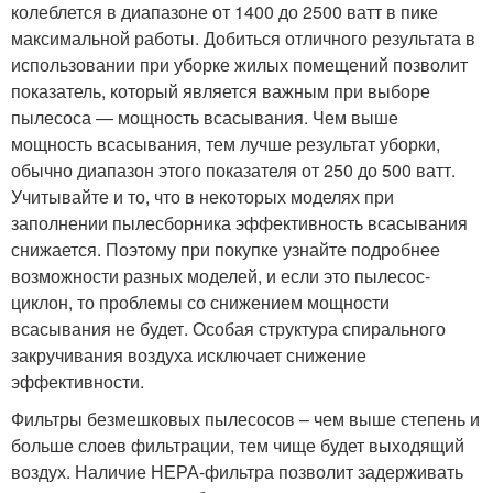
колеблется в диапазоне от 1400 до 2500 ватт в пике
максимальной работы. Добиться отличного результата в
использовании при уборке жилых помещений позволит
показатель, который является важным при выборе
пылесоса — мощность всасывания. Чем выше
мощность всасывания, тем лучше результат уборки,
обычно диапазон этого показателя от 250 до 500 ватт.
Учитывайте и то, что в некоторых моделях при
заполнении пылесборника эффективность всасывания
снижается. Поэтому при покупке узнайте подробнее
возможности разных моделей, и если это пылесос-
циклон, то проблемы со снижением мощности
всасывания не будет. Особая структура спирального
закручивания воздуха исключает снижение
эффективности.
Фильтры безмешковых пылесосов – чем выше степень и
больше слоев фильтрации, тем чище будет выходящий
воздух. Наличие НЕРА-фильтра позволит задерживать