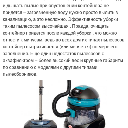
и дышать пылью при опустошении контейнера не
придется – загрязненную воду нужно просто вылить в
канализацию, а это несложно. Эффективность уборки
таким пылесосом высочайшая . Правда, очищать
контейнер придется после каждой уборки , что можно
отнести к минусам, ведь во всех других типах пылесосов
контейнер вытряхивается (или меняется) по мере его
заполнения. Еще один недостаток пылесосов с
аквафильтром – более высокий вес и крупные габариты
по сравнению с моделями с другими типами
пылесборников.