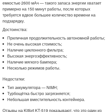
емкостью 2600 мАч — такого запаса энергии хватает
примерно на 150 минут работы, после которых
требуется вдвое большее количество времени на
подзарядку.
Достоинства:
Приличная продолжительность автономной работы;
Не очень высокая стоимость;
Наличие циклонного фильтра;
Высокая энергоэффективность;
Наличие мягкого бампера;
Несколько режимов работы.
Недостатки:
Тип аккумулятора — NiMH;
Турбощётка быстро загрязняется;
Небольшая вместительность контейнера.
Отзывы на Kitfort KT-519 показывают, что это один из