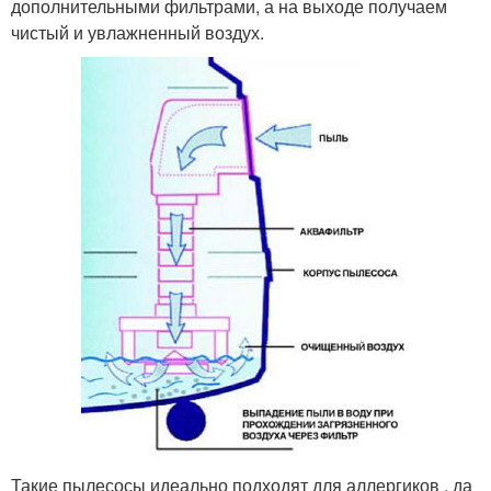
дополнительными фильтрами, а на выходе получаем
чистый и увлажненный воздух.
Такие пылесосы идеально подходят для аллергиков , да