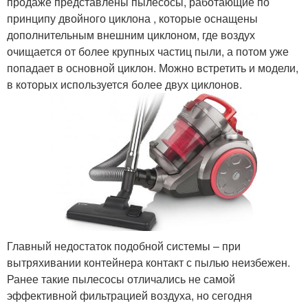
продаже представлены пылесосы, работающие по
принципу двойного циклона , которые оснащены
дополнительным внешним циклоном, где воздух
очищается от более крупных частиц пыли, а потом уже
попадает в основной циклон. Можно встретить и модели,
в которых используется более двух циклонов.
Главный недостаток подобной системы – при
вытряхивании контейнера контакт с пылью неизбежен.
Ранее такие пылесосы отличались не самой
эффективной фильтрацией воздуха, но сегодня