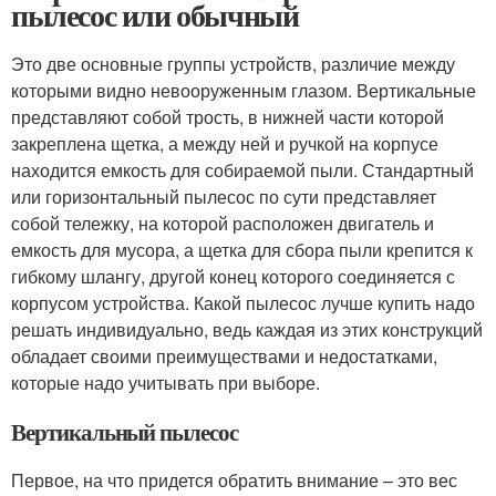
пылесос или обычный
Это две основные группы устройств, различие между
которыми видно невооруженным глазом. Вертикальные
представляют собой трость, в нижней части которой
закреплена щетка, а между ней и ручкой на корпусе
находится емкость для собираемой пыли. Стандартный
или горизонтальный пылесос по сути представляет
собой тележку, на которой расположен двигатель и
емкость для мусора, а щетка для сбора пыли крепится к
гибкому шлангу, другой конец которого соединяется с
корпусом устройства. Какой пылесос лучше купить надо
решать индивидуально, ведь каждая из этих конструкций
обладает своими преимуществами и недостатками,
которые надо учитывать при выборе.
Вертикальный пылесос
Первое, на что придется обратить внимание – это вес