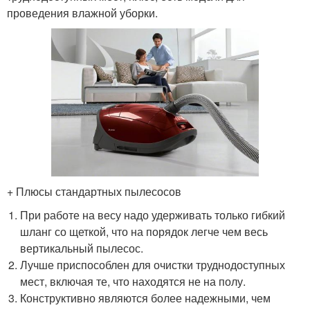
проведения влажной уборки.
+ Плюсы стандартных пылесосов
При работе на весу надо удерживать только гибкий
шланг со щеткой, что на порядок легче чем весь
вертикальный пылесос.
Лучше приспособлен для очистки труднодоступных
мест, включая те, что находятся не на полу.
Конструктивно являются более надежными, чем