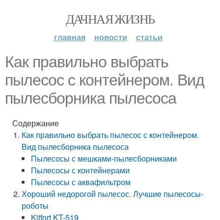
ДАЧНАЯ ЖИЗНЬ
главная
новости
статьи
Как правильно выбрать
пылесос с контейнером. Вид
пылесборника пылесоса
Содержание
Как правильно выбрать пылесос с контейнером.
Вид пылесборника пылесоса
Пылесосы с мешками-пылесборниками
Пылесосы с контейнерами
Пылесосы с аквафильтром
Хороший недорогой пылесос. Лучшие пылесосы-
роботы
Kitfort KT-519