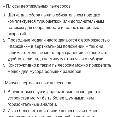
+ Плюсы вертикальных пылесосов
Щетка для сбора пыли в обязательном порядке
комплектуется турбощеткой или дополнительным
валиком для сбора шерсти и волос с ковровых
покрытий.
Проводные модели часто делаются с возможностью
«парковки» в вертикальном положении – так они
занимают меньше места при хранении, а также это
удобно, если надо на минуту отвлечься от уборки.
Конструктивно к таким пылесосам можно прикрепить
мешок для мусора больших размеров.
- Минусы вертикальных пылесосов
В некоторых случаях одинаковые по мощности
устройства могут быть более шумными, чем
горизонтальные аналоги.
Из-за большего веса такие пылесосы сложнее
использовать на «пересеченной» местности –