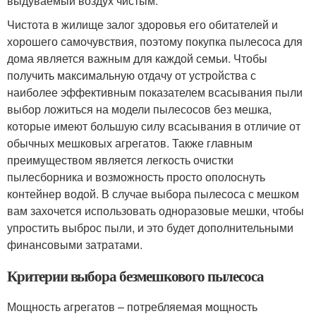
выдуваемый воздух чистым.
Чистота в жилище залог здоровья его обитателей и
хорошего самочувствия, поэтому покупка пылесоса для
дома является важным для каждой семьи. Чтобы
получить максимальную отдачу от устройства с
наиболее эффективным показателем всасывания пыли
выбор ложиться на модели пылесосов без мешка,
которые имеют большую силу всасывания в отличие от
обычных мешковых агрегатов. Также главным
преимуществом является легкость очистки
пылесборника и возможность просто ополоснуть
контейнер водой. В случае выбора пылесоса с мешком
вам захочется использовать одноразовые мешки, чтобы
упростить выброс пыли, и это будет дополнительными
финансовыми затратами.
Критерии выбора безмешкового пылесоса
Мощность агрегатов – потребляемая мощность