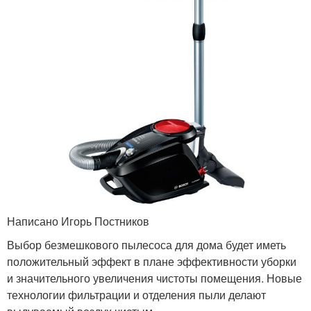
Написано Игорь Постников
Выбор безмешкового пылесоса для дома будет иметь
положительный эффект в плане эффективности уборки
и значительного увеличения чистоты помещения. Новые
технологии фильтрации и отделения пыли делают