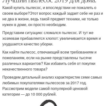
Какой купить пылесос, и впоследствии не пожалеть о
своем выборе?Этот вопрос каждый задает себе не раз и
не два в жизни, ведь такой предмет техники, не только
нужен в доме, он просто необходим.
Представим ситуацию: сломался пылесос. И тут же
хозяевам прибавляется хлопот: увеличивается время и
ухудшается качество уборки.
Как найти пылесос, отвечающий всем требованиям и
пожеланиям, если на рынке представлены тысячи
различных вариантов? Как избавить себя от покупки
некачественного товара?
Проведем детальный анализ характеристик семи самых
любимых покупателями пылесосов за 2017 год.
Рассмотрим модели самой популярной ценовой
категории — до 10 000 рублей.