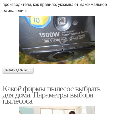
производители, как правило, указывают максимальное
ее значение.
читать дальше →
Какой фирмы пылесос выбрать
для дома. Параметры выбора
пылесоса