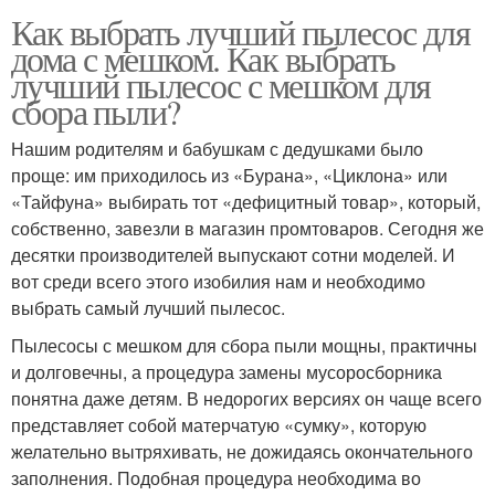
Как выбрать лучший пылесос для
дома с мешком. Как выбрать
лучший пылесос с мешком для
сбора пыли?
Нашим родителям и бабушкам с дедушками было
проще: им приходилось из «Бурана», «Циклона» или
«Тайфуна» выбирать тот «дефицитный товар», который,
собственно, завезли в магазин промтоваров. Сегодня же
десятки производителей выпускают сотни моделей. И
вот среди всего этого изобилия нам и необходимо
выбрать самый лучший пылесос.
Пылесосы с мешком для сбора пыли мощны, практичны
и долговечны, а процедура замены мусоросборника
понятна даже детям. В недорогих версиях он чаще всего
представляет собой матерчатую «сумку», которую
желательно вытряхивать, не дожидаясь окончательного
заполнения. Подобная процедура необходима во