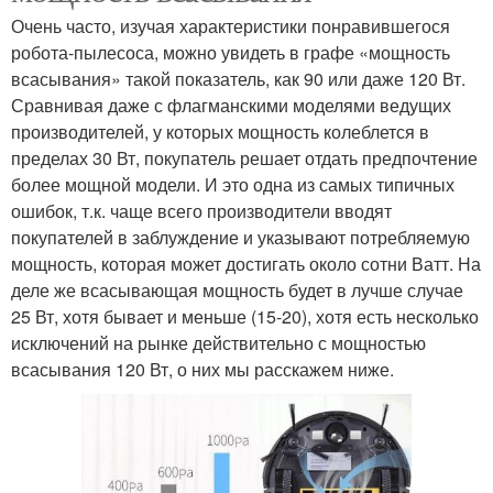
Очень часто, изучая характеристики понравившегося
робота-пылесоса, можно увидеть в графе «мощность
всасывания» такой показатель, как 90 или даже 120 Вт.
Сравнивая даже с флагманскими моделями ведущих
производителей, у которых мощность колеблется в
пределах 30 Вт, покупатель решает отдать предпочтение
более мощной модели. И это одна из самых типичных
ошибок, т.к. чаще всего производители вводят
покупателей в заблуждение и указывают потребляемую
мощность, которая может достигать около сотни Ватт. На
деле же всасывающая мощность будет в лучше случае
25 Вт, хотя бывает и меньше (15-20), хотя есть несколько
исключений на рынке действительно с мощностью
всасывания 120 Вт, о них мы расскажем ниже.