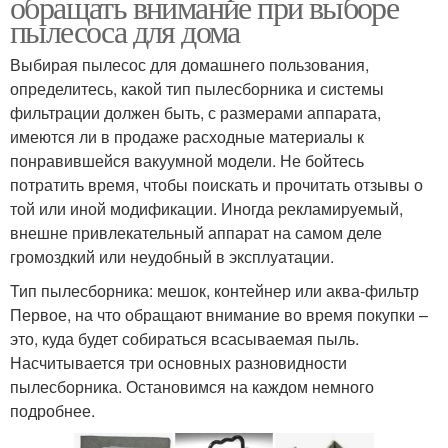
обращать внимание при выборе
пылесоса для дома
Выбирая пылесос для домашнего пользования,
определитесь, какой тип пылесборника и системы
фильтрации должен быть, с размерами аппарата,
имеются ли в продаже расходные материалы к
понравившейся вакуумной модели. Не бойтесь
потратить время, чтобы поискать и прочитать отзывы о
той или иной модификации. Иногда рекламируемый,
внешне привлекательный аппарат на самом деле
громоздкий или неудобный в эксплуатации.
Тип пылесборника: мешок, контейнер или аква-фильтр
Первое, на что обращают внимание во время покупки –
это, куда будет собираться всасываемая пыль.
Насчитывается три основных разновидности
пылесборника. Остановимся на каждом немного
подробнее.