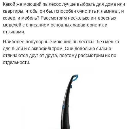
Какой же моющий пылесос лучше выбрать для дома или
квартиры, чтобы он был способен очистить и ламинат, и
ковер, и мебель? Рассмотрим несколько интересных
моделей с описанием основных характеристик и
отзывами.
Наиболее популярные моющие пылесосы: без мешка
для пыли и с аквафильтром. Они довольно сильно
отличаются друг от друга, поэтому рассмотрим их по
отдельности.