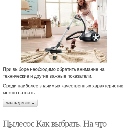
При выборе необходимо обратить внимание на
технические и другие важные показатели.
Среди наиболее значимых качественных характеристик
можно назвать:
читать дальше →
Пылесос Как выбрать. На что