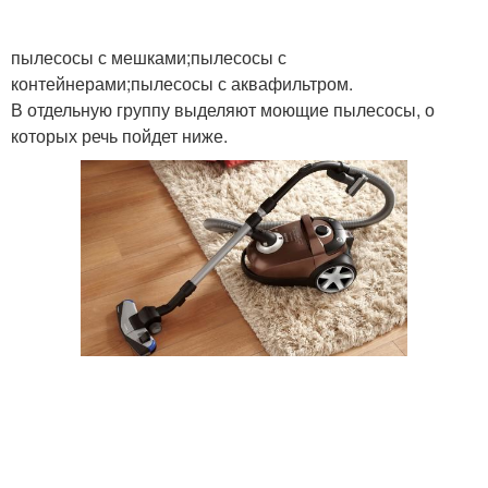
пылесосы с мешками;пылесосы с
контейнерами;пылесосы с аквафильтром.
В отдельную группу выделяют моющие пылесосы, о
которых речь пойдет ниже.