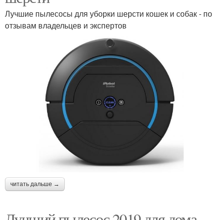
Лучшие пылесосы для уборки шерсти кошек и собак - по
отзывам владельцев и экспертов
читать дальше →
Лучший пылесос 2019 для дома.