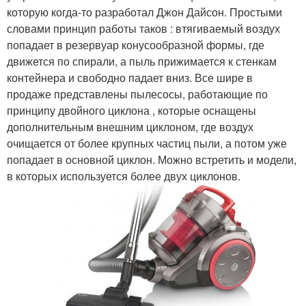
которую когда-то разработал Джон Дайсон. Простыми
словами принцип работы таков : втягиваемый воздух
попадает в резервуар конусообразной формы, где
движется по спирали, а пыль прижимается к стенкам
контейнера и свободно падает вниз. Все шире в
продаже представлены пылесосы, работающие по
принципу двойного циклона , которые оснащены
дополнительным внешним циклоном, где воздух
очищается от более крупных частиц пыли, а потом уже
попадает в основной циклон. Можно встретить и модели,
в которых используется более двух циклонов.