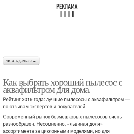
читать дальше →
Как выбрать хороший пылесос с
аквафильтром для дома.
Рейтинг 2019 года: лучшие пылесосы с аквафильтром —
по отзывам экспертов и покупателей
Современный рынок безмешковых пылесосов очень
разнообразен. Несомненно, «львиная доля»
ассортимента за циклонными моделями, но для