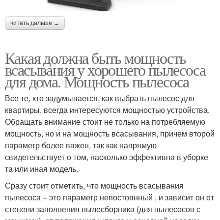
читать дальше →
Какая должна быть мощность
всасывания у хорошего пылесоса
для дома. Мощность пылесоса
Все те, кто задумывается, как выбрать пылесос для
квартиры, всегда интересуются мощностью устройства.
Обращать внимание стоит не только на потребляемую
мощность, но и на мощность всасывания, причем второй
параметр более важен, так как напрямую
свидетельствует о том, насколько эффективна в уборке
та или иная модель.
Сразу стоит отметить, что мощность всасывания
пылесоса – это параметр непостоянный , и зависит он от
степени заполнения пылесборника (для пылесосов с