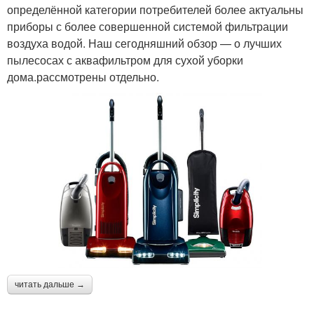
определённой категории потребителей более актуальны
приборы с более совершенной системой фильтрации
воздуха водой. Наш сегодняшний обзор — о лучших
пылесосах с аквафильтром для сухой уборки
дома.рассмотрены отдельно.
читать дальше →