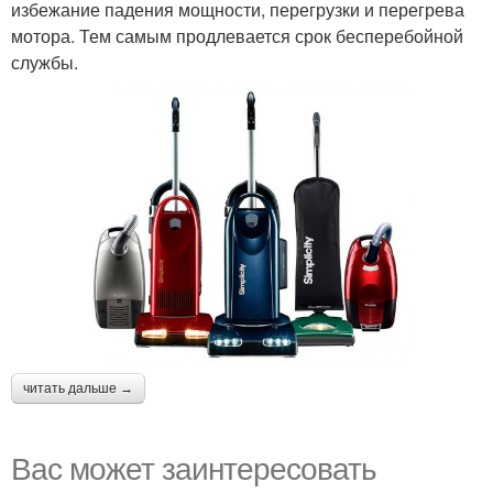
избежание падения мощности, перегрузки и перегрева
мотора. Тем самым продлевается срок бесперебойной
службы.
читать дальше →
Вас может заинтересовать