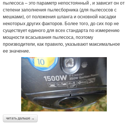
пылесоса – это параметр непостоянный , и зависит он от
степени заполнения пылесборника (для пылесосов с
мешками), от положения шланга и основной насадки
некоторых других факторов. Более того, до сих пор не
существует единого для всех стандарта по измерению
мощности всасывания пылесоса, поэтому
производители, как правило, указывают максимальное
ее значение.
читать дальше →