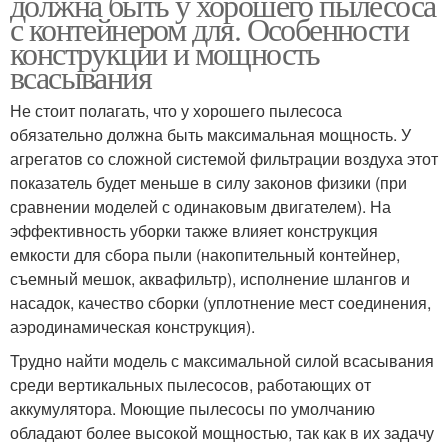
должна быть у хорошего пылесоса
с контейнером для. Особенности
конструкции и мощность
всасывания
Не стоит полагать, что у хорошего пылесоса
обязательно должна быть максимальная мощность. У
агрегатов со сложной системой фильтрации воздуха этот
показатель будет меньше в силу законов физики (при
сравнении моделей с одинаковым двигателем). На
эффективность уборки также влияет конструкция
емкости для сбора пыли (накопительный контейнер,
съемный мешок, аквафильтр), исполнение шлангов и
насадок, качество сборки (уплотнение мест соединения,
аэродинамическая конструкция).
Трудно найти модель с максимальной силой всасывания
среди вертикальных пылесосов, работающих от
аккумулятора. Моющие пылесосы по умолчанию
обладают более высокой мощностью, так как в их задачу