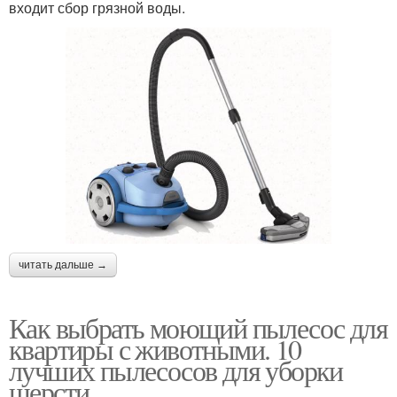
входит сбор грязной воды.
читать дальше →
Как выбрать моющий пылесос для
квартиры с животными. 10
лучших пылесосов для уборки
шерсти