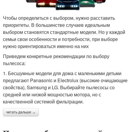
Чтобы определиться с выбором, нужно расставить
приоритеты. В большинстве случаев идеальным
выбором становятся стандартные модели. Но у каждой
семьи свои особенности и потребности, при выборе
нужно ориентироваться именно на них
Приведем конкретные рекомендации по выбору
пылесоса:
1. Бесшумные модели для дома с маленькими детьми
предлагают Panasonic и Electrolux (высокие очищающие
свойства), Samsung и LG. Выбирайте пылесосы со
средней или низкой мощностью мотора, но с
качественной системой фильтрации.
читать дальше →