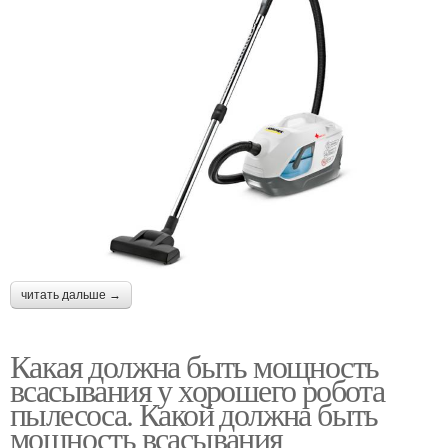
читать дальше →
Какая должна быть мощность
всасывания у хорошего робота
пылесоса. Какой должна быть
мощность всасывания