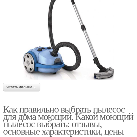
читать дальше →
Как правильно выбрать пылесос
для дома моющий. Какой моющий
пылесос выбрать: отзывы,
основные характеристики, цены