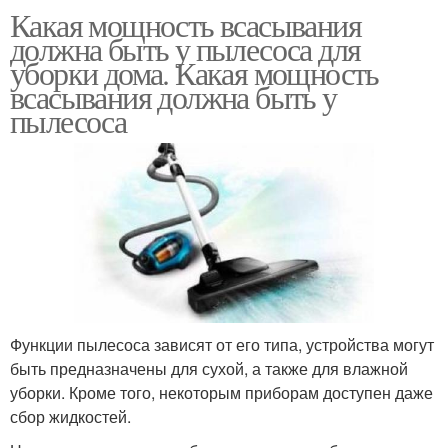
Какая мощность всасывания
должна быть у пылесоса для
уборки дома. Какая мощность
всасывания должна быть у
пылесоса
Функции пылесоса зависят от его типа, устройства могут
быть предназначены для сухой, а также для влажной
уборки. Кроме того, некоторым приборам доступен даже
сбор жидкостей.