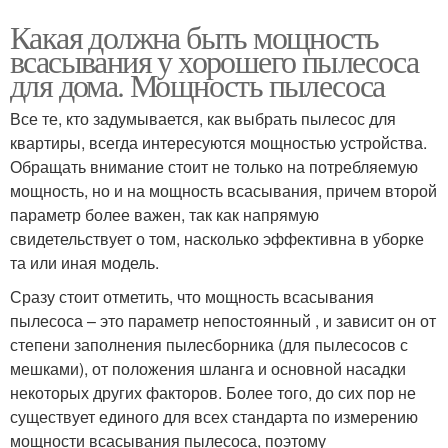
Какая должна быть мощность
всасывания у хорошего пылесоса
для дома. Мощность пылесоса
Все те, кто задумывается, как выбрать пылесос для
квартиры, всегда интересуются мощностью устройства.
Обращать внимание стоит не только на потребляемую
мощность, но и на мощность всасывания, причем второй
параметр более важен, так как напрямую
свидетельствует о том, насколько эффективна в уборке
та или иная модель.
Сразу стоит отметить, что мощность всасывания
пылесоса – это параметр непостоянный , и зависит он от
степени заполнения пылесборника (для пылесосов с
мешками), от положения шланга и основной насадки
некоторых других факторов. Более того, до сих пор не
существует единого для всех стандарта по измерению
мощности всасывания пылесоса, поэтому