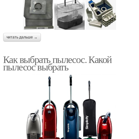
читать дальше →
Как выбрать пылесос. Какой
пылесос выбрать