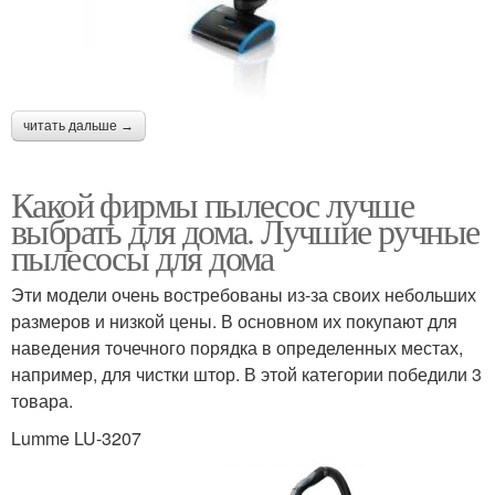
читать дальше →
Какой фирмы пылесос лучше
выбрать для дома. Лучшие ручные
пылесосы для дома
Эти модели очень востребованы из-за своих небольших
размеров и низкой цены. В основном их покупают для
наведения точечного порядка в определенных местах,
например, для чистки штор. В этой категории победили 3
товара.
Lumme LU-3207