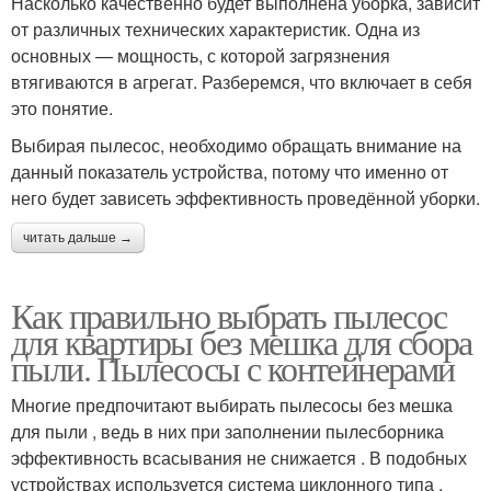
Насколько качественно будет выполнена уборка, зависит
от различных технических характеристик. Одна из
основных — мощность, с которой загрязнения
втягиваются в агрегат. Разберемся, что включает в себя
это понятие.
Выбирая пылесос, необходимо обращать внимание на
данный показатель устройства, потому что именно от
него будет зависеть эффективность проведённой уборки.
читать дальше →
Как правильно выбрать пылесос
для квартиры без мешка для сбора
пыли. Пылесосы с контейнерами
Многие предпочитают выбирать пылесосы без мешка
для пыли , ведь в них при заполнении пылесборника
эффективность всасывания не снижается . В подобных
устройствах используется система циклонного типа ,