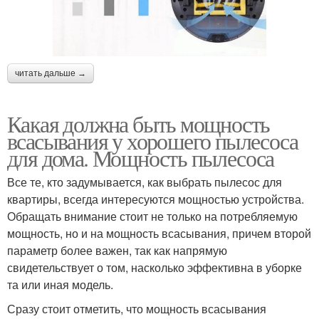
читать дальше →
Какая должна быть мощность
всасывания у хорошего пылесоса
для дома. Мощность пылесоса
Все те, кто задумывается, как выбрать пылесос для
квартиры, всегда интересуются мощностью устройства.
Обращать внимание стоит не только на потребляемую
мощность, но и на мощность всасывания, причем второй
параметр более важен, так как напрямую
свидетельствует о том, насколько эффективна в уборке
та или иная модель.
Сразу стоит отметить, что мощность всасывания