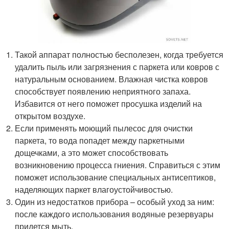
Такой аппарат полностью бесполезен, когда требуется
удалить пыль или загрязнения с паркета или ковров с
натуральным основанием. Влажная чистка ковров
способствует появлению неприятного запаха.
Избавится от него поможет просушка изделий на
открытом воздухе.­
Если применять моющий пылесос для очистки
паркета, то вода попадет между паркетными
дощечками, а это может способствовать
возникновению процесса гниения. Справиться с этим
поможет использование специальных антисептиков,
наделяющих паркет влагоустойчивостью.
Один из недостатков прибора – особый уход за ним:
после каждого использования водяные резервуары
придется мыть.