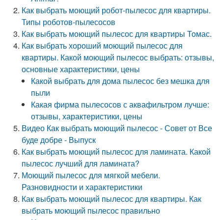
Как выбрать моющий робот-пылесос для квартиры.
Типы роботов-пылесосов
Как выбрать моющий пылесос для квартиры Томас.
Как выбрать хороший моющий пылесос для
квартиры. Какой моющий пылесос выбрать: отзывы,
основные характеристики, цены
Какой выбрать для дома пылесос без мешка для
пыли
Какая фирма пылесосов с аквафильтром лучше:
отзывы, характеристики, цены
Видео Как выбрать моющий пылесос - Совет от Все
буде добре - Выпуск
Как выбрать моющий пылесос для ламината. Какой
пылесос лучший для ламината?
Моющий пылесос для мягкой мебели.
Разновидности и характеристики
Как выбрать моющий пылесос для квартиры. Как
выбрать моющий пылесос правильно