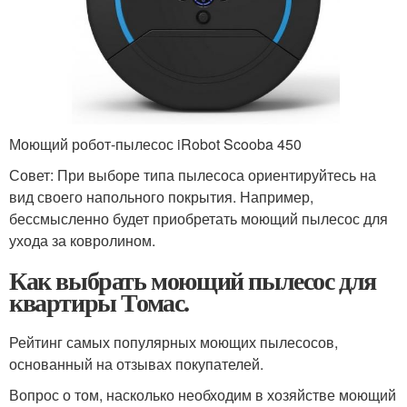
Моющий робот-пылесос iRobot Scooba 450
Совет: При выборе типа пылесоса ориентируйтесь на
вид своего напольного покрытия. Например,
бессмысленно будет приобретать моющий пылесос для
ухода за ковролином.
Как выбрать моющий пылесос для
квартиры Томас.
Рейтинг самых популярных моющих пылесосов,
основанный на отзывах покупателей.
Вопрос о том, насколько необходим в хозяйстве моющий