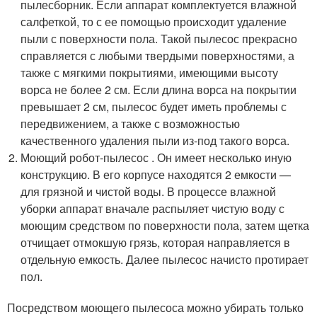
пылесборник. Если аппарат комплектуется влажной
салфеткой, то с ее помощью происходит удаление
пыли с поверхности пола. Такой пылесос прекрасно
справляется с любыми твердыми поверхностями, а
также с мягкими покрытиями, имеющими высоту
ворса не более 2 см. Если длина ворса на покрытии
превышает 2 см, пылесос будет иметь проблемы с
передвижением, а также с возможностью
качественного удаления пыли из-под такого ворса.
Моющий робот-пылесос . Он имеет несколько иную
конструкцию. В его корпусе находятся 2 емкости —
для грязной и чистой воды. В процессе влажной
уборки аппарат вначале распыляет чистую воду с
моющим средством по поверхности пола, затем щетка
отчищает отмокшую грязь, которая направляется в
отдельную емкость. Далее пылесос начисто протирает
пол.
Посредством моющего пылесоса можно убирать только