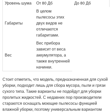
Уровень шума
От 80 Дб
До 80 Дб
В целом
пылесосы этих
Габариты
двух видов не
отличаются
габаритами.
Вес прибора
зависит от веса
Вес
аккумулятора, а
также внутренней
начинки.
Стоит отметить, что модель, предназначенная для сухой
уборки, подходит лишь для сбора мусора, пыли и грязи
сухого типа. Такие варианты не подойдут для уборки
пролитых жидкостей. С недавних пор производители
стараются оснащать моющие пылесосы функцией
влажной уборки, поэтому универсальным вариантом