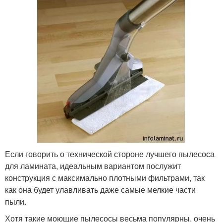
Если говорить о технической стороне лучшего пылесоса
для ламината, идеальным вариантом послужит
конструкция с максимально плотными фильтрами, так
как она будет улавливать даже самые мелкие части
пыли.
Хотя такие моющие пылесосы весьма популярны, очень