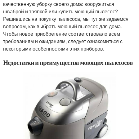
качественную уборку своего дома: вооружиться
шваброй и тряпкой или купить моющий пылесос?
Решившись на покупку пылесоса, мы тут же задаемся
вопросом, как выбрать моющий пылесос для дома.
Чтобы новое приобретение соответствовало всем
требованиям и ожиданиям, следует ознакомиться с
некоторыми особенностями этих приборов.
Недостатки и преимущества моющих пылесосов