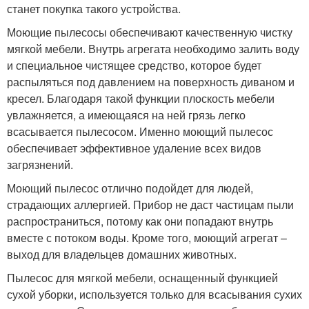
станет покупка такого устройства.
Моющие пылесосы обеспечивают качественную чистку
мягкой мебели. Внутрь агрегата необходимо залить воду
и специальное чистящее средство, которое будет
распыляться под давлением на поверхность диваном и
кресел. Благодаря такой функции плоскость мебели
увлажняется, а имеющаяся на ней грязь легко
всасывается пылесосом. Именно моющий пылесос
обеспечивает эффективное удаление всех видов
загрязнений.
Моющий пылесос отлично подойдет для людей,
страдающих аллергией. Прибор не даст частицам пыли
распространиться, потому как они попадают внутрь
вместе с потоком воды. Кроме того, моющий агрегат –
выход для владельцев домашних животных.
Пылесос для мягкой мебели, оснащенный функцией
сухой уборки, используется только для всасывания сухих