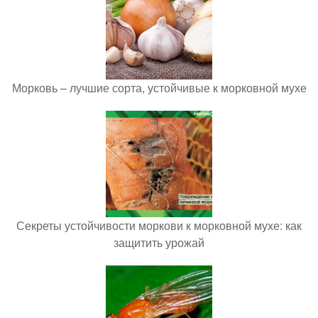
Морковь – лучшие сорта, устойчивые к морковной мухе
Секреты устойчивости моркови к морковной мухе: как
защитить урожай