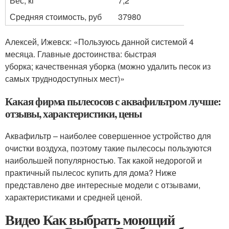
Вес, кг
7,2
Средняя стоимость, руб
37980
Алексей, Ижевск: «Пользуюсь данной системой 4
месяца. Главные достоинства: быстрая
уборка; качественная уборка (можно удалить песок из
самых труднодоступных мест)»
Какая фирма пылесосов с аквафильтром лучше:
отзывы, характеристики, цены
Аквафильтр – наиболее совершенное устройство для
очистки воздуха, поэтому такие пылесосы пользуются
наибольшей популярностью. Так какой недорогой и
практичный пылесос купить для дома? Ниже
представлено две интересные модели с отзывами,
характеристиками и средней ценой.
Видео Как выбрать моющий