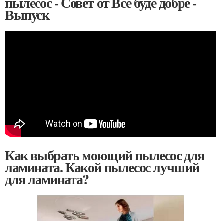
пылесос - Совет от Все буде добре -
Выпуск
Как выбрать моющий пылесос для
ламината. Какой пылесос лучший
для ламината?