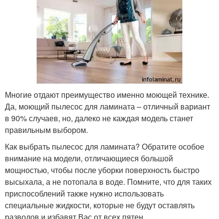
Многие отдают преимущество именно моющей технике.
Да, моющий пылесос для ламината – отличный вариант
в 90% случаев, но, далеко не каждая модель станет
правильным выбором.
Как выбрать пылесос для ламината? Обратите особое
внимание на модели, отличающиеся большой
мощностью, чтобы после уборки поверхность быстро
высыхала, а не потопала в воде. Помните, что для таких
приспособлений также нужно использовать
специальные жидкости, которые не будут оставлять
разводов и избавят Вас от всех пятен.