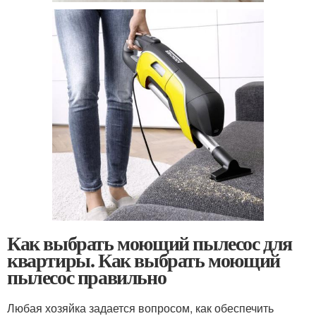
Как выбрать моющий пылесос для
квартиры. Как выбрать моющий
пылесос правильно
Любая хозяйка задается вопросом, как обеспечить