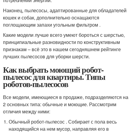
потреблении энергии.
Наконец, пылесосы, адаптированные для обладателей
кошек и собак, дополнительно оснащаются
поглощающим запахи угольным фильтром .
Какие модели лучше всего умеют бороться с шерстью,
принципиальные разновидности по конструктивным
признакам – всё это в нашем сегодняшнем рейтинге
лучших пылесосов для уборки шерсти.
Как выбрать моющий робот-
пылесос для квартиры. Типы
роботов-пылесосов
Все модели, имеющиеся в продаже, подразделяются на
2 основных типа: обычные и моющие. Рассмотрим
отличия между ними:
Обычный робот-пылесос . Собирает с пола весь
находящийся на нем мусор, направляя его в