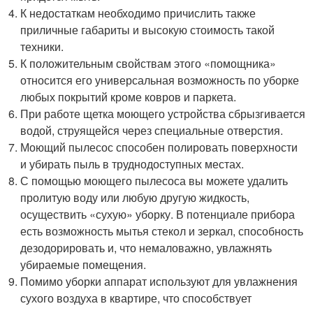
К недостаткам необходимо причислить также
приличные габариты и высокую стоимость такой
техники.
К положительным свойствам этого «помощника»
относится его универсальная возможность по уборке
любых покрытий кроме ковров и паркета. ­
При работе щетка моющего устройства сбрызгивается
водой, струящейся через специальные отверстия.
Моющий пылесос способен полировать поверхности
и убирать пыль в труднодоступных местах.­
С помощью моющего пылесоса вы можете удалить
пролитую воду или любую другую жидкость,
осуществить «сухую» уборку. В потенциале прибора
есть возможность мытья стекол и зеркал, способность
дезодорировать и, что немаловажно, увлажнять
убираемые помещения.
Помимо уборки аппарат используют для увлажнения
сухого воздуха в квартире, что способствует