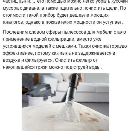
частиц пыли. С его помощью можно легко убрать кусочки
мусора с дивана, а также тщательно почистить щели. По
стоимости такой прибор будет дешевле моющих
аналогов, однако в показателях мощности он уступает.
Последним словом сферы пылесосов для мебели стало
применение водной фильтрации, вместо уже
устоявшихся моделей с мешками. Такая очистка гораздо
эффективнее, потому как пыль не задерживается в
воздухе и фильтруется. Очистить фильтр от
накопившейся грязи можно под струей воды.