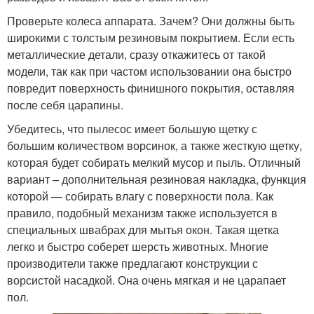
Проверьте колеса аппарата. Зачем? Они должны быть
широкими с толстым резиновым покрытием. Если есть
металлические детали, сразу откажитесь от такой
модели, так как при частом использовании она быстро
повредит поверхность финишного покрытия, оставляя
после себя царапины.
Убедитесь, что пылесос имеет большую щетку с
большим количеством ворсинок, а также жесткую щетку,
которая будет собирать мелкий мусор и пыль. Отличный
вариант – дополнительная резиновая накладка, функция
которой — собирать влагу с поверхности пола. Как
правило, подобный механизм также используется в
специальных швабрах для мытья окон. Такая щетка
легко и быстро соберет шерсть животных. Многие
производители также предлагают конструкции с
ворсистой насадкой. Она очень мягкая и не царапает
пол.