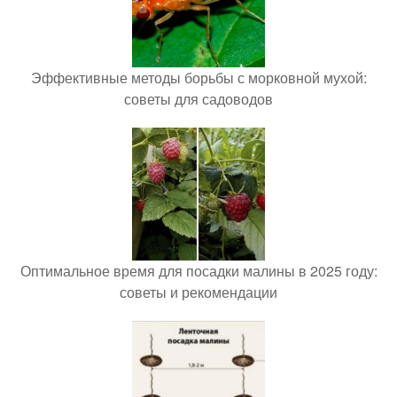
Эффективные методы борьбы с морковной мухой:
советы для садоводов
Оптимальное время для посадки малины в 2025 году:
советы и рекомендации