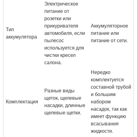
Электрическое
питание от
розетки или
прикуривателя
Аккумуляторное
Тип
автомобиля, если
питание или
аккумулятора
пылесос
питание от сети.
используется для
чистки кресел
салона.
Нередко
комплектуется
составной трубой
Разные виды
и большим
щеток, щелевые
Комплектация
набором
насадки, длинные
насадок, так как
щелевые щетки.
имеет функцию
всасывания
жидкости.