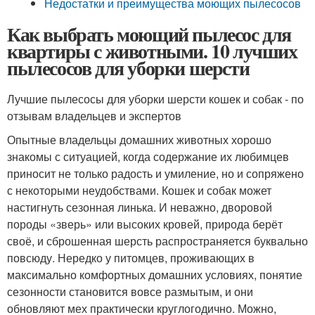
Недостатки и преимущества моющих пылесосов
Как выбрать моющий пылесос для
квартиры с животными. 10 лучших
пылесосов для уборки шерсти
Лучшие пылесосы для уборки шерсти кошек и собак - по
отзывам владельцев и экспертов
Опытные владельцы домашних животных хорошо
знакомы с ситуацией, когда содержание их любимцев
приносит не только радость и умиление, но и сопряжено
с некоторыми неудобствами. Кошек и собак может
настигнуть сезонная линька. И неважно, дворовой
породы «зверь» или высоких кровей, природа берёт
своё, и сброшенная шерсть распространяется буквально
повсюду. Нередко у питомцев, проживающих в
максимально комфортных домашних условиях, понятие
сезонности становится вовсе размытым, и они
обновляют мех практически круглогодично. Можно,