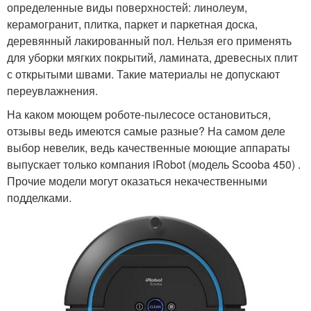
определенные виды поверхностей: линолеум,
керамогранит, плитка, паркет и паркетная доска,
деревянный лакированный пол. Нельзя его применять
для уборки мягких покрытий, ламината, древесных плит
с открытыми швами. Такие материалы не допускают
переувлажнения.
На каком моющем роботе-пылесосе остановиться,
отзывы ведь имеются самые разные? На самом деле
выбор невелик, ведь качественные моющие аппараты
выпускает только компания iRobot (модель Scooba 450) .
Прочие модели могут оказаться некачественными
подделками.