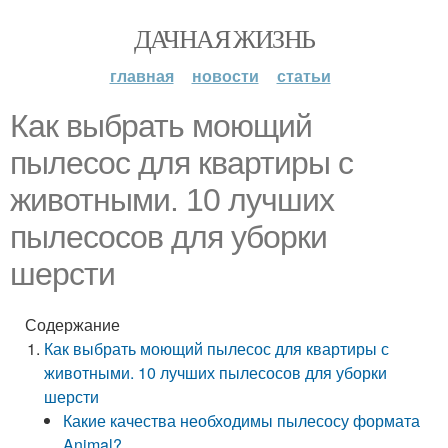
ДАЧНАЯ ЖИЗНЬ
главная
новости
статьи
Как выбрать моющий
пылесос для квартиры с
животными. 10 лучших
пылесосов для уборки
шерсти
Содержание
Как выбрать моющий пылесос для квартиры с
животными. 10 лучших пылесосов для уборки
шерсти
Какие качества необходимы пылесосу формата
Animal?