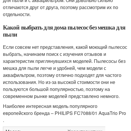
для пыли и с аквафильтром. Они довольно сильно
отличаются друг от друга, поэтому рассмотрим их по
отдельности.
Какой выбрать для дома пылесос без мешка для
пыли
Если совсем нет представления, какой моющий пылесос
выбрать, начинаем поиск с изучения отзывов и
характеристик приглянувшихся моделей. Пылесосы без
мешка для пыли легче и удобней, чем модели с
аквафильтром, поэтому отлично подходят для частого
использования. Но из-за высокой стоимости они не
пользуются большой популярностью, поэтому на
современном рынке моделей представлено немного.
Наиболее интересная модель популярного
европейского бренда – PHILIPS FC7088/01 AquaTrio Pro
.