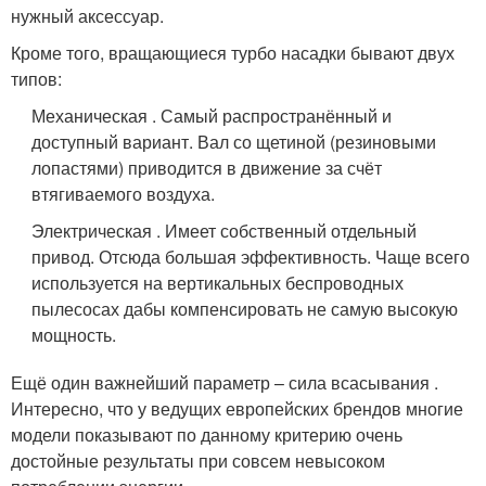
нужный аксессуар.
Кроме того, вращающиеся турбо насадки бывают двух
типов:
Механическая . Самый распространённый и
доступный вариант. Вал со щетиной (резиновыми
лопастями) приводится в движение за счёт
втягиваемого воздуха.
Электрическая . Имеет собственный отдельный
привод. Отсюда большая эффективность. Чаще всего
используется на вертикальных беспроводных
пылесосах дабы компенсировать не самую высокую
мощность.
Ещё один важнейший параметр – сила всасывания .
Интересно, что у ведущих европейских брендов многие
модели показывают по данному критерию очень
достойные результаты при совсем невысоком