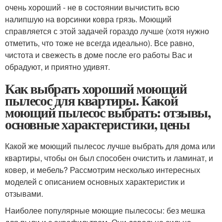
очень хороший - не в состоянии вычистить всю
налипшую на ворсинки ковра грязь. Моющий
справляется с этой задачей гораздо лучше (хотя нужно
отметить, что тоже не всегда идеально). Все равно,
чистота и свежесть в доме после его работы Вас и
обрадуют, и приятно удивят.
Как выбрать хороший моющий
пылесос для квартиры. Какой
моющий пылесос выбрать: отзывы,
основные характеристики, цены
Какой же моющий пылесос лучше выбрать для дома или
квартиры, чтобы он был способен очистить и ламинат, и
ковер, и мебель? Рассмотрим несколько интересных
моделей с описанием основных характеристик и
отзывами.
Наиболее популярные моющие пылесосы: без мешка