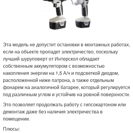
Эта модель не допустит остановки в монтажных работах,
если на объекте пропадет электричество, поскольку
лучший шуруповерт от Интерскол обладает
собственным аккумулятором с возможностью
накопления энергии на 1,5 А/ч и подсветкой диодом,
расположенной ниже патрона, а также отдельным
фонарем на аналогичной батарее, который регулируется
под различным углом и устойчив на ровной поверхности.
Это позволяет продолжать работу с гипсокартоном или
демонтаж даже без наличия электричества в
помещении.
Плюсы: