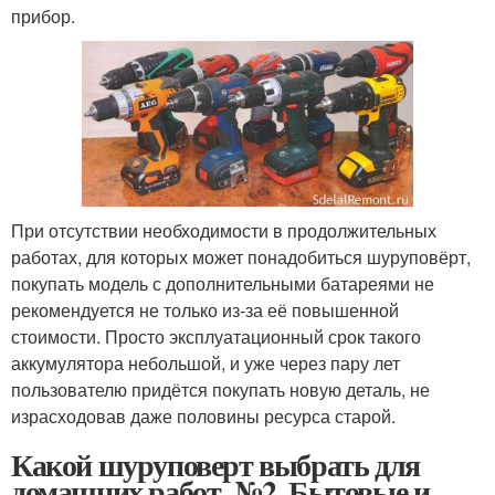
прибор.
При отсутствии необходимости в продолжительных
работах, для которых может понадобиться шуруповёрт,
покупать модель с дополнительными батареями не
рекомендуется не только из-за её повышенной
стоимости. Просто эксплуатационный срок такого
аккумулятора небольшой, и уже через пару лет
пользователю придётся покупать новую деталь, не
израсходовав даже половины ресурса старой.
Какой шуруповерт выбрать для
домашних работ. №2. Бытовые и