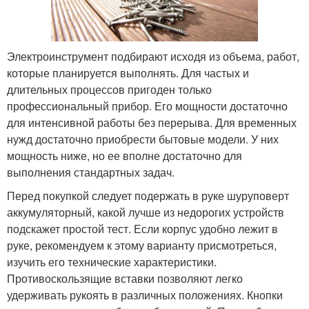
Электроинструмент подбирают исходя из объема, работ,
которые планируется выполнять. Для частых и
длительных процессов пригоден только
профессиональный прибор. Его мощности достаточно
для интенсивной работы без перерыва. Для временных
нужд достаточно приобрести бытовые модели. У них
мощность ниже, но ее вполне достаточно для
выполнения стандартных задач.
Перед покупкой следует подержать в руке шуруповерт
аккумуляторный, какой лучше из недорогих устройств
подскажет простой тест. Если корпус удобно лежит в
руке, рекомендуем к этому варианту присмотреться,
изучить его технические характеристики.
Противоскользящие вставки позволяют легко
удерживать рукоять в различных положениях. Кнопки