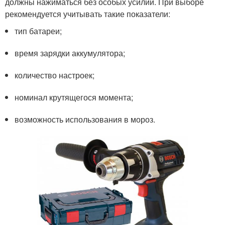
должны нажиматься без особых усилий. При выборе
рекомендуется учитывать такие показатели:
тип батареи;
время зарядки аккумулятора;
количество настроек;
номинал крутящегося момента;
возможность использования в мороз.