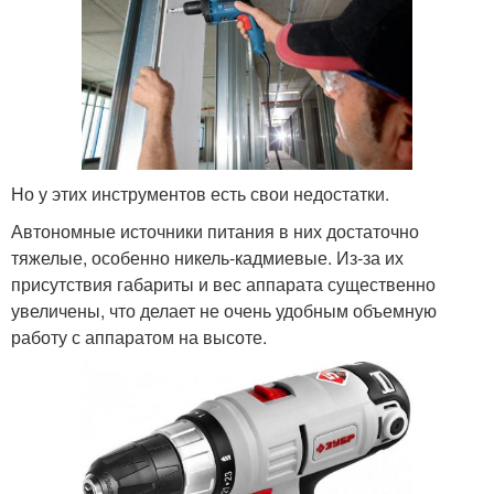
Но у этих инструментов есть свои недостатки.
Автономные источники питания в них достаточно
тяжелые, особенно никель-кадмиевые. Из-за их
присутствия габариты и вес аппарата существенно
увеличены, что делает не очень удобным объемную
работу с аппаратом на высоте.