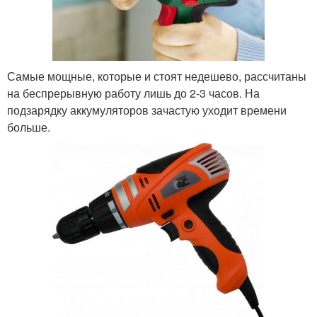
Самые мощные, которые и стоят недешево, рассчитаны
на беспрерывную работу лишь до 2-3 часов. На
подзарядку аккумуляторов зачастую уходит времени
больше.