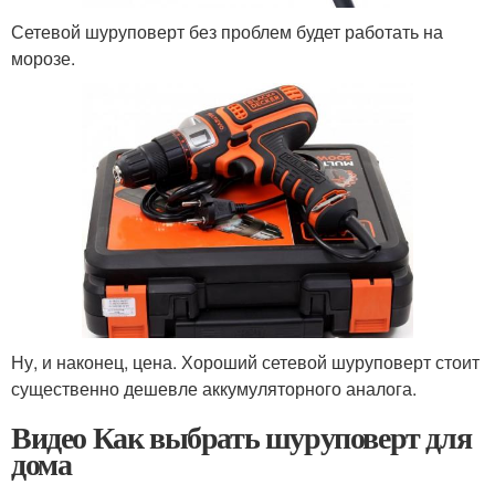
Сетевой шуруповерт без проблем будет работать на
морозе.
Ну, и наконец, цена. Хороший сетевой шуруповерт стоит
существенно дешевле аккумуляторного аналога.
Видео Как выбрать шуруповерт для
дома