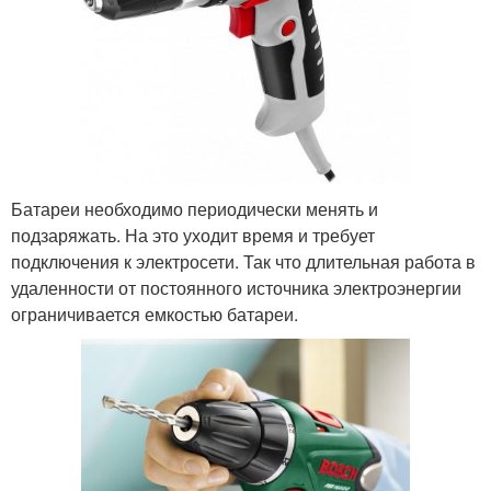
Батареи необходимо периодически менять и
подзаряжать. На это уходит время и требует
подключения к электросети. Так что длительная работа в
удаленности от постоянного источника электроэнергии
ограничивается емкостью батареи.