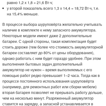
равно 1,2 х 1,8 = 21,6 Вт·ч;
у второй показатель всего 1,3 х 14,4 = 18,72 Вт·ч, т.е.
на 15,4% меньше.
В процессе выбора шуруповёрта желательно учитывать
наличие в комплекте к нему запасного аккумулятора.
Некоторые модели имеют даже 2 дополнительные
батареи. С одной стороны, такая комплектация будет
стоить дороже (тем более что стоимость аккумуляторной
батареи составляет до 80% от цены оборудования),
однако работать с ним будет гораздо удобнее. При этом
выполнения бытовых задач дополнительный
аккумулятор не нужен – время выполняемых с его
помощью работ редко превышает 1–2 часа. Тогда как в
процессе постоянного использования шуруповёрта
(например, для ремонтных работ или сборки мебели)
вторая батарея позволяет не прерывать работу дольше,
чем на несколько минут. Разряженный аккумулятор
ставится на зарядку, а запасной устанавливается в