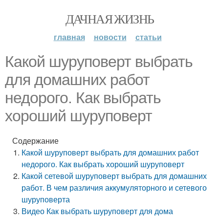
ДАЧНАЯ ЖИЗНЬ
главная
новости
статьи
Какой шуруповерт выбрать
для домашних работ
недорого. Как выбрать
хороший шуруповерт
Содержание
Какой шуруповерт выбрать для домашних работ
недорого. Как выбрать хороший шуруповерт
Какой сетевой шуруповерт выбрать для домашних
работ. В чем различия аккумуляторного и сетевого
шуруповерта
Видео Как выбрать шуруповерт для дома