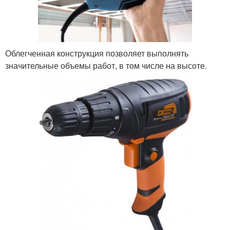
Облегченная конструкция позволяет выполнять
значительные объемы работ, в том числе на высоте.