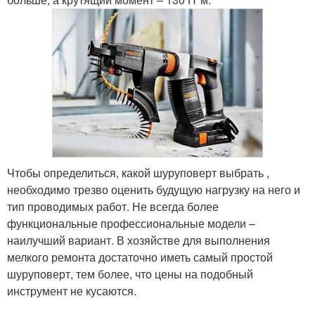
Чтобы определиться, какой шуруповерт выбрать ,
необходимо трезво оценить будущую нагрузку на него и
тип проводимых работ. Не всегда более
функциональные профессиональные модели –
наилучший вариант. В хозяйстве для выполнения
мелкого ремонта достаточно иметь самый простой
шуруповерт, тем более, что цены на подобный
инструмент не кусаются.