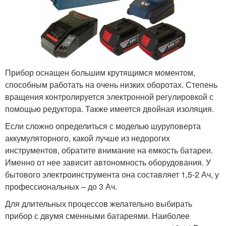
Прибор оснащен большим крутящимся моментом,
способным работать на очень низких оборотах. Степень
вращения контролируется электронной регулировкой с
помощью редуктора. Также имеется двойная изоляция.
Если сложно определиться с моделью шуруповерта
аккумуляторного, какой лучше из недорогих
инструментов, обратите внимание на емкость батареи.
Именно от нее зависит автономность оборудования. У
бытового электроинструмента она составляет 1,5-2 Ач, у
профессиональных – до 3 Ач.
Для длительных процессов желательно выбирать
прибор с двумя сменными батареями. Наиболее