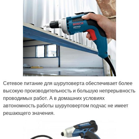
Сетевое питание для шуруповерта обеспечивает более
высокую производительность и большую непрерывность
проводимых работ. А в домашних условиях
автономность работы шуруповертом подчас не имеет
решающего значения.