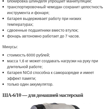
блокировка шпинделя упрощает манипуляции;
транспортировочный чемодан сохранит целостность
инструмента и фонаря;
батарея выдерживает работу при низких
температурах;
сдвоенные подшипники вместо втулок;
фонарь автономно работает до 7 часов.
Минусы:
стоимость 6000 рублей;
масса 1,6 кг может создавать нагрузки на руку при
длительной работе;
батарея NiCd способна к саморазрядке и имеет
эффект памяти;
только один аккумулятор.
ША-6/10 — для домашней мастерской