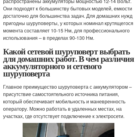
распространены аккумуляторы мощностью 12-14 Вольт.
Они подходят к большинству бытовых моделей, емкости
достаточно для большинства задач. Для домашних нужд
пригодны шуруповерты, у которых номинал крутящегося
момента составляет 10-15 Нм, для профессионального
использования – в пределах 90-130 Нм.
Какой сетевой шуруповерт выбрать
для домашних работ. В чем различия
аккумуляторного и сетевого
шуруповерта
Главное преимущество шуруповерта с аккумулятором –
присутствие самостоятельного источника питания,
который обеспечивает мобильность и маневренность
оператору. Можно работать в удаленных местах, на
участках, где отсутствует подключение к электросети.