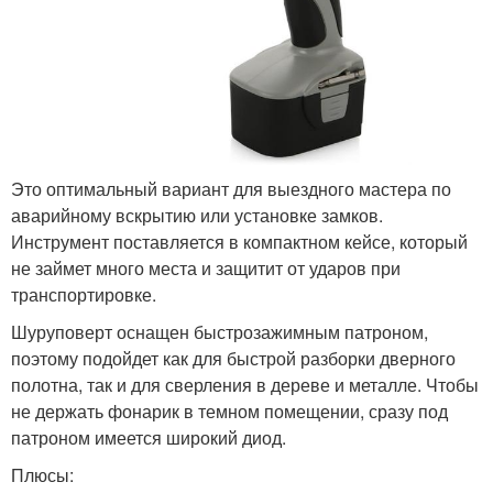
Это оптимальный вариант для выездного мастера по
аварийному вскрытию или установке замков.
Инструмент поставляется в компактном кейсе, который
не займет много места и защитит от ударов при
транспортировке.
Шуруповерт оснащен быстрозажимным патроном,
поэтому подойдет как для быстрой разборки дверного
полотна, так и для сверления в дереве и металле. Чтобы
не держать фонарик в темном помещении, сразу под
патроном имеется широкий диод.
Плюсы: