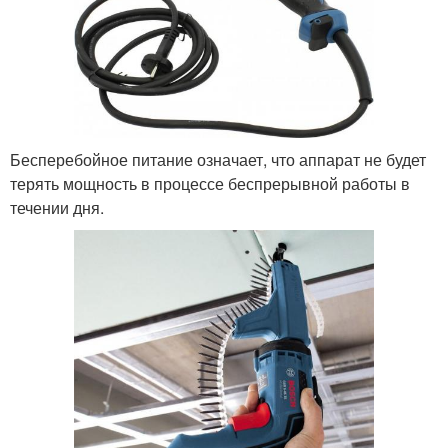
Бесперебойное питание означает, что аппарат не будет
терять мощность в процессе беспрерывной работы в
течении дня.