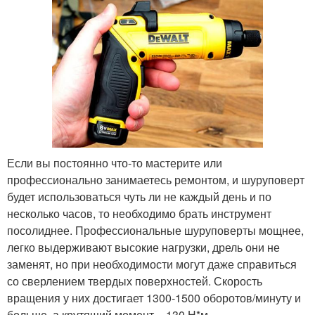
Если вы постоянно что-то мастерите или
профессионально занимаетесь ремонтом, и шуруповерт
будет использоваться чуть ли не каждый день и по
несколько часов, то необходимо брать инструмент
посолиднее. Профессиональные шуруповерты мощнее,
легко выдерживают высокие нагрузки, дрель они не
заменят, но при необходимости могут даже справиться
со сверлением твердых поверхностей. Скорость
вращения у них достигает 1300-1500 оборотов/минуту и
больше, а крутящий момент – 130 Н*м.