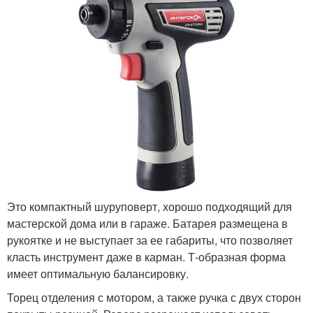
Это компактный шуруповерт, хорошо подходящий для
мастерской дома или в гараже. Батарея размещена в
рукоятке и не выступает за ее габариты, что позволяет
класть инструмент даже в карман. Т-образная форма
имеет оптимальную балансировку.
Торец отделения с мотором, а также ручка с двух сторон