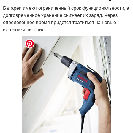
Батареи имеют ограниченный срок функциональности, а
долговременное хранение снижает их заряд. Через
определенное время придется тратиться на новые
источники питания.