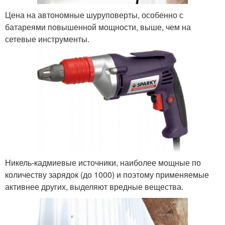
Цена на автономные шуруповерты, особенно с
батареями повышенной мощности, выше, чем на
сетевые инструменты.
Никель-кадмиевые источники, наиболее мощные по
количеству зарядок (до 1000) и поэтому применяемые
активнее других, выделяют вредные вещества.