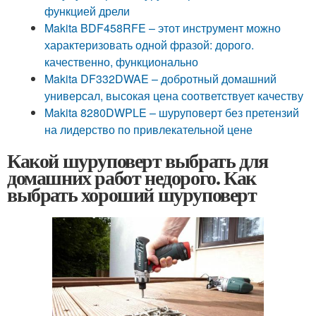
функцией дрели
Makita BDF458RFE – этот инструмент можно
характеризовать одной фразой: дорого.
качественно, функционально
Makita DF332DWAE – добротный домашний
универсал, высокая цена соответствует качеству
Makita 8280DWPLE – шуруповерт без претензий
на лидерство по привлекательной цене
Какой шуруповерт выбрать для
домашних работ недорого. Как
выбрать хороший шуруповерт