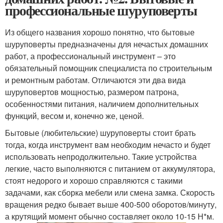
профессиональные шуруповерты
Из общего названия хорошо понятно, что бытовые
шуруповерты предназначены для нечастых домашних
работ, а профессиональный инструмент – это
обязательный помощник специалиста по строительным
и ремонтным работам. Отличаются эти два вида
шуруповертов мощностью, размером патрона,
особенностями питания, наличием дополнительных
функций, весом и, конечно же, ценой.
Бытовые (любительские) шуруповерты стоит брать
тогда, когда инструмент вам необходим нечасто и будет
использовать непродолжительно. Такие устройства
легкие, часто выполняются с питанием от аккумулятора,
стоят недорого и хорошо справляются с такими
задачами, как сборка мебели или смена замка. Скорость
вращения редко бывает выше 400-500 оборотов/минуту,
а крутящий момент обычно составляет около 10-15 Н*м.