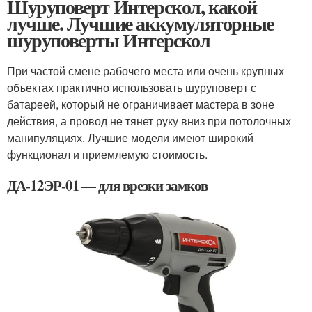
Шуруповерт Интерскол, какой
лучше. Лучшие аккумуляторные
шуруповерты Интерскол
При частой смене рабочего места или очень крупных
объектах практично использовать шуруповерт с
батареей, который не ограничивает мастера в зоне
действия, а провод не тянет руку вниз при потолочных
манипуляциях. Лучшие модели имеют широкий
функционал и приемлемую стоимость.
ДА-12ЭР-01 — для врезки замков